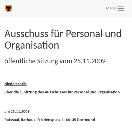
Menü
Ausschuss für Personal und
Organisation
öffentliche Sitzung vom 25.11.2009
Niederschrift
über die 1. Sitzung des Ausschusses für Personal und Organisation
am 25.11.2009
Ratssaal, Rathaus, Friedensplatz 1, 44135 Dortmund