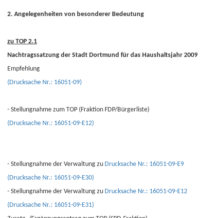
2. Angelegenheiten von besonderer Bedeutung
zu TOP 2.1
Nachtragssatzung der Stadt Dortmund für das Haushaltsjahr 2009
Empfehlung
(Drucksache Nr.: 16051-09)
- Stellungnahme zum TOP (Fraktion FDP/Bürgerliste)
(Drucksache Nr.: 16051-09-E12)
- Stellungnahme der Verwaltung zu
Drucksache Nr.: 16051-09-E9
(Drucksache Nr.: 16051-09-E30)
- Stellungnahme der Verwaltung zu
Drucksache Nr.: 16051-09-E12
(Drucksache Nr.: 16051-09-E31)