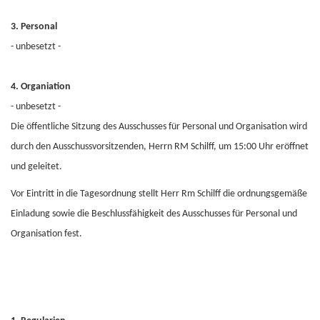
3. Personal
- unbesetzt -
4. Organiation
- unbesetzt -
Die öffentliche Sitzung des Ausschusses für Personal und Organisation wird
durch den Ausschussvorsitzenden, Herrn RM Schilff, um 15:00 Uhr eröffnet
und geleitet.
Vor Eintritt in die Tagesordnung stellt Herr Rm Schilff die ordnungsgemäße
Einladung sowie die Beschlussfähigkeit des Ausschusses für Personal und
Organisation fest.