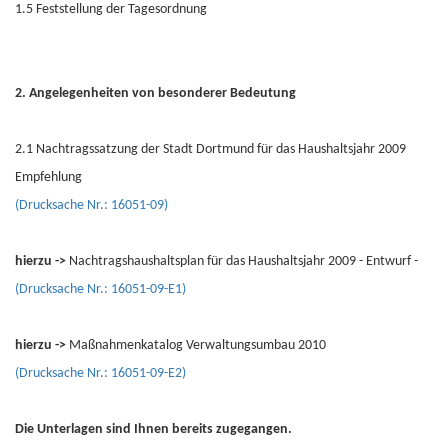
1.5 Feststellung der Tagesordnung
2. Angelegenheiten von besonderer Bedeutung
2.1 Nachtragssatzung der Stadt Dortmund für das Haushaltsjahr 2009
Empfehlung
(Drucksache Nr.: 16051-09)
hierzu ->
Nachtragshaushaltsplan für das Haushaltsjahr 2009 - Entwurf -
(Drucksache Nr.: 16051-09-E1)
hierzu ->
Maßnahmenkatalog Verwaltungsumbau 2010
(Drucksache Nr.: 16051-09-E2)
Die Unterlagen sind Ihnen bereits zugegangen.