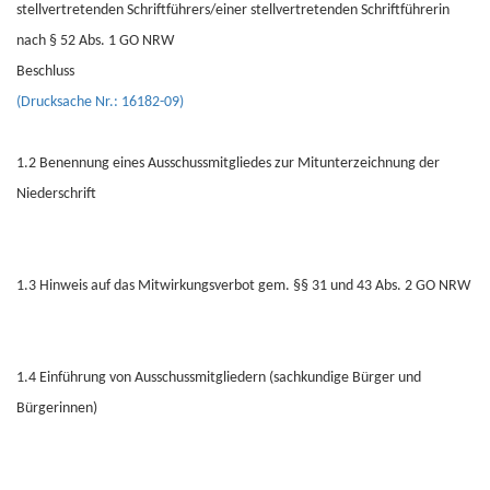
stellvertretenden Schriftführers/einer stellvertretenden Schriftführerin
nach § 52 Abs. 1 GO NRW
Beschluss
(Drucksache Nr.: 16182-09)
1.2 Benennung eines Ausschussmitgliedes zur Mitunterzeichnung der
Niederschrift
1.3 Hinweis auf das Mitwirkungsverbot gem. §§ 31 und 43 Abs. 2 GO NRW
1.4 Einführung von Ausschussmitgliedern (sachkundige Bürger und
Bürgerinnen)