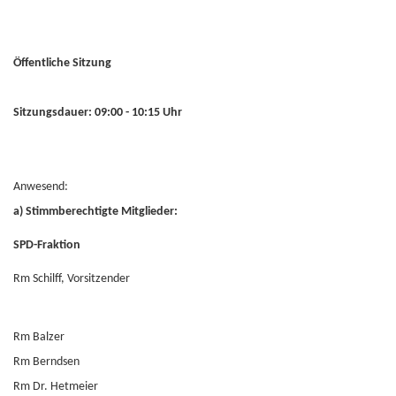
Öffentliche Sitzung
Sitzungsdauer: 09:00 - 10:15 Uhr
Anwesend:
a) Stimmberechtigte Mitglieder:
SPD-Fraktion
Rm Schilff, Vorsitzender
Rm Balzer
Rm Berndsen
Rm Dr. Hetmeier