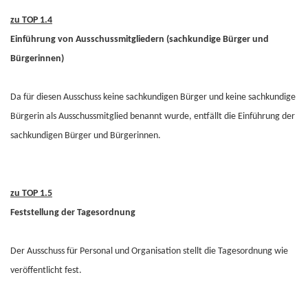
zu TOP 1.4
Einführung von Ausschussmitgliedern (sachkundige Bürger und
Bürgerinnen)
Da für diesen Ausschuss keine sachkundigen Bürger und keine sachkundige
Bürgerin als Ausschussmitglied benannt wurde, entfällt die Einführung der
sachkundigen Bürger und Bürgerinnen.
zu TOP 1.5
Feststellung der Tagesordnung
Der Ausschuss für Personal und Organisation stellt die Tagesordnung wie
veröffentlicht fest.