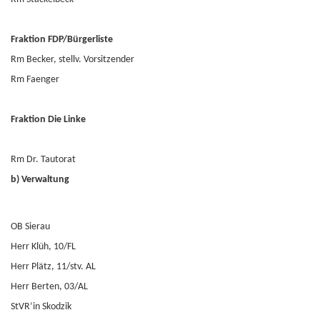
Fraktion FDP/Bürgerliste
Rm Becker, stellv. Vorsitzender
Rm Faenger
Fraktion Die Linke
Rm Dr. Tautorat
b) Verwaltung
OB Sierau
Herr Klüh, 10/FL
Herr Plätz, 11/stv. AL
Herr Berten, 03/AL
StVR’in Skodzik