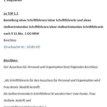
1. Regularien
zu TOP 1.1
Bestellung eines Schriftführers/einer Schriftführerin und eines
stellvertretenden Schriftführers/einer stellvertretenden Schriftführerin
nach § 52 Abs. 1 GO NRW
Beschluss
(Drucksache Nr.: 16182-09)
Beschluss:
Der Ausschuss für Personal und Organisation fasst folgenden Beschluss:
„Als Schriftführerin für den Ausschuss für Personal und Organisation wird
Frau Beate Skodzik bestellt.
Als stellvertretende/n Schriftführer/in werden Herr Uwe Feuler, Frau
Stefanie Jankrift und