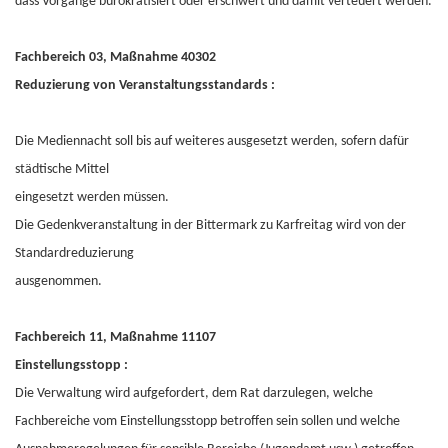
dass Vorgänge bürokratisiert oder erschwert und damit verteuert werden.
Fachbereich 03, Maßnahme 40302
Reduzierung von Veranstaltungsstandards :
Die Mediennacht soll bis auf weiteres ausgesetzt werden, sofern dafür
städtische Mittel
eingesetzt werden müssen.
Die Gedenkveranstaltung in der Bittermark zu Karfreitag wird von der
Standardreduzierung
ausgenommen.
Fachbereich 11, Maßnahme 11107
Einstellungsstopp :
Die Verwaltung wird aufgefordert, dem Rat darzulegen, welche
Fachbereiche vom Einstellungsstopp betroffen sein sollen und welche