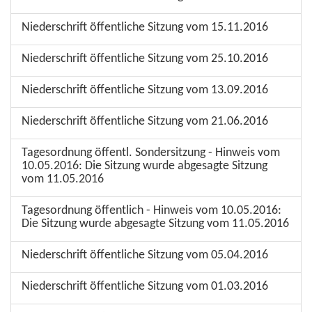
Niederschrift öffentliche Sitzung vom 15.11.2016
Niederschrift öffentliche Sitzung vom 25.10.2016
Niederschrift öffentliche Sitzung vom 13.09.2016
Niederschrift öffentliche Sitzung vom 21.06.2016
Tagesordnung öffentl. Sondersitzung - Hinweis vom
10.05.2016: Die Sitzung wurde abgesagte Sitzung
vom 11.05.2016
Tagesordnung öffentlich - Hinweis vom 10.05.2016:
Die Sitzung wurde abgesagte Sitzung vom 11.05.2016
Niederschrift öffentliche Sitzung vom 05.04.2016
Niederschrift öffentliche Sitzung vom 01.03.2016