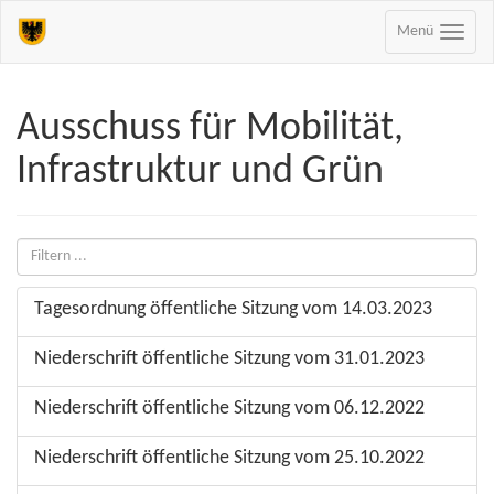
Menü
Ausschuss für Mobilität,
Infrastruktur und Grün
Tagesordnung öffentliche Sitzung vom 14.03.2023
Niederschrift öffentliche Sitzung vom 31.01.2023
Niederschrift öffentliche Sitzung vom 06.12.2022
Niederschrift öffentliche Sitzung vom 25.10.2022