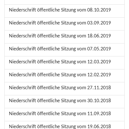
Niederschrift öffentliche Sitzung vom 08.10.2019
Niederschrift öffentliche Sitzung vom 03.09.2019
Niederschrift öffentliche Sitzung vom 18.06.2019
Niederschrift öffentliche Sitzung vom 07.05.2019
Niederschrift öffentliche Sitzung vom 12.03.2019
Niederschrift öffentliche Sitzung vom 12.02.2019
Niederschrift öffentliche Sitzung vom 27.11.2018
Niederschrift öffentliche Sitzung vom 30.10.2018
Niederschrift öffentliche Sitzung vom 11.09.2018
Niederschrift öffentliche Sitzung vom 19.06.2018