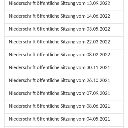
Niederschrift öffentliche Sitzung vom 13.09.2022
Niederschrift öffentliche Sitzung vom 14.06.2022
Niederschrift öffentliche Sitzung vom 03.05.2022
Niederschrift öffentliche Sitzung vom 22.03.2022
Niederschrift öffentliche Sitzung vom 08.02.2022
Niederschrift öffentliche Sitzung vom 30.11.2021
Niederschrift öffentliche Sitzung vom 26.10.2021
Niederschrift öffentliche Sitzung vom 07.09.2021
Niederschrift öffentliche Sitzung vom 08.06.2021
Niederschrift öffentliche Sitzung vom 04.05.2021