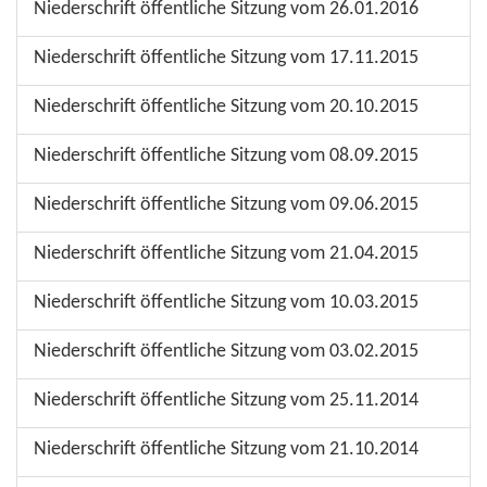
Niederschrift öffentliche Sitzung vom 26.01.2016
Niederschrift öffentliche Sitzung vom 17.11.2015
Niederschrift öffentliche Sitzung vom 20.10.2015
Niederschrift öffentliche Sitzung vom 08.09.2015
Niederschrift öffentliche Sitzung vom 09.06.2015
Niederschrift öffentliche Sitzung vom 21.04.2015
Niederschrift öffentliche Sitzung vom 10.03.2015
Niederschrift öffentliche Sitzung vom 03.02.2015
Niederschrift öffentliche Sitzung vom 25.11.2014
Niederschrift öffentliche Sitzung vom 21.10.2014