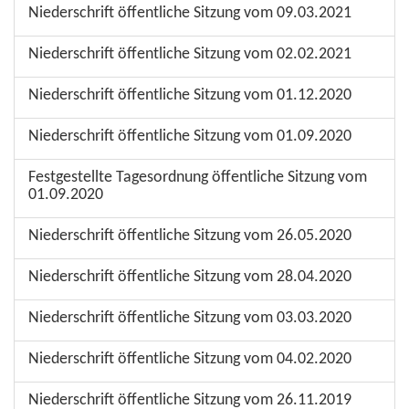
Niederschrift öffentliche Sitzung vom 09.03.2021
Niederschrift öffentliche Sitzung vom 02.02.2021
Niederschrift öffentliche Sitzung vom 01.12.2020
Niederschrift öffentliche Sitzung vom 01.09.2020
Festgestellte Tagesordnung öffentliche Sitzung vom
01.09.2020
Niederschrift öffentliche Sitzung vom 26.05.2020
Niederschrift öffentliche Sitzung vom 28.04.2020
Niederschrift öffentliche Sitzung vom 03.03.2020
Niederschrift öffentliche Sitzung vom 04.02.2020
Niederschrift öffentliche Sitzung vom 26.11.2019