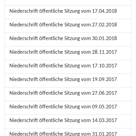
Niederschrift öffentliche Sitzung vom 17.04.2018
Niederschrift öffentliche Sitzung vom 27.02.2018
Niederschrift öffentliche Sitzung vom 30.01.2018
Niederschrift öffentliche Sitzung vom 28.11.2017
Niederschrift öffentliche Sitzung vom 17.10.2017
Niederschrift öffentliche Sitzung vom 19.09.2017
Niederschrift öffentliche Sitzung vom 27.06.2017
Niederschrift öffentliche Sitzung vom 09.05.2017
Niederschrift öffentliche Sitzung vom 14.03.2017
Niederschrift öffentliche Sitzung vom 31.01.2017