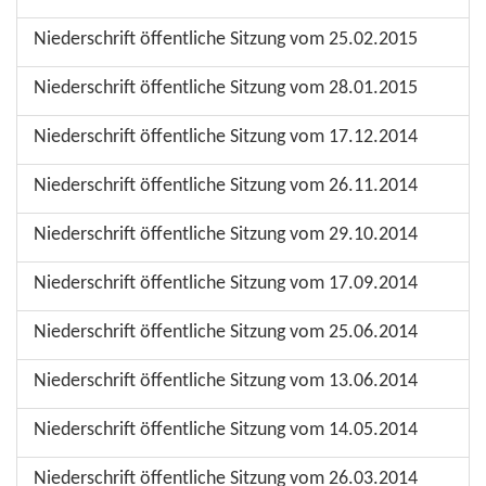
Niederschrift öffentliche Sitzung vom 25.02.2015
Niederschrift öffentliche Sitzung vom 28.01.2015
Niederschrift öffentliche Sitzung vom 17.12.2014
Niederschrift öffentliche Sitzung vom 26.11.2014
Niederschrift öffentliche Sitzung vom 29.10.2014
Niederschrift öffentliche Sitzung vom 17.09.2014
Niederschrift öffentliche Sitzung vom 25.06.2014
Niederschrift öffentliche Sitzung vom 13.06.2014
Niederschrift öffentliche Sitzung vom 14.05.2014
Niederschrift öffentliche Sitzung vom 26.03.2014