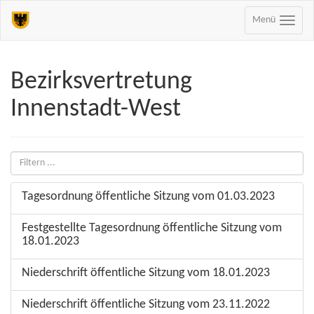
Menü
Bezirksvertretung
Innenstadt-West
Tagesordnung öffentliche Sitzung vom 01.03.2023
Festgestellte Tagesordnung öffentliche Sitzung vom
18.01.2023
Niederschrift öffentliche Sitzung vom 18.01.2023
Niederschrift öffentliche Sitzung vom 23.11.2022