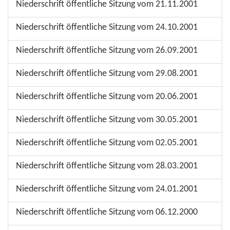
Niederschrift öffentliche Sitzung vom 21.11.2001
Niederschrift öffentliche Sitzung vom 24.10.2001
Niederschrift öffentliche Sitzung vom 26.09.2001
Niederschrift öffentliche Sitzung vom 29.08.2001
Niederschrift öffentliche Sitzung vom 20.06.2001
Niederschrift öffentliche Sitzung vom 30.05.2001
Niederschrift öffentliche Sitzung vom 02.05.2001
Niederschrift öffentliche Sitzung vom 28.03.2001
Niederschrift öffentliche Sitzung vom 24.01.2001
Niederschrift öffentliche Sitzung vom 06.12.2000