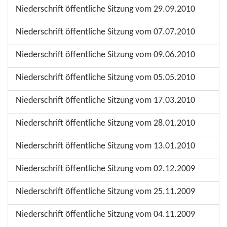
Niederschrift öffentliche Sitzung vom 29.09.2010
Niederschrift öffentliche Sitzung vom 07.07.2010
Niederschrift öffentliche Sitzung vom 09.06.2010
Niederschrift öffentliche Sitzung vom 05.05.2010
Niederschrift öffentliche Sitzung vom 17.03.2010
Niederschrift öffentliche Sitzung vom 28.01.2010
Niederschrift öffentliche Sitzung vom 13.01.2010
Niederschrift öffentliche Sitzung vom 02.12.2009
Niederschrift öffentliche Sitzung vom 25.11.2009
Niederschrift öffentliche Sitzung vom 04.11.2009