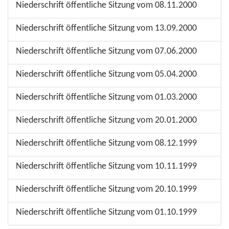
Niederschrift öffentliche Sitzung vom 08.11.2000
Niederschrift öffentliche Sitzung vom 13.09.2000
Niederschrift öffentliche Sitzung vom 07.06.2000
Niederschrift öffentliche Sitzung vom 05.04.2000
Niederschrift öffentliche Sitzung vom 01.03.2000
Niederschrift öffentliche Sitzung vom 20.01.2000
Niederschrift öffentliche Sitzung vom 08.12.1999
Niederschrift öffentliche Sitzung vom 10.11.1999
Niederschrift öffentliche Sitzung vom 20.10.1999
Niederschrift öffentliche Sitzung vom 01.10.1999