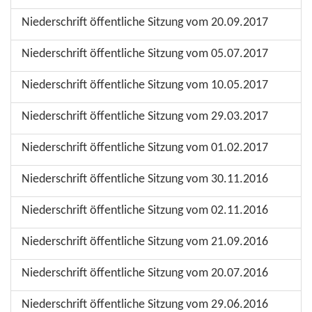
Niederschrift öffentliche Sitzung vom 20.09.2017
Niederschrift öffentliche Sitzung vom 05.07.2017
Niederschrift öffentliche Sitzung vom 10.05.2017
Niederschrift öffentliche Sitzung vom 29.03.2017
Niederschrift öffentliche Sitzung vom 01.02.2017
Niederschrift öffentliche Sitzung vom 30.11.2016
Niederschrift öffentliche Sitzung vom 02.11.2016
Niederschrift öffentliche Sitzung vom 21.09.2016
Niederschrift öffentliche Sitzung vom 20.07.2016
Niederschrift öffentliche Sitzung vom 29.06.2016