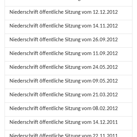
Niederschrift öffentliche Sitzung vom 12.12.2012
Niederschrift öffentliche Sitzung vom 14.11.2012
Niederschrift öffentliche Sitzung vom 26.09.2012
Niederschrift öffentliche Sitzung vom 11.09.2012
Niederschrift öffentliche Sitzung vom 24.05.2012
Niederschrift öffentliche Sitzung vom 09.05.2012
Niederschrift öffentliche Sitzung vom 21.03.2012
Niederschrift öffentliche Sitzung vom 08.02.2012
Niederschrift öffentliche Sitzung vom 14.12.2011
Niederschrift öffentliche Sitzung vom 22.11.2011