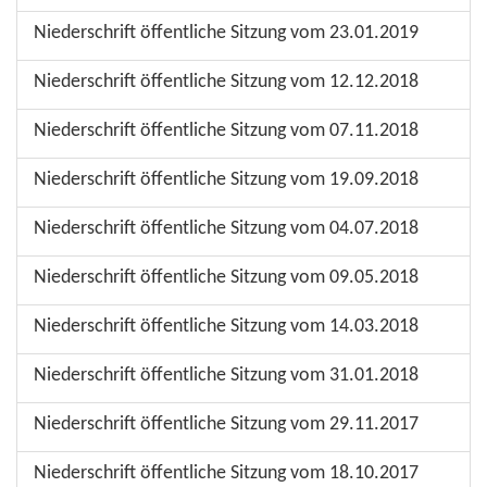
Niederschrift öffentliche Sitzung vom 23.01.2019
Niederschrift öffentliche Sitzung vom 12.12.2018
Niederschrift öffentliche Sitzung vom 07.11.2018
Niederschrift öffentliche Sitzung vom 19.09.2018
Niederschrift öffentliche Sitzung vom 04.07.2018
Niederschrift öffentliche Sitzung vom 09.05.2018
Niederschrift öffentliche Sitzung vom 14.03.2018
Niederschrift öffentliche Sitzung vom 31.01.2018
Niederschrift öffentliche Sitzung vom 29.11.2017
Niederschrift öffentliche Sitzung vom 18.10.2017