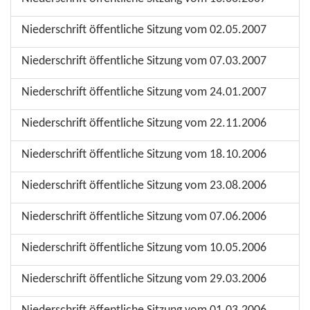
Niederschrift öffentliche Sitzung vom 02.05.2007
Niederschrift öffentliche Sitzung vom 07.03.2007
Niederschrift öffentliche Sitzung vom 24.01.2007
Niederschrift öffentliche Sitzung vom 22.11.2006
Niederschrift öffentliche Sitzung vom 18.10.2006
Niederschrift öffentliche Sitzung vom 23.08.2006
Niederschrift öffentliche Sitzung vom 07.06.2006
Niederschrift öffentliche Sitzung vom 10.05.2006
Niederschrift öffentliche Sitzung vom 29.03.2006