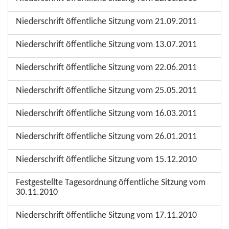
Niederschrift öffentliche Sitzung vom 21.09.2011
Niederschrift öffentliche Sitzung vom 13.07.2011
Niederschrift öffentliche Sitzung vom 22.06.2011
Niederschrift öffentliche Sitzung vom 25.05.2011
Niederschrift öffentliche Sitzung vom 16.03.2011
Niederschrift öffentliche Sitzung vom 26.01.2011
Niederschrift öffentliche Sitzung vom 15.12.2010
Festgestellte Tagesordnung öffentliche Sitzung vom
30.11.2010
Niederschrift öffentliche Sitzung vom 17.11.2010