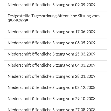
Niederschrift öffentliche Sitzung vom 09.09.2009
Festgestellte Tagesordnung öffentliche Sitzung vom
09.09.2009
Niederschrift öffentliche Sitzung vom 17.06.2009
Niederschrift öffentliche Sitzung vom 06.05.2009
Niederschrift öffentliche Sitzung vom 25.03.2009
Niederschrift öffentliche Sitzung vom 04.03.2009
Niederschrift öffentliche Sitzung vom 28.01.2009
Niederschrift öffentliche Sitzung vom 03.12.2008
Niederschrift öffentliche Sitzung vom 29.10.2008
Niederschrift öffentliche Sitzung vom 27.08.2008