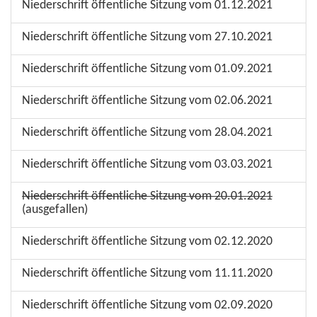
Niederschrift öffentliche Sitzung vom 01.12.2021
Niederschrift öffentliche Sitzung vom 27.10.2021
Niederschrift öffentliche Sitzung vom 01.09.2021
Niederschrift öffentliche Sitzung vom 02.06.2021
Niederschrift öffentliche Sitzung vom 28.04.2021
Niederschrift öffentliche Sitzung vom 03.03.2021
Niederschrift öffentliche Sitzung vom 20.01.2021
(ausgefallen)
Niederschrift öffentliche Sitzung vom 02.12.2020
Niederschrift öffentliche Sitzung vom 11.11.2020
Niederschrift öffentliche Sitzung vom 02.09.2020