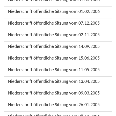
Niederschrift öffentliche Sitzung vom 01.03.2006
Niederschrift öffentliche Sitzung vom 01.02.2006
Niederschrift öffentliche Sitzung vom 07.12.2005
Niederschrift öffentliche Sitzung vom 02.11.2005
Niederschrift öffentliche Sitzung vom 14.09.2005
Niederschrift öffentliche Sitzung vom 15.06.2005
Niederschrift öffentliche Sitzung vom 11.05.2005
Niederschrift öffentliche Sitzung vom 13.04.2005
Niederschrift öffentliche Sitzung vom 09.03.2005
Niederschrift öffentliche Sitzung vom 26.01.2005