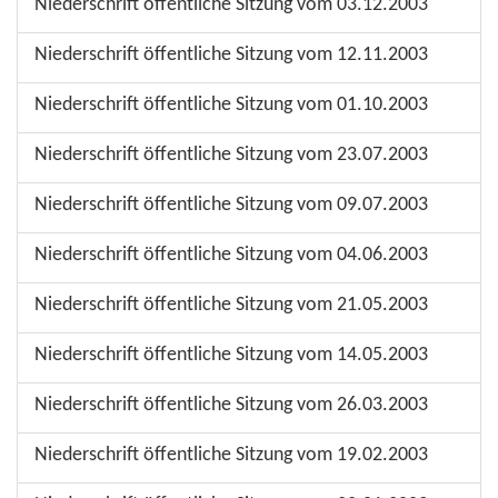
Niederschrift öffentliche Sitzung vom 03.12.2003
Niederschrift öffentliche Sitzung vom 12.11.2003
Niederschrift öffentliche Sitzung vom 01.10.2003
Niederschrift öffentliche Sitzung vom 23.07.2003
Niederschrift öffentliche Sitzung vom 09.07.2003
Niederschrift öffentliche Sitzung vom 04.06.2003
Niederschrift öffentliche Sitzung vom 21.05.2003
Niederschrift öffentliche Sitzung vom 14.05.2003
Niederschrift öffentliche Sitzung vom 26.03.2003
Niederschrift öffentliche Sitzung vom 19.02.2003