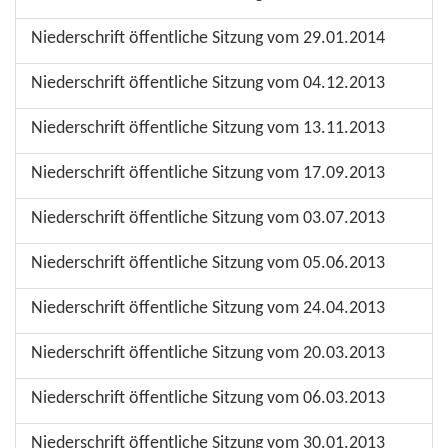
Niederschrift öffentliche Sitzung vom 29.01.2014
Niederschrift öffentliche Sitzung vom 04.12.2013
Niederschrift öffentliche Sitzung vom 13.11.2013
Niederschrift öffentliche Sitzung vom 17.09.2013
Niederschrift öffentliche Sitzung vom 03.07.2013
Niederschrift öffentliche Sitzung vom 05.06.2013
Niederschrift öffentliche Sitzung vom 24.04.2013
Niederschrift öffentliche Sitzung vom 20.03.2013
Niederschrift öffentliche Sitzung vom 06.03.2013
Niederschrift öffentliche Sitzung vom 30.01.2013