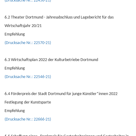
(Drucksache Nr.: 22456-21)
6.2 Theater Dortmund - Jahresabschluss und Lagebericht für das
Wirtschaftsjahr 20/21
Empfehlung
(Drucksache Nr.: 22570-21)
6.3 Wirtschaftsplan 2022 der Kulturbetriebe Dortmund
Empfehlung
(Drucksache Nr.: 22546-21)
6.4 Förderpreis der Stadt Dortmund für junge Künstler*innen 2022
Festlegung der Kunstsparte
Empfehlung
(Drucksache Nr.: 22666-21)