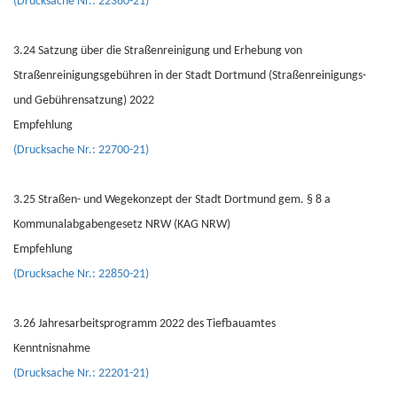
(Drucksache Nr.: 22360-21)
3.24 Satzung über die Straßenreinigung und Erhebung von
Straßenreinigungsgebühren in der Stadt Dortmund (Straßenreinigungs-
und Gebührensatzung) 2022
Empfehlung
(Drucksache Nr.: 22700-21)
3.25 Straßen- und Wegekonzept der Stadt Dortmund gem. § 8 a
Kommunalabgabengesetz NRW (KAG NRW)
Empfehlung
(Drucksache Nr.: 22850-21)
3.26 Jahresarbeitsprogramm 2022 des Tiefbauamtes
Kenntnisnahme
(Drucksache Nr.: 22201-21)