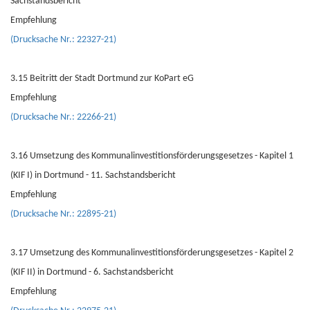
Sachstandsbericht
Empfehlung
(Drucksache Nr.: 22327-21)
3.15 Beitritt der Stadt Dortmund zur KoPart eG
Empfehlung
(Drucksache Nr.: 22266-21)
3.16 Umsetzung des Kommunalinvestitionsförderungsgesetzes - Kapitel 1
(KIF I) in Dortmund - 11. Sachstandsbericht
Empfehlung
(Drucksache Nr.: 22895-21)
3.17 Umsetzung des Kommunalinvestitionsförderungsgesetzes - Kapitel 2
(KIF II) in Dortmund - 6. Sachstandsbericht
Empfehlung