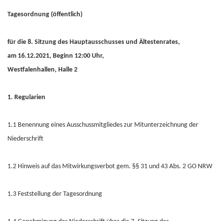
Tagesordnung (öffentlich)
für die 8. Sitzung des Hauptausschusses und Ältestenrates,
am 16.12.2021, Beginn 12:00 Uhr,
Westfalenhallen, Halle 2
1. Regularien
1.1 Benennung eines Ausschussmitgliedes zur Mitunterzeichnung der
Niederschrift
1.2 Hinweis auf das Mitwirkungsverbot gem. §§ 31 und 43 Abs. 2 GO NRW
1.3 Feststellung der Tagesordnung