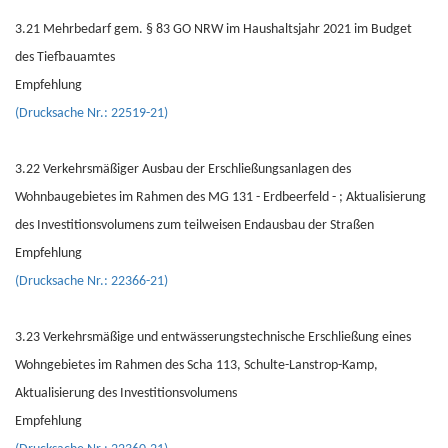
3.21 Mehrbedarf gem. § 83 GO NRW im Haushaltsjahr 2021 im Budget
des Tiefbauamtes
Empfehlung
(Drucksache Nr.: 22519-21)
3.22 Verkehrsmäßiger Ausbau der Erschließungsanlagen des
Wohnbaugebietes im Rahmen des MG 131 - Erdbeerfeld - ; Aktualisierung
des Investitionsvolumens zum teilweisen Endausbau der Straßen
Empfehlung
(Drucksache Nr.: 22366-21)
3.23 Verkehrsmäßige und entwässerungstechnische Erschließung eines
Wohngebietes im Rahmen des Scha 113, Schulte-Lanstrop-Kamp,
Aktualisierung des Investitionsvolumens
Empfehlung