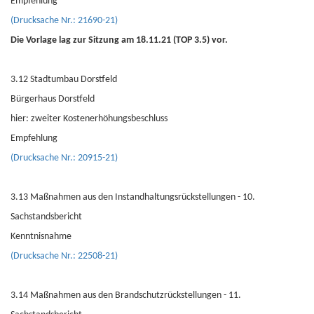
Empfehlung
(Drucksache Nr.: 21690-21)
Die Vorlage lag zur Sitzung am 18.11.21 (TOP 3.5) vor.
3.12 Stadtumbau Dorstfeld
Bürgerhaus Dorstfeld
hier: zweiter Kostenerhöhungsbeschluss
Empfehlung
(Drucksache Nr.: 20915-21)
3.13 Maßnahmen aus den Instandhaltungsrückstellungen - 10.
Sachstandsbericht
Kenntnisnahme
(Drucksache Nr.: 22508-21)
3.14 Maßnahmen aus den Brandschutzrückstellungen - 11.