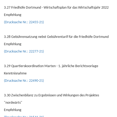
3.27 Friedhöfe Dortmund - Wirtschaftsplan für das Wirtschaftsjahr 2022
Empfehlung
(Drucksache Nr.: 22455-21)
3.28 Gebührensatzung nebst Gebührentarif für die Friedhöfe Dortmund
Empfehlung
(Drucksache Nr.: 22277-21)
3.29 Quartierskoordination Marten - 1. jährliche Berichtsvorlage
Kenntnisnahme
(Drucksache Nr.: 22490-21)
3.30 Zwischenbilanz zu Ergebnissen und Wirkungen des Projektes
"nordwärts"
Empfehlung