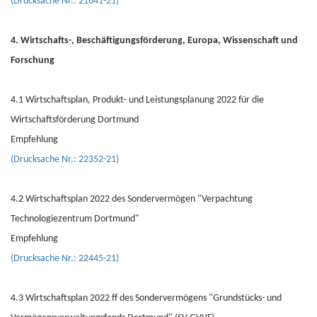
(Drucksache Nr.: 21641-21)
4. Wirtschafts-, Beschäftigungsförderung, Europa, Wissenschaft und
Forschung
4.1 Wirtschaftsplan, Produkt- und Leistungsplanung 2022 für die
Wirtschaftsförderung Dortmund
Empfehlung
(Drucksache Nr.: 22352-21)
4.2 Wirtschaftsplan 2022 des Sondervermögen "Verpachtung
Technologiezentrum Dortmund"
Empfehlung
(Drucksache Nr.: 22445-21)
4.3 Wirtschaftsplan 2022 ff des Sondervermögens "Grundstücks- und