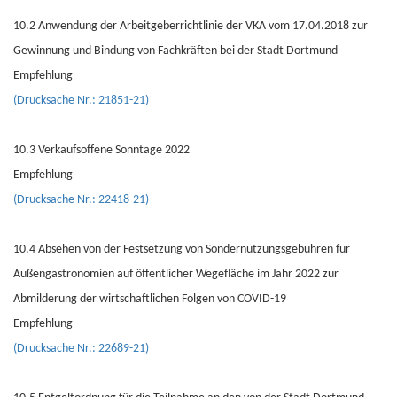
10.2 Anwendung der Arbeitgeberrichtlinie der VKA vom 17.04.2018 zur
Gewinnung und Bindung von Fachkräften bei der Stadt Dortmund
Empfehlung
(Drucksache Nr.: 21851-21)
10.3 Verkaufsoffene Sonntage 2022
Empfehlung
(Drucksache Nr.: 22418-21)
10.4 Absehen von der Festsetzung von Sondernutzungsgebühren für
Außengastronomien auf öffentlicher Wegefläche im Jahr 2022 zur
Abmilderung der wirtschaftlichen Folgen von COVID-19
Empfehlung
(Drucksache Nr.: 22689-21)