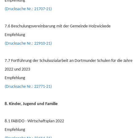
Empfehlung
(Drucksache Nr.: 21707-21)
7.6 Beschulungsvereinbarung mit der Gemeinde Holzwickede
Empfehlung
(Drucksache Nr.: 22910-21)
7.7 Fortführung der Schulsozialarbeit an Dortmunder Schulen für die Jahre
2022 und 2023
Empfehlung
(Drucksache Nr.: 22771-21)
8. Kinder, Jugend und Familie
8.1 FABIDO - Wirtschaftsplan 2022
Empfehlung