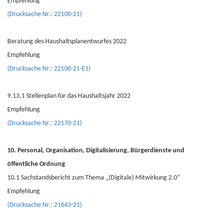
Empfehlung
(Drucksache Nr.: 22100-21)
Beratung des Haushaltsplanentwurfes 2022
Empfehlung
(Drucksache Nr.: 22100-21-E1)
9.13.1 Stellenplan für das Haushaltsjahr 2022
Empfehlung
(Drucksache Nr.: 22170-21)
10. Personal, Organisation, Digitalisierung, Bürgerdienste und
öffentliche Ordnung
10.1 Sachstandsbericht zum Thema „(Digitale) Mitwirkung 2.0“
Empfehlung
(Drucksache Nr.: 21643-21)