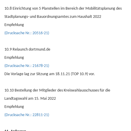
10.8 Einrichtung von 5 Planstellen im Bereich der Mobilitätsplanung des
Stadtplanungs- und Bauordnungsamtes zum Haushalt 2022
Empfehlung
(Drucksache Nr.: 20516-21)
10.9 Relaunch dortmund.de
Empfehlung
(Drucksache Nr.: 21678-21)
Die Vorlage lag zur Sitzung am 18.11.21 (TOP 10.9) vor.
10.10 Bestellung der Mitglieder des Kreiswahlausschusses für die
Landtagswahl am 15. Mai 2022
Empfehlung
(Drucksache Nr.: 22811-21)