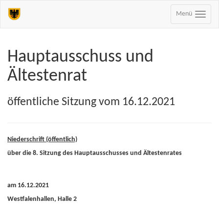
Menü
Hauptausschuss und
Ältestenrat
öffentliche Sitzung vom 16.12.2021
Niederschrift (öffentlich)
über die 8. Sitzung des Hauptausschusses und Ältestenrates
am 16.12.2021
Westfalenhallen, Halle 2