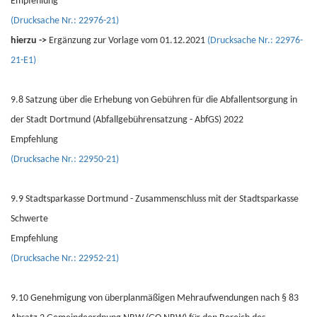
Empfehlung
(Drucksache Nr.: 22976-21)
hierzu ->
Ergänzung zur Vorlage vom 01.12.2021
(Drucksache Nr.: 22976-
21-E1)
9.8 Satzung über die Erhebung von Gebühren für die Abfallentsorgung in
der Stadt Dortmund (Abfallgebührensatzung - AbfGS) 2022
Empfehlung
(Drucksache Nr.: 22950-21)
9.9 Stadtsparkasse Dortmund - Zusammenschluss mit der Stadtsparkasse
Schwerte
Empfehlung
(Drucksache Nr.: 22952-21)
9.10 Genehmigung von überplanmäßigen Mehraufwendungen nach § 83