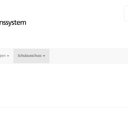
ngen
Schulausschuss