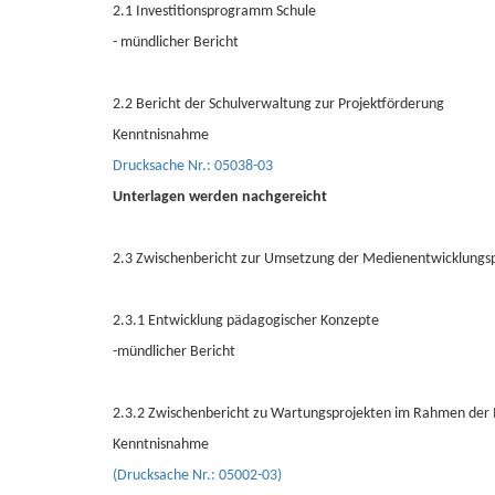
2.1 Investitionsprogramm Schule
- mündlicher Bericht
2.2 Bericht der Schulverwaltung zur Projektförderung
Kenntnisnahme
Drucksache Nr.: 05038-03
Unterlagen werden nachgereicht
2.3 Zwischenbericht zur Umsetzung der Medienentwicklungs
2.3.1 Entwicklung pädagogischer Konzepte
-mündlicher Bericht
2.3.2 Zwischenbericht zu Wartungsprojekten im Rahmen der
Kenntnisnahme
(Drucksache Nr.: 05002-03)