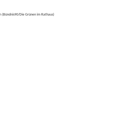
en (Bündnis90/Die Grünen im Rathaus)