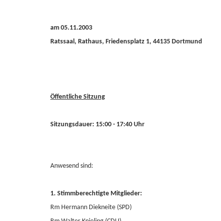
am 05.11.2003
Ratssaal, Rathaus, Friedensplatz 1, 44135 Dortmund
Öffentliche Sitzung
Sitzungsdauer: 15:00 - 17:40 Uhr
Anwesend sind:
1. Stimmberechtigte Mitglieder:
Rm Hermann Diekneite (SPD)