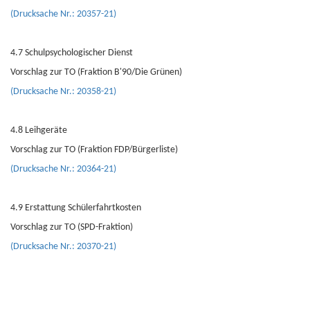
(Drucksache Nr.: 20357-21)
4.7 Schulpsychologischer Dienst
Vorschlag zur TO (Fraktion B'90/Die Grünen)
(Drucksache Nr.: 20358-21)
4.8 Leihgeräte
Vorschlag zur TO (Fraktion FDP/Bürgerliste)
(Drucksache Nr.: 20364-21)
4.9 Erstattung Schülerfahrtkosten
Vorschlag zur TO (SPD-Fraktion)
(Drucksache Nr.: 20370-21)