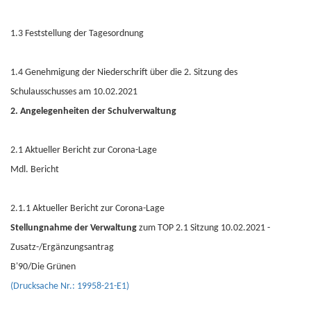
1.3 Feststellung der Tagesordnung
1.4 Genehmigung der Niederschrift über die 2. Sitzung des
Schulausschusses am 10.02.2021
2. Angelegenheiten der Schulverwaltung
2.1 Aktueller Bericht zur Corona-Lage
Mdl. Bericht
2.1.1 Aktueller Bericht zur Corona-Lage
Stellungnahme der Verwaltung
zum TOP 2.1 Sitzung 10.02.2021 -
Zusatz-/Ergänzungsantrag
B'90/Die Grünen
(Drucksache Nr.: 19958-21-E1)