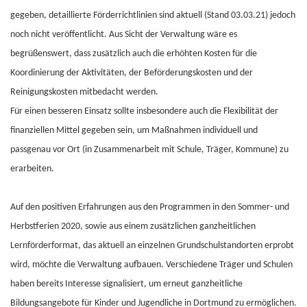
gegeben, detaillierte Förderrichtlinien sind aktuell (Stand 03.03.21) jedoch
noch nicht veröffentlicht. Aus Sicht der Verwaltung wäre es
begrüßenswert, dass zusätzlich auch die erhöhten Kosten für die
Koordinierung der Aktivitäten, der Beförderungskosten und der
Reinigungskosten mitbedacht werden.
Für einen besseren Einsatz sollte insbesondere auch die Flexibilität der
finanziellen Mittel gegeben sein, um Maßnahmen individuell und
passgenau vor Ort (in Zusammenarbeit mit Schule, Träger, Kommune) zu
erarbeiten.
Auf den positiven Erfahrungen aus den Programmen in den Sommer- und
Herbstferien 2020, sowie aus einem zusätzlichen ganzheitlichen
Lernförderformat, das aktuell an einzelnen Grundschulstandorten erprobt
wird, möchte die Verwaltung aufbauen. Verschiedene Träger und Schulen
haben bereits Interesse signalisiert, um erneut ganzheitliche
Bildungsangebote für Kinder und Jugendliche in Dortmund zu ermöglichen.