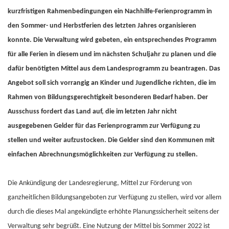
kurzfristigen Rahmenbedingungen ein Nachhilfe-Ferienprogramm in
den Sommer- und Herbstferien des letzten Jahres organisieren
konnte. Die Verwaltung wird gebeten, ein entsprechendes Programm
für alle Ferien in diesem und im nächsten Schuljahr zu planen und die
dafür benötigten Mittel aus dem Landesprogramm zu beantragen. Das
Angebot soll sich vorrangig an Kinder und Jugendliche richten, die im
Rahmen von Bildungsgerechtigkeit besonderen Bedarf haben. Der
Ausschuss fordert das Land auf, die im letzten Jahr nicht
ausgegebenen Gelder für das Ferienprogramm zur Verfügung zu
stellen und weiter aufzustocken. Die Gelder sind den Kommunen mit
einfachen Abrechnungsmöglichkeiten zur Verfügung zu stellen.
Die Ankündigung der Landesregierung, Mittel zur Förderung von
ganzheitlichen Bildungsangeboten zur Verfügung zu stellen, wird vor allem
durch die dieses Mal angekündigte erhöhte Planungssicherheit seitens der
Verwaltung sehr begrüßt. Eine Nutzung der Mittel bis Sommer 2022 ist