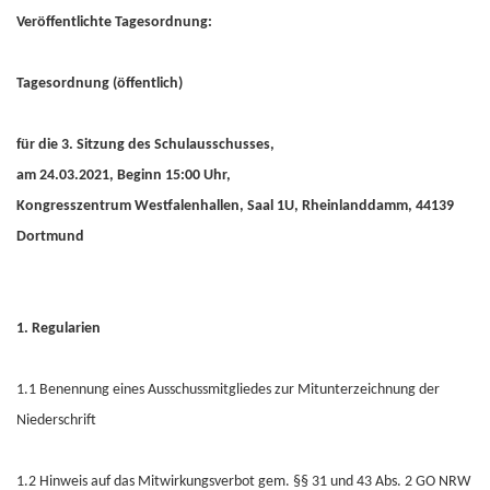
Veröffentlichte Tagesordnung:
Tagesordnung (öffentlich)
für die 3. Sitzung des Schulausschusses,
am 24.03.2021, Beginn 15:00 Uhr,
Kongresszentrum Westfalenhallen, Saal 1U, Rheinlanddamm, 44139
Dortmund
1. Regularien
1.1 Benennung eines Ausschussmitgliedes zur Mitunterzeichnung der
Niederschrift
1.2 Hinweis auf das Mitwirkungsverbot gem. §§ 31 und 43 Abs. 2 GO NRW