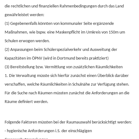
die rechtlichen und finanziellen Rahmenbedingungen durch das Land
gewährleistet werden:
(1) Gegebenenfalls könnten von kommunaler Seite ergänzende
Maßnahmen, wie bspw. eine Maskenpflicht im Umkreis von 150m um
Schulen erwogen werden.
(2) Anpassungen beim Schülerspezialverkehr und Ausweitung der
Kapazitäten im ÖPNV (wird in Dortmund bereits praktiziert)
(3) Bereitstellung bzw. Vermittlung von zusätzlichen Räumlichkeiten
1. Die Verwaltung müsste sich hierfür zunächst einen Überblick darüber
verschaffen, welche Räumlichkeiten in Schulnähe zur Verfügung stehen.
Für die Suche nach Räumen müssten zunächst die Anforderungen an die
Räume definiert werden.
Folgende Faktoren müssten bei der Raumauswahl berücksichtigt werden:
·
hygienische Anforderungen i.S. der einschlägigen