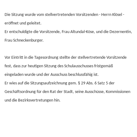
Die Sitzung wurde vom stellvertretenden Vorsitzenden - Herrn Klösel -
eröffnet und geleitet.
Er entschuldigte die Vorsitzende, Frau Altundal-Köse, und die Dezernentin,
Frau Schneckenburger.
Vor Eintritt in die Tagesordnung stellte der stellvertretende Vorsitzende
fest, dass zur heutigen Sitzung des Schulausschusses fristgemäß
eingeladen wurde und der Ausschuss beschlussfähig ist.
Er wies auf die Sitzungsaufzeichnung gem. § 29 Abs. 6 Satz 5 der
Geschäftsordnung für den Rat der Stadt, seine Ausschüsse, Kommissionen
und die Bezirksvertretungen hin.