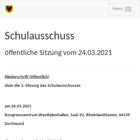
Menü
Schulausschuss
öffentliche Sitzung vom 24.03.2021
Niederschrift (öffentlich)
über die 3. Sitzung des Schulausschusses
am 24.03.2021
Kongresszentrum Westfalenhallen, Saal 1U, Rheinlanddamm, 44139
Dortmund