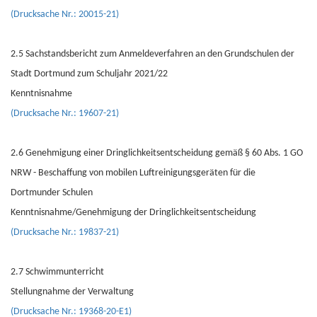
(Drucksache Nr.: 20015-21)
2.5 Sachstandsbericht zum Anmeldeverfahren an den Grundschulen der
Stadt Dortmund zum Schuljahr 2021/22
Kenntnisnahme
(Drucksache Nr.: 19607-21)
2.6 Genehmigung einer Dringlichkeitsentscheidung gemäß § 60 Abs. 1 GO
NRW - Beschaffung von mobilen Luftreinigungsgeräten für die
Dortmunder Schulen
Kenntnisnahme/Genehmigung der Dringlichkeitsentscheidung
(Drucksache Nr.: 19837-21)
2.7 Schwimmunterricht
Stellungnahme der Verwaltung
(Drucksache Nr.: 19368-20-E1)