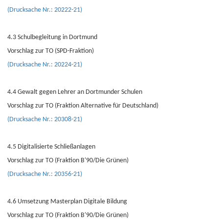
(Drucksache Nr.: 20222-21)
4.3 Schulbegleitung in Dortmund
Vorschlag zur TO (SPD-Fraktion)
(Drucksache Nr.: 20224-21)
4.4 Gewalt gegen Lehrer an Dortmunder Schulen
Vorschlag zur TO (Fraktion Alternative für Deutschland)
(Drucksache Nr.: 20308-21)
4.5 Digitalisierte Schließanlagen
Vorschlag zur TO (Fraktion B'90/Die Grünen)
(Drucksache Nr.: 20356-21)
4.6 Umsetzung Masterplan Digitale Bildung
Vorschlag zur TO (Fraktion B'90/Die Grünen)