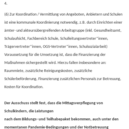
4.
(6) Zur Koordination / Vermittlung von Angeboten, Anbietern und Schulen
ist eine kommunale Koordinierung notwendig, z.B. durch Einrichten einer
ämter- und akteursübergreifenden Arbeitsgruppe (inkl. Gesundheitsamt,
Schulaufsicht, Fachbereich Schule, Schulleitungsvertreter*innen,
Trägervertreter*innen, OGS-Vertreter*innen, Schulsozialarbeit)
Voraussetzung für die Umsetzung ist, dass die Finanzierung der
Maßnahmen sichergestellt wird. Hierzu fallen insbesondere an:
Raummiete, zusätzliche Reinigungskosten, zusätzliche
Schülerbeförderung, Finanzierung zusätzlichen Personals zur Betreuung,
Kosten für Koordination.
Der Ausschuss stellt fest, dass die Mittagsverpflegung von
Schulkindern, die Leistungen
nach dem Bildungs- und Teilhabepaket bekommen, auch unter den
momentanen Pandemie-Bedingungen und der Notbetreuung