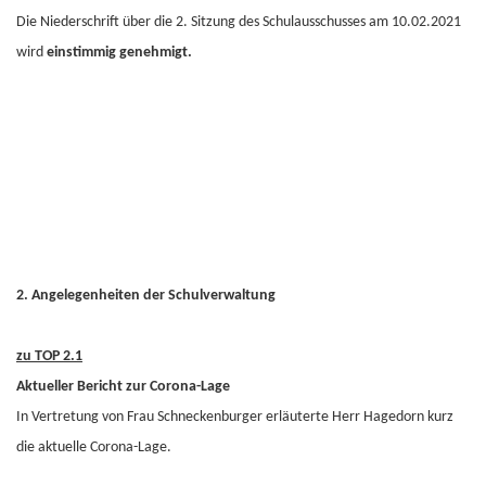
Die Niederschrift über die 2. Sitzung des Schulausschusses am 10.02.2021
wird
einstimmig genehmigt.
2. Angelegenheiten der Schulverwaltung
zu TOP 2.1
Aktueller Bericht zur Corona-Lage
In Vertretung von Frau Schneckenburger erläuterte Herr Hagedorn kurz
die aktuelle Corona-Lage.