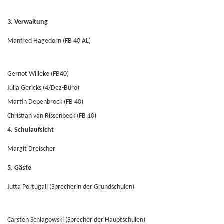
3. Verwaltung
Manfred Hagedorn (FB 40 AL)
Gernot Willeke (FB40)
Julia Gericks (4/Dez-Büro)
Martin Depenbrock (FB 40)
Christian van Rissenbeck (FB 10)
4. Schulaufsicht
Margit Dreischer
5. Gäste
Jutta Portugall (Sprecherin der Grundschulen)
Carsten Schlagowski (Sprecher der Hauptschulen)