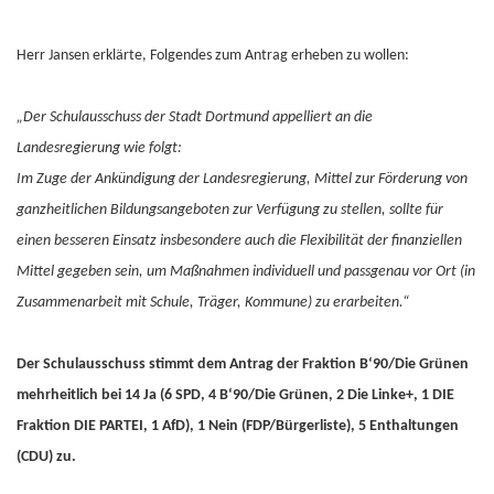
Herr Jansen erklärte, Folgendes zum Antrag erheben zu wollen:
„Der Schulausschuss der Stadt Dortmund appelliert an die
Landesregierung wie folgt:
Im Zuge der Ankündigung der Landesregierung, Mittel zur Förderung von
ganzheitlichen Bildungsangeboten zur Verfügung zu stellen, sollte für
einen besseren Einsatz insbesondere auch die Flexibilität der finanziellen
Mittel gegeben sein, um Maßnahmen individuell und passgenau vor Ort (in
Zusammenarbeit mit Schule, Träger, Kommune) zu erarbeiten.“
Der Schulausschuss stimmt dem Antrag der Fraktion B‘90/Die Grünen
mehrheitlich bei 14 Ja (6 SPD, 4 B‘90/Die Grünen, 2 Die Linke+, 1 DIE
Fraktion DIE PARTEI, 1 AfD), 1 Nein (FDP/Bürgerliste), 5 Enthaltungen
(CDU) zu.