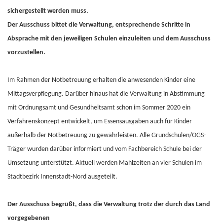
sichergestellt werden muss.
Der Ausschuss bittet die Verwaltung, entsprechende Schritte in
Absprache mit den jeweiligen Schulen einzuleiten und dem Ausschuss
vorzustellen.
Im Rahmen der Notbetreuung erhalten die anwesenden Kinder eine
Mittagsverpflegung. Darüber hinaus hat die Verwaltung in Abstimmung
mit Ordnungsamt und Gesundheitsamt schon im Sommer 2020 ein
Verfahrenskonzept entwickelt, um Essensausgaben auch für Kinder
außerhalb der Notbetreuung zu gewährleisten. Alle Grundschulen/OGS-
Träger wurden darüber informiert und vom Fachbereich Schule bei der
Umsetzung unterstützt. Aktuell werden Mahlzeiten an vier Schulen im
Stadtbezirk Innenstadt-Nord ausgeteilt.
Der Ausschuss begrüßt, dass die Verwaltung trotz der durch das Land
vorgegebenen