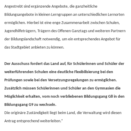
Angestrebt sind ergänzende Angebote, die ganzheitliche
Bildungsangebote in kleinen Lerngruppen an unterschiedlichen Lernorten
ermöglichen. Hierbei ist eine enge Zusammenarbeit zwischen Schulen,
Jugendhilfeträgern, Trägern des Offenen Ganztags und weiteren Partnern
der Bildungslandschaft notwendig, um ein entsprechendes Angebot für
das Stadtgebiet anbieten zu können.
Der Ausschuss fordert das Land auf, für Schülerinnen und Schüler der
weiterführenden Schulen eine deutliche Flexibilisierung bei den
Prüfungen sowie bei den Versetzungsregelungen zu ermöglichen.
Zusätzlich müssen Schülerinnen und Schüler an den Gymnasien die
Möglichkeit erhalten, vom noch verbliebenen Bildungsgang G8 in den
Bildungsgang G9 zu wechseln.
Die originäre Zuständigkeit liegt beim Land, die Verwaltung wird diesen
Antrag entsprechend weiterleiten.“