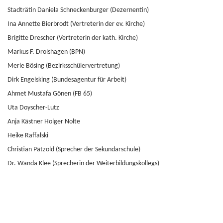
Stadträtin Daniela Schneckenburger (Dezernentin)
Ina Annette Bierbrodt (Vertreterin der ev. Kirche)
Brigitte Drescher (Vertreterin der kath. Kirche)
Markus F. Drolshagen (BPN)
Merle Bösing (Bezirksschülervertretung)
Dirk Engelsking (Bundesagentur für Arbeit)
Ahmet Mustafa Gönen (FB 65)
Uta Doyscher-Lutz
Anja Kästner Holger Nolte
Heike Raffalski
Christian Pätzold (Sprecher der Sekundarschule)
Dr. Wanda Klee (Sprecherin der Weiterbildungskollegs)