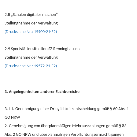
2.8 „Schulen digitaler machen“
Stellungnahme der Verwaltung
(Drucksache Nr.: 19900-21-E2)
2.9 Sportstättensituation SZ Renninghausen
Stellungnahme der Verwaltung
(Drucksache Nr.: 19572-21-E2)
3. Angelegenheiten anderer Fachbereiche
3.1 1. Genehmigung einer Dringlichkeitsentscheidung gemäß § 60 Abs. 1
GO NRW
2. Genehmigung von überplanmäßigen Mehrauszahlungen gemäß § 83
Abs. 2 GO NRW und überplanmäßigen Verpflichtungsermächtigungen