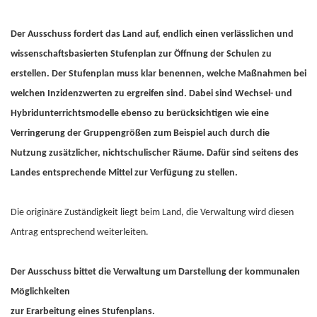
Der Ausschuss fordert das Land auf, endlich einen verlässlichen und
wissenschaftsbasierten Stufenplan zur Öffnung der Schulen zu
erstellen. Der Stufenplan muss klar benennen, welche Maßnahmen bei
welchen Inzidenzwerten zu ergreifen sind. Dabei sind Wechsel- und
Hybridunterrichtsmodelle ebenso zu berücksichtigen wie eine
Verringerung der Gruppengrößen zum Beispiel auch durch die
Nutzung zusätzlicher, nichtschulischer Räume. Dafür sind seitens des
Landes entsprechende Mittel zur Verfügung zu stellen.
Die originäre Zuständigkeit liegt beim Land, die Verwaltung wird diesen
Antrag entsprechend weiterleiten.
Der Ausschuss bittet die Verwaltung um Darstellung der kommunalen
Möglichkeiten
zur Erarbeitung eines Stufenplans.