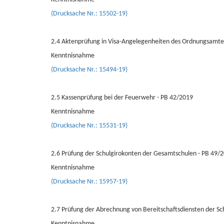
(Drucksache Nr.: 15502-19)
2.4 Aktenprüfung in Visa-Angelegenheiten des Ordnungsamte
Kenntnisnahme
(Drucksache Nr.: 15494-19)
2.5 Kassenprüfung bei der Feuerwehr - PB 42/2019
Kenntnisnahme
(Drucksache Nr.: 15531-19)
2.6 Prüfung der Schulgirokonten der Gesamtschulen - PB 49/
Kenntnisnahme
(Drucksache Nr.: 15957-19)
2.7 Prüfung der Abrechnung von Bereitschaftsdiensten der S
Kenntnisnahme