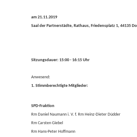
am 21.11.2019
Saal der Partnerstädte, Rathaus, Friedensplatz 1, 44135 
Sitzungsdauer: 15:00 - 16:15 Uhr
Anwesend:
1. Stimmberechtigte Mitglieder:
SPD-Fraktion
Rm Daniel Naumann i. V. f. Rm Heinz-Dieter Düdder
Rm Carsten Giebel
Rm Hans-Peter Hoffmann