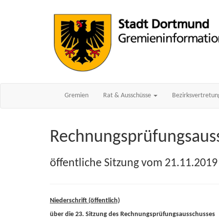
Gremien
Rat & Ausschüsse
Bezirksvertretu
Rechnungsprüfungsaus
öffentliche Sitzung vom 21.11.2019
Niederschrift (öffentlich)
über die 23. Sitzung des Rechnungsprüfungsausschusses