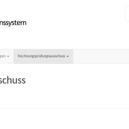
ngen
Rechnungsprüfungsausschuss
schuss