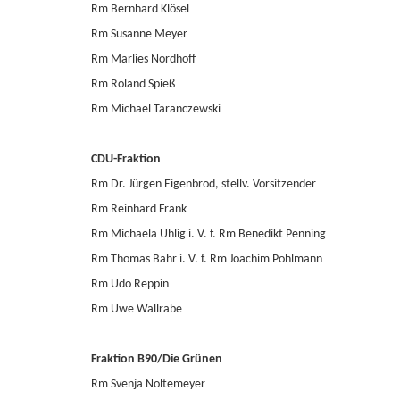
Rm Bernhard Klösel
Rm Susanne Meyer
Rm Marlies Nordhoff
Rm Roland Spieß
Rm Michael Taranczewski
CDU-Fraktion
Rm Dr. Jürgen Eigenbrod, stellv. Vorsitzender
Rm Reinhard Frank
Rm Michaela Uhlig i. V. f. Rm Benedikt Penning
Rm Thomas Bahr i. V. f. Rm Joachim Pohlmann
Rm Udo Reppin
Rm Uwe Wallrabe
Fraktion B90/Die Grünen
Rm Svenja Noltemeyer