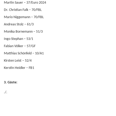
Martin Sauer – 37/Euro 2024
Dr. Christian Falk – 70/FBL
Mario Niggemann – 70/FBL
Andreas Stolz – 61/3
Monika Bornemann – 51/3
Ingo Stephan – 53/1
Fabian Völker – 57/GF
Matthias Schönfeld – 10/A1
Kirsten Leist – 52/4
Kerstin Heidler – FB1
3. Gäste:
./.