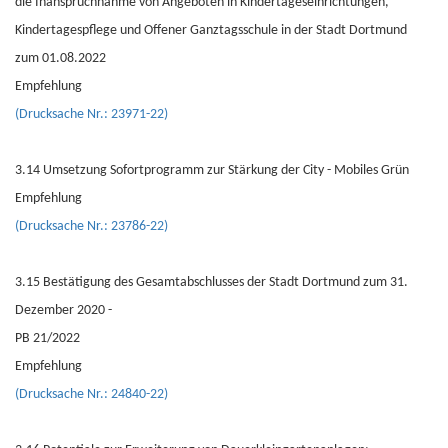
die Inanspruchnahme von Angeboten in Kindertageseinrichtungen,
Kindertagespflege und Offener Ganztagsschule in der Stadt Dortmund
zum 01.08.2022
Empfehlung
(Drucksache Nr.: 23971-22)
3.14 Umsetzung Sofortprogramm zur Stärkung der City - Mobiles Grün
Empfehlung
(Drucksache Nr.: 23786-22)
3.15 Bestätigung des Gesamtabschlusses der Stadt Dortmund zum 31.
Dezember 2020 -
PB 21/2022
Empfehlung
(Drucksache Nr.: 24840-22)