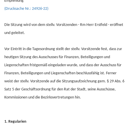
Empfehlung
(Drucksache Nr.: 24926-22)
Die Sitzung wird von dem stellv. Vorsitzenden - Rm Herr Erstfeld - eröffnet
und geleitet.
Vor Eintritt in die Tagesordnung stellt der stellv. Vorsitzende fest, dass zur
heutigen Sitzung des Ausschusses für Finanzen, Beteiligungen und
Liegenschaften fristgemäß eingeladen wurde, und dass der Ausschuss für
Finanzen, Beteiligungen und Liegenschaften beschlussfähig ist. Ferner
weist der stellv. Vorsitzende auf die Sitzungsaufzeichnung gem. § 29 Abs. 6
Satz 5 der Geschäftsordnung für den Rat der Stadt, seine Ausschüsse,
Kommissionen und die Bezirksvertretungen hin.
1. Regularien