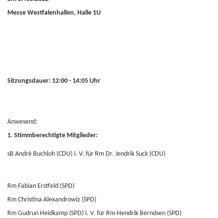
Messe Westfalenhallen, Halle 1U
Sitzungsdauer: 12:00 - 14:05 Uhr
Anwesend:
1. Stimmberechtigte Mitglieder:
sB Andrè Buchloh (CDU) i. V. für Rm Dr. Jendrik Suck (CDU)
Rm Fabian Erstfeld (SPD)
Rm Christina Alexandrowiz (SPD)
Rm Gudrun Heidkamp (SPD) i. V. für Rm Hendrik Berndsen (SPD)