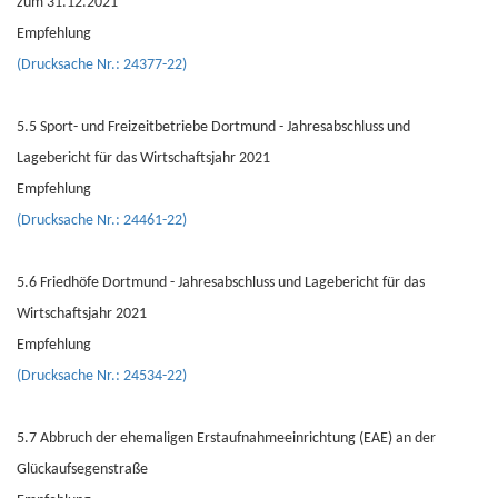
zum 31.12.2021
Empfehlung
(Drucksache Nr.: 24377-22)
5.5 Sport- und Freizeitbetriebe Dortmund - Jahresabschluss und
Lagebericht für das Wirtschaftsjahr 2021
Empfehlung
(Drucksache Nr.: 24461-22)
5.6 Friedhöfe Dortmund - Jahresabschluss und Lagebericht für das
Wirtschaftsjahr 2021
Empfehlung
(Drucksache Nr.: 24534-22)
5.7 Abbruch der ehemaligen Erstaufnahmeeinrichtung (EAE) an der
Glückaufsegenstraße