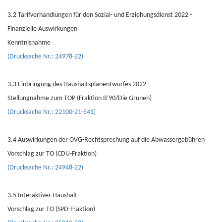
3.2 Tarifverhandlungen für den Sozial- und Erziehungsdienst 2022 -
Finanzielle Auswirkungen
Kenntnisnahme
(Drucksache Nr.: 24978-22)
3.3 Einbringung des Haushaltsplanentwurfes 2022
Stellungnahme zum TOP (Fraktion B'90/Die Grünen)
(Drucksache Nr.: 22100-21-E41)
3.4 Auswirkungen der OVG-Rechtsprechung auf die Abwassergebühren
Vorschlag zur TO (CDU-Fraktion)
(Drucksache Nr.: 24948-22)
3.5 Interaktiver Haushalt
Vorschlag zur TO (SPD-Fraktion)