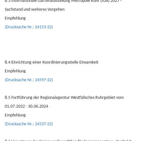
8.3 Internationale Gartenausstellung Metropole Ruhr (IGA) 2027 -
Sachstand und weiteres Vorgehen
Empfehlung
(Drucksache Nr.: 24153-22)
8.4 Einrichtung einer Koordinierungsstelle Einsamkeit
Empfehlung
(Drucksache Nr.: 24597-22)
8.5 Fortführung der Regionalagentur Westfälisches Ruhrgebiet vom
01.07.2022 - 30.06.2024
Empfehlung
(Drucksache Nr.: 24537-22)