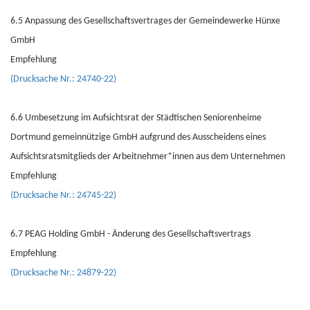
6.5 Anpassung des Gesellschaftsvertrages der Gemeindewerke Hünxe
GmbH
Empfehlung
(Drucksache Nr.: 24740-22)
6.6 Umbesetzung im Aufsichtsrat der Städtischen Seniorenheime
Dortmund gemeinnützige GmbH aufgrund des Ausscheidens eines
Aufsichtsratsmitglieds der Arbeitnehmer*innen aus dem Unternehmen
Empfehlung
(Drucksache Nr.: 24745-22)
6.7 PEAG Holding GmbH - Änderung des Gesellschaftsvertrags
Empfehlung
(Drucksache Nr.: 24879-22)