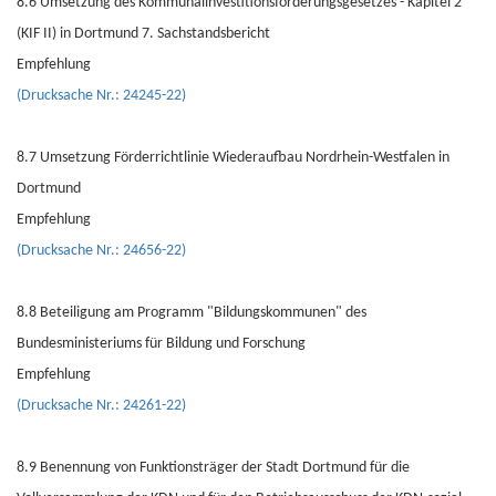
8.6 Umsetzung des Kommunalinvestitionsförderungsgesetzes - Kapitel 2
(KIF II) in Dortmund 7. Sachstandsbericht
Empfehlung
(Drucksache Nr.: 24245-22)
8.7 Umsetzung Förderrichtlinie Wiederaufbau Nordrhein-Westfalen in
Dortmund
Empfehlung
(Drucksache Nr.: 24656-22)
8.8 Beteiligung am Programm "Bildungskommunen" des
Bundesministeriums für Bildung und Forschung
Empfehlung
(Drucksache Nr.: 24261-22)
8.9 Benennung von Funktionsträger der Stadt Dortmund für die