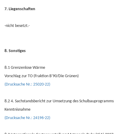
7. Liegenschaften
-nicht besetzt.-
8. Sonstiges
8.1 Grenzenlose Wärme
Vorschlag zur TO (Fraktion B'90/Die Grünen)
(Drucksache Nr.: 25020-22)
8.2 4. Sachstandsbericht zur Umsetzung des Schulbauprogramms
Kenntnisnahme
(Drucksache Nr.: 24196-22)