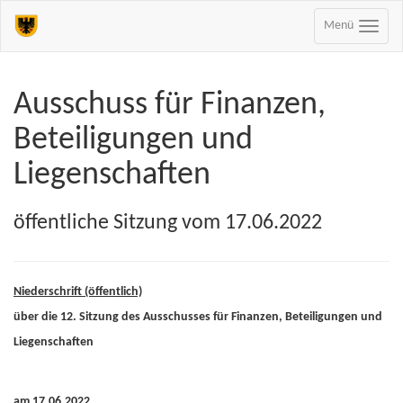
Menü
Ausschuss für Finanzen,
Beteiligungen und
Liegenschaften
öffentliche Sitzung vom 17.06.2022
Niederschrift (öffentlich)
über die 12. Sitzung des Ausschusses für Finanzen, Beteiligungen und
Liegenschaften
am 17.06.2022