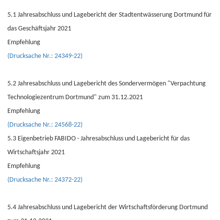
5.1 Jahresabschluss und Lagebericht der Stadtentwässerung Dortmund für
das Geschäftsjahr 2021
Empfehlung
(Drucksache Nr.: 24349-22)
5.2 Jahresabschluss und Lagebericht des Sondervermögen "Verpachtung
Technologiezentrum Dortmund" zum 31.12.2021
Empfehlung
(Drucksache Nr.: 24568-22)
5.3 Eigenbetrieb FABIDO - Jahresabschluss und Lagebericht für das
Wirtschaftsjahr 2021
Empfehlung
(Drucksache Nr.: 24372-22)
5.4 Jahresabschluss und Lagebericht der Wirtschaftsförderung Dortmund