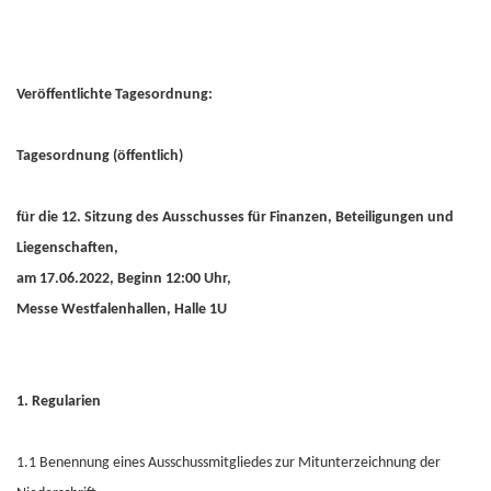
Veröffentlichte Tagesordnung:
Tagesordnung (öffentlich)
für die 12. Sitzung des Ausschusses für Finanzen, Beteiligungen und
Liegenschaften,
am 17.06.2022, Beginn 12:00 Uhr,
Messe Westfalenhallen, Halle 1U
1. Regularien
1.1 Benennung eines Ausschussmitgliedes zur Mitunterzeichnung der