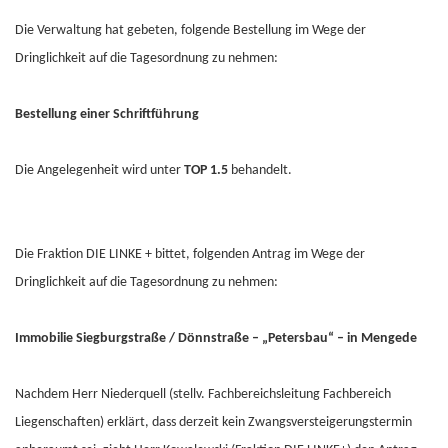
Die Verwaltung hat gebeten, folgende Bestellung im Wege der
Dringlichkeit auf die Tagesordnung zu nehmen:
Bestellung einer Schriftführung
Die Angelegenheit wird unter
TOP 1.5
behandelt.
Die Fraktion DIE LINKE + bittet, folgenden Antrag im Wege der
Dringlichkeit auf die Tagesordnung zu nehmen:
Immobilie Siegburgstraße / Dönnstraße – „Petersbau“ – in Mengede
Nachdem Herr Niederquell (stellv. Fachbereichsleitung Fachbereich
Liegenschaften) erklärt, dass derzeit kein Zwangsversteigerungstermin