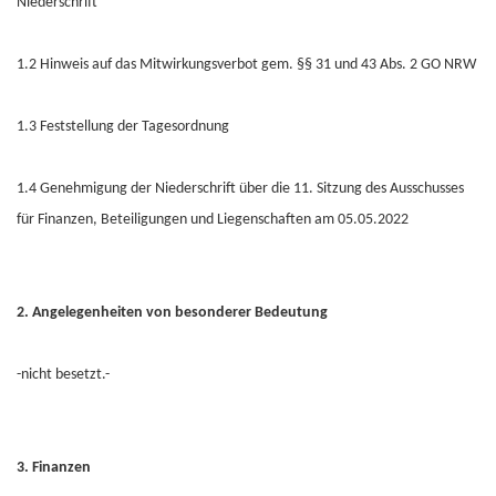
Niederschrift
1.2 Hinweis auf das Mitwirkungsverbot gem. §§ 31 und 43 Abs. 2 GO NRW
1.3 Feststellung der Tagesordnung
1.4 Genehmigung der Niederschrift über die 11. Sitzung des Ausschusses
für Finanzen, Beteiligungen und Liegenschaften am 05.05.2022
2. Angelegenheiten von besonderer Bedeutung
-nicht besetzt.-
3. Finanzen