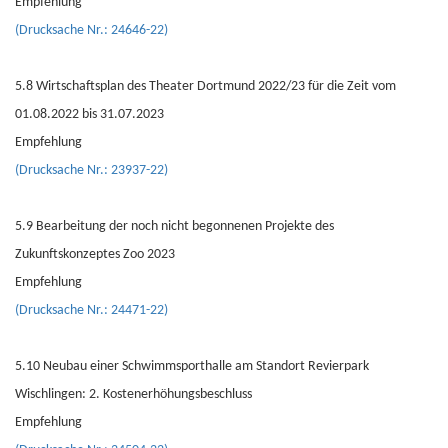
Empfehlung
(Drucksache Nr.: 24646-22)
5.8 Wirtschaftsplan des Theater Dortmund 2022/23 für die Zeit vom
01.08.2022 bis 31.07.2023
Empfehlung
(Drucksache Nr.: 23937-22)
5.9 Bearbeitung der noch nicht begonnenen Projekte des
Zukunftskonzeptes Zoo 2023
Empfehlung
(Drucksache Nr.: 24471-22)
5.10 Neubau einer Schwimmsporthalle am Standort Revierpark
Wischlingen: 2. Kostenerhöhungsbeschluss
Empfehlung