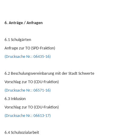
6. Anträge / Anfragen
6.1 Schulgärten
Anfrage zur TO (SPD-Fraktion)
(Drucksache Nr.: 06435-16)
6.2 Beschulungsvereinbarung mit der Stadt Schwerte
Vorschlag zur TO (CDU-Fraktion)
(Drucksache Nr.: 06571-16)
6.3 Inklusion
Vorschlag zur TO (CDU-Fraktion)
(Drucksache Nr.: 06613-17)
6.4 Schulsozialarbeit