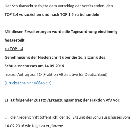
Der Schulausschuss folgte dem Vorschlag der Vorsitzenden, den
TOP 3.4 vorzuziehen und nach TOP 1.5 zu behandeln
Mit diesen Erweiterungen wurde die Tagesordnung einstimmig
festgestellt.
zu TOP 1.4
Genehmigung der Niederschrift über die 16. Sitzung des
Schulausschusses am 14.09.2016
hierzu: Antrag zur TO (Fraktion Alternative für Deutschland)
(Drucksache Nr.: 06846-17)
Es lag folgender Zusatz-/Ergänzungsantrag der Fraktion AfD vor:
„… die Niederschrift (öffentlich) der 16. Sitzung des Schulausschusses vom
14.09.2016 wie folgt zu ergänzen: