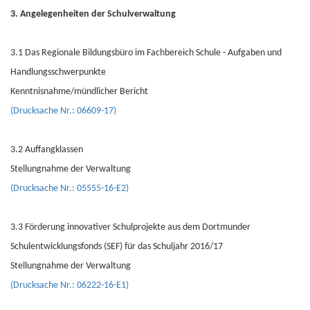
3. Angelegenheiten der Schulverwaltung
3.1 Das Regionale Bildungsbüro im Fachbereich Schule - Aufgaben und
Handlungsschwerpunkte
Kenntnisnahme/mündlicher Bericht
(Drucksache Nr.: 06609-17)
3.2 Auffangklassen
Stellungnahme der Verwaltung
(Drucksache Nr.: 05555-16-E2)
3.3 Förderung innovativer Schulprojekte aus dem Dortmunder
Schulentwicklungsfonds (SEF) für das Schuljahr 2016/17
Stellungnahme der Verwaltung
(Drucksache Nr.: 06222-16-E1)