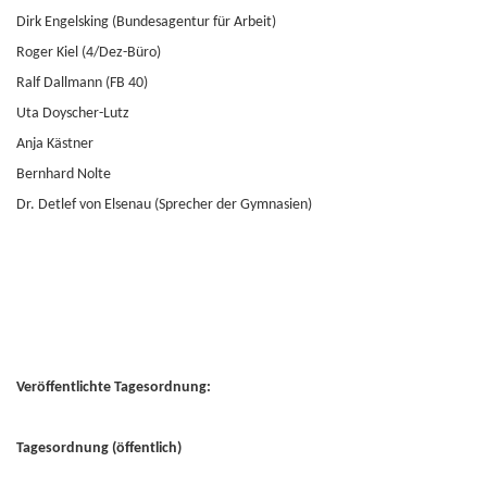
Dirk Engelsking (Bundesagentur für Arbeit)
Roger Kiel (4/Dez-Büro)
Ralf Dallmann (FB 40)
Uta Doyscher-Lutz
Anja Kästner
Bernhard Nolte
Dr. Detlef von Elsenau (Sprecher der Gymnasien)
Veröffentlichte Tagesordnung:
Tagesordnung (öffentlich)