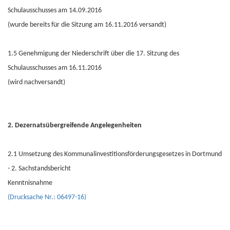
Schulausschusses am 14.09.2016
(wurde bereits für die Sitzung am 16.11.2016 versandt)
1.5 Genehmigung der Niederschrift über die 17. Sitzung des
Schulausschusses am 16.11.2016
(wird nachversandt)
2. Dezernatsübergreifende Angelegenheiten
2.1 Umsetzung des Kommunalinvestitionsförderungsgesetzes in Dortmund
- 2. Sachstandsbericht
Kenntnisnahme
(Drucksache Nr.: 06497-16)