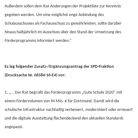
Außerdem sollen dem Rat Änderungen der Projektliste zur Kenntnis
gegeben werden. Um eine möglichst enge Anbindung des
Schulausschusses als Fachausschuss zu gewährleisten, sollte darüber
hinaus halbjährlich im Ausschuss über den Stand der Umsetzung des
Förderprogramms informiert werden.“
Es lag folgender Zusatz-/Ergänzungsantrag der SPD-Fraktion
(Drucksache Nr. 06584-16-E4) vor:
1. „… Der Rat begrüßt das Förderprogramm „Gute Schule 2020“ mit
einem Fördervolumen von 94 Mio. € für Dortmund. Damit wird die
schulische Infrastruktur nachhaltig verbessert, modernisiert oder erneuert
und die digitale Ausstattung flächendeckend den aktuellen Standards
angepasst.