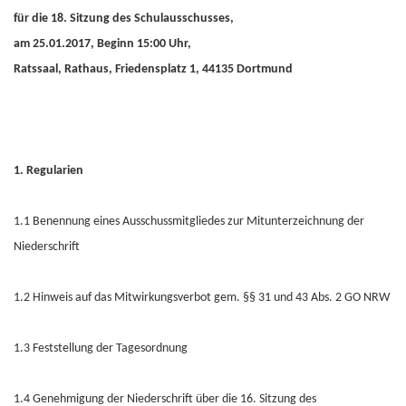
für die 18. Sitzung des Schulausschusses,
am 25.01.2017, Beginn 15:00 Uhr,
Ratssaal, Rathaus, Friedensplatz 1, 44135 Dortmund
1. Regularien
1.1 Benennung eines Ausschussmitgliedes zur Mitunterzeichnung der
Niederschrift
1.2 Hinweis auf das Mitwirkungsverbot gem. §§ 31 und 43 Abs. 2 GO NRW
1.3 Feststellung der Tagesordnung
1.4 Genehmigung der Niederschrift über die 16. Sitzung des