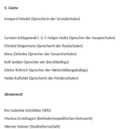
5. Gäste
Irmgard Möckel (Sprecherin der Grundschulen)
Carsten Schlagowski i. V. f. Holger Nolte (Sprecher der Hauptschulen)
Christel Stegemann (Sprecherin der Realschulen)
Klaus Zielonka (Sprecher der Gesamtschulen)
Rolf Janßen (Sprecher der Berufskollegs)
Dieter Röhrich (Sprecher der Weiterbildungskollegs)
Heike Raffalski (Sprecherin der Förderschulen)
Abwesend:
Rm Gabriele Schnittker (SPD)
Markus Drolshagen (Behindertenpolitisches Netzwerk)
Werner Volmer (Stadtelternschaft)