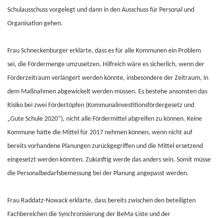
Schulausschuss vorgelegt und dann in den Ausschuss für Personal und
Organisation gehen.
Frau Schneckenburger erklärte, dass es für alle Kommunen ein Problem
sei, die Fördermenge umzusetzen. Hilfreich wäre es sicherlich, wenn der
Förderzeitraum verlängert werden könnte, insbesondere der Zeitraum, in
dem Maßnahmen abgewickelt werden müssen. Es bestehe ansonsten das
Risiko bei zwei Fördertöpfen (Kommunalinvestitionsfördergesetz und
„Gute Schule 2020“), nicht alle Fördermittel abgreifen zu können. Keine
Kommune hätte die Mittel für 2017 nehmen können, wenn nicht auf
bereits vorhandene Planungen zurückgegriffen und die Mittel ersetzend
eingesetzt werden könnten. Zukünftig werde das anders sein. Somit müsse
die Personalbedarfsbemessung bei der Planung angepasst werden.
Frau Raddatz-Nowack erklärte, dass bereits zwischen den beteiligten
Fachbereichen die Synchronisierung der BeMa-Liste und der