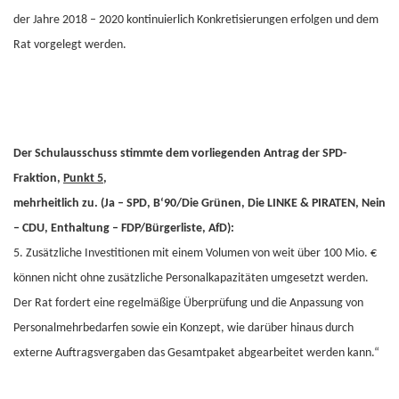
der Jahre 2018 – 2020 kontinuierlich Konkretisierungen erfolgen und dem
Rat vorgelegt werden.
Der Schulausschuss stimmte dem vorliegenden Antrag der SPD-
Fraktion,
Punkt 5
,
mehrheitlich zu. (Ja – SPD, B‘90/Die Grünen, Die LINKE & PIRATEN, Nein
– CDU, Enthaltung – FDP/Bürgerliste, AfD):
5. Zusätzliche Investitionen mit einem Volumen von weit über 100 Mio. €
können nicht ohne zusätzliche Personalkapazitäten umgesetzt werden.
Der Rat fordert eine regelmäßige Überprüfung und die Anpassung von
Personalmehrbedarfen sowie ein Konzept, wie darüber hinaus durch
externe Auftragsvergaben das Gesamtpaket abgearbeitet werden kann.“