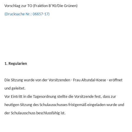
Vorschlag zur TO (Fraktion B'90/Die Grünen)
(Drucksache Nr.: 06657-17)
1. Regularien
Die Sitzung wurde von der Vorsitzenden - Frau Altundal-Koese - eröffnet
und geleitet.
Vor Eintritt in die Tagesordnung stellte die Vorsitzende fest, dass zur
heutigen Sitzung des Schulausschusses fristgemäß eingeladen wurde und
der Schulausschuss beschlussfähig ist.