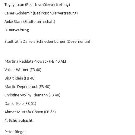
Tugay Iscan (Bezirksschülervertretung)
Caner Gökdemir (Bezirksschülervertretung)
Anke Starr (Stadtelternschaft)
3. Verwaltung
Stadträtin Daniela Schneckenburger (Dezernentin)
Martina Raddatz-Nowack (FB 40 AL)
Volker Werner (FB 40)
Birgit Klein (FB 40)
Martin Depenbrock (FB 40)
Christine Wollny-Riemann (FB 40)
Daniel Kolb (FB 51)
Ahmet Mustafa Gönen (FB 65)
4. Schulaufsicht
Peter Rieger