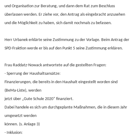
und Organisation zur Beratung, und dann dem Rat zum Beschluss
überlassen werden. Er ziehe vor, den Antrag als eingebracht anzusehen
und die Möglichkeit zu haben, sich damit nochmals zu befassen.
Herr Urbanek erklärte seine Zustimmung zu der Vorlage. Beim Antrag der
SPD-Fraktion werde er bis auf den Punkt 5 seine Zustimmung erklären.
Frau Raddatz-Nowack antwortete auf die gestellten Fragen:
- Sperrung der Haushaltsansätze:
Finanzierungen, die bereits in den Haushalt eingestellt worden sind
(BeMa-Liste), werden
jetzt über „Gute Schule 2020“ finanziert.
Dabei handele es sich um durchgeplante Maßnahmen, die in diesem Jahr
umgesetzt werden
können. (s. Anlage 3)
- Inklusion: