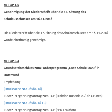
zu TOP 1.5
Genehmigung der Niederschrift über die 17. Sitzung des
Schulausschusses am 16.11.2016
Die Niederschrift über die 17. Sitzung des Schulausschusses am 16.11.2016
wurde einstimmig genehmigt.
zu TOP 3.4
Grundsatzbeschluss zum Förderprogramm „Gute Schule 2020“ in
Dortmund
Empfehlung
(Drucksache Nr.: 06584-16)
Zusatz- /Ergänzungsantrag zum TOP (Fraktion Bündnis 90/Die Grünen)
(Drucksache Nr.: 06584-16-E3)
Zusatz- /Ergänzungsantrag zum TOP (SPD-Fraktion)