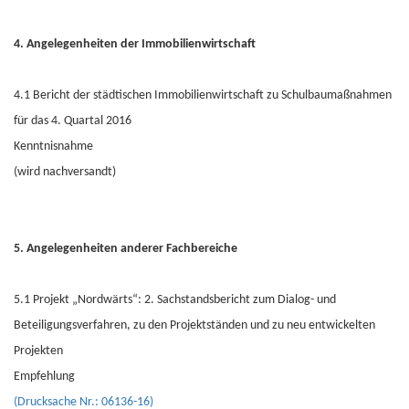
4. Angelegenheiten der Immobilienwirtschaft
4.1 Bericht der städtischen Immobilienwirtschaft zu Schulbaumaßnahmen
für das 4. Quartal 2016
Kenntnisnahme
(wird nachversandt)
5. Angelegenheiten anderer Fachbereiche
5.1 Projekt „Nordwärts“: 2. Sachstandsbericht zum Dialog- und
Beteiligungsverfahren, zu den Projektständen und zu neu entwickelten
Projekten
Empfehlung
(Drucksache Nr.: 06136-16)