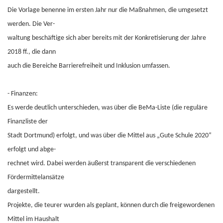
Die Vorlage benenne im ersten Jahr nur die Maßnahmen, die umgesetzt
werden. Die Ver-
waltung beschäftige sich aber bereits mit der Konkretisierung der Jahre
2018 ff., die dann
auch die Bereiche Barrierefreiheit und Inklusion umfassen.
- Finanzen:
Es werde deutlich unterschieden, was über die BeMa-Liste (die reguläre
Finanzliste der
Stadt Dortmund) erfolgt, und was über die Mittel aus „Gute Schule 2020“
erfolgt und abge-
rechnet wird. Dabei werden äußerst transparent die verschiedenen
Fördermittelansätze
dargestellt.
Projekte, die teurer wurden als geplant, können durch die freigewordenen
Mittel im Haushalt