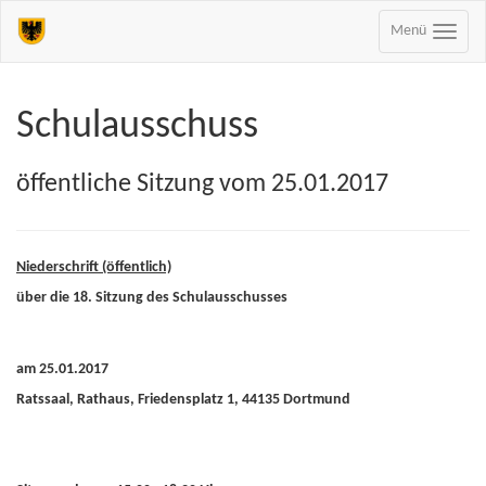
Menü
Schulausschuss
öffentliche Sitzung vom 25.01.2017
Niederschrift (öffentlich)
über die 18. Sitzung des Schulausschusses
am 25.01.2017
Ratssaal, Rathaus, Friedensplatz 1, 44135 Dortmund