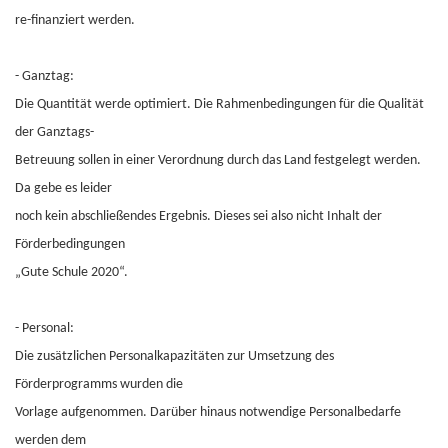
re-finanziert werden.
- Ganztag:
Die Quantität werde optimiert. Die Rahmenbedingungen für die Qualität
der Ganztags-
Betreuung sollen in einer Verordnung durch das Land festgelegt werden.
Da gebe es leider
noch kein abschließendes Ergebnis. Dieses sei also nicht Inhalt der
Förderbedingungen
„Gute Schule 2020“.
- Personal:
Die zusätzlichen Personalkapazitäten zur Umsetzung des
Förderprogramms wurden die
Vorlage aufgenommen. Darüber hinaus notwendige Personalbedarfe
werden dem