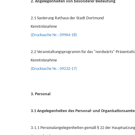
2. Angelegenheiten von besonderer Bedeutung
2.1 Sanierung Rathaus der Stadt Dortmund
Kenntnisnahme
(Drucksache Nr.: 09964-18)
2.2 Veranstaltungsprogramm für das "nordwärts"-Präsentati
Kenntnisnahme
(Drucksache Nr.: 09232-17)
3. Personal
3.1 Angelegenheiten des Personal- und Organisationsamte
3.1.1 Personalangelegenheiten gemäß § 22 der Hauptsatzun