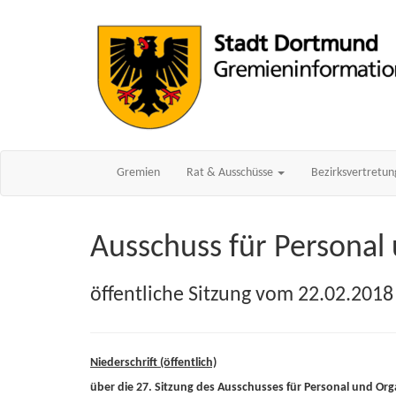
Gremien
Rat & Ausschüsse
Bezirksvertretu
Ausschuss für Personal
öffentliche Sitzung vom 22.02.2018
Niederschrift (öffentlich)
über die 27. Sitzung des Ausschusses für Personal und Org