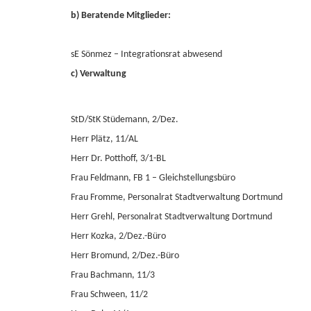
b) Beratende Mitglieder:
sE Sönmez – Integrationsrat abwesend
c) Verwaltung
StD/StK Stüdemann, 2/Dez.
Herr Plätz, 11/AL
Herr Dr. Potthoff, 3/1-BL
Frau Feldmann, FB 1 – Gleichstellungsbüro
Frau Fromme, Personalrat Stadtverwaltung Dortmund
Herr Grehl, Personalrat Stadtverwaltung Dortmund
Herr Kozka, 2/Dez.-Büro
Herr Bromund, 2/Dez.-Büro
Frau Bachmann, 11/3
Frau Schween, 11/2