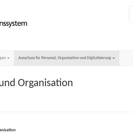
ngen
Ausschuss für Personal, Organisation und Digitalisierung
 und Organisation
anisation