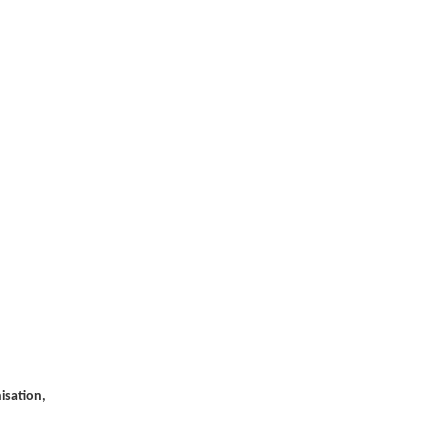
isation,