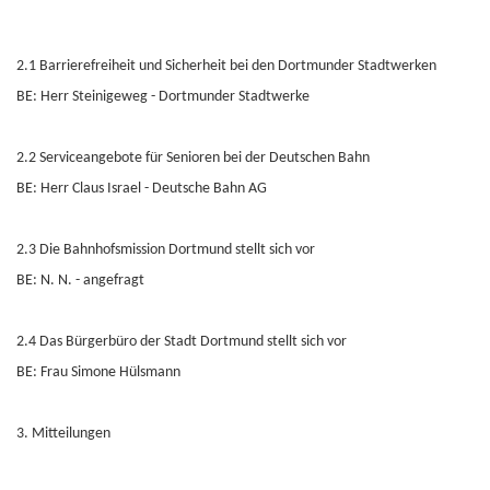
2.1 Barrierefreiheit und Sicherheit bei den Dortmunder Stadtwerken
BE: Herr Steinigeweg - Dortmunder Stadtwerke
2.2 Serviceangebote für Senioren bei der Deutschen Bahn
BE: Herr Claus Israel - Deutsche Bahn AG
2.3 Die Bahnhofsmission Dortmund stellt sich vor
BE: N. N. - angefragt
2.4 Das Bürgerbüro der Stadt Dortmund stellt sich vor
BE: Frau Simone Hülsmann
3. Mitteilungen