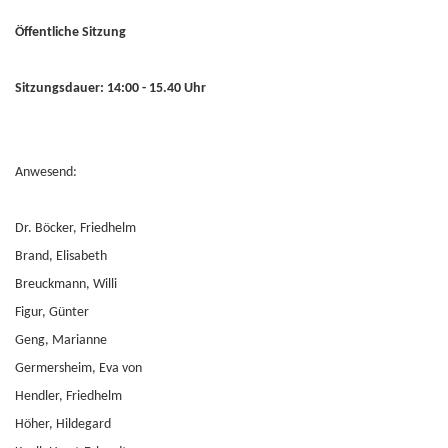
Öffentliche Sitzung
Sitzungsdauer: 14:00 - 15.40 Uhr
Anwesend:
Dr. Böcker, Friedhelm
Brand, Elisabeth
Breuckmann, Willi
Figur, Günter
Geng, Marianne
Germersheim, Eva von
Hendler, Friedhelm
Höher, Hildegard