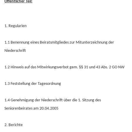
Öffentlicher Teil:
1. Regularien
1.1 Benennung eines Beiratsmitgliedes zur Mitunterzeichnung der
Niederschrift
1.2 Hinweis auf das Mitwirkungsverbot gem. §§ 31 und 43 Abs. 2 GO NW
1.3 Feststellung der Tagesordnung
1.4 Genehmigung der Niederschrift über die 1. Sitzung des
Seniorenbeirates am 20.04.2005
2. Berichte