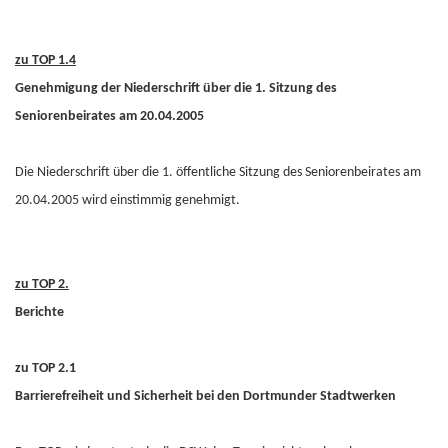
zu TOP 1.4
Genehmigung der Niederschrift über die 1. Sitzung des
Seniorenbeirates am 20.04.2005
Die Niederschrift über die 1. öffentliche Sitzung des Seniorenbeirates am
20.04.2005 wird einstimmig genehmigt.
zu TOP 2.
Berichte
zu TOP 2.1
Barrierefreiheit und Sicherheit bei den Dortmunder Stadtwerken