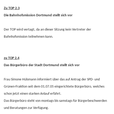
Zu TOP 2.3
Die Bahnhofsmission Dortmund stellt sich vor
Der TOP wird vertagt, da an dieser Sitzung kein Vertreter der
Bahnhofsmission teilnehmen kann.
zu TOP 2.4
Das Bürgerbüro der Stadt Dortmund stellt sich vor
Frau Simone Hülsmann informiert über das auf Antrag der SPD- und
Grünen-Fraktion seit dem 01.07.05 eingerichtete Bürgerbüro, welches
schon jetzt einen starken Anlauf erfährt.
Das Bürgerbüro steht von montags bis samstags für Bürgerbeschwerden
und Beratungen zur Verfügung.