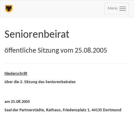
Menü
Seniorenbeirat
öffentliche Sitzung vom 25.08.2005
Niederschrift
über die 2. Sitzung des Seniorenbeirates
am 25.08.2005
Saal der Partnerstädte, Rathaus, Friedensplatz 1, 44135 Dortmund