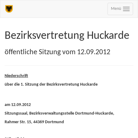
Menü
Bezirksvertretung Huckarde
öffentliche Sitzung vom 12.09.2012
Niederschrift
über die 1. Sitzung der Bezirksvertretung Huckarde
am 12.09.2012
Sitzungssaal, Bezirksverwaltungsstelle Dortmund-Huckarde,
Rahmer Str. 15, 44369 Dortmund