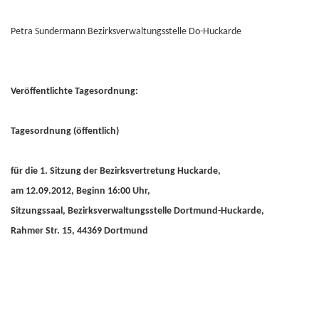
Petra Sundermann Bezirksverwaltungsstelle Do-Huckarde
Veröffentlichte Tagesordnung:
Tagesordnung (öffentlich)
für die 1. Sitzung der Bezirksvertretung Huckarde,
am 12.09.2012, Beginn 16:00 Uhr,
Sitzungssaal, Bezirksverwaltungsstelle Dortmund-Huckarde,
Rahmer Str. 15, 44369 Dortmund