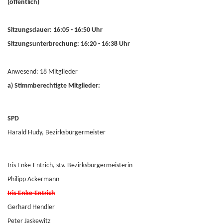
(öffentlich)
Sitzungsdauer: 16:05 - 16:50 Uhr
Sitzungsunterbrechung: 16:20 - 16:38 Uhr
Anwesend: 18 Mitglieder
a) Stimmberechtigte Mitglieder:
SPD
Harald Hudy, Bezirksbürgermeister
Iris Enke-Entrich, stv. Bezirksbürgermeisterin
Philipp Ackermann
Iris Enke-Entrich
Gerhard Hendler
Peter Jaskewitz