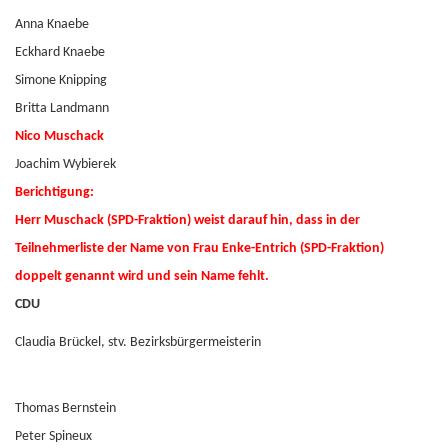
Anna Knaebe
Eckhard Knaebe
Simone Knipping
Britta Landmann
Nico Muschack
Joachim Wybierek
Berichtigung:
Herr Muschack (SPD-Fraktion) weist darauf hin, dass in der
Teilnehmerliste der Name von Frau Enke-Entrich (SPD-Fraktion)
doppelt genannt wird und sein Name fehlt.
CDU
Claudia Brückel, stv. Bezirksbürgermeisterin
Thomas Bernstein
Peter Spineux