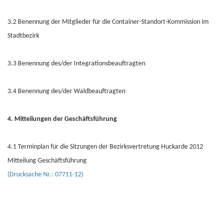
3.2 Benennung der Mitglieder für die Container-Standort-Kommission im
Stadtbezirk
3.3 Benennung des/der Integrationsbeauftragten
3.4 Benennung des/der Waldbeauftragten
4. Mitteilungen der Geschäftsführung
4.1 Terminplan für die Sitzungen der Bezirksvertretung Huckarde 2012
Mitteilung Geschäftsführung
(Drucksache Nr.: 07711-12)