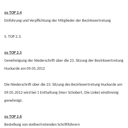
zu TOP 2.4
Einführung und Verpflichtung der Mitglieder der Bezirksvertretung
S. TOP 2.3.
zu TOP 2.5
Genehmigung der Niederschrift über die 23. Sitzung der Bezirksvertretung
Huckarde am 09.05.2012
Die Niederschrift über die 23. Sitzung des Bezirksvertretung Huckarde am
09.05.2012 wird bei 1 Enthaltung (Herr Schobert, Die Linke) einstimmig
genehmigt.
zu TOP 2.6
Bestellung von stellvertretenden Schriftführern