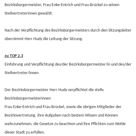
Bezirksbürgermeister, Frau Enke-Entrich und Frau Brückel zu seinen
Stellvertreterinnen gewählt.
Nach der Verpflichtung des Bezirksbürgermeisters durch den Sitzungsleiter
übernimmt Herr Hudy die Leitung der Sitzung.
zu TOP 2.3
Einführung und Verpflichtung des/der Bezirksbürgermeister/in und des/der
Stellvertreter/innen
Der Bezirksbürgermeister Herr Hudy verpflichtet die stellv.
Bezirksbürgermeisterinnen
Frau Enke-Entrich und Frau Brückel, sowie die übrigen Mitglieder der
Bezirksvertretung, ihre Aufgaben nach bestem Wissen und Können
wahrzunehmen, die Gesetze zu beachten und ihre Pflichten zum Wohle
dieser Stadt zu erfüllen.