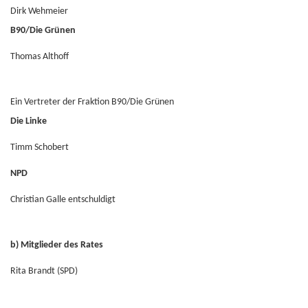
Dirk Wehmeier
B90/Die Grünen
Thomas Althoff
Ein Vertreter der Fraktion B90/Die Grünen
Die Linke
Timm Schobert
NPD
Christian Galle entschuldigt
b) Mitglieder des Rates
Rita Brandt (SPD)