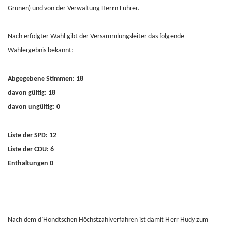
Grünen) und von der Verwaltung Herrn Führer.
Nach erfolgter Wahl gibt der Versammlungsleiter das folgende
Wahlergebnis bekannt:
Abgegebene Stimmen: 18
davon gültig: 18
davon ungültig: 0
Liste der SPD: 12
Liste der CDU: 6
Enthaltungen 0
Nach dem d’Hondtschen Höchstzahlverfahren ist damit Herr Hudy zum