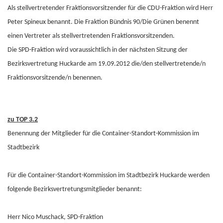
Als stellvertretender Fraktionsvorsitzender für die CDU-Fraktion wird Herr
Peter Spineux benannt. Die Fraktion Bündnis 90/Die Grünen benennt
einen Vertreter als stellvertretenden Fraktionsvorsitzenden.
Die SPD-Fraktion wird voraussichtlich in der nächsten Sitzung der
Bezirksvertretung Huckarde am 19.09.2012 die/den stellvertretende/n
Fraktionsvorsitzende/n benennen.
zu TOP 3.2
Benennung der Mitglieder für die Container-Standort-Kommission im
Stadtbezirk
Für die Container-Standort-Kommission im Stadtbezirk Huckarde werden
folgende Bezirksvertretungsmitglieder benannt:
Herr Nico Muschack, SPD-Fraktion