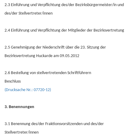
2.3 Einführung und Verpflichtung des/der Bezirksbürgermeister/in und
des/der Stellvertreter/innen
2.4 Einführung und Verpflichtung der Mitglieder der Bezirksvertretung
2.5 Genehmigung der Niederschrift über die 23. Sitzung der
Bezirksvertretung Huckarde am 09.05.2012
2.6 Bestellung von stellvertretenden Schriftführern
Beschluss
(Drucksache Nr.: 07720-12)
3. Benennungen
3.1 Benennung des/der Fraktionsvorsitzenden und des/der
Stellvertreter/innen