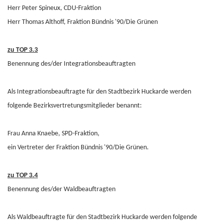
Herr Peter Spineux, CDU-Fraktion
Herr Thomas Althoff, Fraktion Bündnis '90/Die Grünen
zu TOP 3.3
Benennung des/der Integrationsbeauftragten
Als Integrationsbeauftragte für den Stadtbezirk Huckarde werden
folgende Bezirksvertretungsmitglieder benannt:
Frau Anna Knaebe, SPD-Fraktion,
ein Vertreter der Fraktion Bündnis '90/Die Grünen.
zu TOP 3.4
Benennung des/der Waldbeauftragten
Als Waldbeauftragte für den Stadtbezirk Huckarde werden folgende