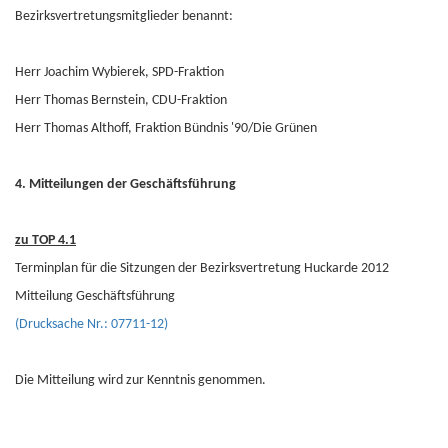
Bezirksvertretungsmitglieder benannt:
Herr Joachim Wybierek, SPD-Fraktion
Herr Thomas Bernstein, CDU-Fraktion
Herr Thomas Althoff, Fraktion Bündnis '90/Die Grünen
4. Mitteilungen der Geschäftsführung
zu TOP 4.1
Terminplan für die Sitzungen der Bezirksvertretung Huckarde 2012
Mitteilung Geschäftsführung
(Drucksache Nr.: 07711-12)
Die Mitteilung wird zur Kenntnis genommen.