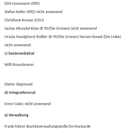
Dirk Goosmann (SPD)
Stefan Keller (SPD) nicht anwesend
Christiane Krause (CDU)
Saziye Altundal-Köse (B 90/Die Grünen) nicht anwesend
Ursula Hawighorst-Rüßler (B 90/Die Grünen) Nursen Konak (Die Linke)
nicht anwesend
c) Seniorenbeirat
Willi Breuckmann
Dieter Siegmund
d) Integrationsrat
Emre Gülec nicht anwesend
e) Verwaltung
Frank Führer Bezirksverwaltungsstelle Do-Huckarde