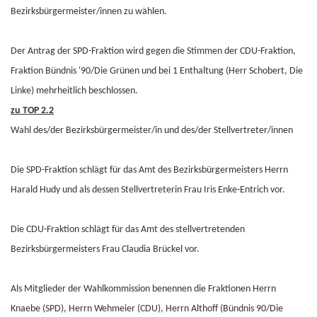
Bezirksbürgermeister/innen zu wählen.
Der Antrag der SPD-Fraktion wird gegen die Stimmen der CDU-Fraktion,
Fraktion Bündnis '90/Die Grünen und bei 1 Enthaltung (Herr Schobert, Die
Linke) mehrheitlich beschlossen.
zu TOP 2.2
Wahl des/der Bezirksbürgermeister/in und des/der Stellvertreter/innen
Die SPD-Fraktion schlägt für das Amt des Bezirksbürgermeisters Herrn
Harald Hudy und als dessen Stellvertreterin Frau Iris Enke-Entrich vor.
Die CDU-Fraktion schlägt für das Amt des stellvertretenden
Bezirksbürgermeisters Frau Claudia Brückel vor.
Als Mitglieder der Wahlkommission benennen die Fraktionen Herrn
Knaebe (SPD), Herrn Wehmeier (CDU), Herrn Althoff (Bündnis 90/Die