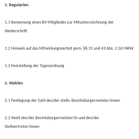
1. Regularien
1.1 Benennung eines BV-Mitgliedes zur Mitunterzeichnung der
Niederschrift
1.2 Hinweis auf das Mitwirkungsverbot gem. §§ 31 und 43 Abs. 2 GO NRW
1.3 Feststellung der Tagesordnung
2. Wahlen
2.1 Festlegung der Zahl des/der stellv. Bezirksbürgermeister/innen
2.2 Wahl des/der Bezirksbürgermeister/in und des/der
Stellvertreter/innen