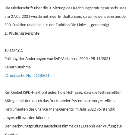
Die Niederschrift über die 3. Sitzung des Rechnungsprüfungsausschusses
am 27.05.2021 wurde mit zwei Enthaltungen, davon jeweils eine aus der
SPD-Fraktion und eine aus der Fraktion Die Linke +, genehmigt.
2. Prüfungsberichte
zu TOP 2.1
Prüfung der Änderungen von SAP-Verfahren 2020 - PB 19/2021
Kenntnisnahme
(Drucksache Nr.: 21585-21)
Rm Giebel (SPD-Fraktion) äußert die Hoffnung, dass die festgestellten
Mängel mit den durch das Dortmunder Systemhaus vorgestellten
Instrumenten des Change Managements im Jahr 2022 vollständig
abgestellt werden können.
Der Rechnungsprüfungsausschuss nimmt das Ergebnis der Prüfung zur
Kenntnis.