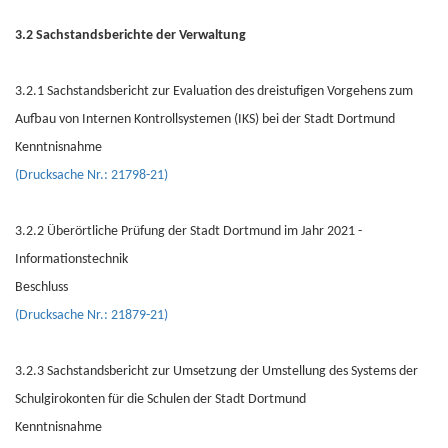
3.2 Sachstandsberichte der Verwaltung
3.2.1 Sachstandsbericht zur Evaluation des dreistufigen Vorgehens zum
Aufbau von Internen Kontrollsystemen (IKS) bei der Stadt Dortmund
Kenntnisnahme
(Drucksache Nr.: 21798-21)
3.2.2 Überörtliche Prüfung der Stadt Dortmund im Jahr 2021 -
Informationstechnik
Beschluss
(Drucksache Nr.: 21879-21)
3.2.3 Sachstandsbericht zur Umsetzung der Umstellung des Systems der
Schulgirokonten für die Schulen der Stadt Dortmund
Kenntnisnahme