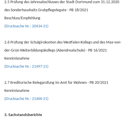
2.5 Prüfung des Jahresabschlusses der Stadt Dortmund zum 31.12.2020
des Sonderhaushalts Grabpflegelegate - PB 18/2021
Beschluss/Empfehlung
(Drucksache Nr.: 20434-21)
2.6 Prüfung der Schulgirokonten des Westfalen-Kollegs und des Max-von-
der-Grün-Weiterbildungskollegs (Abendrealschule) - PB 16/2021
Kenntnisnahme
(Drucksache Nr.: 21497-21)
2.7 Kreditorische Belegprüfung im Amt für Wohnen - PB 20/2021
Kenntnisnahme
(Drucksache Nr.: 21466-21)
3. Sachstandsberichte