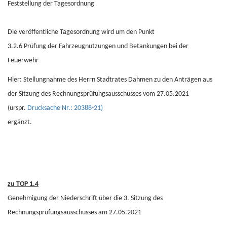
Feststellung der Tagesordnung
Die veröffentliche Tagesordnung wird um den Punkt
3.2.6 Prüfung der Fahrzeugnutzungen und Betankungen bei der
Feuerwehr
Hier: Stellungnahme des Herrn Stadtrates Dahmen zu den Anträgen aus
der Sitzung des Rechnungsprüfungsausschusses vom 27.05.2021
(urspr.
Drucksache Nr.: 20388-21)
ergänzt.
zu TOP 1.4
Genehmigung der Niederschrift über die 3. Sitzung des
Rechnungsprüfungsausschusses am 27.05.2021