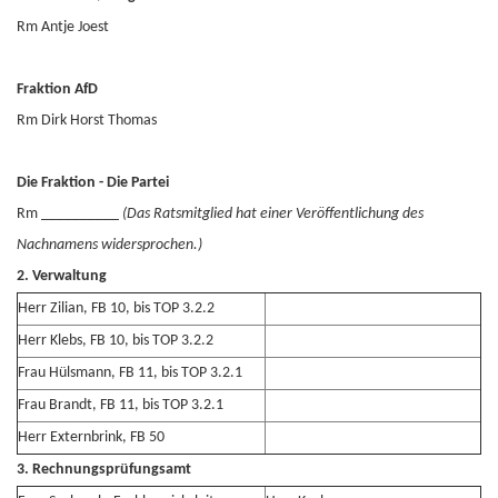
Rm Antje Joest
Fraktion AfD
Rm Dirk Horst Thomas
Die Fraktion - Die Partei
Rm __________
(
Das Ratsmitglied hat einer Veröffentlichung des
Nachnamens widersprochen.
)
2. Verwaltung
Herr Zilian, FB 10, bis TOP 3.2.2
Herr Klebs, FB 10, bis TOP 3.2.2
Frau Hülsmann, FB 11, bis TOP 3.2.1
Frau Brandt, FB 11, bis TOP 3.2.1
Herr Externbrink, FB 50
3. Rechnungsprüfungsamt