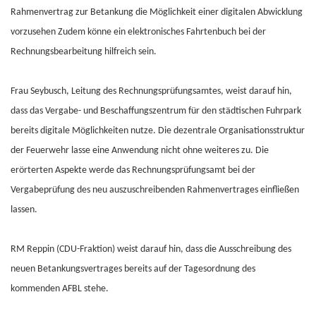
Rahmenvertrag zur Betankung die Möglichkeit einer digitalen Abwicklung
vorzusehen Zudem könne ein elektronisches Fahrtenbuch bei der
Rechnungsbearbeitung hilfreich sein.
Frau Seybusch, Leitung des Rechnungsprüfungsamtes, weist darauf hin,
dass das Vergabe- und Beschaffungszentrum für den städtischen Fuhrpark
bereits digitale Möglichkeiten nutze. Die dezentrale Organisationsstruktur
der Feuerwehr lasse eine Anwendung nicht ohne weiteres zu. Die
erörterten Aspekte werde das Rechnungsprüfungsamt bei der
Vergabeprüfung des neu auszuschreibenden Rahmenvertrages einfließen
lassen.
RM Reppin (CDU-Fraktion) weist darauf hin, dass die Ausschreibung des
neuen Betankungsvertrages bereits auf der Tagesordnung des
kommenden AFBL stehe.