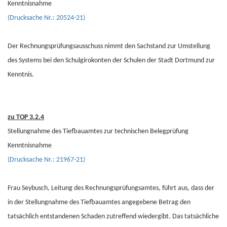
Kenntnisnahme
(Drucksache Nr.: 20524-21)
Der Rechnungsprüfungsausschuss nimmt den Sachstand zur Umstellung
des Systems bei den Schulgirokonten der Schulen der Stadt Dortmund zur
Kenntnis.
zu TOP 3.2.4
Stellungnahme des Tiefbauamtes zur technischen Belegprüfung
Kenntnisnahme
(Drucksache Nr.: 21967-21)
Frau Seybusch, Leitung des Rechnungsprüfungsamtes, führt aus, dass der
in der Stellungnahme des Tiefbauamtes angegebene Betrag den
tatsächlich entstandenen Schaden zutreffend wiedergibt. Das tatsächliche