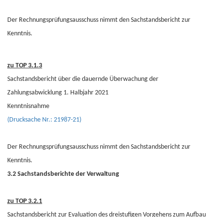
Der Rechnungsprüfungsausschuss nimmt den Sachstandsbericht zur
Kenntnis.
zu TOP 3.1.3
Sachstandsbericht über die dauernde Überwachung der
Zahlungsabwicklung 1. Halbjahr 2021
Kenntnisnahme
(Drucksache Nr.: 21987-21)
Der Rechnungsprüfungsausschuss nimmt den Sachstandsbericht zur
Kenntnis.
3.2 Sachstandsberichte der Verwaltung
zu TOP 3.2.1
Sachstandsbericht zur Evaluation des dreistufigen Vorgehens zum Aufbau