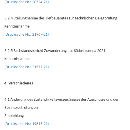
(Drucksache Nr.: 20524-21)
3.2.4 Stellungnahme des Tiefbauamtes zur technischen Belegprüfung
Kenntnisnahme
(Drucksache Nr.: 21967-21)
3.2.5 Sachstandsbericht Zuwanderung aus Südosteuropa 2021
Kenntnisnahme
(Drucksache Nr.: 21577-21)
4. Verschiedenes
4.1 Änderung des Zuständigkeitsverzeichnisses der Ausschüsse und der
Bezirksvertretungen
Empfehlung
(Drucksache Nr.: 19815-21)