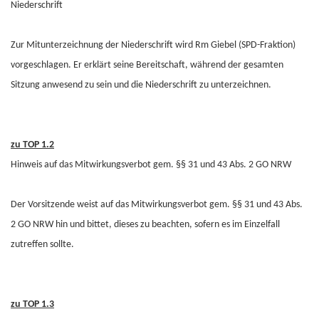
Niederschrift
Zur Mitunterzeichnung der Niederschrift wird Rm Giebel (SPD-Fraktion)
vorgeschlagen. Er erklärt seine Bereitschaft, während der gesamten
Sitzung anwesend zu sein und die Niederschrift zu unterzeichnen.
zu TOP 1.2
Hinweis auf das Mitwirkungsverbot gem. §§ 31 und 43 Abs. 2 GO NRW
Der Vorsitzende weist auf das Mitwirkungsverbot gem. §§ 31 und 43 Abs.
2 GO NRW hin und bittet, dieses zu beachten, sofern es im Einzelfall
zutreffen sollte.
zu TOP 1.3