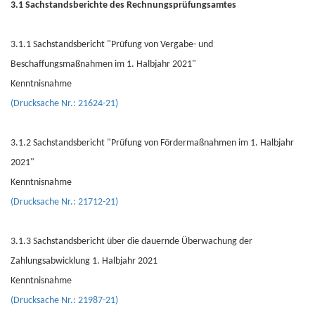
3.1 Sachstandsberichte des Rechnungsprüfungsamtes
3.1.1 Sachstandsbericht "Prüfung von Vergabe- und
Beschaffungsmaßnahmen im 1. Halbjahr 2021"
Kenntnisnahme
(Drucksache Nr.: 21624-21)
3.1.2 Sachstandsbericht "Prüfung von Fördermaßnahmen im 1. Halbjahr
2021"
Kenntnisnahme
(Drucksache Nr.: 21712-21)
3.1.3 Sachstandsbericht über die dauernde Überwachung der
Zahlungsabwicklung 1. Halbjahr 2021
Kenntnisnahme
(Drucksache Nr.: 21987-21)