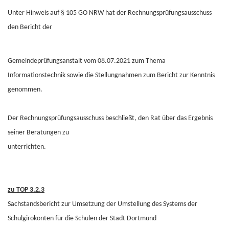
Unter Hinweis auf § 105 GO NRW hat der Rechnungsprüfungsausschuss
den Bericht der
Gemeindeprüfungsanstalt vom 08.07.2021 zum Thema
Informationstechnik sowie die Stellungnahmen zum Bericht zur Kenntnis
genommen.
Der Rechnungsprüfungsausschuss beschließt, den Rat über das Ergebnis
seiner Beratungen zu
unterrichten.
zu TOP 3.2.3
Sachstandsbericht zur Umsetzung der Umstellung des Systems der
Schulgirokonten für die Schulen der Stadt Dortmund