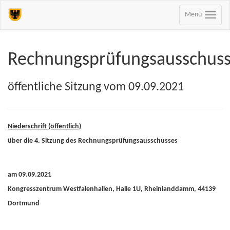
Menü
Rechnungsprüfungsausschus
öffentliche Sitzung vom 09.09.2021
Niederschrift (öffentlich)
über die 4. Sitzung des Rechnungsprüfungsausschusses
am 09.09.2021
Kongresszentrum Westfalenhallen, Halle 1U, Rheinlanddamm, 44139
Dortmund