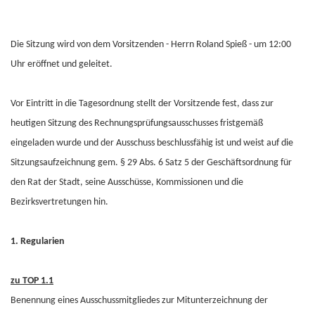
Die Sitzung wird von dem Vorsitzenden - Herrn Roland Spieß - um 12:00
Uhr eröffnet und geleitet.
Vor Eintritt in die Tagesordnung stellt der Vorsitzende fest, dass zur
heutigen Sitzung des Rechnungsprüfungsausschusses fristgemäß
eingeladen wurde und der Ausschuss beschlussfähig ist und weist auf die
Sitzungsaufzeichnung gem. § 29 Abs. 6 Satz 5 der Geschäftsordnung für
den Rat der Stadt, seine Ausschüsse, Kommissionen und die
Bezirksvertretungen hin.
1. Regularien
zu TOP 1.1
Benennung eines Ausschussmitgliedes zur Mitunterzeichnung der