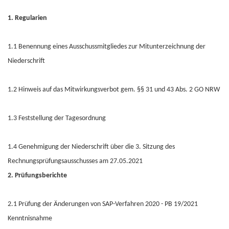
1. Regularien
1.1 Benennung eines Ausschussmitgliedes zur Mitunterzeichnung der
Niederschrift
1.2 Hinweis auf das Mitwirkungsverbot gem. §§ 31 und 43 Abs. 2 GO NRW
1.3 Feststellung der Tagesordnung
1.4 Genehmigung der Niederschrift über die 3. Sitzung des
Rechnungsprüfungsausschusses am 27.05.2021
2. Prüfungsberichte
2.1 Prüfung der Änderungen von SAP-Verfahren 2020 - PB 19/2021
Kenntnisnahme