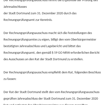
Der Rechnungsprüfungsausschuss nimmt die Ergebnisse der Prüfung des
Jahresabschlusses
der Stadt Dortmund zum 31. Dezember 2020 durch das
Rechnungsprüfungsamt zur Kenntnis.
Der Rechnungsprüfungsausschuss macht sich die Feststellungen des
Rechnungsprüfungsamtes zu eigen, billigt den vom Oberbürgermeister
bestätigten Jahresabschluss und Lagebericht und bittet das
Rechnungsprüfungsamt, den gemäß § 59 GO NRW erforderlichen Bericht
des Ausschusses an den Rat der Stadt Dortmund zu erstellen.
Der Rechnungsprüfungsausschuss empfiehlt dem Rat, folgenden Beschluss
zu fassen:
Der Rat der Stadt Dortmund stellt den vom Rechnungsprüfungsausschuss
geprüften Jahresabschluss der Stadt Dortmund zum 31. Dezember 2020