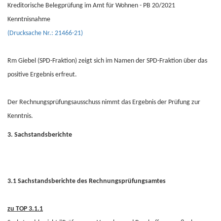
Kreditorische Belegprüfung im Amt für Wohnen - PB 20/2021
Kenntnisnahme
(Drucksache Nr.: 21466-21)
Rm Giebel (SPD-Fraktion) zeigt sich im Namen der SPD-Fraktion über das
positive Ergebnis erfreut.
Der Rechnungsprüfungsausschuss nimmt das Ergebnis der Prüfung zur
Kenntnis.
3. Sachstandsberichte
3.1 Sachstandsberichte des Rechnungsprüfungsamtes
zu TOP 3.1.1