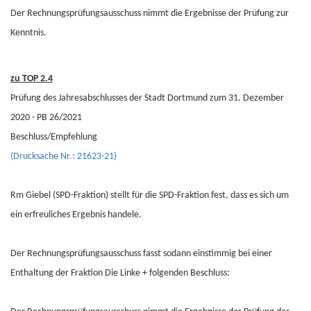
Der Rechnungsprüfungsausschuss nimmt die Ergebnisse der Prüfung zur
Kenntnis.
zu TOP 2.4
Prüfung des Jahresabschlusses der Stadt Dortmund zum 31. Dezember
2020 - PB 26/2021
Beschluss/Empfehlung
(Drucksache Nr.: 21623-21)
Rm Giebel (SPD-Fraktion) stellt für die SPD-Fraktion fest, dass es sich um
ein erfreuliches Ergebnis handele.
Der Rechnungsprüfungsausschuss fasst sodann einstimmig bei einer
Enthaltung der Fraktion Die Linke + folgenden Beschluss: