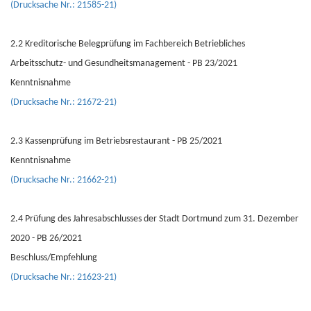
(Drucksache Nr.: 21585-21)
2.2 Kreditorische Belegprüfung im Fachbereich Betriebliches
Arbeitsschutz- und Gesundheitsmanagement - PB 23/2021
Kenntnisnahme
(Drucksache Nr.: 21672-21)
2.3 Kassenprüfung im Betriebsrestaurant - PB 25/2021
Kenntnisnahme
(Drucksache Nr.: 21662-21)
2.4 Prüfung des Jahresabschlusses der Stadt Dortmund zum 31. Dezember
2020 - PB 26/2021
Beschluss/Empfehlung
(Drucksache Nr.: 21623-21)