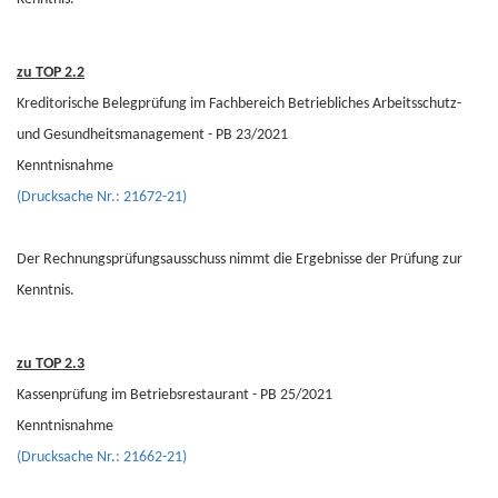
zu TOP 2.2
Kreditorische Belegprüfung im Fachbereich Betriebliches Arbeitsschutz-
und Gesundheitsmanagement - PB 23/2021
Kenntnisnahme
(Drucksache Nr.: 21672-21)
Der Rechnungsprüfungsausschuss nimmt die Ergebnisse der Prüfung zur
Kenntnis.
zu TOP 2.3
Kassenprüfung im Betriebsrestaurant - PB 25/2021
Kenntnisnahme
(Drucksache Nr.: 21662-21)