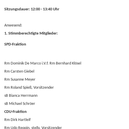
Sitzungsdauer: 12:00 - 13:40 Uhr
Anwesend:
1. Stimmberechtigte Mitglieder:
SPD-Fraktion
Rm Dominik De Marco i.V.f. Rm Bernhard Klösel
Rm Carsten Giebel
Rm Susanne Meyer
Rm Roland Spieß, Vorsitzender
sB Bianca Herrmann
sB Michael Schröer
CDU-Fraktion
Rm Dirk Hartleif
Rm Udo Reppin, stellv. Vorsitzender