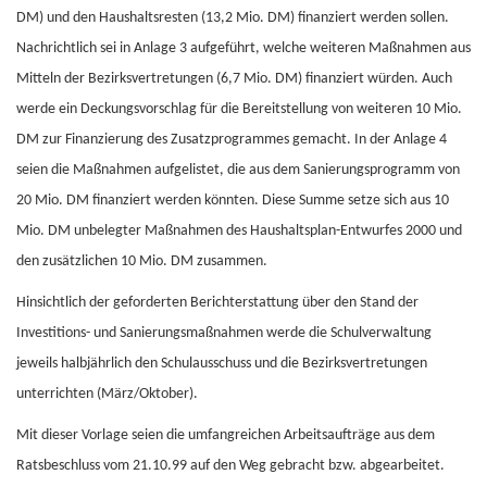
DM) und den Haushaltsresten (13,2 Mio. DM) finanziert werden sollen.
Nachrichtlich sei in Anlage 3 aufgeführt, welche weiteren Maßnahmen aus
Mitteln der Bezirksvertretungen (6,7 Mio. DM) finanziert würden. Auch
werde ein Deckungsvorschlag für die Bereitstellung von weiteren 10 Mio.
DM zur Finanzierung des Zusatzprogrammes gemacht. In der Anlage 4
seien die Maßnahmen aufgelistet, die aus dem Sanierungsprogramm von
20 Mio. DM finanziert werden könnten. Diese Summe setze sich aus 10
Mio. DM unbelegter Maßnahmen des Haushaltsplan-Entwurfes 2000 und
den zusätzlichen 10 Mio. DM zusammen.
Hinsichtlich der geforderten Berichterstattung über den Stand der
Investitions- und Sanierungsmaßnahmen werde die Schulverwaltung
jeweils halbjährlich den Schulausschuss und die Bezirksvertretungen
unterrichten (März/Oktober).
Mit dieser Vorlage seien die umfangreichen Arbeitsaufträge aus dem
Ratsbeschluss vom 21.10.99 auf den Weg gebracht bzw. abgearbeitet.