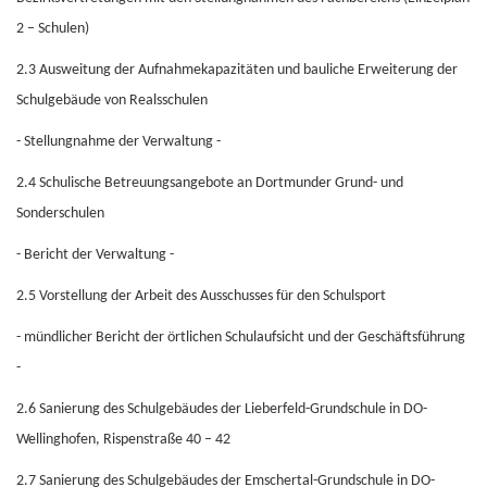
2 – Schulen)
2.3
Ausweitung der Aufnahmekapazitäten und bauliche Erweiterung der
Schulgebäude von Realsschulen
- Stellungnahme der Verwaltung -
2.4
Schulische Betreuungsangebote an Dortmunder Grund- und
Sonderschulen
- Bericht der Verwaltung -
2.5
Vorstellung der Arbeit des Ausschusses für den Schulsport
- mündlicher Bericht der örtlichen Schulaufsicht und der Geschäftsführung
-
2.6
Sanierung des Schulgebäudes der Lieberfeld-Grundschule in DO-
Wellinghofen, Rispenstraße 40 – 42
2.7
Sanierung des Schulgebäudes der Emschertal-Grundschule in DO-