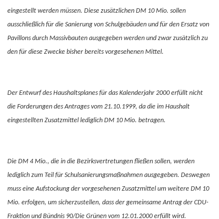
eingestellt werden müssen. Diese zusätzlichen DM 10 Mio. sollen
ausschließlich für die Sanierung von Schulgebäuden und für den Ersatz von
Pavillons durch Massivbauten ausgegeben werden und zwar zusätzlich zu
den für diese Zwecke bisher bereits vorgesehenen Mittel.
Der Entwurf des Haushaltsplanes für das Kalenderjahr 2000 erfüllt nicht
die Forderungen des Antrages vom 21.10.1999, da die im Haushalt
eingestellten Zusatzmittel lediglich DM 10 Mio. betragen.
Die DM 4 Mio., die in die Bezirksvertretungen fließen sollen, werden
lediglich zum Teil für Schulsanierungsmaßnahmen ausgegeben. Deswegen
muss eine Aufstockung der vorgesehenen Zusatzmittel um weitere DM 10
Mio. erfolgen, um sicherzustellen, dass der gemeinsame Antrag der CDU-
Fraktion und Bündnis 90/Die Grünen vom 12.01.2000 erfüllt wird.