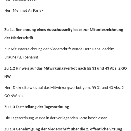
Herr Mehmet Ali Parlak
Zu 1.1 Benennung eines Ausschussmitgliedes zur Mitunterzeichnung
der Niederschrift
Zur Mitunterzeichnung der Niederschrift wurde Herr Hans-Joachim
Braune (SB) benannt.
Zu 1.2
Hinweis auf das Mitwirkungsverbot nach §§ 31 und 43 Abs. 2 GO
NW
Herr Diekneite wies auf das Mitwirkungsverbot gem. §§ 31 und 43 Abs. 2
GO NW hin.
Zu 1.3 Feststellung
der Tagesordnung
Die Tagesordnung wurde in der vorliegenden Form beschlossen.
Zu 1.4
Genehmigung der Niederschrift über die 2. öffentliche Sitzung