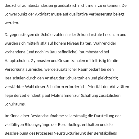
des Schulraumbestandes sei grundsätzlich nicht mehr zu erkennen. Der
Schwerpunkt der Aktivität müsse auf qualitative Verbesserung belegt
werden.
Dagegen stiegen die Schülerzahlen in der Sekundarstufe I noch an und
würden sich mittelfristig auf hohem Niveau halten. Während der
vorhandene (und noch im Bau befindliche) Raumbestand bei
Hauptschulen, Gymnasien und Gesamtschulen mittelfristig für die
Versorgung ausreiche, werde zusätzlicher Raumbedarf bei den
Realschulen durch den Anstieg der Schülerzahlen und gleichzeitig
verstärkter Wahl dieser Schulform erforderlich. Priorität der Aktivitäten
liege derzeit eindeutig auf Maßnahmen zur Schaffung zusätzlichen
Schulraums.
Im Sinne einer Bestandsaufnahme sei erstmalig die Darstellung der
vielfältigen Bildungsgänge der Berufskollegs enthalten und die
Beschreibung des Prozesses Neustrukturierung der Berufskollegs