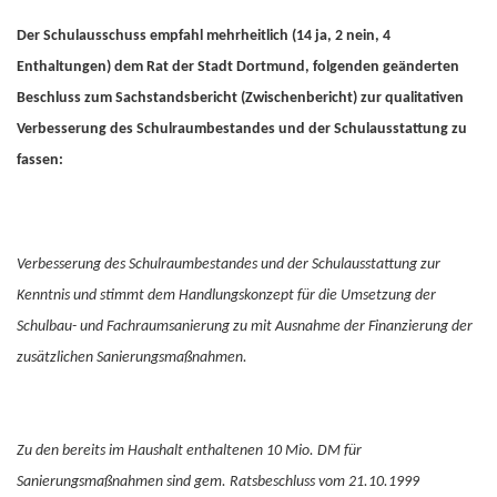
Der Schulausschuss empfahl mehrheitlich (14 ja, 2 nein, 4
Enthaltungen) dem Rat der Stadt Dortmund, folgenden geänderten
Beschluss zum Sachstandsbericht (Zwischenbericht) zur qualitativen
Verbesserung des Schulraumbestandes und der Schulausstattung zu
fassen:
Verbesserung des Schulraumbestandes und der Schulausstattung zur
Kenntnis und stimmt dem Handlungskonzept für die Umsetzung der
Schulbau- und Fachraumsanierung zu mit Ausnahme der Finanzierung der
zusätzlichen Sanierungsmaßnahmen.
Zu den bereits im Haushalt enthaltenen 10 Mio. DM für
Sanierungsmaßnahmen sind gem. Ratsbeschluss vom 21.10.1999