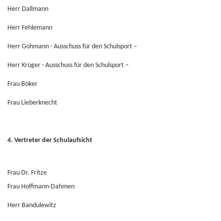
Herr Dallmann
Herr Fehlemann
Herr Gohmann - Ausschuss für den Schulsport –
Herr Krüger - Ausschuss für den Schulsport –
Frau Böker
Frau Lieberknecht
4.
Vertreter der Schulaufsicht
Frau Dr. Fritze
Frau Hoffmann-Dahmen
Herr Bandulewitz