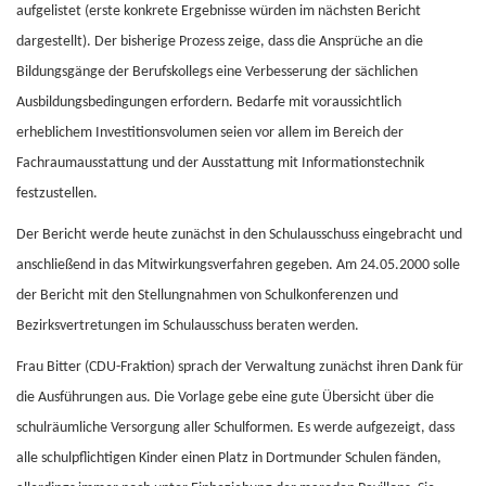
aufgelistet (erste konkrete Ergebnisse würden im nächsten Bericht
dargestellt). Der bisherige Prozess zeige, dass die Ansprüche an die
Bildungsgänge der Berufskollegs eine Verbesserung der sächlichen
Ausbildungsbedingungen erfordern. Bedarfe mit voraussichtlich
erheblichem Investitionsvolumen seien vor allem im Bereich der
Fachraumausstattung und der Ausstattung mit Informationstechnik
festzustellen.
Der Bericht werde heute zunächst in den Schulausschuss eingebracht und
anschließend in das Mitwirkungsverfahren gegeben. Am 24.05.2000 solle
der Bericht mit den Stellungnahmen von Schulkonferenzen und
Bezirksvertretungen im Schulausschuss beraten werden.
Frau Bitter (CDU-Fraktion) sprach der Verwaltung zunächst ihren Dank für
die Ausführungen aus. Die Vorlage gebe eine gute Übersicht über die
schulräumliche Versorgung aller Schulformen. Es werde aufgezeigt, dass
alle schulpflichtigen Kinder einen Platz in Dortmunder Schulen fänden,