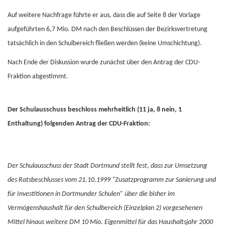
Auf weitere Nachfrage führte er aus, dass die auf Seite 8 der Vorlage
aufgeführten 6,7 Mio. DM nach den Beschlüssen der Bezirksvertretung
tatsächlich in den Schulbereich fließen werden (keine Umschichtung).
Nach Ende der Diskussion wurde zunächst über den Antrag der CDU-
Fraktion abgestimmt.
Der Schulausschuss beschloss mehrheitlich (11 ja, 8 nein, 1
Enthaltung) folgenden Antrag der CDU-Fraktion:
Der Schulausschuss der Stadt Dortmund stellt fest, dass zur Umsetzung
des Ratsbeschlusses vom 21.10.1999 “Zusatzprogramm zur Sanierung und
für Investitionen in Dortmunder Schulen” über die bisher im
Vermögenshaushalt für den Schulbereich (Einzelplan 2) vorgesehenen
Mittel hinaus weitere DM 10 Mio. Eigenmittel für das Haushaltsjahr 2000