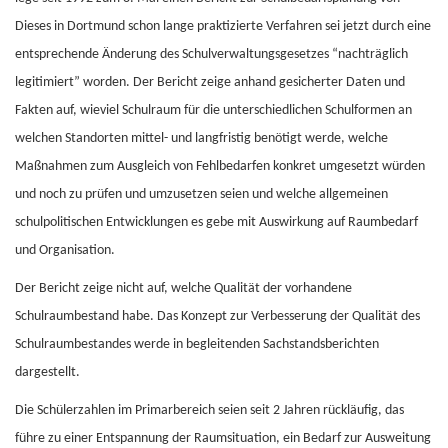
Dieses in Dortmund schon lange praktizierte Verfahren sei jetzt durch eine
entsprechende Änderung des Schulverwaltungsgesetzes “nachträglich
legitimiert” worden. Der Bericht zeige anhand gesicherter Daten und
Fakten auf, wieviel Schulraum für die unterschiedlichen Schulformen an
welchen Standorten mittel- und langfristig benötigt werde, welche
Maßnahmen zum Ausgleich von Fehlbedarfen konkret umgesetzt würden
und noch zu prüfen und umzusetzen seien und welche allgemeinen
schulpolitischen Entwicklungen es gebe mit Auswirkung auf Raumbedarf
und Organisation.
Der Bericht zeige nicht auf, welche Qualität der vorhandene
Schulraumbestand habe. Das Konzept zur Verbesserung der Qualität des
Schulraumbestandes werde in begleitenden Sachstandsberichten
dargestellt.
Die Schülerzahlen im Primarbereich seien seit 2 Jahren rückläufig, das
führe zu einer Entspannung der Raumsituation, ein Bedarf zur Ausweitung