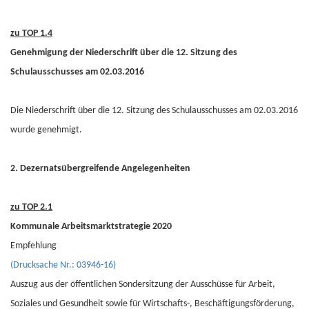
zu TOP 1.4
Genehmigung der Niederschrift über die 12. Sitzung des
Schulausschusses am 02.03.2016
Die Niederschrift über die 12. Sitzung des Schulausschusses am 02.03.2016
wurde genehmigt.
2. Dezernatsübergreifende Angelegenheiten
zu TOP 2.1
Kommunale Arbeitsmarktstrategie 2020
Empfehlung
(Drucksache Nr.: 03946-16)
Auszug aus der öffentlichen Sondersitzung der Ausschüsse für Arbeit,
Soziales und Gesundheit sowie für Wirtschafts-, Beschäftigungsförderung,