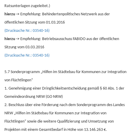
Ratsunterlagen zugeleitet.)
hierzu ->
Empfehlung: Behindertenpolitisches Netzwerk aus der
öffentlichen Sitzung vom 01.03.2016
(Drucksache Nr.: 03540-16)
hierzu ->
Empfehlung: Betriebsausschuss FABIDO aus der öffentlichen
Sitzung vom 03.03.2016
(Drucksache Nr.: 03540-16)
5.7 Sonderprogramm „Hilfen im Städtebau für Kommunen zur Integration
von Flüchtlingen“
1. Genehmigung einer Dringlichkeitsentscheidung gemäß § 60 Abs. 1 der
Gemeindeordnung NRW (GO NRW)
2. Beschluss über eine Förderung nach dem Sonderprogramm des Landes
NRW „Hilfen im Städtebau für Kommunen zur Integration von
Flüchtlingen“ sowie die weitere Qualifizierung und Umsetzung von
Projekten mit einem Gesamtbedarf in Höhe von 13.146.263 €.