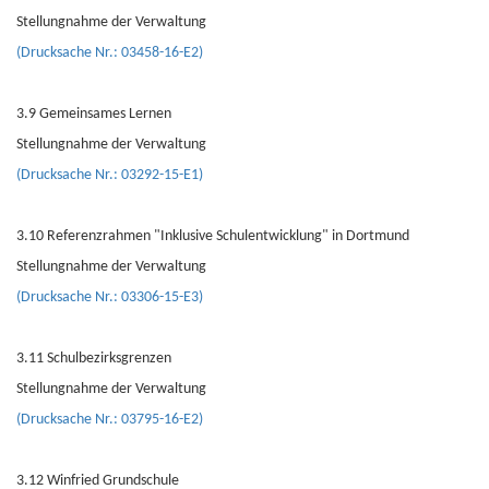
Stellungnahme der Verwaltung
(Drucksache Nr.: 03458-16-E2)
3.9 Gemeinsames Lernen
Stellungnahme der Verwaltung
(Drucksache Nr.: 03292-15-E1)
3.10 Referenzrahmen "Inklusive Schulentwicklung" in Dortmund
Stellungnahme der Verwaltung
(Drucksache Nr.: 03306-15-E3)
3.11 Schulbezirksgrenzen
Stellungnahme der Verwaltung
(Drucksache Nr.: 03795-16-E2)
3.12 Winfried Grundschule