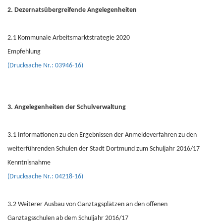
2. Dezernatsübergreifende Angelegenheiten
2.1 Kommunale Arbeitsmarktstrategie 2020
Empfehlung
(Drucksache Nr.: 03946-16)
3. Angelegenheiten der Schulverwaltung
3.1 Informationen zu den Ergebnissen der Anmeldeverfahren zu den
weiterführenden Schulen der Stadt Dortmund zum Schuljahr 2016/17
Kenntnisnahme
(Drucksache Nr.: 04218-16)
3.2 Weiterer Ausbau von Ganztagsplätzen an den offenen
Ganztagsschulen ab dem Schuljahr 2016/17