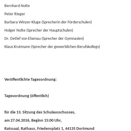
Bernhard Nolte
Peter Rieger
Barbara Winzer-Kluge (Sprecherin der Förderschulen)
Holger Nolte (Sprecher der Hauptschulen)
Dr. Detlef von Elsenau (Sprecher der Gymnasien)
Klaus Krutmann (Sprecher der gewerblichen Berufskollegs)
Veröffentlichte Tagesordnung:
Tagesordnung (öffentlich)
für die 13. Sitzung des Schulausschusses,
am 27.04.2016, Beginn 15:00 Uhr,
Ratssaal, Rathaus, Friedensplatz 1, 44135 Dortmund