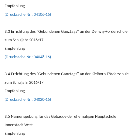
Empfehlung
(Drucksache Nr.: 04106-16)
3.3 Errichtung des "Gebundenen Ganztags" an der Dellwig-Förderschule
zum Schuljahr 2016/17
Empfehlung
(Drucksache Nr.: 04048-16)
3.4 Errichtung des "Gebundenen Ganztags" an der Kielhorn-Förderschule
zum Schuljahr 2016/17
Empfehlung
(Drucksache Nr.: 04020-16)
3.5 Namensgebung für das Gebäude der ehemaligen Hauptschule
Innenstadt-West
Empfehlung