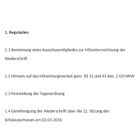
1. Regularien
1.1 Benennung eines Ausschussmitgliedes zur Mitunterzeichnung der
Niederschrift
1.2 Hinweis auf das Mitwirkungsverbot gem. §§ 31 und 43 Abs. 2 GO NRW
1.3 Feststellung der Tagesordnung
1.4 Genehmigung der Niederschrift über die 12. Sitzung des
Schulausschusses am 02.03.2016