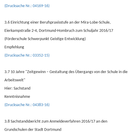
(Drucksache Nr.: 04169-16)
3.6 Einrichtung einer Berufspraxisstufe an der Mira-Lobe-Schule,
Eierkampstraße 2-4, Dortmund-Hombruch zum Schuljahr 2016/17
(Förderschule Schwerpunkt Geistige Entwicklung)
Empfehlung
(Drucksache Nr.: 03352-15)
3.7 10 Jahre "Zeitgewinn – Gestaltung des Übergangs von der Schule in die
Arbeitswelt"
Hier: Sachstand
Kenntnisnahme
(Drucksache Nr.: 04383-16)
3.8 Sachstandsbericht zum Anmeldeverfahren 2016/17 an den
Grundschulen der Stadt Dortmund