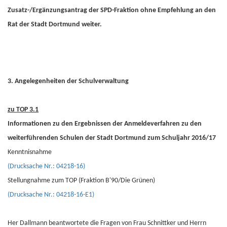
Zusatz-/Ergänzungsantrag der SPD-Fraktion ohne Empfehlung an den
Rat der Stadt Dortmund weiter.
3. Angelegenheiten der Schulverwaltung
zu TOP 3.1
Informationen zu den Ergebnissen der Anmeldeverfahren zu den
weiterführenden Schulen der Stadt Dortmund zum Schuljahr 2016/17
Kenntnisnahme
(Drucksache Nr.: 04218-16)
Stellungnahme zum TOP (Fraktion B'90/Die Grünen)
(Drucksache Nr.: 04218-16-E1)
Her Dallmann beantwortete die Fragen von Frau Schnittker und Herrn