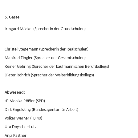
5. Gäste
Irmgard Möckel (Sprecherin der Grundschulen)
Christel Stegemann (Sprecherin der Realschulen)
Manfred Zingler (Sprecher der Gesamtschulen)
Reiner Gehring (Sprecher der kaufmännischen Berufskollegs)
Dieter Röhrich (Sprecher der Weiterbildungskollegs)
Abwesend:
sB Monika Rößler (SPD)
Dirk Engelsking (Bundesagentur für Arbeit)
Volker Werner (FB 40)
Uta Doyscher-Lutz
Anja Kästner