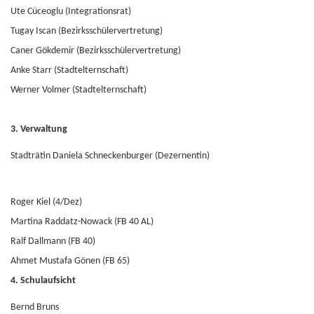
Ute Cüceoglu (Integrationsrat)
Tugay Iscan (Bezirksschülervertretung)
Caner Gökdemir (Bezirksschülervertretung)
Anke Starr (Stadtelternschaft)
Werner Volmer (Stadtelternschaft)
3. Verwaltung
Stadträtin Daniela Schneckenburger (Dezernentin)
Roger Kiel (4/Dez)
Martina Raddatz-Nowack (FB 40 AL)
Ralf Dallmann (FB 40)
Ahmet Mustafa Gönen (FB 65)
4. Schulaufsicht
Bernd Bruns