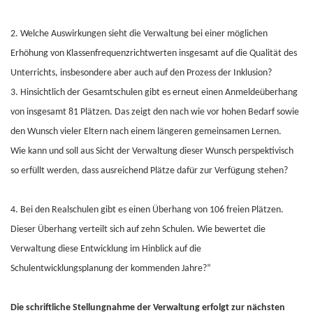
2. Welche Auswirkungen sieht die Verwaltung bei einer möglichen
Erhöhung von Klassenfrequenzrichtwerten insgesamt auf die Qualität des
Unterrichts, insbesondere aber auch auf den Prozess der Inklusion?
3. Hinsichtlich der Gesamtschulen gibt es erneut einen Anmeldeüberhang
von insgesamt 81 Plätzen. Das zeigt den nach wie vor hohen Bedarf sowie
den Wunsch vieler Eltern nach einem längeren gemeinsamen Lernen.
Wie kann und soll aus Sicht der Verwaltung dieser Wunsch perspektivisch
so erfüllt werden, dass ausreichend Plätze dafür zur Verfügung stehen?
4. Bei den Realschulen gibt es einen Überhang von 106 freien Plätzen.
Dieser Überhang verteilt sich auf zehn Schulen. Wie bewertet die
Verwaltung diese Entwicklung im Hinblick auf die
Schulentwicklungsplanung der kommenden Jahre?“
Die schriftliche Stellungnahme der Verwaltung erfolgt zur nächsten