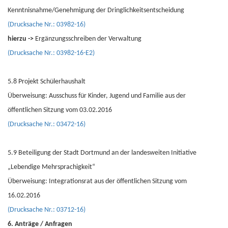
Kenntnisnahme/Genehmigung der Dringlichkeitsentscheidung
(Drucksache Nr.: 03982-16)
hierzu ->
Ergänzungsschreiben der Verwaltung
(Drucksache Nr.: 03982-16-E2)
5.8 Projekt Schülerhaushalt
Überweisung: Ausschuss für Kinder, Jugend und Familie aus der
öffentlichen Sitzung vom 03.02.2016
(Drucksache Nr.: 03472-16)
5.9 Beteiligung der Stadt Dortmund an der landesweiten Initiative
„Lebendige Mehrsprachigkeit“
Überweisung: Integrationsrat aus der öffentlichen Sitzung vom
16.02.2016
(Drucksache Nr.: 03712-16)
6. Anträge / Anfragen