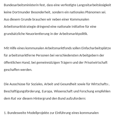
Bundesarbeitsministerin fest, dass eine verfestigte Langzeitarbeitslosigkeit
keine Dortmunder Besonderheit, sondern ein nationales Phänomen sei.
Aus diesem Grunde brauchen wir neben einer Kommunalen
Arbeitsmarktstrategie dringend eine nationale Initiative für eine
grundsätzliche Neuorientierung in der Arbeitsmarktpolitik.
Mit Hilfe eines kommunalen Arbeitsmarktfonds sollen Einfacharbeitsplätze
für arbeitsmarktferne Personen bei verschiedensten Arbeitgebern der
öffentlichen Hand, bei gemeinnützigen Trägern und der Privatwirtschaft
geschaffen werden.
Die Ausschüsse für Soziales, Arbeit und Gesundheit sowie für Wirtschafts-,
Beschäftigungsförderung, Europa, Wissenschaft und Forschung empfehlen
dem Rat vor diesem Hintergrund den Bund aufzufordern:
1. Bundesweite Modellprojekte zur Einführung eines kommunalen