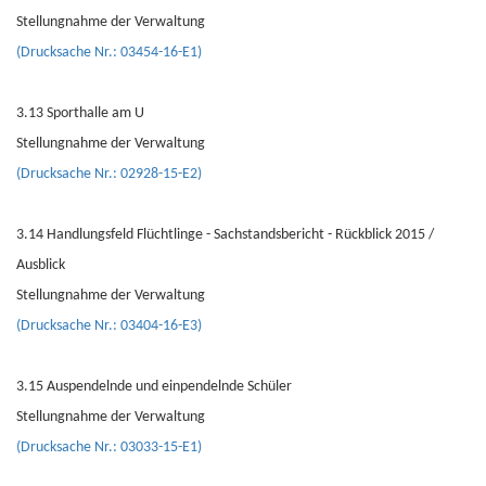
Stellungnahme der Verwaltung
(Drucksache Nr.: 03454-16-E1)
3.13 Sporthalle am U
Stellungnahme der Verwaltung
(Drucksache Nr.: 02928-15-E2)
3.14 Handlungsfeld Flüchtlinge - Sachstandsbericht - Rückblick 2015 /
Ausblick
Stellungnahme der Verwaltung
(Drucksache Nr.: 03404-16-E3)
3.15 Auspendelnde und einpendelnde Schüler
Stellungnahme der Verwaltung
(Drucksache Nr.: 03033-15-E1)