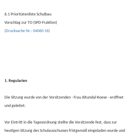
6.1 Prioritätenliste Schulbau
Vorschlag zur TO (SPD-Fraktion)
(Drucksache Nr.: 04060-16)
1. Regularien
Die Sitzung wurde von der Vorsitzenden - Frau Altundal-Koese - eröffnet
und geleitet.
Vor Eintritt in die Tagesordnung stellte die Vorsitzende fest, dass zur
heutigen Sitzung des Schulausschusses fristgemäß eingeladen wurde und