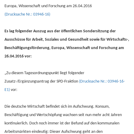
Europa, Wissenschaft und Forschung am 26.04.2016
(Drucksache Nr.: 03946-16)
Es lag folgender Auszug aus der öffentlichen Sondersitzung der
Ausschüsse für Arbeit, Soziales und Gesundheit sowie für Wirtschafts-,
Beschäftigungsförderung, Europa, Wissenschaft und Forschung am
26.04.2016 vor:
„Zu diesem Tagesordnungspunkt liegt folgender
Zusatz-/Ergänzungsantrag der SPD-Fraktion
(Drucksache Nr.: 03946-16-
E1)
vor:
Die deutsche Wirtschaft befindet sich im Aufschwung. Konsum,
Beschäftigung und Wertschöpfung wachsen seit nun mehr acht Jahren
kontinuierlich. Doch noch immer ist der Befund auf den kommunalen
Arbeitsmärkten eindeutig: Dieser Aufschwung geht an den