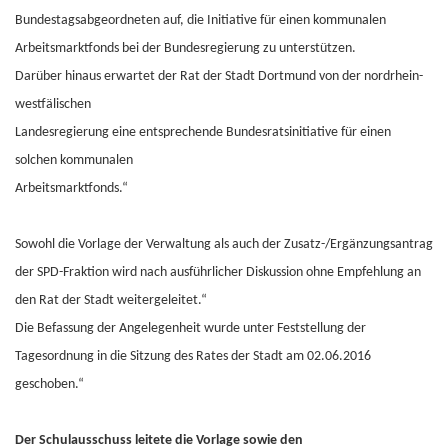
Bundestagsabgeordneten auf, die Initiative für einen kommunalen
Arbeitsmarktfonds bei der Bundesregierung zu unterstützen.
Darüber hinaus erwartet der Rat der Stadt Dortmund von der nordrhein-
westfälischen
Landesregierung eine entsprechende Bundesratsinitiative für einen
solchen kommunalen
Arbeitsmarktfonds.“
Sowohl die Vorlage der Verwaltung als auch der Zusatz-/Ergänzungsantrag
der SPD-Fraktion wird nach ausführlicher Diskussion ohne Empfehlung an
den Rat der Stadt weitergeleitet.“
Die Befassung der Angelegenheit wurde unter Feststellung der
Tagesordnung in die Sitzung des Rates der Stadt am 02.06.2016
geschoben.“
Der Schulausschuss leitete die Vorlage sowie den