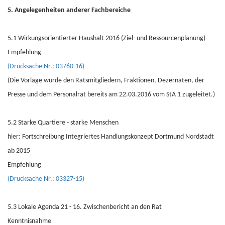
5. Angelegenheiten anderer Fachbereiche
5.1 Wirkungsorientierter Haushalt 2016 (Ziel- und Ressourcenplanung)
Empfehlung
(Drucksache Nr.: 03760-16)
(Die Vorlage wurde den Ratsmitgliedern, Fraktionen, Dezernaten, der
Presse und dem Personalrat bereits am 22.03.2016 vom StA 1 zugeleitet.)
5.2 Starke Quartiere - starke Menschen
hier: Fortschreibung Integriertes Handlungskonzept Dortmund Nordstadt
ab 2015
Empfehlung
(Drucksache Nr.: 03327-15)
5.3 Lokale Agenda 21 - 16. Zwischenbericht an den Rat
Kenntnisnahme