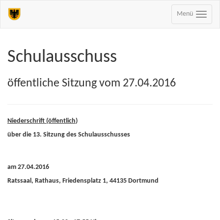
Menü
Schulausschuss
öffentliche Sitzung vom 27.04.2016
Niederschrift (öffentlich
)
über die 13. Sitzung des Schulausschusses
am 27.04.2016
Ratssaal, Rathaus, Friedensplatz 1, 44135 Dortmund