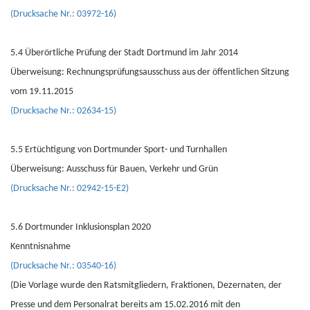
(Drucksache Nr.: 03972-16)
5.4 Überörtliche Prüfung der Stadt Dortmund im Jahr 2014
Überweisung: Rechnungsprüfungsausschuss aus der öffentlichen Sitzung
vom 19.11.2015
(Drucksache Nr.: 02634-15)
5.5 Ertüchtigung von Dortmunder Sport- und Turnhallen
Überweisung: Ausschuss für Bauen, Verkehr und Grün
(Drucksache Nr.: 02942-15-E2)
5.6 Dortmunder Inklusionsplan 2020
Kenntnisnahme
(Drucksache Nr.: 03540-16)
(Die Vorlage wurde den Ratsmitgliedern, Fraktionen, Dezernaten, der
Presse und dem Personalrat bereits am 15.02.2016 mit den