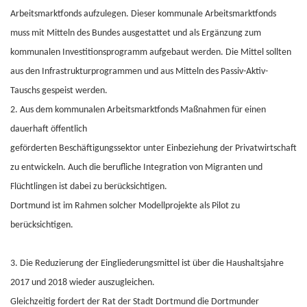
Arbeitsmarktfonds aufzulegen. Dieser kommunale Arbeitsmarktfonds
muss mit Mitteln des Bundes ausgestattet und als Ergänzung zum
kommunalen Investitionsprogramm aufgebaut werden. Die Mittel sollten
aus den Infrastrukturprogrammen und aus Mitteln des Passiv-Aktiv-
Tauschs gespeist werden.
2. Aus dem kommunalen Arbeitsmarktfonds Maßnahmen für einen
dauerhaft öffentlich
geförderten Beschäftigungssektor unter Einbeziehung der Privatwirtschaft
zu entwickeln. Auch die berufliche Integration von Migranten und
Flüchtlingen ist dabei zu berücksichtigen.
Dortmund ist im Rahmen solcher Modellprojekte als Pilot zu
berücksichtigen.
3. Die Reduzierung der Eingliederungsmittel ist über die Haushaltsjahre
2017 und 2018 wieder auszugleichen.
Gleichzeitig fordert der Rat der Stadt Dortmund die Dortmunder