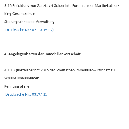
3.16 Errichtung von Ganztagsflächen inkl. Forum an der Martin-Luther-
King-Gesamtschule
Stellungnahme der Verwaltung
(Drucksache Nr.: 02113-15-E2)
4. Angelegenheiten der Immobilienwirtschaft
4.1 1. Quartalsbericht 2016 der Städtischen Immobilienwirtschaft zu
Schulbaumaßnahmen
Kenntnisnahme
(Drucksache Nr.: 03197-15)