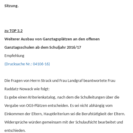
Sitzung.
zu TOP 3.2
Weiterer Ausbau von Ganztagsplätzen an den offenen
Ganztagsschulen ab dem Schuljahr 2016/17
Empfehlung
(Drucksache Nr.: 04106-16)
Die Fragen von Herrn Strack und Frau Landgraf beantwortete Frau
Raddatz-Nowack wie folgt:
Es gebe einen Kriterienkatalog, nach dem die Schulleitungen über die
Vergabe von OGS-Plätzen entscheiden. Es sei nicht abhängig vom
Einkommen der Eltern, Hauptkriterium sei die Berufstätigkeit der Eltern.
Widersprüche würden gemeinsam mit der Schulaufsicht bearbeitet und
entschieden.