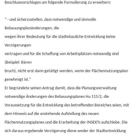
Beschlussvorschlages um folgende Formulierung zu erweitern:
“ - und sicherzustellen, dass notwendige und sinnvolle
Bebauungsplanänderungen, die
wegen ihrer Bedeutung für die städtebauliche Entwicklung keine
Verzögerungen
vertragen und für die Schaffung von Arbeitsplätzen notwendig sind
(Beispiel: Bären
bruch), nicht erst dann getätigt werden, wenn der Flächennutzungsplan
genehmigt ist.”
Er begründete seinen Antrag damit, dass die Planungsverwaltung
notwendige Änderungen des Bebauungsplanes Hu 115/2, die
Voraussetzung für die Entwicklung des betreffenden Bereiches seien, mit
dem Hinweis auf die anstehende Aufstellung des neuen
Flächennutzungsplanes und die Erarbeitung der INSEKTs aufschiebe. Die
sich daraus ergebende Verzögerung diene weder der Stadtentwicklung