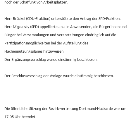
noch der Schaffung von Arbeitsplätzen.
Herr Brückel (CDU-Fraktion) unterstützte den Antrag der SPD-Fraktion.
Herr Migdalsky (SPD) appellierte an alle Anwesenden, die Bürgerinnen und
Bürger bei Versammlungen und Veranstaltungen eindringlich auf die
Partizipationsmöglichkeiten bei der Aufstellung des
Flächennutzungsplanes hinzuweisen.
Der Ergänzungsvorschlag wurde einstimmig beschlossen.
Der Beschlussvorschlag der Vorlage wurde einstimmig beschlossen.
Die öffentliche Sitzung der Bezirksvertretung Dortmund-Huckarde war um
17.08 Uhr beendet.