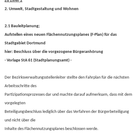
Zu Ziffer 2
2. Umwelt, Stadtgestaltung und Wohnen
2.1 Bauleitplanung;
Aufstellen eines neuen Flächennutzungsplanes (F-Plan) für das
Stadtgebiet Dortmund
hier: Beschluss über die vorgezogene Bürgeranhörung
- Vorlage StA 61 (Stadtplanungsamt) -
Der Bezirksverwaltungsstellenleiter stellte den Fahrplan für die nächsten
Arbeitsschritte des
Partizipationsprozesses dar und machte darauf aufmerksam, dass mit dem
vorgelegten
Beteiligungsbeschluss lediglich über das Verfahren der Bürgerbeteiligung
und nicht über die
Inhalte des Flächennutzungsplanes beschlossen werde.