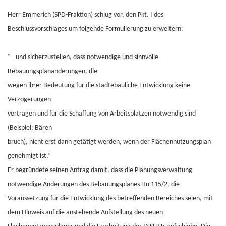
Herr Emmerich (SPD-Fraktion) schlug vor, den Pkt. I des
Beschlussvorschlages um folgende Formulierung zu erweitern:
“ - und sicherzustellen, dass notwendige und sinnvolle
Bebauungsplanänderungen, die
wegen ihrer Bedeutung für die städtebauliche Entwicklung keine
Verzögerungen
vertragen und für die Schaffung von Arbeitsplätzen notwendig sind
(Beispiel: Bären
bruch), nicht erst dann getätigt werden, wenn der Flächennutzungsplan
genehmigt ist.”
Er begründete seinen Antrag damit, dass die Planungsverwaltung
notwendige Änderungen des Bebauungsplanes Hu 115/2, die
Voraussetzung für die Entwicklung des betreffenden Bereiches seien, mit
dem Hinweis auf die anstehende Aufstellung des neuen