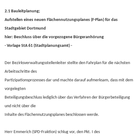
2.1 Bauleitplanung;
Aufstellen eines neuen Flächennutzungsplanes (F-Plan) für das
Stadtgebiet Dortmund
hier: Beschluss über die vorgezogene Bürgeranhörung
- Vorlage StA 61 (Stadtplanungsamt) -
Der Bezirksverwaltungsstellenleiter stellte den Fahrplan für die nächsten
Arbeitsschritte des
Partizipationsprozesses dar und machte darauf aufmerksam, dass mit dem
vorgelegten
Beteiligungsbeschluss lediglich über das Verfahren der Bürgerbeteiligung
und nicht über die
Inhalte des Flächennutzungsplanes beschlossen werde.
Herr Emmerich (SPD-Fraktion) schlug vor, den Pkt. I des