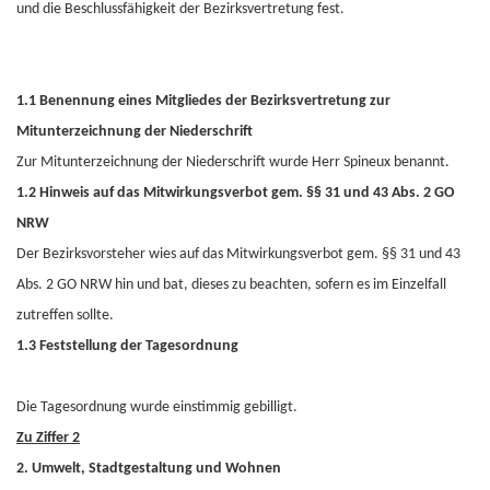
und die Beschlussfähigkeit der Bezirksvertretung fest.
1.1
Benennung eines Mitgliedes der Bezirksvertretung zur
Mitunterzeichnung der Niederschrift
Zur Mitunterzeichnung der Niederschrift wurde Herr Spineux benannt.
1.2
Hinweis auf das Mitwirkungsverbot gem. §§ 31 und 43 Abs. 2 GO
NRW
Der Bezirksvorsteher wies auf das Mitwirkungsverbot gem. §§ 31 und 43
Abs. 2 GO NRW hin und bat, dieses zu beachten, sofern es im Einzelfall
zutreffen sollte.
1.3 Feststellung der Tagesordnung
Die Tagesordnung wurde einstimmig gebilligt.
Zu Ziffer 2
2. Umwelt, Stadtgestaltung und Wohnen