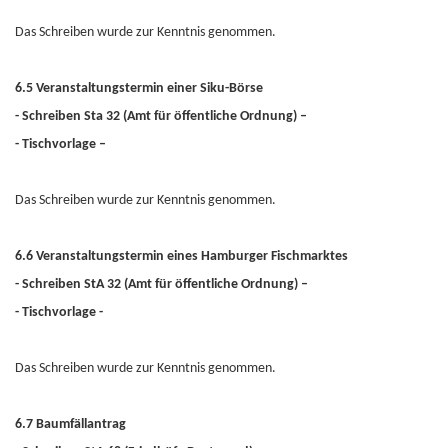
Das Schreiben wurde zur Kenntnis genommen.
6.5 Veranstaltungstermin einer Siku-Börse
- Schreiben Sta 32 (Amt für öffentliche Ordnung) –
- Tischvorlage –
Das Schreiben wurde zur Kenntnis genommen.
6.6 Veranstaltungstermin eines Hamburger Fischmarktes
- Schreiben StA 32 (Amt für öffentliche Ordnung) –
- Tischvorlage -
Das Schreiben wurde zur Kenntnis genommen.
6.7 Baumfällantrag