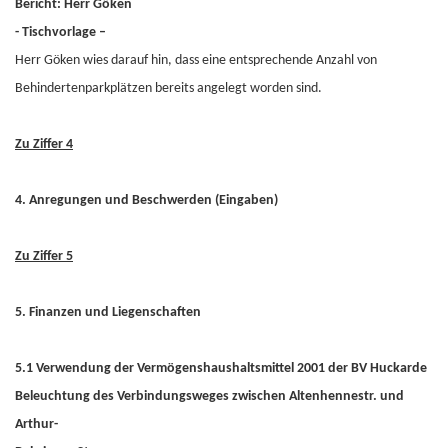
Bericht: Herr Göken
- Tischvorlage –
Herr Göken wies darauf hin, dass eine entsprechende Anzahl von
Behindertenparkplätzen bereits angelegt worden sind.
Zu Ziffer 4
4. Anregungen und Beschwerden (Eingaben)
Zu Ziffer 5
5. Finanzen und Liegenschaften
5.1 Verwendung der Vermögenshaushaltsmittel 2001 der BV Huckarde
Beleuchtung des Verbindungsweges zwischen Altenhennestr. und
Arthur-