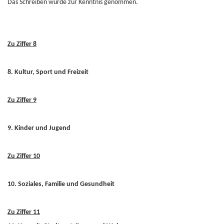
Das Schreiben wurde zur Kenntnis genommen.
Zu Ziffer 8
8. Kultur, Sport und Freizeit
Zu Ziffer 9
9. Kinder und Jugend
Zu Ziffer 10
10. Soziales, Familie und Gesundheit
Zu Ziffer 11