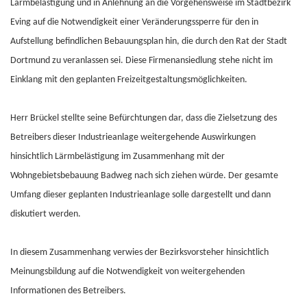
Lärmbelästigung und in Anlehnung an die Vorgehensweise im Stadtbezirk
Eving auf die Notwendigkeit einer Veränderungssperre für den in
Aufstellung befindlichen Bebauungsplan hin, die durch den Rat der Stadt
Dortmund zu veranlassen sei. Diese Firmenansiedlung stehe nicht im
Einklang mit den geplanten Freizeitgestaltungsmöglichkeiten.
Herr Brückel stellte seine Befürchtungen dar, dass die Zielsetzung des
Betreibers dieser Industrieanlage weitergehende Auswirkungen
hinsichtlich Lärmbelästigung im Zusammenhang mit der
Wohngebietsbebauung Badweg nach sich ziehen würde. Der gesamte
Umfang dieser geplanten Industrieanlage solle dargestellt und dann
diskutiert werden.
In diesem Zusammenhang verwies der Bezirksvorsteher hinsichtlich
Meinungsbildung auf die Notwendigkeit von weitergehenden
Informationen des Betreibers.