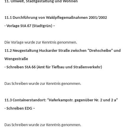
11. Umwelt, Stadtgestaltung und Wohnen
11.1 Durchführung von Waldpflegemaßnahmen 2001/2002
- Vorlage StA 67 (Stadtgrün) –
Die Vorlage wurde zur Kenntnis genommen.
11.2 Neugestaltung Huckarder Straße zwischen “Drehscheibe” und
Wengestraße
- Schreiben StA 66 (Amt für Tiefbau und Straßenverkehr)
Das Schreiben wurde zur Kenntnis genommen.
11.3 Containerstandort: “Haferkampstr. gegenüber Nr. 2 und 2 a”
- Schreiben EDG –
Das Schreiben wurde zur Kenntnis genommen.