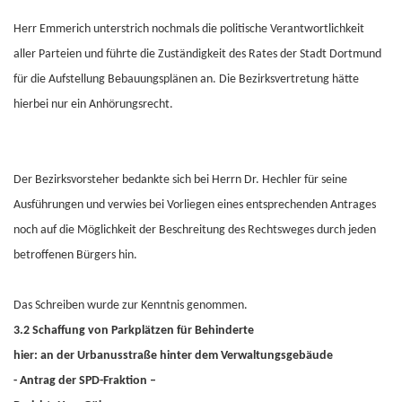
Herr Emmerich unterstrich nochmals die politische Verantwortlichkeit
aller Parteien und führte die Zuständigkeit des Rates der Stadt Dortmund
für die Aufstellung Bebauungsplänen an. Die Bezirksvertretung hätte
hierbei nur ein Anhörungsrecht.
Der Bezirksvorsteher bedankte sich bei Herrn Dr. Hechler für seine
Ausführungen und verwies bei Vorliegen eines entsprechenden Antrages
noch auf die Möglichkeit der Beschreitung des Rechtsweges durch jeden
betroffenen Bürgers hin.
Das Schreiben wurde zur Kenntnis genommen.
3.2 Schaffung von Parkplätzen für Behinderte
hier: an der Urbanusstraße hinter dem Verwaltungsgebäude
- Antrag der SPD-Fraktion –