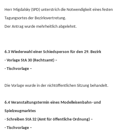
Herr Migdalsky (SPD) unterstrich die Notwendigkeit eines festen
Tagungsortes der Bezirksvertretung.
Der Antrag wurde mehrheitlich abgelehnt.
6.3 Wiederwahl einer Schiedsperson für den 29. Bezirk
- Vorlage StA 30 (Rechtsamt) –
- Tischvorlage –
Die Vorlage wurde in der nichtöffentlichen Sitzung behandelt.
6.4 Veranstaltungstermin eines Modelleisenbahn- und
Spielzeugmarktes
- Schreiben StA 32 (Amt für öffentliche Ordnung) –
- Tischvorlage –