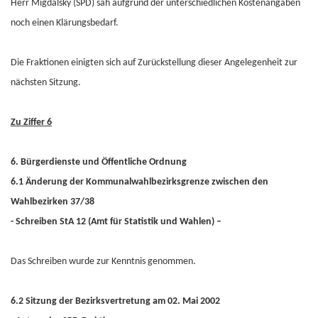
Herr Migdalsky (SPD) sah aufgrund der unterschiedlichen Kostenangaben
noch einen Klärungsbedarf.
Die Fraktionen einigten sich auf Zurückstellung dieser Angelegenheit zur
nächsten Sitzung.
Zu Ziffer 6
6. Bürgerdienste und Öffentliche Ordnung
6.1 Änderung der Kommunalwahlbezirksgrenze zwischen den
Wahlbezirken 37/38
- Schreiben StA 12 (Amt für Statistik und Wahlen) –
Das Schreiben wurde zur Kenntnis genommen.
6.2 Sitzung der Bezirksvertretung am 02. Mai 2002