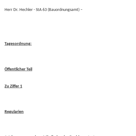
Herr Dr. Hechler - StA 63 (Bauordnungsamt) –
Tagesordnung:
Öffentlicher Teil
Zu Ziffer 1
Regularien