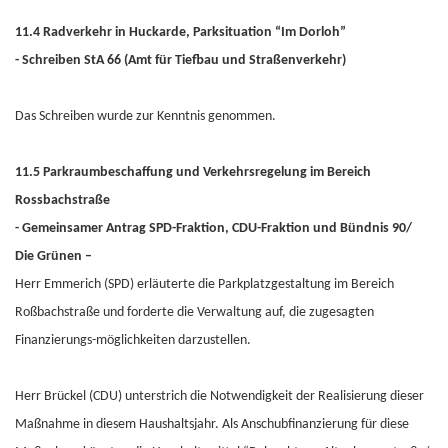
11.4 Radverkehr in Huckarde, Parksituation “Im Dorloh”
- Schreiben StA 66 (Amt für Tiefbau und Straßenverkehr)
Das Schreiben wurde zur Kenntnis genommen.
11.5 Parkraumbeschaffung und Verkehrsregelung im Bereich
Rossbachstraße
- Gemeinsamer Antrag SPD-Fraktion, CDU-Fraktion und Bündnis 90/
Die Grünen –
Herr Emmerich (SPD) erläuterte die Parkplatzgestaltung im Bereich
Roßbachstraße und forderte die Verwaltung auf, die zugesagten
Finanzierungs-möglichkeiten darzustellen.
Herr Brückel (CDU) unterstrich die Notwendigkeit der Realisierung dieser
Maßnahme in diesem Haushaltsjahr. Als Anschubfinanzierung für diese