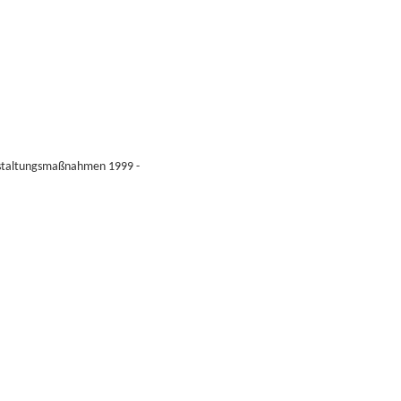
Gestaltungsmaßnahmen 1999 -