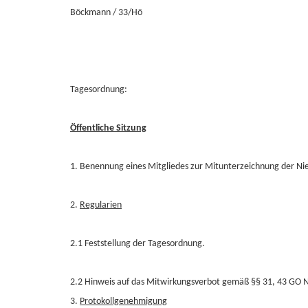
Böckmann / 33/Hö
Tagesordnung:
Öffentliche Sitzung
1. Benennung eines Mitgliedes zur Mitunterzeichnung der Nie
2.
Regularien
2.1 Feststellung der Tagesordnung.
2.2 Hinweis auf das Mitwirkungsverbot gemäß §§ 31, 43 GO 
3.
Protokollgenehmigung