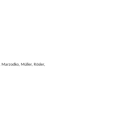
 Marzodko, Müller, Rösler,