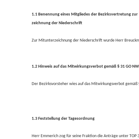
1.1 Benennung eines Mitgliedes der Bezirksvertretung zur
zeichnung der Niederschrift
Zur Mitunterzeichnung der Niederschrift wurde Herr Breuck
1.2 Hinweis auf das Mitwirkungsverbot gemäß § 31 GO NW
Der Bezirksvorsteher wies auf das Mitwirkungsverbot gemäß § 3
1.3 Feststellung der Tagesordnung
Herr Emmerich zog für seine Fraktion die Anträge unter TOP 3.