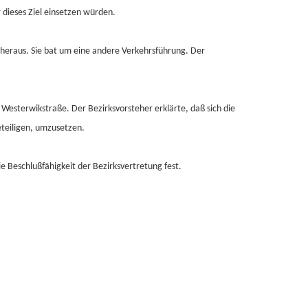
 dieses Ziel einsetzen würden.
e heraus. Sie bat um eine andere Verkehrsführung. Der
Westerwikstraße. Der Bezirksvorsteher erklärte, daß sich die
teiligen, umzusetzen.
e Beschlußfähigkeit der Bezirksvertretung fest.