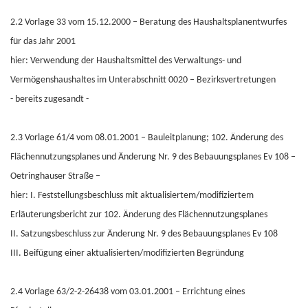
2.2 Vorlage 33 vom 15.12.2000 – Beratung des Haushaltsplanentwurfes
für das Jahr 2001
hier: Verwendung der Haushaltsmittel des Verwaltungs- und
Vermögenshaushaltes im Unterabschnitt 0020 – Bezirksvertretungen
- bereits zugesandt -
2.3 Vorlage 61/4 vom 08.01.2001 – Bauleitplanung; 102. Änderung des
Flächennutzungsplanes und Änderung Nr. 9 des Bebauungsplanes Ev 108 –
Oetringhauser Straße –
hier: I. Feststellungsbeschluss mit aktualisiertem/modifiziertem
Erläuterungsbericht zur 102. Änderung des Flächennutzungsplanes
II. Satzungsbeschluss zur Änderung Nr. 9 des Bebauungsplanes Ev 108
III. Beifügung einer aktualisierten/modifizierten Begründung
2.4 Vorlage 63/2-2-26438 vom 03.01.2001 – Errichtung eines