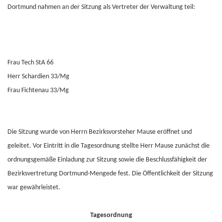
Dortmund nahmen an der Sitzung als Vertreter der Verwaltung teil:
Frau Tech StA 66
Herr Schardien 33/Mg
Frau Fichtenau 33/Mg
Die Sitzung wurde von Herrn Bezirksvorsteher Mause eröffnet und
geleitet. Vor Eintritt in die Tagesordnung stellte Herr Mause zunächst die
ordnungsgemäße Einladung zur Sitzung sowie die Beschlussfähigkeit der
Bezirksvertretung Dortmund-Mengede fest. Die Öffentlichkeit der Sitzung
war gewährleistet.
Tagesordnung