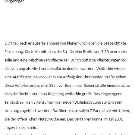
vorgezogen.
2.7 Frau Tech erläuterte anhand von Plänen und Folien die beabsichtigte
Einziehung. Sie teilte mit, dass die Straße eine Breite von 5,50 m erhalten
solle und eine Mischverkehrsfläche sei. Durch optische Pflasterungen soll
die Nutzung als Mischverkehrsfläche deutlich werden. Weiterhin wird es
eine Aufpflasterung von 20 cm am Anfang der Rittershofer Straße geben.
Diese Aufpflasterung wird 32 m vor Beginn der Siegenstraße eingebaut, so
dass die Rechts- vor Links-Regelung weiterhin greift. Das eingezogene
Teilstück soll den Eigentümern der neuen Wohnbebauung zur privaten
Nutzung zugeführt werden. Darüber hinaus sollen 7 Parkplätze entstehen,
die der öffentlichen Nutzung dienen. Das Verfahren könne im Juli 2001
abgeschlossen sein.