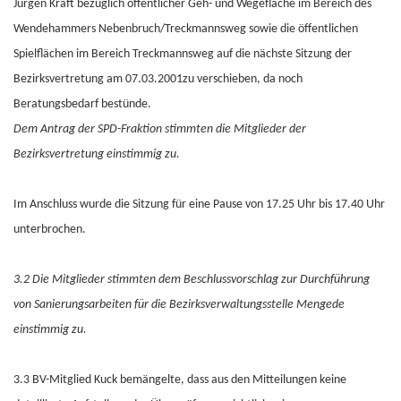
Jürgen Kraft bezüglich öffentlicher Geh- und Wegefläche im Bereich des
Wendehammers Nebenbruch/Treckmannsweg sowie die öffentlichen
Spielflächen im Bereich Treckmannsweg auf die nächste Sitzung der
Bezirksvertretung am 07.03.2001zu verschieben, da noch
Beratungsbedarf bestünde.
Dem Antrag der SPD-Fraktion stimmten die Mitglieder der
Bezirksvertretung einstimmig zu.
Im Anschluss wurde die Sitzung für eine Pause von 17.25 Uhr bis 17.40 Uhr
unterbrochen.
3.2 Die Mitglieder stimmten dem Beschlussvorschlag zur Durchführung
von Sanierungsarbeiten für die Bezirksverwaltungsstelle Mengede
einstimmig zu.
3.3 BV-Mitglied Kuck bemängelte, dass aus den Mitteilungen keine