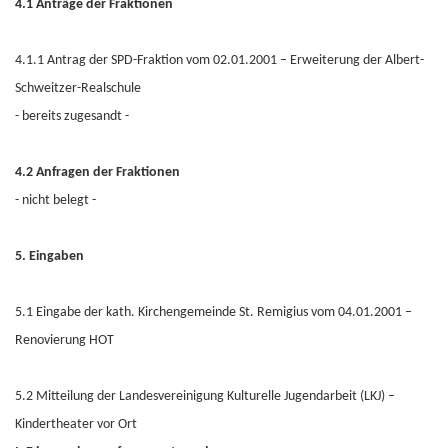
4.1 Anträge der Fraktionen
4.1.1 Antrag der SPD-Fraktion vom 02.01.2001 – Erweiterung der Albert-
Schweitzer-Realschule
- bereits zugesandt -
4.2 Anfragen der Fraktionen
- nicht belegt -
5. Eingaben
5.1 Eingabe der kath. Kirchengemeinde St. Remigius vom 04.01.2001 –
Renovierung HOT
5.2 Mitteilung der Landesvereinigung Kulturelle Jugendarbeit (LKJ) –
Kindertheater vor Ort