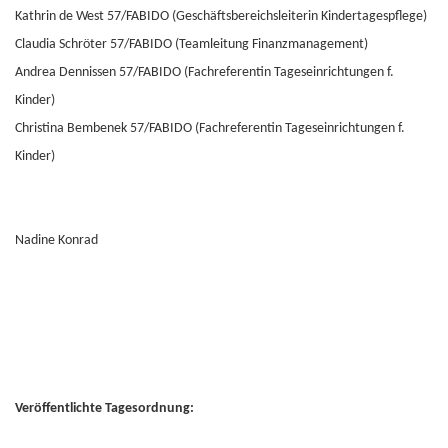
Kathrin de West 57/FABIDO (Geschäftsbereichsleiterin Kindertagespflege)
Claudia Schröter 57/FABIDO (Teamleitung Finanzmanagement)
Andrea Dennissen 57/FABIDO (Fachreferentin Tageseinrichtungen f.
Kinder)
Christina Bembenek 57/FABIDO (Fachreferentin Tageseinrichtungen f.
Kinder)
Nadine Konrad
Veröffentlichte Tagesordnung: