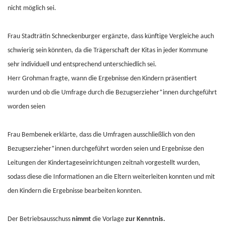
nicht möglich sei.
Frau Stadträtin Schneckenburger ergänzte, dass künftige Vergleiche auch
schwierig sein könnten, da die Trägerschaft der Kitas in jeder Kommune
sehr individuell und entsprechend unterschiedlich sei.
Herr Grohman fragte, wann die Ergebnisse den Kindern präsentiert
wurden und ob die Umfrage durch die Bezugserzieher*innen durchgeführt
worden seien
Frau Bembenek erklärte, dass die Umfragen ausschließlich von den
Bezugserzieher*innen durchgeführt worden seien und Ergebnisse den
Leitungen der Kindertageseinrichtungen zeitnah vorgestellt wurden,
sodass diese die Informationen an die Eltern weiterleiten konnten und mit
den Kindern die Ergebnisse bearbeiten konnten.
Der Betriebsausschuss
nimmt
die Vorlage
zur Kenntnis.