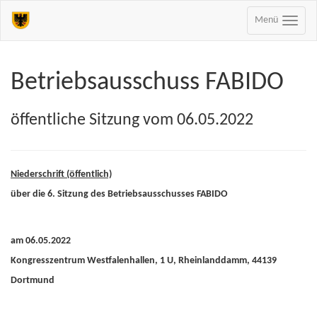
Menü
Betriebsausschuss FABIDO
öffentliche Sitzung vom 06.05.2022
Niederschrift (öffentlich)
über die 6. Sitzung des Betriebsausschusses FABIDO
am 06.05.2022
Kongresszentrum Westfalenhallen, 1 U, Rheinlanddamm, 44139
Dortmund