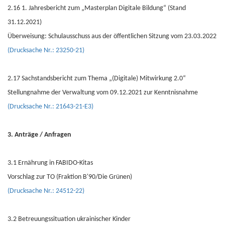
2.16 1. Jahresbericht zum „Masterplan Digitale Bildung“ (Stand
31.12.2021)
Überweisung: Schulausschuss aus der öffentlichen Sitzung vom 23.03.2022
(Drucksache Nr.: 23250-21)
2.17 Sachstandsbericht zum Thema „(Digitale) Mitwirkung 2.0“
Stellungnahme der Verwaltung vom 09.12.2021 zur Kenntnisnahme
(Drucksache Nr.: 21643-21-E3)
3. Anträge / Anfragen
3.1 Ernährung in FABIDO-Kitas
Vorschlag zur TO (Fraktion B'90/Die Grünen)
(Drucksache Nr.: 24512-22)
3.2 Betreuungssituation ukrainischer Kinder