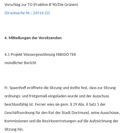
Vorschlag zur TO (Fraktion B'90/Die Grünen)
(Drucksache Nr.: 24514-22)
4. Mitteilungen der Vorsitzenden
4.1 Projekt Wassergewöhnung FABIDO TEK
mündlicher Bericht
Fr. Spaenhoff eröffnete die Sitzung und stellte fest, dass zur Sitzung
ordnungs- und fristgemäß eingeladen wurde und der Ausschuss
beschlussfähig ist. Ferner wies sie gem. § 29 Abs. 6 Satz 5 der
Geschäftsordnung für den Rat der Stadt Dortmund, seine Ausschüsse,
Kommissionen und die Bezirksvertretungen auf die Aufzeichnung der
Sitzung hin.