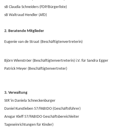
sB Claudia Schneiders (FDP/Bürgerliste)
sB Waltraud Hendler (AfD)
2. Beratende Mitglieder
Eugenie van de Straat (Beschäftigtenvertreterin)
Björn Wienströer
(Beschäftigtenvertreterin) i.V. für Sandra Egger
Patrick Meyer (Beschäftigtenvertreter)
3. Verwaltung
StR’in
Daniela Schneckenburger
Daniel Kunstleben 57/FABIDO (Geschäftsführer)
Ansgar Kleff 57/FABIDO Geschäftsbereichleiter
Tageseinrichtungen für Kinder)