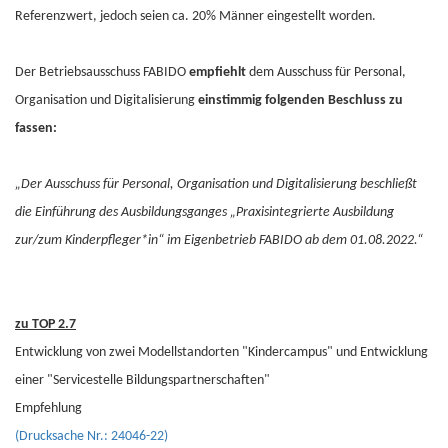
Referenzwert, jedoch seien ca. 20% Männer eingestellt worden.
Der Betriebsausschuss FABIDO
empfiehlt
dem Ausschuss für Personal,
Organisation und Digitalisierung
einstimmig folgenden Beschluss zu
fassen:
„Der Ausschuss für Personal, Organisation und Digitalisierung beschließt
die Einführung des Ausbildungsganges „Praxisintegrierte Ausbildung
zur/zum Kinderpfleger*in“ im Eigenbetrieb FABIDO ab dem 01.08.2022.“
zu TOP 2.7
Entwicklung von zwei Modellstandorten "Kindercampus" und Entwicklung
einer "Servicestelle Bildungspartnerschaften"
Empfehlung
(Drucksache Nr.: 24046-22)