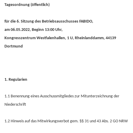
Tagesordnung (öffentlich)
für die 6. Sitzung des Betriebsausschusses FABIDO,
am 06.05.2022, Beginn 13:00 Uhr,
Kongresszentrum Westfalenhallen, 1 U, Rheinlanddamm, 44139
Dortmund
1. Regularien
1.1 Benennung eines Ausschussmitgliedes zur Mitunterzeichnung der
Niederschrift
1.2 Hinweis auf das Mitwirkungsverbot gem. §§ 31 und 43 Abs. 2 GO NRW