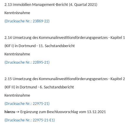
2.13 Immobilien Management-Bericht (4. Quartal 2021)
Kenntnisnahme
(Drucksache Nr.: 23869-22)
2.14 Umsetzung des Kommunalinvestitionsförderungsgesetzes - Kapitel 1
(KIF I) in Dortmund - 11. Sachstandsbericht
Kenntnisnahme
(Drucksache Nr.: 22895-21)
2.15 Umsetzung des Kommunalinvestitionsförderungsgesetzes - Kapitel 2
(KIF II) in Dortmund - 6. Sachstandsbericht
Kenntnisnahme
(Drucksache Nr.: 22975-21)
hierzu ->
Ergänzung zum Beschlussvorschlag vom 13.12.2021
(Drucksache Nr.: 22975-21-E1)