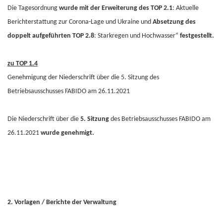
Die Tagesordnung
wurde
mit der Erweiterung des TOP 2.1
: Aktuelle
Berichterstattung zur Corona-Lage und Ukraine und
Absetzung des
doppelt aufgeführten TOP 2.8
: Starkregen und Hochwasser“
festgestellt.
zu TOP 1.4
Genehmigung der Niederschrift über die 5. Sitzung des
Betriebsausschusses FABIDO am 26.11.2021
Die Niederschrift über die
5. Sitzung
des Betriebsausschusses FABIDO am
26.11.2021
wurde genehmigt.
2. Vorlagen / Berichte der Verwaltung