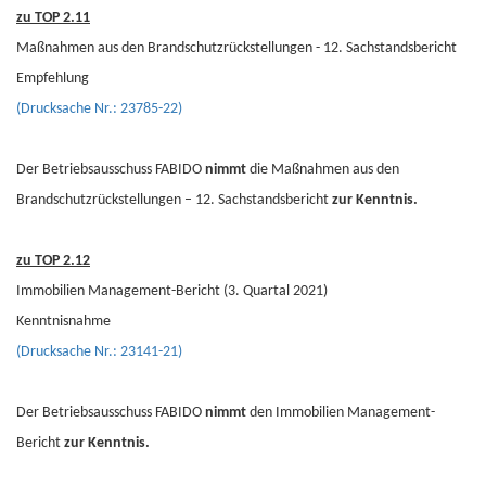
zu TOP 2.11
Maßnahmen aus den Brandschutzrückstellungen - 12. Sachstandsbericht
Empfehlung
(Drucksache Nr.: 23785-22)
Der Betriebsausschuss FABIDO
nimmt
die Maßnahmen aus den
Brandschutzrückstellungen – 12. Sachstandsbericht
zur Kenntnis.
zu TOP 2.12
Immobilien Management-Bericht (3. Quartal 2021)
Kenntnisnahme
(Drucksache Nr.: 23141-21)
Der Betriebsausschuss FABIDO
nimmt
den Immobilien Management-
Bericht
zur Kenntnis.