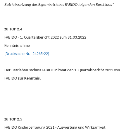
Betriebssatzung des Eigen-betriebes FABIDO folgenden Beschluss:“
zu TOP 2.4
FABIDO - 1. Quartalsbericht 2022 zum 31.03.2022
Kenntnisnahme
(Drucksache Nr.: 24265-22)
Der Betriebsausschuss FABIDO
nimmt
den 1. Quartalsbericht 2022 von
FABIDO
zur Kenntnis.
zu TOP 2.5
FABIDO Kinderbefragung 2021 - Auswertung und Wirksamkeit