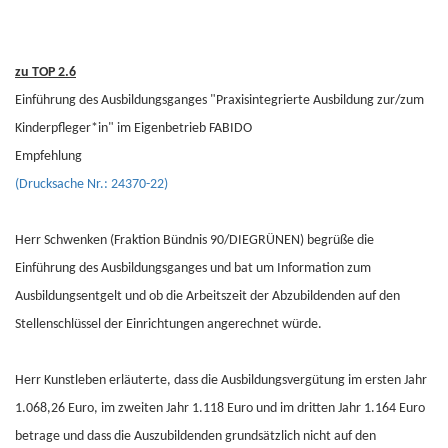
zu TOP 2.6
Einführung des Ausbildungsganges "Praxisintegrierte Ausbildung zur/zum
Kinderpfleger*in" im Eigenbetrieb FABIDO
Empfehlung
(Drucksache Nr.: 24370-22)
Herr Schwenken (Fraktion Bündnis 90/DIEGRÜNEN) begrüße die
Einführung des Ausbildungsganges und bat um Information zum
Ausbildungsentgelt und ob die Arbeitszeit der Abzubildenden auf den
Stellenschlüssel der Einrichtungen angerechnet würde.
Herr Kunstleben erläuterte, dass die Ausbildungsvergütung im ersten Jahr
1.068,26 Euro, im zweiten Jahr 1.118 Euro und im dritten Jahr 1.164 Euro
betrage und dass die Auszubildenden grundsätzlich nicht auf den