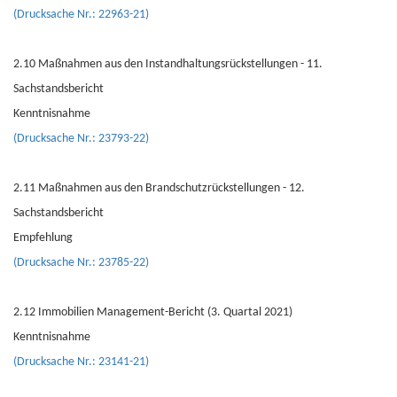
(Drucksache Nr.: 22963-21)
2.10 Maßnahmen aus den Instandhaltungsrückstellungen - 11.
Sachstandsbericht
Kenntnisnahme
(Drucksache Nr.: 23793-22)
2.11 Maßnahmen aus den Brandschutzrückstellungen - 12.
Sachstandsbericht
Empfehlung
(Drucksache Nr.: 23785-22)
2.12 Immobilien Management-Bericht (3. Quartal 2021)
Kenntnisnahme
(Drucksache Nr.: 23141-21)