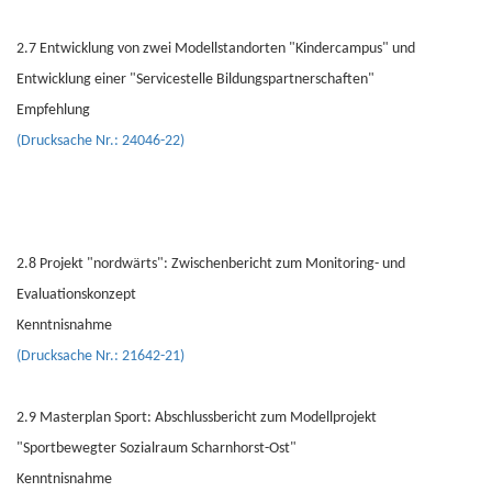
2.7 Entwicklung von zwei Modellstandorten "Kindercampus" und
Entwicklung einer "Servicestelle Bildungspartnerschaften"
Empfehlung
(Drucksache Nr.: 24046-22)
2.8 Projekt "nordwärts": Zwischenbericht zum Monitoring- und
Evaluationskonzept
Kenntnisnahme
(Drucksache Nr.: 21642-21)
2.9 Masterplan Sport: Abschlussbericht zum Modellprojekt
"Sportbewegter Sozialraum Scharnhorst-Ost"
Kenntnisnahme