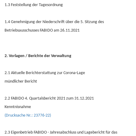
1.3 Feststellung der Tagesordnung
1.4 Genehmigung der Niederschrift über die 5. Sitzung des
Betriebsausschusses FABIDO am 26.11.2021
2. Vorlagen / Berichte der Verwaltung
2.1 Aktuelle Berichterstattung zur Corona-Lage
mündlicher Bericht
2.2 FABIDO 4. Quartalsbericht 2021 zum 31.12.2021
Kenntnisnahme
(Drucksache Nr.: 23776-22)
2.3 Eigenbetrieb FABIDO - Jahresabschluss und Lagebericht für das