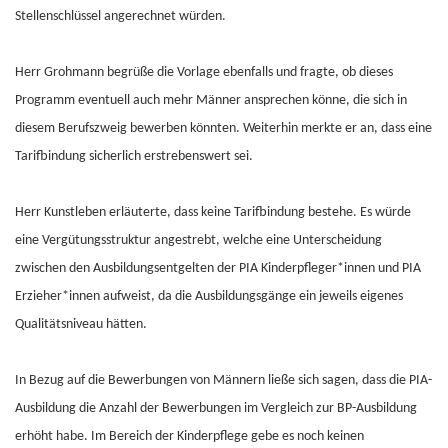
Stellenschlüssel angerechnet würden.
Herr Grohmann begrüße die Vorlage ebenfalls und fragte, ob dieses
Programm eventuell auch mehr Männer ansprechen könne, die sich in
diesem Berufszweig bewerben könnten. Weiterhin merkte er an, dass eine
Tarifbindung sicherlich erstrebenswert sei.
Herr Kunstleben erläuterte, dass keine Tarifbindung bestehe. Es würde
eine Vergütungsstruktur angestrebt, welche eine Unterscheidung
zwischen den Ausbildungsentgelten der PIA Kinderpfleger*innen und PIA
Erzieher*innen aufweist, da die Ausbildungsgänge ein jeweils eigenes
Qualitätsniveau hätten.
In Bezug auf die Bewerbungen von Männern ließe sich sagen, dass die PIA-
Ausbildung die Anzahl der Bewerbungen im Vergleich zur BP-Ausbildung
erhöht habe. Im Bereich der Kinderpflege gebe es noch keinen