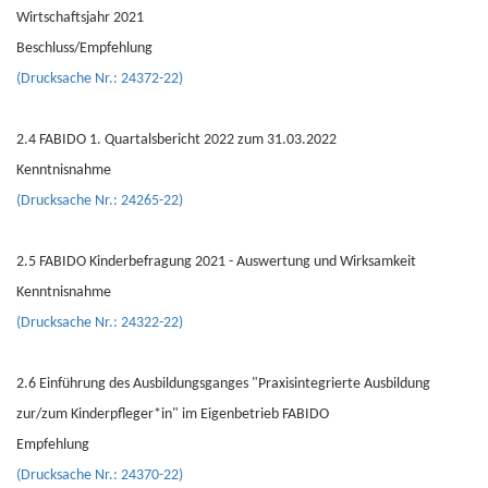
Wirtschaftsjahr 2021
Beschluss/Empfehlung
(Drucksache Nr.: 24372-22)
2.4 FABIDO 1. Quartalsbericht 2022 zum 31.03.2022
Kenntnisnahme
(Drucksache Nr.: 24265-22)
2.5 FABIDO Kinderbefragung 2021 - Auswertung und Wirksamkeit
Kenntnisnahme
(Drucksache Nr.: 24322-22)
2.6 Einführung des Ausbildungsganges "Praxisintegrierte Ausbildung
zur/zum Kinderpfleger*in" im Eigenbetrieb FABIDO
Empfehlung
(Drucksache Nr.: 24370-22)