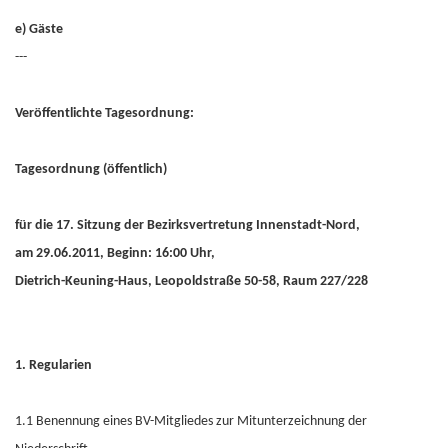
e) Gäste
---
Veröffentlichte Tagesordnung:
Tagesordnung (öffentlich)
für die 17. Sitzung der Bezirksvertretung Innenstadt-Nord,
am 29.06.2011, Beginn: 16:00 Uhr,
Dietrich-Keuning-Haus, Leopoldstraße 50-58, Raum 227/228
1. Regularien
1.1 Benennung eines BV-Mitgliedes zur Mitunterzeichnung der