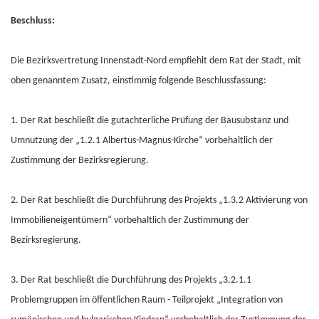
Beschluss:
Die Bezirksvertretung Innenstadt-Nord empfiehlt dem Rat der Stadt, mit
oben genanntem Zusatz, einstimmig folgende Beschlussfassung:
1. Der Rat beschließt die gutachterliche Prüfung der Bausubstanz und
Umnutzung der „1.2.1 Albertus-Magnus-Kirche“ vorbehaltlich der
Zustimmung der Bezirksregierung.
2. Der Rat beschließt die Durchführung des Projekts „1.3.2 Aktivierung von
Immobilieneigentümern“ vorbehaltlich der Zustimmung der
Bezirksregierung.
3. Der Rat beschließt die Durchführung des Projekts „3.2.1.1
Problemgruppen im öffentlichen Raum - Teilprojekt „Integration von