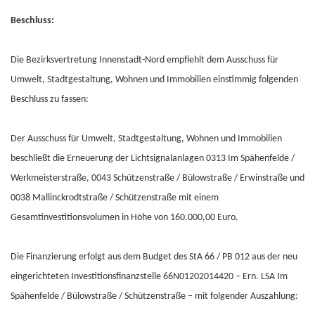
Beschluss:
Die Bezirksvertretung Innenstadt-Nord empfiehlt dem Ausschuss für
Umwelt, Stadtgestaltung, Wohnen und Immobilien einstimmig folgenden
Beschluss zu fassen:
Der Ausschuss für Umwelt, Stadtgestaltung, Wohnen und Immobilien
beschließt die Erneuerung der Lichtsignalanlagen 0313 Im Spähenfelde /
Werkmeisterstraße, 0043 Schützenstraße / Bülowstraße / Erwinstraße und
0038 Mallinckrodtstraße / Schützenstraße mit einem
Gesamtinvestitionsvolumen in Höhe von 160.000,00 Euro.
Die Finanzierung erfolgt aus dem Budget des StA 66 / PB 012 aus der neu
eingerichteten Investitionsfinanzstelle 66N01202014420 – Ern. LSA Im
Spähenfelde / Bülowstraße / Schützenstraße – mit folgender Auszahlung: