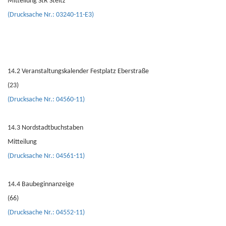
Mitteilung StR Steitz
(Drucksache Nr.: 03240-11-E3)
14.2 Veranstaltungskalender Festplatz Eberstraße
(23)
(Drucksache Nr.: 04560-11)
14.3 Nordstadtbuchstaben
Mitteilung
(Drucksache Nr.: 04561-11)
14.4 Baubeginnanzeige
(66)
(Drucksache Nr.: 04552-11)