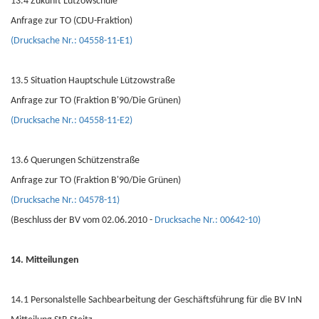
13.4 Zukunft Lützowschule
Anfrage zur TO (CDU-Fraktion)
(Drucksache Nr.: 04558-11-E1)
13.5 Situation Hauptschule Lützowstraße
Anfrage zur TO (Fraktion B'90/Die Grünen)
(Drucksache Nr.: 04558-11-E2)
13.6 Querungen Schützenstraße
Anfrage zur TO (Fraktion B'90/Die Grünen)
(Drucksache Nr.: 04578-11)
(Beschluss der BV vom 02.06.2010 -
Drucksache Nr.: 00642-10)
14. Mitteilungen
14.1 Personalstelle Sachbearbeitung der Geschäftsführung für die BV InN