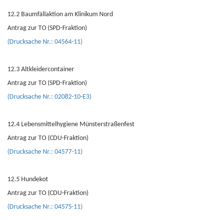
12.2 Baumfällaktion am Klinikum Nord
Antrag zur TO (SPD-Fraktion)
(Drucksache Nr.: 04564-11)
12.3 Altkleidercontainer
Antrag zur TO (SPD-Fraktion)
(Drucksache Nr.: 02082-10-E3)
12.4 Lebensmittelhygiene Münsterstraßenfest
Antrag zur TO (CDU-Fraktion)
(Drucksache Nr.: 04577-11)
12.5 Hundekot
Antrag zur TO (CDU-Fraktion)
(Drucksache Nr.: 04575-11)