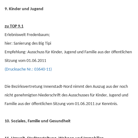
9. Kinder und Jugend
zu TOP 9.1
Erlebniswelt Fredenbaum;
hier: Sanierung des Big Tipi
Empfehlung: Ausschuss für Kinder, Jugend und Familie aus der öffentlichen
Sitzung vom 01.06.2011
(Drucksache Nr.: 03640-11)
Die Bezirksvertretung Innenstadt-Nord nimmt den Auszug aus der noch
nicht genehmigten Niederschrift des Ausschusses für Kinder, Jugend und
Familie aus der öffentlichen Sitzung vom 01.06.2011 zur Kenntnis.
10. Soziales, Familie und Gesundheit