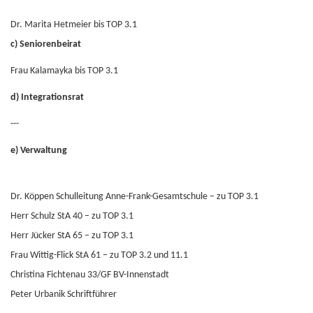
Dr. Marita Hetmeier bis TOP 3.1
c) Seniorenbeirat
Frau Kalamayka bis TOP 3.1
d) Integrationsrat
---
e) Verwaltung
Dr. Köppen
Schulleitung Anne-Frank-Gesamtschule – zu TOP 3.1
Herr Schulz StA 40 – zu TOP 3.1
Herr Jücker StA 65 – zu TOP 3.1
Frau Wittig-Flick StA 61 – zu TOP 3.2 und 11.1
Christina Fichtenau 33/GF BV-Innenstadt
Peter Urbanik Schriftführer