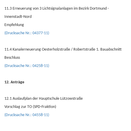
11.3 Erneuerung von 3 Lichtsignalanlagen im Bezirk Dortmund -
Innenstadt-Nord
Empfehlung
(Drucksache Nr.: 04377-11)
11.4 Kanalerneuerung Oesterholzstraße / Robertstraße 1. Bauabschnitt
Beschluss
(Drucksache Nr.: 04258-11)
12. Anträge
12.1 Auslaufplan der Hauptschule Lützowstraße
Vorschlag zur TO (SPD-Fraktion)
(Drucksache Nr.: 04558-11)