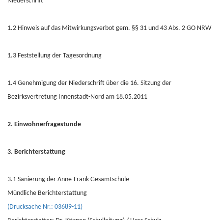
Niederschrift
1.2 Hinweis auf das Mitwirkungsverbot gem. §§ 31 und 43 Abs. 2 GO NRW
1.3 Feststellung der Tagesordnung
1.4 Genehmigung der Niederschrift über die 16. Sitzung der
Bezirksvertretung Innenstadt-Nord am 18.05.2011
2. Einwohnerfragestunde
3. Berichterstattung
3.1 Sanierung der Anne-Frank-Gesamtschule
Mündliche Berichterstattung
(Drucksache Nr.: 03689-11)