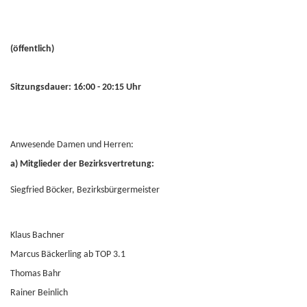
(öffentlich)
Sitzungsdauer: 16:00 - 20:15 Uhr
Anwesende Damen und Herren:
a) Mitglieder der Bezirksvertretung:
Siegfried Böcker, Bezirksbürgermeister
Klaus Bachner
Marcus Bäckerling ab TOP 3.1
Thomas Bahr
Rainer Beinlich