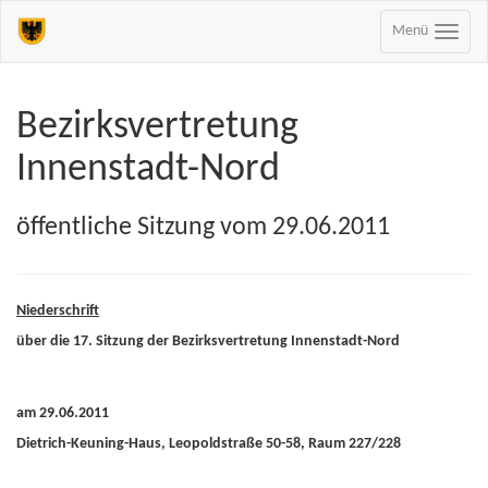
Menü
Bezirksvertretung
Innenstadt-Nord
öffentliche Sitzung vom 29.06.2011
Niederschrift
über die 17. Sitzung der Bezirksvertretung Innenstadt-Nord
am 29.06.2011
Dietrich-Keuning-Haus, Leopoldstraße 50-58, Raum 227/228