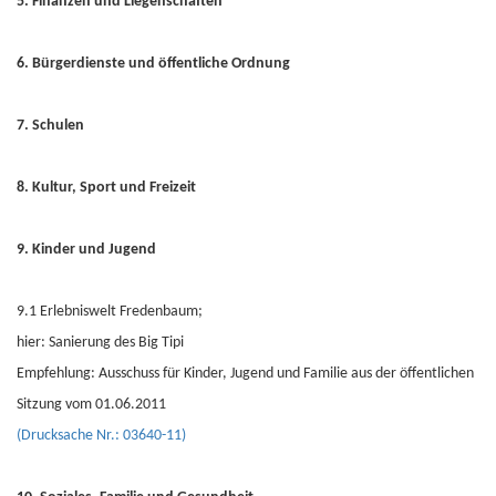
5. Finanzen und Liegenschaften
6. Bürgerdienste und öffentliche Ordnung
7. Schulen
8. Kultur, Sport und Freizeit
9. Kinder und Jugend
9.1 Erlebniswelt Fredenbaum;
hier: Sanierung des Big Tipi
Empfehlung: Ausschuss für Kinder, Jugend und Familie aus der öffentlichen
Sitzung vom 01.06.2011
(Drucksache Nr.: 03640-11)