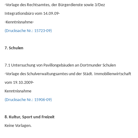
-Vorlage des Rechtsamtes, der Bürgerdienste sowie 3/Dez
Integrationsbüro vom 14.09.09-
-Kenntnisnahme-
(Drucksache Nr.: 15723-09)
7. Schulen
7.1 Untersuchung von Pavillongebäuden an Dortmunder Schulen
-Vorlage des Schulverwaltungsamtes und der Städt. Immobilienwirtschaft
vom 19.10.2009-
Kenntnisnahme
(Drucksache Nr.: 15906-09)
8. Kultur, Sport und Freizeit
Keine Vorlagen.