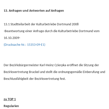
13. Anfragen und Antworten auf Anfragen
13.1 Stadtteilarbeit der Kulturbetriebe Dortmund 2008
-Beantwortung einer Anfrage durch die Kulturbetriebe Dortmund vom
16.10.2009-
(Drucksache Nr.: 15353-09-E1)
Der Bezirksbürgermeister Karl-Heinz Czierpka eröffnet die Sitzung der
Bezirksvertretung Brackel und stellt die ordnungsgemäße Einberufung und
Beschlussfähigkeit der Bezirksvertretung fest.
zu TOP 1
Regularien