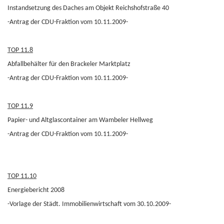
Instandsetzung des Daches am Objekt Reichshofstraße 40
-Antrag der CDU-Fraktion vom 10.11.2009-
TOP 11.8
Abfallbehälter für den Brackeler Marktplatz
-Antrag der CDU-Fraktion vom 10.11.2009-
TOP 11.9
Papier- und Altglascontainer am Wambeler Hellweg
-Antrag der CDU-Fraktion vom 10.11.2009-
TOP 11.10
Energiebericht 2008
-Vorlage der Städt. Immobilienwirtschaft vom 30.10.2009-