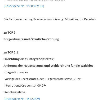
(Drucksache Nr.: 15803-09-E2)
Die Bezirksvertretung Brackel nimmt die o. g. Mitteilung zur Kenntnis.
zu TOP 6
Bürgerdienste und Öffentliche Ordnung
zu TOP 6.1
Einrichtung eines Integrationsrates;
Änderung der Hauptsatzung und Wahlordnung für die Wahl des
Integrationsrates
-Vorlage des Rechtsamtes, der Bürgerdienste sowie 3/Dez-
Integrationsbüro vom 14.09.09-
-Kenntnisnahme-
(Drucksache Nr.: 15723-09)