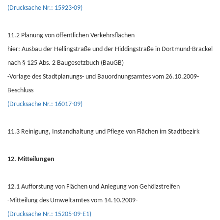
(Drucksache Nr.: 15923-09)
11.2 Planung von öffentlichen Verkehrsflächen
hier: Ausbau der Hellingstraße und der Hiddingstraße in Dortmund-Brackel
nach § 125 Abs. 2 Baugesetzbuch (BauGB)
-Vorlage des Stadtplanungs- und Bauordnungsamtes vom 26.10.2009-
Beschluss
(Drucksache Nr.: 16017-09)
11.3 Reinigung, Instandhaltung und Pflege von Flächen im Stadtbezirk
12. Mitteilungen
12.1 Aufforstung von Flächen und Anlegung von Gehölzstreifen
-Mitteilung des Umweltamtes vom 14.10.2009-
(Drucksache Nr.: 15205-09-E1)