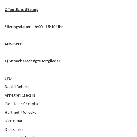
Öffentliche Sitzung
Sitzungsdauer: 16:00 - 18:10 Uhr
Anwesend:
a) Stimmberechtigte Mitglieder:
SPD
Daniel Behnke
Annegret Czekalla
Karl-Heinz Czierpka
Hartmut Monecke
Nicole Nau
Dirk Sanke