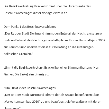
Die Bezirksvertretung Brackel stimmt über die Unterpunkte des
Beschlussvorschlages dieser Vorlage einzeln ab.
Dem Punkt 1 des Beschlussvorschlages
„Der Rat der Stadt Dortmund nimmt den Entwurf der Nachtragssatzung
und den Entwurf des Nachtragshaushaltsplanes für das Haushaltsjahr 2009
zur Kenntnis und überweist diese zur Beratung an die zuständigen
politischen Gremien.“
stimmt die Bezirksvertretung Brackel bei einer Stimmenthaltung (Herr
Fischer, Die Linke)
einstimmig
zu:
Zum Punkt 2 des Beschlussvorschlages
„Der Rat der Stadt Dortmund stimmt der als Anlage beigefügten Liste
„Verwaltungsumbau 2010“ zu und beauftragt die Verwaltung mit deren
Umsetzung“