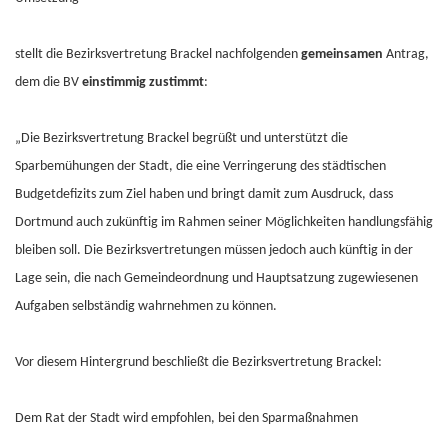
stellt die Bezirksvertretung Brackel nachfolgenden
gemeinsamen
Antrag,
dem die BV
einstimmig zustimmt
:
„Die Bezirksvertretung Brackel begrüßt und unterstützt die
Sparbemühungen der Stadt, die eine Verringerung des städtischen
Budgetdefizits zum Ziel haben und bringt damit zum Ausdruck, dass
Dortmund auch zukünftig im Rahmen seiner Möglichkeiten handlungsfähig
bleiben soll. Die Bezirksvertretungen müssen jedoch auch künftig in der
Lage sein, die nach Gemeindeordnung und Hauptsatzung zugewiesenen
Aufgaben selbständig wahrnehmen zu können.
Vor diesem Hintergrund beschließt die Bezirksvertretung Brackel:
Dem Rat der Stadt wird empfohlen, bei den Sparmaßnahmen