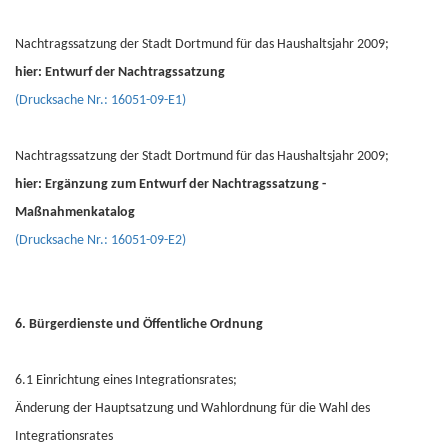
Nachtragssatzung der Stadt Dortmund für das Haushaltsjahr 2009;
hier: Entwurf der Nachtragssatzung
(Drucksache Nr.: 16051-09-E1)
Nachtragssatzung der Stadt Dortmund für das Haushaltsjahr 2009;
hier: Ergänzung zum Entwurf der Nachtragssatzung -
Maßnahmenkatalog
(Drucksache Nr.: 16051-09-E2)
6. Bürgerdienste und Öffentliche Ordnung
6.1 Einrichtung eines Integrationsrates;
Änderung der Hauptsatzung und Wahlordnung für die Wahl des
Integrationsrates