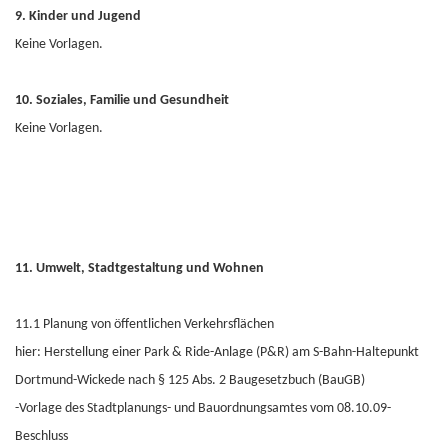
9. Kinder und Jugend
Keine Vorlagen.
10. Soziales, Familie und Gesundheit
Keine Vorlagen.
11. Umwelt, Stadtgestaltung und Wohnen
11.1 Planung von öffentlichen Verkehrsflächen
hier: Herstellung einer Park & Ride-Anlage (P&R) am S-Bahn-Haltepunkt
Dortmund-Wickede nach § 125 Abs. 2 Baugesetzbuch (BauGB)
-Vorlage des Stadtplanungs- und Bauordnungsamtes vom 08.10.09-
Beschluss