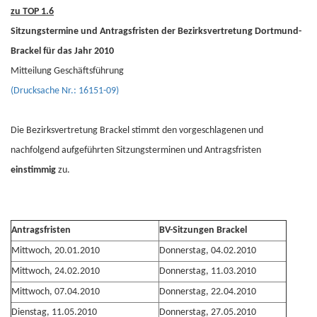
zu TOP 1.6
Sitzungstermine und Antragsfristen der Bezirksvertretung Dortmund-
Brackel für das Jahr 2010
Mitteilung Geschäftsführung
(Drucksache Nr.: 16151-09)
Die Bezirksvertretung Brackel stimmt den vorgeschlagenen und
nachfolgend aufgeführten Sitzungsterminen und Antragsfristen
einstimmig
zu.
Antragsfristen
BV-Sitzungen Brackel
Mittwoch, 20.01.2010
Donnerstag, 04.02.2010
Mittwoch, 24.02.2010
Donnerstag, 11.03.2010
Mittwoch, 07.04.2010
Donnerstag, 22.04.2010
Dienstag, 11.05.2010
Donnerstag, 27.05.2010