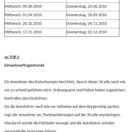
Mittwoch, 09.06.2010
Donnerstag, 24.06.2010
Mittwoch, 01.09.2010
Donnerstag, 16.09.2010
Mittwoch, 20.10.2010
Donnerstag, 04.11.2010
Mittwoch, 17.11.2010
Donnerstag, 02.12.2010
zu TOP 2
Einwohnerfragestunde
Ein Anwohner des Küsterkampes berichtet, dass in dieser Straße nach wie
vor zu schnell gefahren wird. Ordnungsamt und Polizei haben zugesichert,
Kontrollen durchzuführen.
Da die Autofahrer nach wie vor teilweise auf dem Bürgersteig parken,
regt der Anwohner an, Parkmarkierungen auf der Straße anzubringen.
Hierdurch würde die Fahrbahn verengt und die Autofahrer würden
zwangsläufig langsamer fahren.