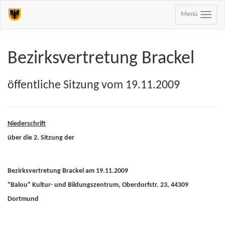
Menü
Bezirksvertretung Brackel
öffentliche Sitzung vom 19.11.2009
Niederschrift
über die 2. Sitzung der
Bezirksvertretung Brackel am 19.11.2009
"Balou" Kultur- und Bildungszentrum, Oberdorfstr. 23, 44309
Dortmund