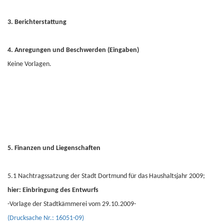
3. Berichterstattung
4. Anregungen und Beschwerden (Eingaben)
Keine Vorlagen.
5. Finanzen und Liegenschaften
5.1 Nachtragssatzung der Stadt Dortmund für das Haushaltsjahr 2009;
hier: Einbringung des Entwurfs
-Vorlage der Stadtkämmerei vom 29.10.2009-
(Drucksache Nr.: 16051-09)