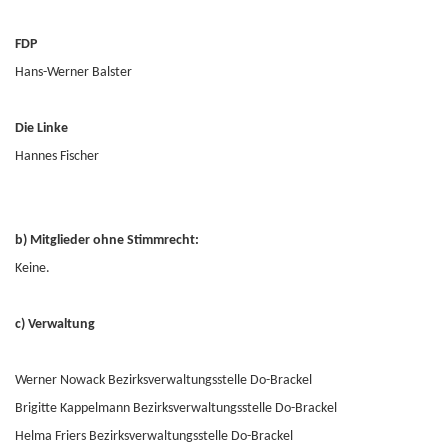
FDP
Hans-Werner Balster
Die Linke
Hannes Fischer
b) Mitglieder ohne Stimmrecht:
Keine.
c) Verwaltung
Werner Nowack Bezirksverwaltungsstelle Do-Brackel
Brigitte Kappelmann Bezirksverwaltungsstelle Do-Brackel
Helma Friers Bezirksverwaltungsstelle Do-Brackel