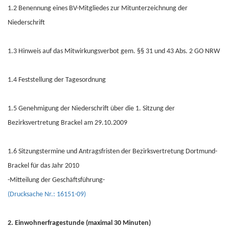
1.2 Benennung eines BV-Mitgliedes zur Mitunterzeichnung der
Niederschrift
1.3 Hinweis auf das Mitwirkungsverbot gem. §§ 31 und 43 Abs. 2 GO NRW
1.4 Feststellung der Tagesordnung
1.5 Genehmigung der Niederschrift über die 1. Sitzung der
Bezirksvertretung Brackel am 29.10.2009
1.6 Sitzungstermine und Antragsfristen der Bezirksvertretung Dortmund-
Brackel für das Jahr 2010
-Mitteilung der Geschäftsführung-
(Drucksache Nr.: 16151-09)
2. Einwohnerfragestunde (maximal 30 Minuten)