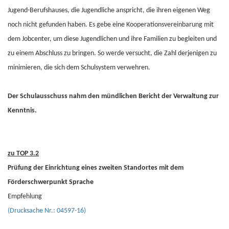
Jugend-Berufshauses, die Jugendliche anspricht, die ihren eigenen Weg
noch nicht gefunden haben. Es gebe eine Kooperationsvereinbarung mit
dem Jobcenter, um diese Jugendlichen und ihre Familien zu begleiten und
zu einem Abschluss zu bringen. So werde versucht, die Zahl derjenigen zu
minimieren, die sich dem Schulsystem verwehren.
Der Schulausschuss nahm den mündlichen Bericht der Verwaltung zur
Kenntnis.
zu TOP 3.2
Prüfung der Einrichtung eines zweiten Standortes mit dem
Förderschwerpunkt Sprache
Empfehlung
(Drucksache Nr.: 04597-16)