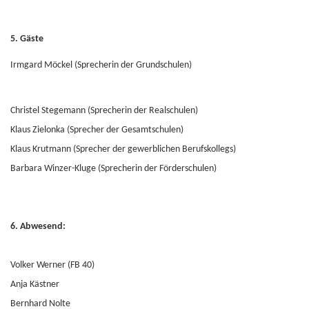
5. Gäste
Irmgard Möckel (Sprecherin der Grundschulen)
Christel Stegemann (Sprecherin der Realschulen)
Klaus Zielonka (Sprecher der Gesamtschulen)
Klaus Krutmann (Sprecher der gewerblichen Berufskollegs)
Barbara Winzer-Kluge (Sprecherin der Förderschulen)
6. Abwesend:
Volker Werner (FB 40)
Anja Kästner
Bernhard Nolte