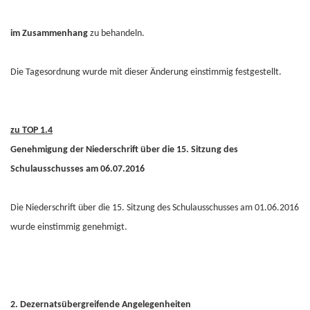
im Zusammenhang
zu behandeln.
Die Tagesordnung wurde mit dieser Änderung einstimmig festgestellt.
zu TOP 1.4
Genehmigung der Niederschrift über die 15. Sitzung des
Schulausschusses am 06.07.2016
Die Niederschrift über die 15. Sitzung des Schulausschusses am 01.06.2016
wurde einstimmig genehmigt.
2. Dezernatsübergreifende Angelegenheiten