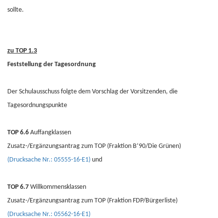
sollte.
zu TOP 1.3
Feststellung der Tagesordnung
Der Schulausschuss folgte dem Vorschlag der Vorsitzenden, die
Tagesordnungspunkte
TOP 6.6
Auffangklassen
Zusatz-/Ergänzungsantrag zum TOP (Fraktion B‘90/Die Grünen)
(Drucksache Nr.: 05555-16-E1)
und
TOP 6.7
Willkommensklassen
Zusatz-/Ergänzungsantrag zum TOP (Fraktion FDP/Bürgerliste)
(Drucksache Nr.: 05562-16-E1)