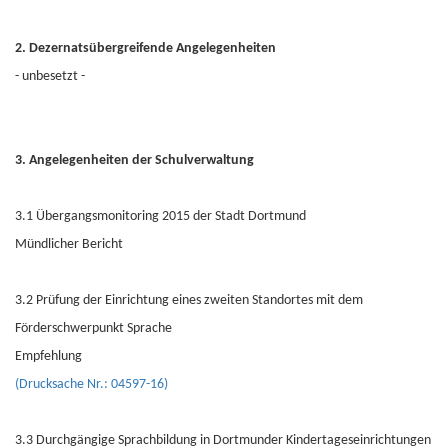
2. Dezernatsübergreifende Angelegenheiten
- unbesetzt -
3. Angelegenheiten der Schulverwaltung
3.1 Übergangsmonitoring 2015 der Stadt Dortmund
Mündlicher Bericht
3.2 Prüfung der Einrichtung eines zweiten Standortes mit dem
Förderschwerpunkt Sprache
Empfehlung
(Drucksache Nr.: 04597-16)
3.3 Durchgängige Sprachbildung in Dortmunder Kindertageseinrichtungen