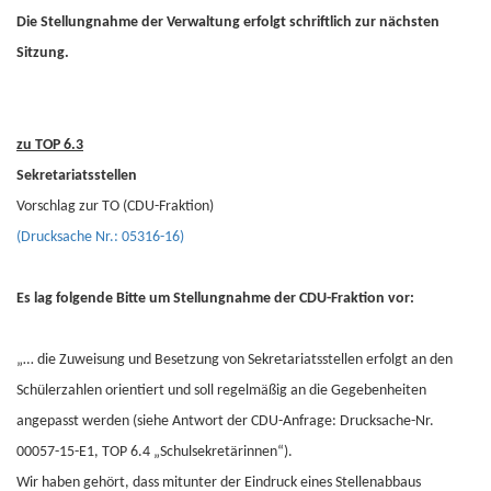
Die Stellungnahme der Verwaltung erfolgt schriftlich zur nächsten
Sitzung.
zu TOP 6.3
Sekretariatsstellen
Vorschlag zur TO (CDU-Fraktion)
(Drucksache Nr.: 05316-16)
Es lag folgende Bitte um Stellungnahme der CDU-Fraktion vor:
„… die Zuweisung und Besetzung von Sekretariatsstellen erfolgt an den
Schülerzahlen orientiert und soll regelmäßig an die Gegebenheiten
angepasst werden (siehe Antwort der CDU-Anfrage: Drucksache-Nr.
00057-15-E1, TOP 6.4 „Schulsekretärinnen“).
Wir haben gehört, dass mitunter der Eindruck eines Stellenabbaus