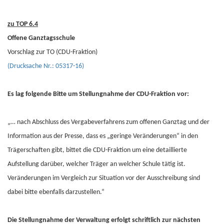
zu TOP 6.4
Offene Ganztagsschule
Vorschlag zur TO (CDU-Fraktion)
(Drucksache Nr.: 05317-16)
Es lag folgende Bitte um Stellungnahme der CDU-Fraktion vor:
„… nach Abschluss des Vergabeverfahrens zum offenen Ganztag und der
Information aus der Presse, dass es „geringe Veränderungen“ in den
Trägerschaften gibt, bittet die CDU-Fraktion um eine detaillierte
Aufstellung darüber, welcher Träger an welcher Schule tätig ist.
Veränderungen im Vergleich zur Situation vor der Ausschreibung sind
dabei bitte ebenfalls darzustellen.“
Die Stellungnahme der Verwaltung erfolgt schriftlich zur nächsten