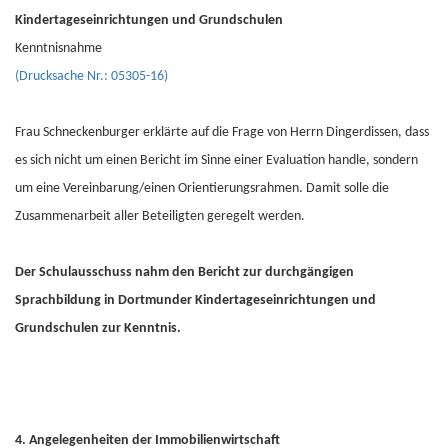
Kindertageseinrichtungen und Grundschulen
Kenntnisnahme
(Drucksache Nr.: 05305-16)
Frau Schneckenburger erklärte auf die Frage von Herrn Dingerdissen, dass
es sich nicht um einen Bericht im Sinne einer Evaluation handle, sondern
um eine Vereinbarung/einen Orientierungsrahmen. Damit solle die
Zusammenarbeit aller Beteiligten geregelt werden.
Der Schulausschuss nahm den Bericht zur durchgängigen
Sprachbildung in Dortmunder Kindertageseinrichtungen und
Grundschulen zur Kenntnis.
4. Angelegenheiten der Immobilienwirtschaft