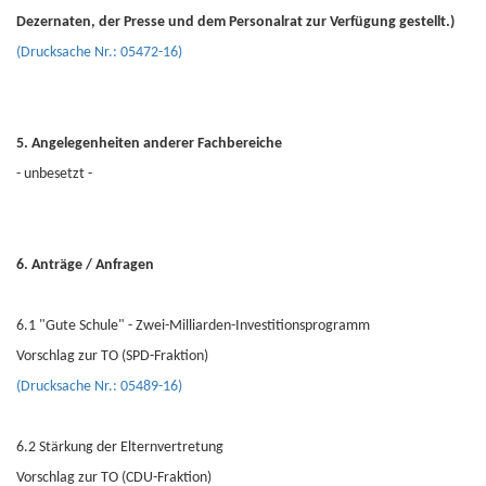
Dezernaten, der Presse und dem Personalrat zur Verfügung gestellt.)
(Drucksache Nr.: 05472-16)
5. Angelegenheiten anderer Fachbereiche
- unbesetzt -
6. Anträge / Anfragen
6.1 "Gute Schule" - Zwei-Milliarden-Investitionsprogramm
Vorschlag zur TO (SPD-Fraktion)
(Drucksache Nr.: 05489-16)
6.2 Stärkung der Elternvertretung
Vorschlag zur TO (CDU-Fraktion)