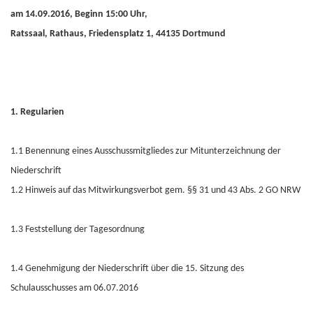
am 14.09.2016, Beginn 15:00 Uhr,
Ratssaal, Rathaus, Friedensplatz 1, 44135 Dortmund
1. Regularien
1.1 Benennung eines Ausschussmitgliedes zur Mitunterzeichnung der
Niederschrift
1.2 Hinweis auf das Mitwirkungsverbot gem. §§ 31 und 43 Abs. 2 GO NRW
1.3 Feststellung der Tagesordnung
1.4 Genehmigung der Niederschrift über die 15. Sitzung des
Schulausschusses am 06.07.2016