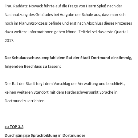
Frau Raddatz-Nowack führte auf die Frage von Herrn Spieß nach der
Nachnutzung des Gebäudes bei Aufgabe der Schule aus, dass man sich
noch im Planungsprozess befinde und erst nach Abschluss dieses Prozesses
dazu weitere Informationen geben könne. Zeitziel sei das erste Quartal
2017.
Der Schulausschuss empfahl dem Rat der Stadt Dortmund einstimmig,
folgenden Beschluss zu fassen:
Der Rat der Stadt folgt dem Vorschlag der Verwaltung und beschließt,
keinen weiteren Standort mit dem Förderschwerpunkt Sprache in
Dortmund zu errichten.
zu TOP 3.3
Durchgängige Sprachbildung in Dortmunder