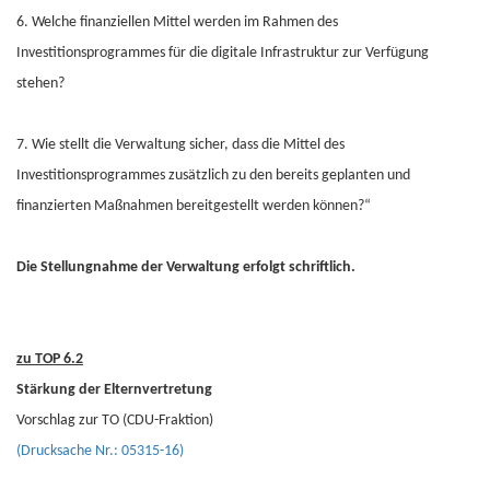
6. Welche finanziellen Mittel werden im Rahmen des
Investitionsprogrammes für die digitale Infrastruktur zur Verfügung
stehen?
7. Wie stellt die Verwaltung sicher, dass die Mittel des
Investitionsprogrammes zusätzlich zu den bereits geplanten und
finanzierten Maßnahmen bereitgestellt werden können?“
Die Stellungnahme der Verwaltung erfolgt schriftlich.
zu TOP 6.2
Stärkung der Elternvertretung
Vorschlag zur TO (CDU-Fraktion)
(Drucksache Nr.: 05315-16)