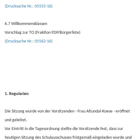
(Drucksache Nr.: 05555-16)
6.7 Willkommensklassen
Vorschlag zur TO (Fraktion FDP/Bürgerliste)
(Drucksache Nr.: 05562-16)
1. Regularien
Die Sitzung wurde von der Vorsitzenden - Frau Altundal-Koese - eröffnet
und geleitet.
Vor Eintritt in die Tagesordnung stellte die Vorsitzende fest, dass zur
heutigen Sitzung des Schulausschusses fristgemäß eingeladen wurde und