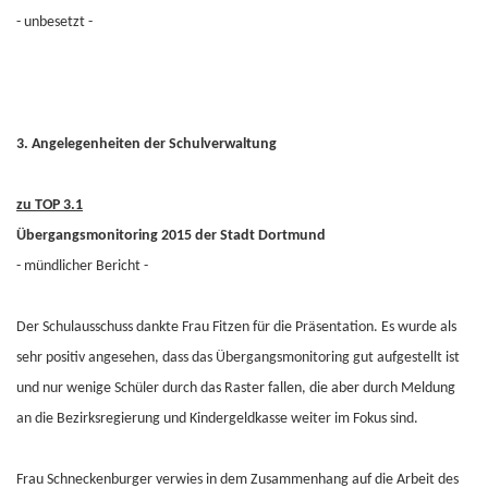
- unbesetzt -
3. Angelegenheiten der Schulverwaltung
zu TOP 3.1
Übergangsmonitoring 2015 der Stadt Dortmund
- mündlicher Bericht -
Der Schulausschuss dankte Frau Fitzen für die Präsentation. Es wurde als
sehr positiv angesehen, dass das Übergangsmonitoring gut aufgestellt ist
und nur wenige Schüler durch das Raster fallen, die aber durch Meldung
an die Bezirksregierung und Kindergeldkasse weiter im Fokus sind.
Frau Schneckenburger verwies in dem Zusammenhang auf die Arbeit des