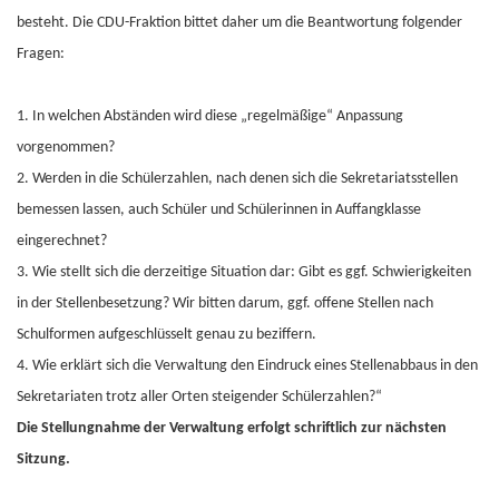
besteht. Die CDU-Fraktion bittet daher um die Beantwortung folgender
Fragen:
1. In welchen Abständen wird diese „regelmäßige“ Anpassung
vorgenommen?
2. Werden in die Schülerzahlen, nach denen sich die Sekretariatsstellen
bemessen lassen, auch Schüler und Schülerinnen in Auffangklasse
eingerechnet?
3. Wie stellt sich die derzeitige Situation dar: Gibt es ggf. Schwierigkeiten
in der Stellenbesetzung? Wir bitten darum, ggf. offene Stellen nach
Schulformen aufgeschlüsselt genau zu beziffern.
4. Wie erklärt sich die Verwaltung den Eindruck eines Stellenabbaus in den
Sekretariaten trotz aller Orten steigender Schülerzahlen?“
Die Stellungnahme der Verwaltung erfolgt schriftlich zur nächsten
Sitzung.