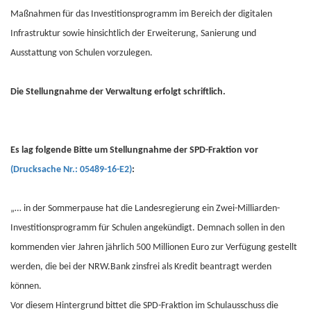
Maßnahmen für das Investitionsprogramm im Bereich der digitalen
Infrastruktur sowie hinsichtlich der Erweiterung, Sanierung und
Ausstattung von Schulen vorzulegen.
Die Stellungnahme der Verwaltung erfolgt schriftlich.
Es lag folgende Bitte um Stellungnahme der SPD-Fraktion vor
(Drucksache Nr.: 05489-16-E2)
:
„… in der Sommerpause hat die Landesregierung ein Zwei-Milliarden-
Investitionsprogramm für Schulen angekündigt. Demnach sollen in den
kommenden vier Jahren jährlich 500 Millionen Euro zur Verfügung gestellt
werden, die bei der NRW.Bank zinsfrei als Kredit beantragt werden
können.
Vor diesem Hintergrund bittet die SPD-Fraktion im Schulausschuss die