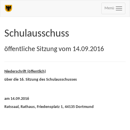
Menü
Schulausschuss
öffentliche Sitzung vom 14.09.2016
Niederschrift (öffentlich)
über die 16. Sitzung des Schulausschusses
am 14.09.2016
Ratssaal, Rathaus, Friedensplatz 1, 44135 Dortmund