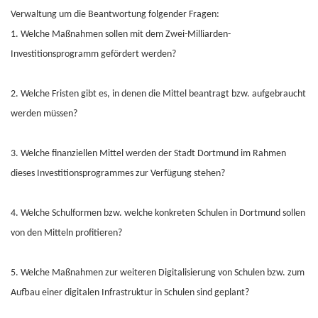
Verwaltung um die Beantwortung folgender Fragen:
1. Welche Maßnahmen sollen mit dem Zwei-Milliarden-
Investitionsprogramm gefördert werden?
2. Welche Fristen gibt es, in denen die Mittel beantragt bzw. aufgebraucht
werden müssen?
3. Welche finanziellen Mittel werden der Stadt Dortmund im Rahmen
dieses Investitionsprogrammes zur Verfügung stehen?
4. Welche Schulformen bzw. welche konkreten Schulen in Dortmund sollen
von den Mitteln profitieren?
5. Welche Maßnahmen zur weiteren Digitalisierung von Schulen bzw. zum
Aufbau einer digitalen Infrastruktur in Schulen sind geplant?