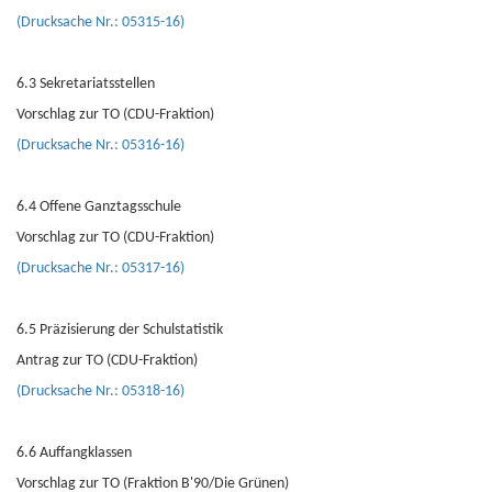
(Drucksache Nr.: 05315-16)
6.3 Sekretariatsstellen
Vorschlag zur TO (CDU-Fraktion)
(Drucksache Nr.: 05316-16)
6.4 Offene Ganztagsschule
Vorschlag zur TO (CDU-Fraktion)
(Drucksache Nr.: 05317-16)
6.5 Präzisierung der Schulstatistik
Antrag zur TO (CDU-Fraktion)
(Drucksache Nr.: 05318-16)
6.6 Auffangklassen
Vorschlag zur TO (Fraktion B'90/Die Grünen)