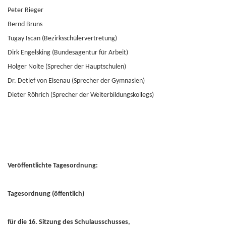
Peter Rieger
Bernd Bruns
Tugay Iscan (Bezirksschülervertretung)
Dirk Engelsking (Bundesagentur für Arbeit)
Holger Nolte (Sprecher der Hauptschulen)
Dr. Detlef von Elsenau (Sprecher der Gymnasien)
Dieter Röhrich (Sprecher der Weiterbildungskollegs)
Veröffentlichte Tagesordnung:
Tagesordnung (öffentlich)
für die 16. Sitzung des Schulausschusses,