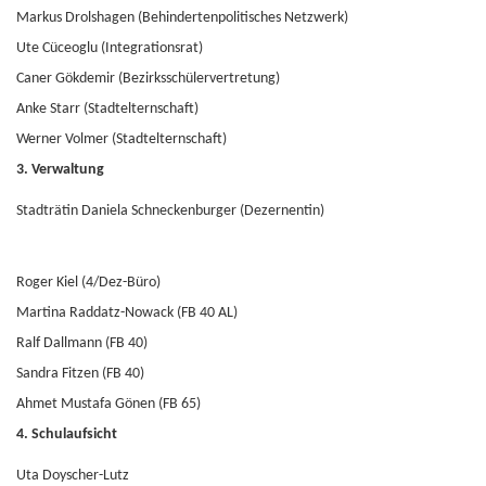
Markus Drolshagen (Behindertenpolitisches Netzwerk)
Ute Cüceoglu (Integrationsrat)
Caner Gökdemir (Bezirksschülervertretung)
Anke Starr (Stadtelternschaft)
Werner Volmer (Stadtelternschaft)
3. Verwaltung
Stadträtin Daniela Schneckenburger (Dezernentin)
Roger Kiel (4/Dez-Büro)
Martina Raddatz-Nowack (FB 40 AL)
Ralf Dallmann (FB 40)
Sandra Fitzen (FB 40)
Ahmet Mustafa Gönen (FB 65)
4. Schulaufsicht
Uta Doyscher-Lutz