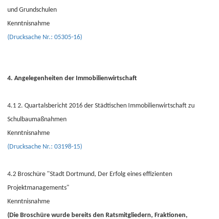
und Grundschulen
Kenntnisnahme
(Drucksache Nr.: 05305-16)
4. Angelegenheiten der Immobilienwirtschaft
4.1 2. Quartalsbericht 2016 der Städtischen Immobilienwirtschaft zu
Schulbaumaßnahmen
Kenntnisnahme
(Drucksache Nr.: 03198-15)
4.2 Broschüre "Stadt Dortmund, Der Erfolg eines effizienten
Projektmanagements"
Kenntnisnahme
(Die Broschüre wurde bereits den Ratsmitgliedern, Fraktionen,