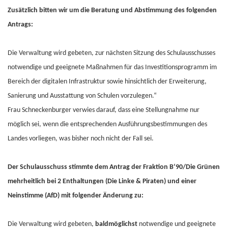
Zusätzlich bitten wir um die Beratung und Abstimmung des folgenden
Antrags:
Die Verwaltung wird gebeten, zur nächsten Sitzung des Schulausschusses
notwendige und geeignete Maßnahmen für das Investitionsprogramm im
Bereich der digitalen Infrastruktur sowie hinsichtlich der Erweiterung,
Sanierung und Ausstattung von Schulen vorzulegen.“
Frau Schneckenburger verwies darauf, dass eine Stellungnahme nur
möglich sei, wenn die entsprechenden Ausführungsbestimmungen des
Landes vorliegen, was bisher noch nicht der Fall sei.
Der Schulausschuss stimmte dem Antrag der Fraktion B‘90/Die Grünen
mehrheitlich bei 2 Enthaltungen (Die Linke & Piraten) und einer
Neinstimme (AfD) mit folgender Änderung zu:
Die Verwaltung wird gebeten,
baldmöglichst
notwendige und geeignete