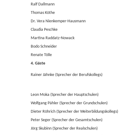
Ralf Dallmann
Thomas Köthe
Dr. Vera Nienkemper-Hausmann
Claudia Peschke
Martina Raddatz-Nowack
Bodo Schneider
Renate Tölle
4. Gäste
Rainer Jähnke (Sprecher der Berufskollegs)
Leon Moka (Sprecher der Hauptschulen)
Wolfgang Pähler (Sprecher der Grundschulen)
Dieter Röhrich (Sprecher der Weiterbildungskollegs)
Peter Seger (Sprecher der Gesamtschulen)
Jörg Skubinn (Sprecher der Realschulen)