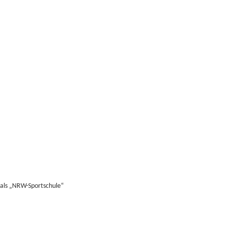
 als „NRW-Sportschule“