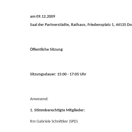
am 09.12.2009
Saal der Partnerstädte, Rathaus, Friedensplatz 1, 44135 
Öffentliche Sitzung
Sitzungsdauer: 15:00 - 17:05 Uhr
Anwesend:
1. Stimmberechtigte Mitglieder:
Rm Gabriele Schnittker (SPD)