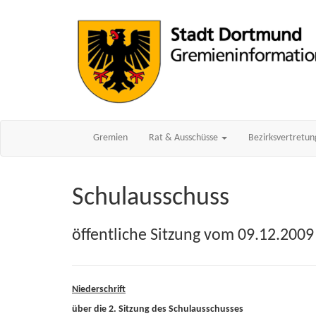
Gremien
Rat & Ausschüsse
Bezirksvertretu
Schulausschuss
öffentliche Sitzung vom 09.12.2009
Niederschrift
über die 2. Sitzung des Schulausschusses