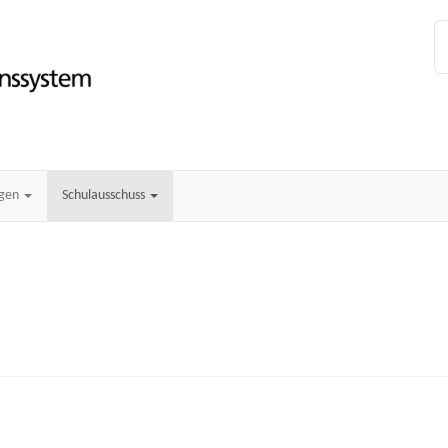
ngen
Schulausschuss