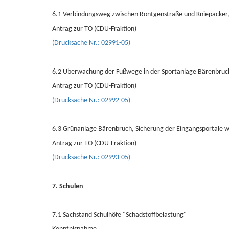
6.1 Verbindungsweg zwischen Röntgenstraße und Kniepacker
Antrag zur TO (CDU-Fraktion)
(Drucksache Nr.: 02991-05)
6.2 Überwachung der Fußwege in der Sportanlage Bärenbruch
Antrag zur TO (CDU-Fraktion)
(Drucksache Nr.: 02992-05)
6.3 Grünanlage Bärenbruch, Sicherung der Eingangsportale 
Antrag zur TO (CDU-Fraktion)
(Drucksache Nr.: 02993-05)
7. Schulen
7.1 Sachstand Schulhöfe "Schadstoffbelastung"