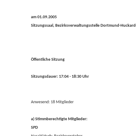
am 01.09.2005
Sitzungssaal, Bezirksverwaltungsstelle Dortmund-Huckard
Öffentliche Sitzung
Sitzungsdauer: 17:04 - 18:30 Uhr
Anwesend: 18 Mitglieder
a) Stimmberechtigte Mitglieder:
SPD