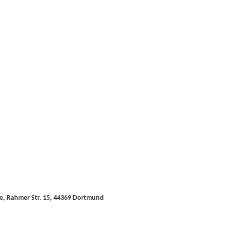
e, Rahmer Str. 15, 44369 Dortmund