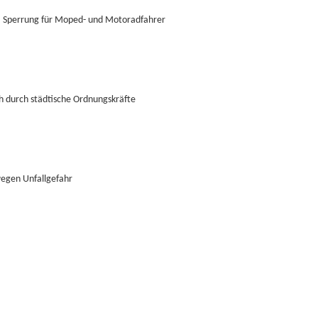
, Sperrung für Moped- und Motoradfahrer
 durch städtische Ordnungskräfte
wegen Unfallgefahr