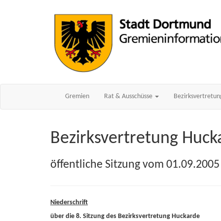
Gremien
Rat & Ausschüsse
Bezirksvertretu
Bezirksvertretung Huck
öffentliche Sitzung vom 01.09.2005
Niederschrift
über die 8. Sitzung des Bezirksvertretung Huckarde