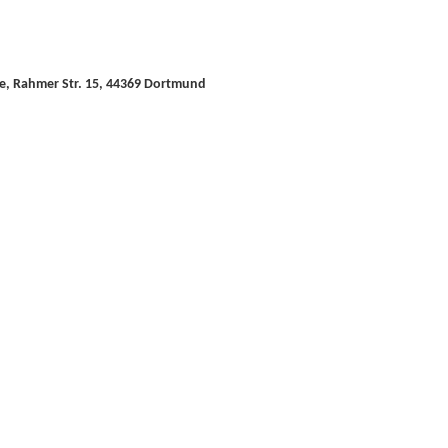
e, Rahmer Str. 15, 44369 Dortmund