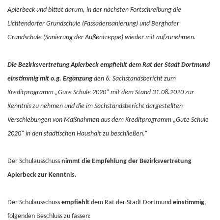
Aplerbeck und bittet darum, in der nächsten Fortschreibung die
Lichtendorfer Grundschule (Fassadensanierung) und Berghofer
Grundschule (Sanierung der Außentreppe) wieder mit aufzunehmen.
Die Bezirksvertretung Aplerbeck empfiehlt dem Rat der Stadt Dortmund
einstimmig mit o.g. Ergänzung
den 6. Sachstandsbericht zum
Kreditprogramm „Gute Schule 2020“ mit dem Stand 31.08.2020 zur
Kenntnis zu nehmen und die im Sachstandsbericht dargestellten
Verschiebungen von Maßnahmen aus dem Kreditprogramm „Gute Schule
2020“ in den städtischen Haushalt zu beschließen.“
Der Schulausschuss
nimmt die Empfehlung der Bezirksvertretung
Aplerbeck zur Kenntnis
.
Der Schulausschuss
empfiehlt
dem Rat der Stadt Dortmund
einstimmig
,
folgenden Beschluss zu fassen: