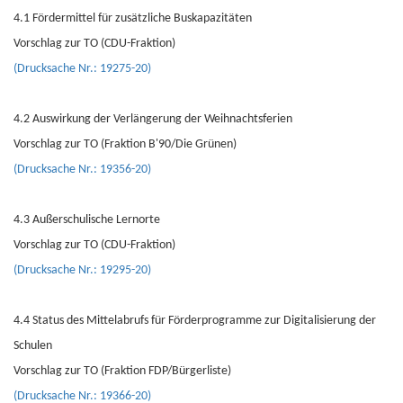
4.1 Fördermittel für zusätzliche Buskapazitäten
Vorschlag zur TO (CDU-Fraktion)
(Drucksache Nr.: 19275-20)
4.2 Auswirkung der Verlängerung der Weihnachtsferien
Vorschlag zur TO (Fraktion B'90/Die Grünen)
(Drucksache Nr.: 19356-20)
4.3 Außerschulische Lernorte
Vorschlag zur TO (CDU-Fraktion)
(Drucksache Nr.: 19295-20)
4.4 Status des Mittelabrufs für Förderprogramme zur Digitalisierung der
Schulen
Vorschlag zur TO (Fraktion FDP/Bürgerliste)
(Drucksache Nr.: 19366-20)