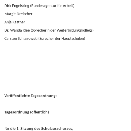
Dirk Engelsking (Bundesagentur für Arbeit)
Margit Dreischer
Anja Kästner
Dr. Wanda Klee (Sprecherin der Weiterbildungskollegs)
Carsten Schlagowski (Sprecher der Hauptschulen)
Veröffentlichte Tagesordnung:
Tagesordnung (öffentlich)
für die 1. Sitzung des Schulausschusses,