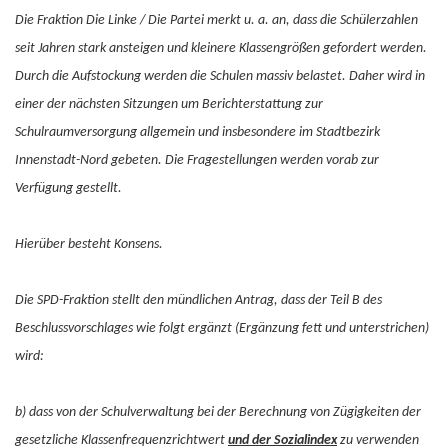
Die Fraktion Die Linke / Die Partei merkt u. a. an, dass die Schülerzahlen
seit Jahren stark ansteigen und kleinere Klassengrößen gefordert werden.
Durch die Aufstockung werden die Schulen massiv belastet. Daher wird in
einer der nächsten Sitzungen um Berichterstattung zur
Schulraumversorgung allgemein und insbesondere im Stadtbezirk
Innenstadt-Nord gebeten. Die Fragestellungen werden vorab zur
Verfügung gestellt.
Hierüber besteht Konsens.
Die SPD-Fraktion stellt den mündlichen Antrag, dass der Teil B des
Beschlussvorschlages wie folgt ergänzt (Ergänzung fett und unterstrichen)
wird:
b) dass von der Schulverwaltung bei der Berechnung von Zügigkeiten der
gesetzliche Klassenfrequenzrichtwert
und der Sozialindex
zu verwenden