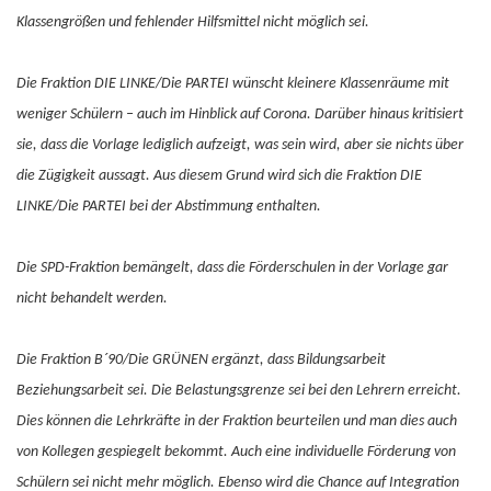
Klassengrößen und fehlender Hilfsmittel nicht möglich sei.
Die Fraktion DIE LINKE/Die PARTEI wünscht kleinere Klassenräume mit
weniger Schülern – auch im Hinblick auf Corona. Darüber hinaus kritisiert
sie, dass die Vorlage lediglich aufzeigt, was sein wird, aber sie nichts über
die Zügigkeit aussagt. Aus diesem Grund wird sich die Fraktion DIE
LINKE/Die PARTEI bei der Abstimmung enthalten.
Die SPD-Fraktion bemängelt, dass die Förderschulen in der Vorlage gar
nicht behandelt werden.
Die Fraktion B´90/Die GRÜNEN ergänzt, dass Bildungsarbeit
Beziehungsarbeit sei. Die Belastungsgrenze sei bei den Lehrern erreicht.
Dies können die Lehrkräfte in der Fraktion beurteilen und man dies auch
von Kollegen gespiegelt bekommt. Auch eine individuelle Förderung von
Schülern sei nicht mehr möglich. Ebenso wird die Chance auf Integration