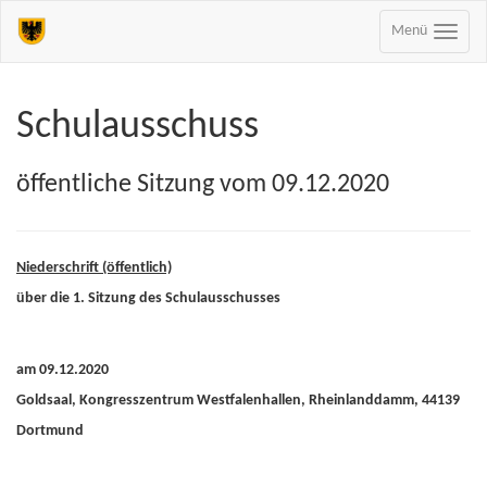
Menü
Schulausschuss
öffentliche Sitzung vom 09.12.2020
Niederschrift (öffentlich)
über die 1. Sitzung des Schulausschusses
am 09.12.2020
Goldsaal, Kongresszentrum Westfalenhallen, Rheinlanddamm, 44139
Dortmund