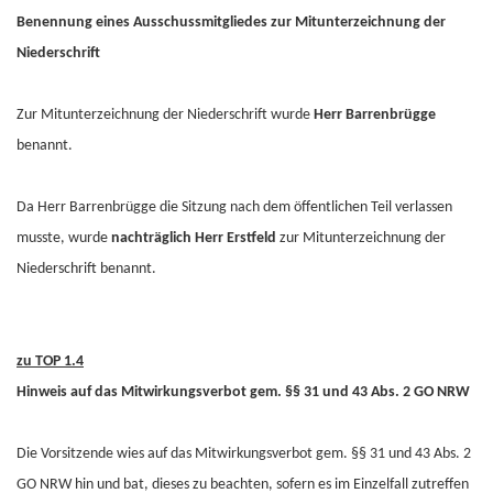
Benennung eines Ausschussmitgliedes zur Mitunterzeichnung der
Niederschrift
Zur Mitunterzeichnung der Niederschrift wurde
Herr Barrenbrügge
benannt.
Da Herr Barrenbrügge die Sitzung nach dem öffentlichen Teil verlassen
musste, wurde
nachträglich Herr Erstfeld
zur Mitunterzeichnung der
Niederschrift benannt.
zu TOP 1.4
Hinweis auf das Mitwirkungsverbot gem. §§ 31 und 43 Abs. 2 GO NRW
Die Vorsitzende wies auf das Mitwirkungsverbot gem. §§ 31 und 43 Abs. 2
GO NRW hin und bat, dieses zu beachten, sofern es im Einzelfall zutreffen