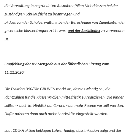
die Verwaltung in begründeten Ausnahmefällen Mehrklassen bei der
zuständigen Schulaufsicht zu beantragen und
b) dass von der Schulverwaltung bei der Berechnung von Zügigkeiten der
gesetzliche Klassenfrequenzrichtwert
und der Sozialindex
zu verwenden
ist.
Empfehlung der BV Mengede aus der öffentlichen Sitzung vom
11.11.2020:
Die Fraktion B90/Die GRÜNEN merkt an, dass es wichtig sei, die
Richtzahlen für die Klassengrößen mittelfristig zu reduzieren. Die Kinder
sollten – auch im Hinblick auf Corona - auf mehr Räume verteilt werden.
Dafür müssten dann auch mehr Lehrkräfte eingestellt werden.
Laut CDU-Fraktion beklagen Lehrer häufig, dass Inklusion aufgrund der