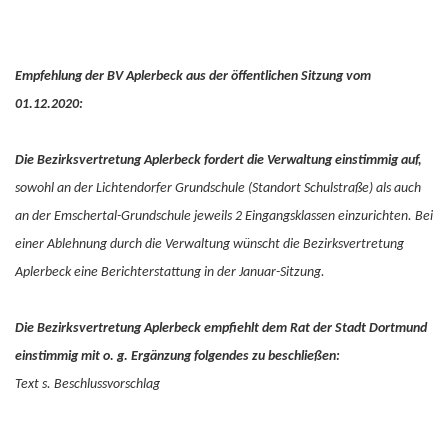
Empfehlung der BV Aplerbeck aus der öffentlichen Sitzung vom
01.12.2020:
Die Bezirksvertretung Aplerbeck fordert die Verwaltung einstimmig auf,
sowohl an der Lichtendorfer Grundschule (Standort Schulstraße) als auch
an der Emschertal-Grundschule jeweils 2 Eingangsklassen einzurichten. Bei
einer Ablehnung durch die Verwaltung wünscht die Bezirksvertretung
Aplerbeck eine Berichterstattung in der Januar-Sitzung.
Die Bezirksvertretung Aplerbeck empfiehlt dem Rat der Stadt Dortmund
einstimmig mit o. g. Ergänzung folgendes zu beschließen:
Text s. Beschlussvorschlag