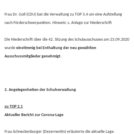
Frau Dr. Goll (CDU) bat die Verwaltung zu TOP 3.4 um eine Aufstellung
nach Förderschwerpunkten.
Hinweis: s. Anlage zur Niederschrift
Die Niederschrift über die 42. Sitzung des Schulausschusses am 23.09.2020
wurde
einstimmig bei Enthaltung der neu gewählten
Ausschussmitglieder genehmigt
.
2. Angelegenheiten der Schulverwaltung
zu TOP 2.1
Aktueller Bericht zur Corona-Lage
Frau Schneckenburger (Dezernentin) erläuterte die aktuelle Lage.