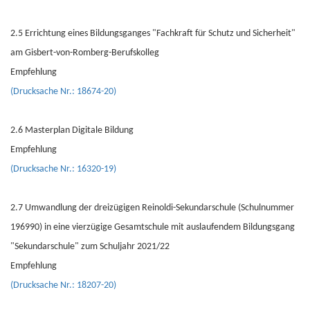
2.5 Errichtung eines Bildungsganges "Fachkraft für Schutz und Sicherheit"
am Gisbert-von-Romberg-Berufskolleg
Empfehlung
(Drucksache Nr.: 18674-20)
2.6 Masterplan Digitale Bildung
Empfehlung
(Drucksache Nr.: 16320-19)
2.7 Umwandlung der dreizügigen Reinoldi-Sekundarschule (Schulnummer
196990) in eine vierzügige Gesamtschule mit auslaufendem Bildungsgang
"Sekundarschule" zum Schuljahr 2021/22
Empfehlung
(Drucksache Nr.: 18207-20)