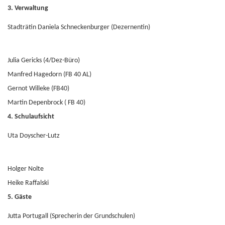
3. Verwaltung
Stadträtin Daniela Schneckenburger (Dezernentin)
Julia Gericks (4/Dez-Büro)
Manfred Hagedorn (FB 40 AL)
Gernot Willeke (FB40)
Martin Depenbrock ( FB 40)
4. Schulaufsicht
Uta Doyscher-Lutz
Holger Nolte
Heike Raffalski
5. Gäste
Jutta Portugall (Sprecherin der Grundschulen)