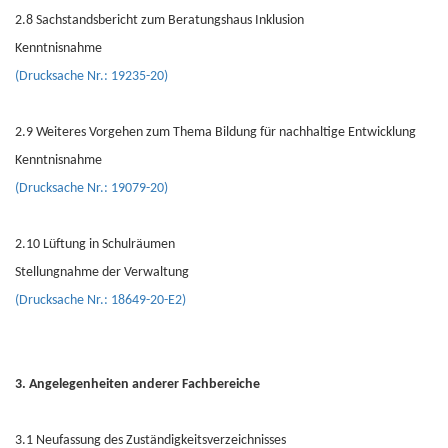
2.8 Sachstandsbericht zum Beratungshaus Inklusion
Kenntnisnahme
(Drucksache Nr.: 19235-20)
2.9 Weiteres Vorgehen zum Thema Bildung für nachhaltige Entwicklung
Kenntnisnahme
(Drucksache Nr.: 19079-20)
2.10 Lüftung in Schulräumen
Stellungnahme der Verwaltung
(Drucksache Nr.: 18649-20-E2)
3. Angelegenheiten anderer Fachbereiche
3.1 Neufassung des Zuständigkeitsverzeichnisses