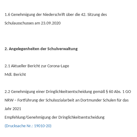
1.6 Genehmigung der Niederschrift über die 42. Sitzung des
Schulausschusses am 23.09.2020
2. Angelegenheiten der Schulverwaltung
2.1 Aktueller Bericht zur Corona-Lage
Mdl. Bericht
2.2 Genehmigung einer Dringlichkeitsentscheidung gemäß § 60 Abs. 1 GO
NRW – Fortführung der Schulsozialarbeit an Dortmunder Schulen für das
Jahr 2021
Empfehlung/Genehmigung der Dringlichkeitsentscheidung
(Drucksache Nr.: 19010-20)