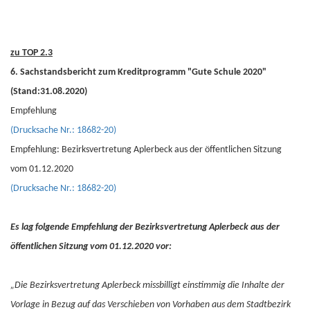
zu TOP 2.3
6. Sachstandsbericht zum Kreditprogramm "Gute Schule 2020"
(Stand:31.08.2020)
Empfehlung
(Drucksache Nr.: 18682-20)
Empfehlung: Bezirksvertretung Aplerbeck aus der öffentlichen Sitzung
vom 01.12.2020
(Drucksache Nr.: 18682-20)
Es lag folgende Empfehlung der Bezirksvertretung Aplerbeck aus der
öffentlichen Sitzung vom 01.12.2020 vor:
„Die Bezirksvertretung Aplerbeck missbilligt einstimmig die Inhalte der
Vorlage in Bezug auf das Verschieben von Vorhaben aus dem Stadtbezirk