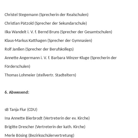
Christel Stegemann (Sprecherin der Realschulen)
Christian Pätzold (Sprecher der Sekundarschule)
Ilka Wandelt i. V. f. Bernd Bruns (Sprecher der Gesamtschulen)
Klaus-Markus Katthagen (Sprecher der Gymnasien)
Rolf Janßen (Sprecher der Berufskollegs)
Annette Angermann i. V. f. Barbara Winzer-Kluge (Sprecherin der
Förderschulen)
Thomas Lohmeier (stellvertr. Stadteltern)
6. Abwesend:
sB Tanja Flur (CDU)
Ina Annette Bierbrodt (Vertreterin der ev. Kirche)
Brigitte Drescher (Vertreterin der kath. Kirche)
Merle Bösing (Bezirksschülervertretung)