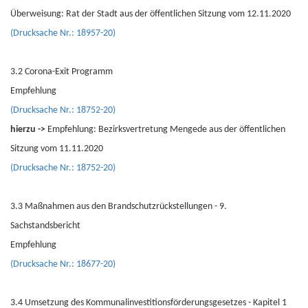
Überweisung: Rat der Stadt aus der öffentlichen Sitzung vom 12.11.2020
(Drucksache Nr.: 18957-20)
3.2 Corona-Exit Programm
Empfehlung
(Drucksache Nr.: 18752-20)
hierzu ->
Empfehlung: Bezirksvertretung Mengede aus der öffentlichen
Sitzung vom 11.11.2020
(Drucksache Nr.: 18752-20)
3.3 Maßnahmen aus den Brandschutzrückstellungen - 9.
Sachstandsbericht
Empfehlung
(Drucksache Nr.: 18677-20)
3.4 Umsetzung des Kommunalinvestitionsförderungsgesetzes - Kapitel 1