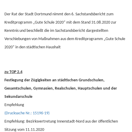
Der Rat der Stadt Dortmund nimmt den 6. Sachstandsbericht zum
Kreditprogramm „Gute Schule 2020“ mit dem Stand 31.08.2020 zur
Kenntnis und beschließt die im Sachstandsbericht dargestellten
Verschiebungen von Maßnahmen aus dem Kreditprogramm „Gute Schule
2020“ in den städtischen Haushalt
zu TOP 2.4
Festlegung der Zügigkeiten an städtischen Grundschulen,
Gesamtschulen, Gymnasien, Realschulen, Hauptschulen und der
Sekundarschule
Empfehlung
(Drucksache Nr.: 15196-19)
Empfehlung: Bezirksvertretung Innenstadt-Nord aus der öffentlichen
Sitzung vom 11.11.2020