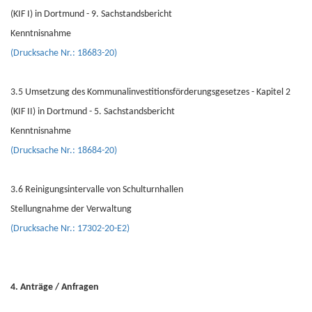
(KIF I) in Dortmund - 9. Sachstandsbericht
Kenntnisnahme
(Drucksache Nr.: 18683-20)
3.5 Umsetzung des Kommunalinvestitionsförderungsgesetzes - Kapitel 2
(KIF II) in Dortmund - 5. Sachstandsbericht
Kenntnisnahme
(Drucksache Nr.: 18684-20)
3.6 Reinigungsintervalle von Schulturnhallen
Stellungnahme der Verwaltung
(Drucksache Nr.: 17302-20-E2)
4. Anträge / Anfragen