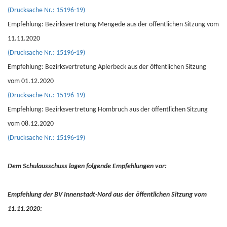
(Drucksache Nr.: 15196-19)
Empfehlung: Bezirksvertretung Mengede aus der öffentlichen Sitzung vom
11.11.2020
(Drucksache Nr.: 15196-19)
Empfehlung: Bezirksvertretung Aplerbeck aus der öffentlichen Sitzung
vom 01.12.2020
(Drucksache Nr.: 15196-19)
Empfehlung: Bezirksvertretung Hombruch aus der öffentlichen Sitzung
vom 08.12.2020
(Drucksache Nr.: 15196-19)
Dem Schulausschuss lagen folgende Empfehlungen vor:
Empfehlung der BV Innenstadt-Nord aus der öffentlichen Sitzung vom
11.11.2020: