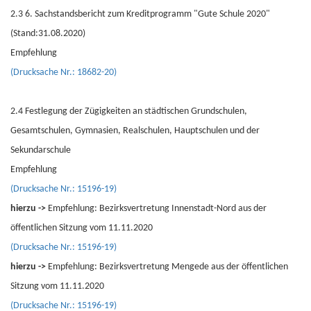
2.3 6. Sachstandsbericht zum Kreditprogramm "Gute Schule 2020"
(Stand:31.08.2020)
Empfehlung
(Drucksache Nr.: 18682-20)
2.4 Festlegung der Zügigkeiten an städtischen Grundschulen,
Gesamtschulen, Gymnasien, Realschulen, Hauptschulen und der
Sekundarschule
Empfehlung
(Drucksache Nr.: 15196-19)
hierzu ->
Empfehlung: Bezirksvertretung Innenstadt-Nord aus der
öffentlichen Sitzung vom 11.11.2020
(Drucksache Nr.: 15196-19)
hierzu ->
Empfehlung: Bezirksvertretung Mengede aus der öffentlichen
Sitzung vom 11.11.2020
(Drucksache Nr.: 15196-19)