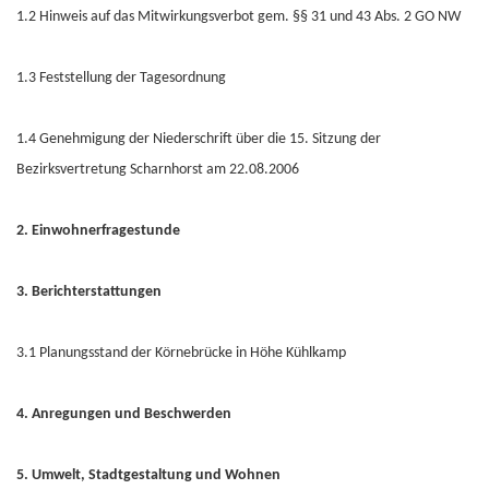
1.2 Hinweis auf das Mitwirkungsverbot gem. §§ 31 und 43 Abs. 2 GO NW
1.3 Feststellung der Tagesordnung
1.4 Genehmigung der Niederschrift über die 15. Sitzung der
Bezirksvertretung Scharnhorst am 22.08.2006
2. Einwohnerfragestunde
3. Berichterstattungen
3.1 Planungsstand der Körnebrücke in Höhe Kühlkamp
4. Anregungen und Beschwerden
5. Umwelt, Stadtgestaltung und Wohnen