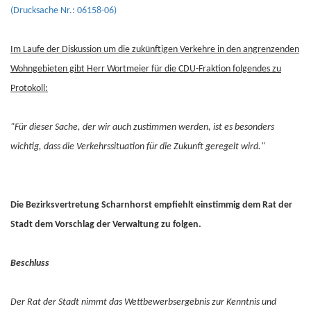
(Drucksache Nr.: 06158-06)
Im Laufe der Diskussion um die zukünftigen Verkehre in den angrenzenden
Wohngebieten gibt Herr Wortmeier für die CDU-Fraktion folgendes zu
Protokoll:
"Für dieser Sache, der wir auch zustimmen werden, ist es besonders
wichtig, dass die Verkehrssituation für die Zukunft geregelt wird."
Die Bezirksvertretung Scharnhorst empfiehlt einstimmig dem Rat der
Stadt dem Vorschlag der Verwaltung zu folgen.
Beschluss
Der Rat der Stadt nimmt das Wettbewerbsergebnis zur Kenntnis und