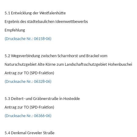
5.1 Entwicklung der Westfalenhütte
Ergebnis des städtebaulichen Ideenwettbewerbs
Empfehlung
(Drucksache Nr.: 06158-06)
5.2 Wegeverbindung zwischen Scharnhorst und Brackel vom
Naturschutzgebiet Alte Körne zum Landschaftsschutzgebiet Hohenbuschei
Antrag zur TO (SPD-Fraktion)
(Drucksache Nr.: 06328-06)
5.3 Deitert- und Gräbnerstraße in Hostedde
Antrag zur TO (SPD-Fraktion)
(Drucksache Nr.: 06366-06)
5.4 Denkmal Greveler Straße