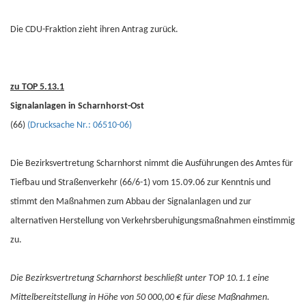
Die CDU-Fraktion zieht ihren Antrag zurück.
zu TOP 5.13.1
Signalanlagen in Scharnhorst-Ost
(66)
(Drucksache Nr.: 06510-06)
Die Bezirksvertretung Scharnhorst nimmt die Ausführungen des Amtes für
Tiefbau und Straßenverkehr (66/6-1) vom 15.09.06 zur Kenntnis und
stimmt den Maßnahmen zum Abbau der Signalanlagen und zur
alternativen Herstellung von Verkehrsberuhigungsmaßnahmen einstimmig
zu.
Die Bezirksvertretung Scharnhorst beschließt unter TOP 10.1.1 eine
Mittelbereitstellung in Höhe von 50 000,00 € für diese Maßnahmen.