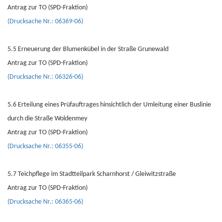
Antrag zur TO (SPD-Fraktion)
(Drucksache Nr.: 06369-06)
5.5 Erneuerung der Blumenkübel in der Straße Grunewald
Antrag zur TO (SPD-Fraktion)
(Drucksache Nr.: 06326-06)
5.6 Erteilung eines Prüfauftrages hinsichtlich der Umleitung einer Buslinie
durch die Straße Woldenmey
Antrag zur TO (SPD-Fraktion)
(Drucksache Nr.: 06355-06)
5.7 Teichpflege im Stadtteilpark Scharnhorst / Gleiwitzstraße
Antrag zur TO (SPD-Fraktion)
(Drucksache Nr.: 06365-06)