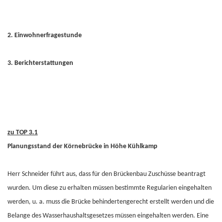
2. Einwohnerfragestunde
3. Berichterstattungen
zu TOP 3.1
Planungsstand der Körnebrücke in Höhe Kühlkamp
Herr Schneider führt aus, dass für den Brückenbau Zuschüsse beantragt
wurden. Um diese zu erhalten müssen bestimmte Regularien eingehalten
werden, u. a. muss die Brücke behindertengerecht erstellt werden und die
Belange des Wasserhaushaltsgesetzes müssen eingehalten werden. Eine