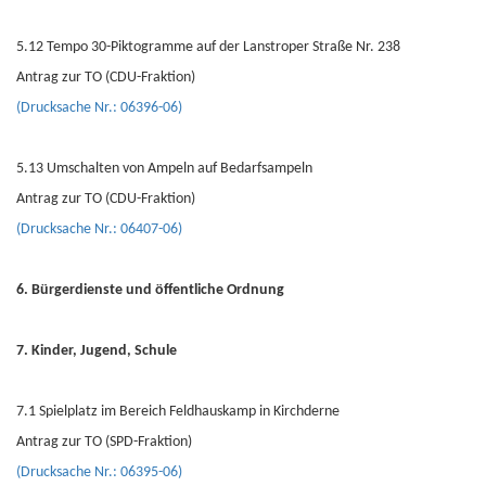
5.12 Tempo 30-Piktogramme auf der Lanstroper Straße Nr. 238
Antrag zur TO (CDU-Fraktion)
(Drucksache Nr.: 06396-06)
5.13 Umschalten von Ampeln auf Bedarfsampeln
Antrag zur TO (CDU-Fraktion)
(Drucksache Nr.: 06407-06)
6. Bürgerdienste und öffentliche Ordnung
7. Kinder, Jugend, Schule
7.1 Spielplatz im Bereich Feldhauskamp in Kirchderne
Antrag zur TO (SPD-Fraktion)
(Drucksache Nr.: 06395-06)