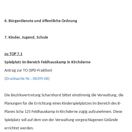
6. Bürgerdienste und öffentliche Ordnung
7. Kinder, Jugend, Schule
zu TOP 7.1
Spielplatz im Bereich Feldhauskamp in Kirchderne
Antrag zur TO (SPD-Fraktion)
(Drucksache Nr.: 06395-06)
Die Bezirksvertretung Scharnhorst bittet einstimmig die Verwaltung, die
Planungen für die Errichtung eines Kinderspielplatzes im Bereich des B-
Planes Scha 125 Feldhauskamp in Kirchderne zügig aufzunehmen. Diese
Spielplatz soll auf dem von der Verwaltung vorgeschlagenen Gelände
errichtet werden.