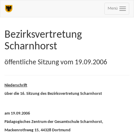
Menü
Bezirksvertretung
Scharnhorst
öffentliche Sitzung vom 19.09.2006
Niederschrift
über die 16. Sitzung des Bezirksvertretung Scharnhorst
am 19.09.2006
Pädagogisches Zentrum der Gesamtschule Scharnhorst,
Mackenrothweg 15, 44328 Dortmund