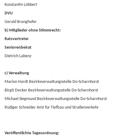
Konstantin Löbbert
DVU
Gerald Branghofer
b) Mitglieder ohne Stimmrecht:
Ratsvertreter
Seniorenbeirat
Dietrich Labenz
c) Verwaltung
Marion Hardt Bezirksverwaltungsstelle Do-Scharnhorst
Birgit Decker Bezirksverwaltungsstelle Do-Scharnhorst
Michael Siegmund Bezirksverwaltungsstelle Do-Scharnhorst
Rüdiger Schneider Amt für Tiefbau und Straßenverkehr
Veröffentlichte Tagesordnung: