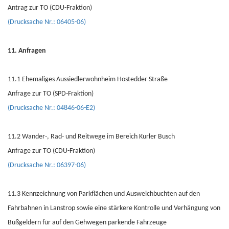
Antrag zur TO (CDU-Fraktion)
(Drucksache Nr.: 06405-06)
11. Anfragen
11.1 Ehemaliges Aussiedlerwohnheim Hostedder Straße
Anfrage zur TO (SPD-Fraktion)
(Drucksache Nr.: 04846-06-E2)
11.2 Wander-, Rad- und Reitwege im Bereich Kurler Busch
Anfrage zur TO (CDU-Fraktion)
(Drucksache Nr.: 06397-06)
11.3 Kennzeichnung von Parkflächen und Ausweichbuchten auf den
Fahrbahnen in Lanstrop sowie eine stärkere Kontrolle und Verhängung von
Bußgeldern für auf den Gehwegen parkende Fahrzeuge