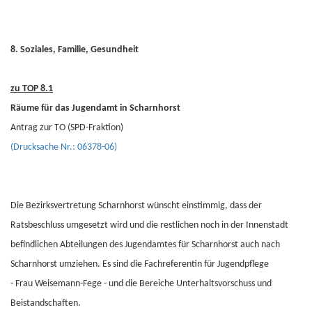
8. Soziales, Familie, Gesundheit
zu TOP 8.1
Räume für das Jugendamt in Scharnhorst
Antrag zur TO (SPD-Fraktion)
(Drucksache Nr.: 06378-06)
Die Bezirksvertretung Scharnhorst wünscht einstimmig, dass der
Ratsbeschluss umgesetzt wird und die restlichen noch in der Innenstadt
befindlichen Abteilungen des Jugendamtes für Scharnhorst auch nach
Scharnhorst umziehen. Es sind die Fachreferentin für Jugendpflege
- Frau Weisemann-Fege - und die Bereiche Unterhaltsvorschuss und
Beistandschaften.