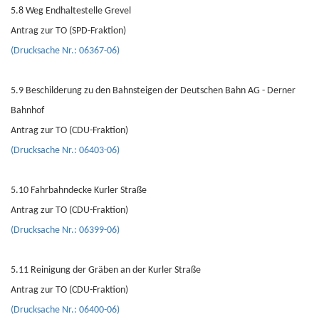
5.8 Weg Endhaltestelle Grevel
Antrag zur TO (SPD-Fraktion)
(Drucksache Nr.: 06367-06)
5.9 Beschilderung zu den Bahnsteigen der Deutschen Bahn AG - Derner
Bahnhof
Antrag zur TO (CDU-Fraktion)
(Drucksache Nr.: 06403-06)
5.10 Fahrbahndecke Kurler Straße
Antrag zur TO (CDU-Fraktion)
(Drucksache Nr.: 06399-06)
5.11 Reinigung der Gräben an der Kurler Straße
Antrag zur TO (CDU-Fraktion)
(Drucksache Nr.: 06400-06)