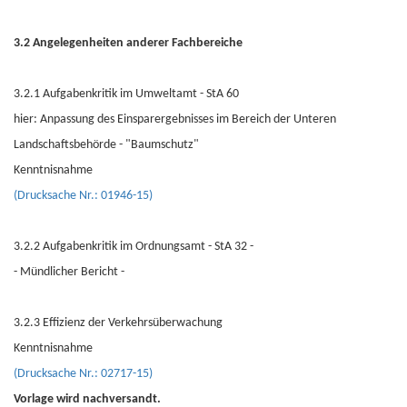
3.2 Angelegenheiten anderer Fachbereiche
3.2.1 Aufgabenkritik im Umweltamt - StA 60
hier: Anpassung des Einsparergebnisses im Bereich der Unteren
Landschaftsbehörde - "Baumschutz"
Kenntnisnahme
(Drucksache Nr.: 01946-15)
3.2.2 Aufgabenkritik im Ordnungsamt - StA 32 -
- Mündlicher Bericht -
3.2.3 Effizienz der Verkehrsüberwachung
Kenntnisnahme
(Drucksache Nr.: 02717-15)
Vorlage wird nachversandt.