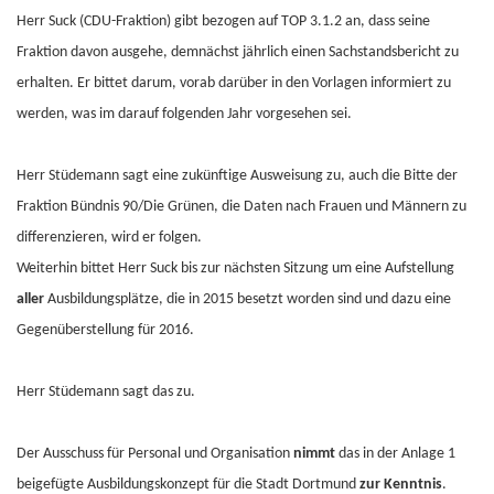
Herr Suck (CDU-Fraktion) gibt bezogen auf TOP 3.1.2 an, dass seine
Fraktion davon ausgehe, demnächst jährlich einen Sachstandsbericht zu
erhalten. Er bittet darum, vorab darüber in den Vorlagen informiert zu
werden, was im darauf folgenden Jahr vorgesehen sei.
Herr Stüdemann sagt eine zukünftige Ausweisung zu, auch die Bitte der
Fraktion Bündnis 90/Die Grünen, die Daten nach Frauen und Männern zu
differenzieren, wird er folgen.
Weiterhin bittet Herr Suck bis zur nächsten Sitzung um eine Aufstellung
aller
Ausbildungsplätze, die in 2015 besetzt worden sind und dazu eine
Gegenüberstellung für 2016.
Herr Stüdemann sagt das zu.
Der Ausschuss für Personal und Organisation
nimmt
das in der Anlage 1
beigefügte Ausbildungskonzept für die Stadt Dortmund
zur Kenntnis
.