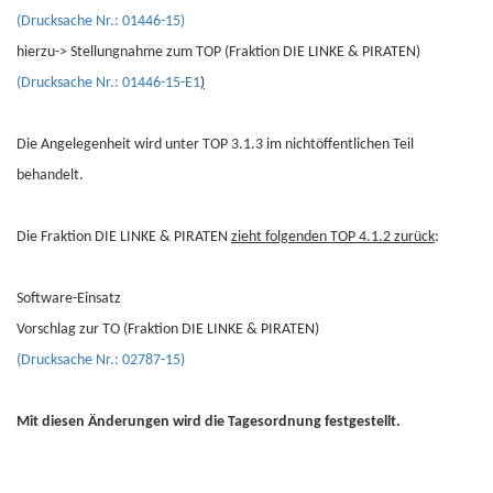
(Drucksache Nr.: 01446-15)
hierzu-> Stellungnahme zum TOP (Fraktion DIE LINKE & PIRATEN)
(Drucksache Nr.: 01446-15-E1
)
Die Angelegenheit wird unter TOP 3.1.3 im nichtöffentlichen Teil
behandelt.
Die Fraktion DIE LINKE & PIRATEN
zieht folgenden TOP 4.1.2 zurück
:
Software-Einsatz
Vorschlag zur TO (Fraktion DIE LINKE & PIRATEN)
(Drucksache Nr.: 02787-15)
Mit diesen Änderungen wird die Tagesordnung festgestellt.