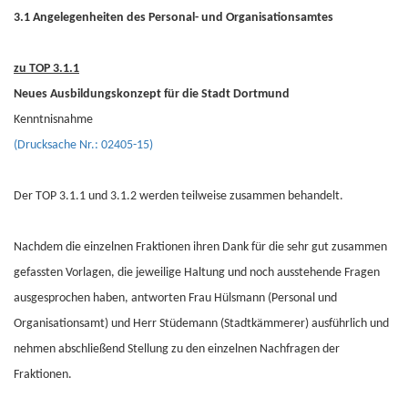
3.1 Angelegenheiten des Personal- und Organisationsamtes
zu TOP 3.1.1
Neues Ausbildungskonzept für die Stadt Dortmund
Kenntnisnahme
(Drucksache Nr.: 02405-15)
Der TOP 3.1.1 und 3.1.2 werden teilweise zusammen behandelt.
Nachdem die einzelnen Fraktionen ihren Dank für die sehr gut zusammen
gefassten Vorlagen, die jeweilige Haltung und noch ausstehende Fragen
ausgesprochen haben, antworten Frau Hülsmann (Personal und
Organisationsamt) und Herr Stüdemann (Stadtkämmerer) ausführlich und
nehmen abschließend Stellung zu den einzelnen Nachfragen der
Fraktionen.