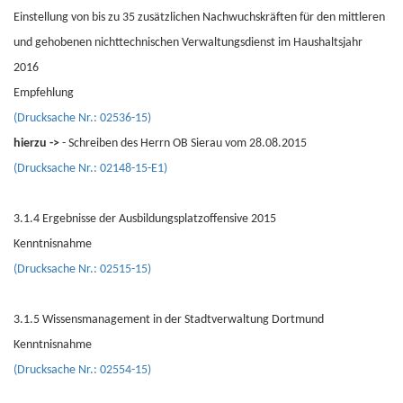
Einstellung von bis zu 35 zusätzlichen Nachwuchskräften für den mittleren
und gehobenen nichttechnischen Verwaltungsdienst im Haushaltsjahr
2016
Empfehlung
(Drucksache Nr.: 02536-15)
hierzu ->
- Schreiben des Herrn OB Sierau vom 28.08.2015
(Drucksache Nr.: 02148-15-E1)
3.1.4 Ergebnisse der Ausbildungsplatzoffensive 2015
Kenntnisnahme
(Drucksache Nr.: 02515-15)
3.1.5 Wissensmanagement in der Stadtverwaltung Dortmund
Kenntnisnahme
(Drucksache Nr.: 02554-15)