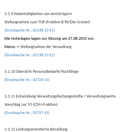
3.1.9 Nebentätigkeiten von Amtsträgern
Stellungnahme zum TOP (Fraktion B'90/Die Grünen)
(Drucksache Nr.: 02138-15-E1)
Die Unterlagen lagen zur Sitzung am 27.08.2015 vor.
hierzu ->
Stellungnahme der Verwaltung
(Drucksache Nr.: 02138-15-E2)
3.1.10 Übersicht Personalbedarfe Flüchtlinge
(Drucksache Nr.: 02724-15)
3.1.11 Entwicklung Verwaltungsfachangestellte / Verwaltungswirte
Vorschlag zur TO (CDU-Fraktion)
(Drucksache Nr.: 02797-15)
3.1.12 Leistungsorientierte Bezahlung