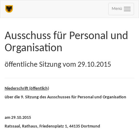
Menü
Ausschuss für Personal und
Organisation
öffentliche Sitzung vom 29.10.2015
Niederschrift (öffentlich)
über die 9. Sitzung des Ausschusses für Personal und Organisation
am 29.10.2015
Ratssaal, Rathaus, Friedensplatz 1, 44135 Dortmund