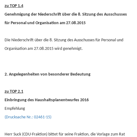
zu TOP 1.4
Genehmigung der Niederschrift über die 8. Sitzung des Ausschusses
für Personal und Organisation am 27.08.2015
Die Niederschrift über die 8. Sitzung des Ausschusses für Personal und
Organisation am 27.08.2015 wird genehmigt.
2. Angelegenheiten von besonderer Bedeutung
zu TOP 2.1
Einbringung des Haushaltsplanentwurfes 2016
Empfehlung
(Drucksache Nr.: 02461-15)
Herr Suck (CDU-Fraktion) bittet für seine Fraktion, die Vorlage zum Rat