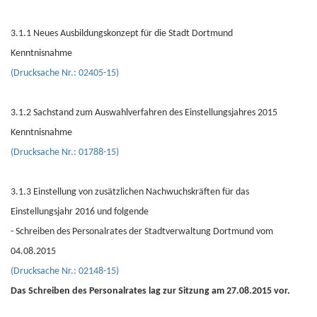
3.1.1 Neues Ausbildungskonzept für die Stadt Dortmund
Kenntnisnahme
(Drucksache Nr.: 02405-15)
3.1.2 Sachstand zum Auswahlverfahren des Einstellungsjahres 2015
Kenntnisnahme
(Drucksache Nr.: 01788-15)
3.1.3 Einstellung von zusätzlichen Nachwuchskräften für das
Einstellungsjahr 2016 und folgende
- Schreiben des Personalrates der Stadtverwaltung Dortmund vom
04.08.2015
(Drucksache Nr.: 02148-15)
Das Schreiben des Personalrates lag zur Sitzung am 27.08.2015 vor.