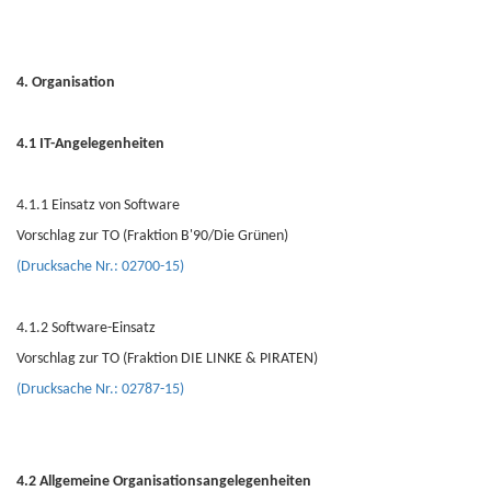
4. Organisation
4.1 IT-Angelegenheiten
4.1.1 Einsatz von Software
Vorschlag zur TO (Fraktion B'90/Die Grünen)
(Drucksache Nr.: 02700-15)
4.1.2 Software-Einsatz
Vorschlag zur TO (Fraktion DIE LINKE & PIRATEN)
(Drucksache Nr.: 02787-15)
4.2 Allgemeine Organisationsangelegenheiten