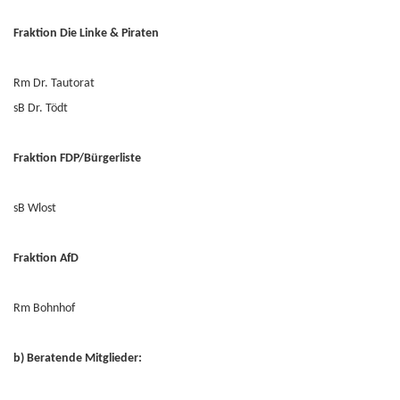
Fraktion Die Linke & Piraten
Rm Dr. Tautorat
sB Dr. Tödt
Fraktion FDP/Bürgerliste
sB Wlost
Fraktion AfD
Rm Bohnhof
b) Beratende Mitglieder: