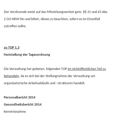
Der Vorsitzende weist auf das Mitwirkungsverbot gem. §§ 31 und 43 Abs.
2 GO NRW hin und bittet, dieses zu beachten, sofern es im Einzelfall
zutreffen sollte.
zu TOP 1.3
Feststellung der Tagesordnung
Die Verwaltung hat gebeten, folgenden TOP
im nichtöffentlichen Teil zu
behandeln
, da es sich bei der Stellungnahme der Verwaltung um
organisatorische Arbeitsabläufe und –strukturen handelt.
Personalbericht 2014
Gesundheitsbericht 2014
Kenntnisnahme