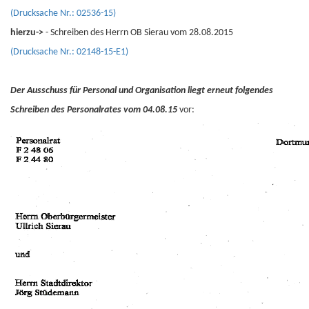
(Drucksache Nr.: 02536-15)
hierzu->
- Schreiben des Herrn OB Sierau vom 28.08.2015
(Drucksache Nr.: 02148-15-E1)
Der Ausschuss für Personal und Organisation liegt erneut folgendes
Schreiben des Personalrates vom 04.08.15
vor: