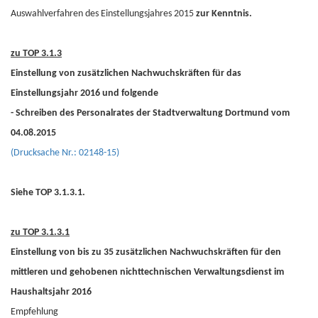
Auswahlverfahren des Einstellungsjahres 2015
zur Kenntnis.
zu TOP 3.1.3
Einstellung von zusätzlichen Nachwuchskräften für das
Einstellungsjahr 2016 und folgende
- Schreiben des Personalrates der Stadtverwaltung Dortmund vom
04.08.2015
(Drucksache Nr.: 02148-15)
Siehe TOP 3.1.3.1.
zu TOP 3.1.3.1
Einstellung von bis zu 35 zusätzlichen Nachwuchskräften für den
mittleren und gehobenen nichttechnischen Verwaltungsdienst im
Haushaltsjahr 2016
Empfehlung