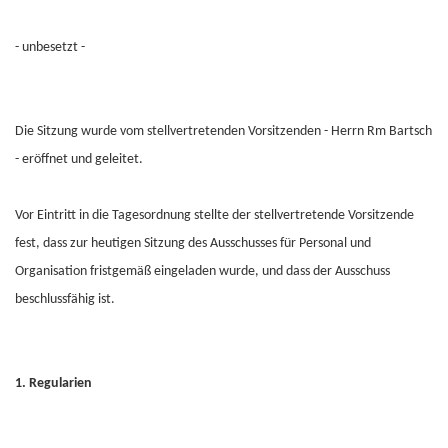
- unbesetzt -
Die Sitzung wurde vom stellvertretenden Vorsitzenden - Herrn Rm Bartsch
- eröffnet und geleitet.
Vor Eintritt in die Tagesordnung stellte der stellvertretende Vorsitzende
fest, dass zur heutigen Sitzung des Ausschusses für Personal und
Organisation fristgemäß eingeladen wurde, und dass der Ausschuss
beschlussfähig ist.
1. Regularien