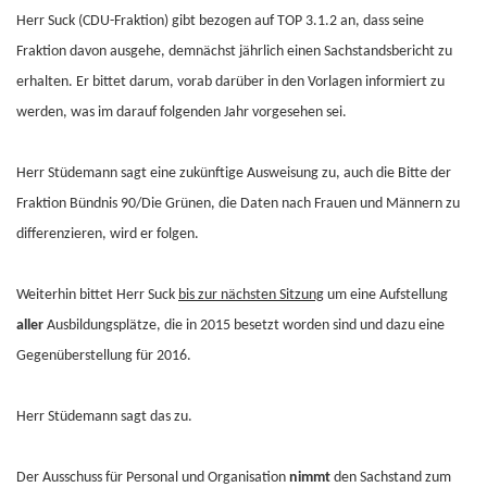
Herr Suck (CDU-Fraktion) gibt bezogen auf TOP 3.1.2 an, dass seine
Fraktion davon ausgehe, demnächst jährlich einen Sachstandsbericht zu
erhalten. Er bittet darum, vorab darüber in den Vorlagen informiert zu
werden, was im darauf folgenden Jahr vorgesehen sei.
Herr Stüdemann sagt eine zukünftige Ausweisung zu, auch die Bitte der
Fraktion Bündnis 90/Die Grünen, die Daten nach Frauen und Männern zu
differenzieren, wird er folgen.
Weiterhin bittet Herr Suck
bis zur nächsten Sitzung
um eine Aufstellung
aller
Ausbildungsplätze, die in 2015 besetzt worden sind und dazu eine
Gegenüberstellung für 2016.
Herr Stüdemann sagt das zu.
Der Ausschuss für Personal und Organisation
nimmt
den Sachstand zum