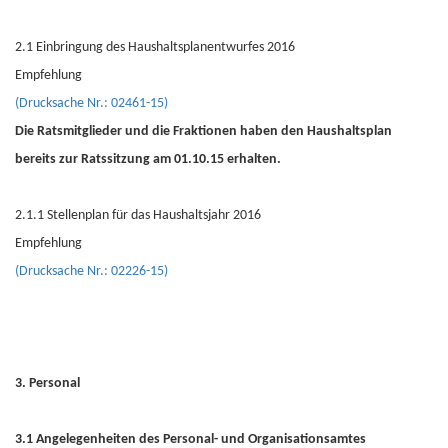
2.1 Einbringung des Haushaltsplanentwurfes 2016
Empfehlung
(Drucksache Nr.: 02461-15)
Die Ratsmitglieder und die Fraktionen haben den Haushaltsplan
bereits zur Ratssitzung am 01.10.15 erhalten.
2.1.1 Stellenplan für das Haushaltsjahr 2016
Empfehlung
(Drucksache Nr.: 02226-15)
3. Personal
3.1 Angelegenheiten des Personal- und Organisationsamtes