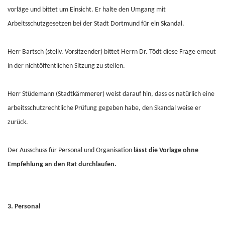
vorläge und bittet um Einsicht. Er halte den Umgang mit
Arbeitsschutzgesetzen bei der Stadt Dortmund für ein Skandal.
Herr Bartsch (stellv. Vorsitzender) bittet Herrn Dr. Tödt diese Frage erneut
in der nichtöffentlichen Sitzung zu stellen.
Herr Stüdemann (Stadtkämmerer) weist darauf hin, dass es natürlich eine
arbeitsschutzrechtliche Prüfung gegeben habe, den Skandal weise er
zurück.
Der Ausschuss für Personal und Organisation
lässt die Vorlage ohne
Empfehlung an den Rat durchlaufen.
3. Personal