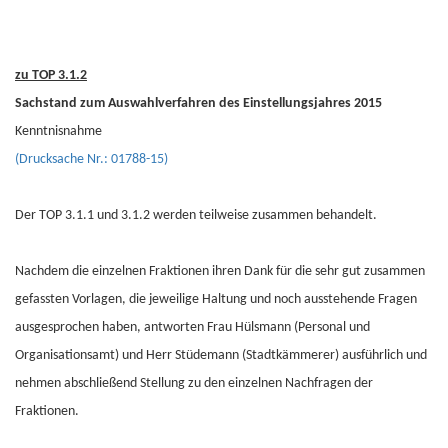
zu TOP 3.1.2
Sachstand zum Auswahlverfahren des Einstellungsjahres 2015
Kenntnisnahme
(Drucksache Nr.: 01788-15)
Der TOP 3.1.1 und 3.1.2 werden teilweise zusammen behandelt.
Nachdem die einzelnen Fraktionen ihren Dank für die sehr gut zusammen
gefassten Vorlagen, die jeweilige Haltung und noch ausstehende Fragen
ausgesprochen haben, antworten Frau Hülsmann (Personal und
Organisationsamt) und Herr Stüdemann (Stadtkämmerer) ausführlich und
nehmen abschließend Stellung zu den einzelnen Nachfragen der
Fraktionen.