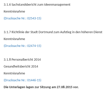
3.1.6 Sachstandsbericht zum Ideenmanagement
Kenntnisnahme
(Drucksache Nr.: 02543-15)
3.1.7 Richtlinie der Stadt Dortmund zum Aufstieg in den höheren Dienst
Kenntnisnahme
(Drucksache Nr.: 02474-15)
3.1.8 Personalbericht 2014
Gesundheitsbericht 2014
Kenntnisnahme
(Drucksache Nr.: 01446-15)
Die Unterlagen lagen zur Sitzung am 27.08.2015 vor.