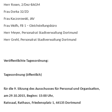
Herr Rosen, 2/Dez-BAGM
Frau Dorka 32/ZD
Frau Kaczorowski, JAV
Frau Wolfs, FB 1 – Gleichstellungsbüro
Herr Meyer, Personalrat Stadtverwaltung Dortmund
Herr Grehl, Personalrat Stadtverwaltung Dortmund
Veröffentlichte Tagesordnung:
Tagesordnung (öffentlich)
für die 9. Sitzung des Ausschusses für Personal und Organisation,
am 29.10.2015, Beginn: 15:00 Uhr,
Ratssaal, Rathaus, Friedensplatz 1, 44135 Dortmund