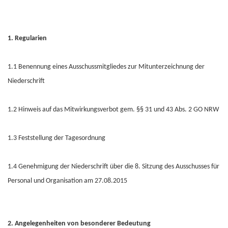
1. Regularien
1.1 Benennung eines Ausschussmitgliedes zur Mitunterzeichnung der
Niederschrift
1.2 Hinweis auf das Mitwirkungsverbot gem. §§ 31 und 43 Abs. 2 GO NRW
1.3 Feststellung der Tagesordnung
1.4 Genehmigung der Niederschrift über die 8. Sitzung des Ausschusses für
Personal und Organisation am 27.08.2015
2. Angelegenheiten von besonderer Bedeutung