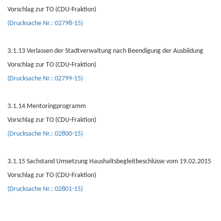
Vorschlag zur TO (CDU-Fraktion)
(Drucksache Nr.: 02798-15)
3.1.13 Verlassen der Stadtverwaltung nach Beendigung der Ausbildung
Vorschlag zur TO (CDU-Fraktion)
(Drucksache Nr.: 02799-15)
3.1.14 Mentoringprogramm
Vorschlag zur TO (CDU-Fraktion)
(Drucksache Nr.: 02800-15)
3.1.15 Sachstand Umsetzung Haushaltsbegleitbeschlüsse vom 19.02.2015
Vorschlag zur TO (CDU-Fraktion)
(Drucksache Nr.: 02801-15)