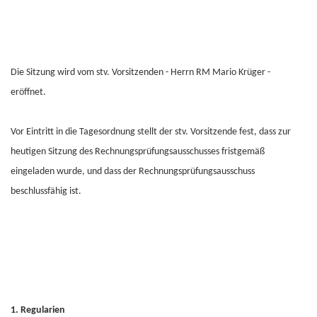
Die Sitzung wird vom stv. Vorsitzenden - Herrn RM Mario Krüger -
eröffnet.
Vor Eintritt in die Tagesordnung stellt der stv. Vorsitzende fest, dass zur
heutigen Sitzung des Rechnungsprüfungsausschusses fristgemäß
eingeladen wurde, und dass der Rechnungsprüfungsausschuss
beschlussfähig ist.
1. Regularien