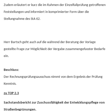
Zudem erläutert er kurz die im Rahmen der Einzelfallprüfung getroffenen
Feststellungen und informiert in komprimierter Form über die
Stellungnahme des StA 62.
Herr Bartsch geht auch auf die während der Beratung der Vorlage
gestellte Frage zur Möglichkeit der Vergabe zusammengefasster Bedarfe
ein.
Beschluss:
Der Rechnungsprüfungsausschuss nimmt von dem Ergebnis der Prüfung
Kenntnis.
zu TOP 2.3
Sachstandsbericht zur Zuschussfähigkeit der Entwicklungspflege von
Straßenbegrünungen.