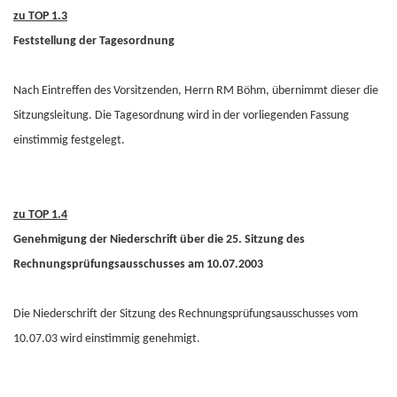
zu TOP 1.3
Feststellung der Tagesordnung
Nach Eintreffen des Vorsitzenden, Herrn RM Böhm, übernimmt dieser die
Sitzungsleitung. Die Tagesordnung wird in der vorliegenden Fassung
einstimmig festgelegt.
zu TOP 1.4
Genehmigung der Niederschrift über die 25. Sitzung des
Rechnungsprüfungsausschusses am 10.07.2003
Die Niederschrift der Sitzung des Rechnungsprüfungsausschusses vom
10.07.03 wird einstimmig genehmigt.