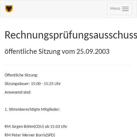
Menü
Rechnungsprüfungsausschus
öffentliche Sitzung vom 25.09.2003
Öffentliche Sitzung:
Sitzungsdauer: 15:00 - 15:25 Uhr
Anwesend sind:
1. Stimmberechtigte Mitglieder:
RM Jürgen Böhm(CDU) ab 15.03 Uhr
RM Peter Werner Borris(SPD)