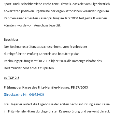
Sport- und Freizeitbetriebe enthaltene Hinweis, dass die vom Eigenbetrieb
erwarteten positiven Ergebnisse der organisatorischen Veränderungen im
Rahmen einer erneuten Kassenprüfung im Jahr 2004 festgestellt werden
könnten, wurde vom Ausschuss begrüßt.
Beschluss:
Der Rechnungsprüfungsausschuss nimmt vom Ergebnis der
durchgeführten Prüfung Kenntnis und beauftragt das
Rechnungsprüfungsamt im 2. Halbjahr 2004 die Kassengeschäfte des
Dortmunder Zoos erneut zu prüfen.
zu TOP 2.5
Prüfung der Kasse des Fritz-Henßler-Hauses, PB 27/2003
(Drucksache Nr.: 04672-03)
Frau Jäger erläutert die Ergebnisse der ersten nach Einführung einer Kasse
im Fritz-Henßler-Haus durchgeführten Kassenprüfung und verweist darauf,