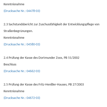
Kenntnisnahme
(Drucksache Nr.: 04478-03)
2.3 Sachstandsbericht zur Zuschussfähigkeit der Entwicklungspflege von
Straßenbegrünungen.
Kenntnisnahme
(Drucksache Nr.: 04580-03)
2.4 Prüfung der Kasse des Dortmunder Zoos, PB 51/2002
Beschluss
(Drucksache Nr.: 04662-03)
2.5 Prüfung der Kasse des Fritz-Henßler-Hauses, PB 27/2003
Kenntnisnahme
(Drucksache Nr.: 04672-03)