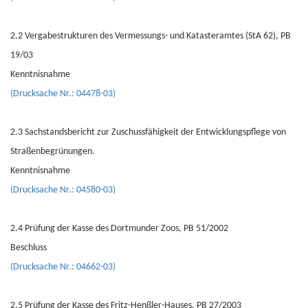
2.2 Vergabestrukturen des Vermessungs- und Katasteramtes (StA 62), PB
19/03
Kenntnisnahme
(Drucksache Nr.: 04478-03)
2.3 Sachstandsbericht zur Zuschussfähigkeit der Entwicklungspflege von
Straßenbegrünungen.
Kenntnisnahme
(Drucksache Nr.: 04580-03)
2.4 Prüfung der Kasse des Dortmunder Zoos, PB 51/2002
Beschluss
(Drucksache Nr.: 04662-03)
2.5 Prüfung der Kasse des Fritz-Henßler-Hauses, PB 27/2003