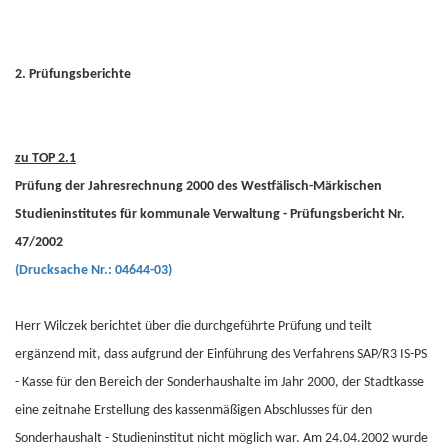
2. Prüfungsberichte
zu TOP 2.1
Prüfung der Jahresrechnung 2000 des Westfälisch-Märkischen
Studieninstitutes für kommunale Verwaltung - Prüfungsbericht Nr.
47/2002
(Drucksache Nr.: 04644-03)
Herr Wilczek berichtet über die durchgeführte Prüfung und teilt
ergänzend mit, dass aufgrund der Einführung des Verfahrens SAP/R3 IS-PS
- Kasse für den Bereich der Sonderhaushalte im Jahr 2000, der Stadtkasse
eine zeitnahe Erstellung des kassenmäßigen Abschlusses für den
Sonderhaushalt - Studieninstitut nicht möglich war. Am 24.04.2002 wurde