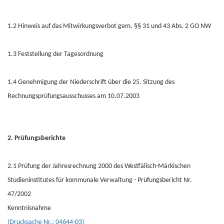
1.2 Hinweis auf das Mitwirkungsverbot gem. §§ 31 und 43 Abs. 2 GO NW
1.3 Feststellung der Tagesordnung
1.4 Genehmigung der Niederschrift über die 25. Sitzung des
Rechnungsprüfungsausschusses am 10.07.2003
2. Prüfungsberichte
2.1 Prüfung der Jahresrechnung 2000 des Westfälisch-Märkischen
Studieninstitutes für kommunale Verwaltung - Prüfungsbericht Nr.
47/2002
Kenntnisnahme
(Drucksache Nr.: 04644-03)