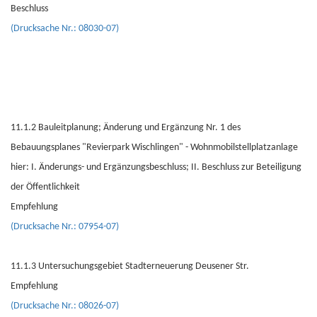
Beschluss
(Drucksache Nr.: 08030-07)
11.1.2 Bauleitplanung; Änderung und Ergänzung Nr. 1 des
Bebauungsplanes "Revierpark Wischlingen" - Wohnmobilstellplatzanlage
hier: I. Änderungs- und Ergänzungsbeschluss; II. Beschluss zur Beteiligung
der Öffentlichkeit
Empfehlung
(Drucksache Nr.: 07954-07)
11.1.3 Untersuchungsgebiet Stadterneuerung Deusener Str.
Empfehlung
(Drucksache Nr.: 08026-07)