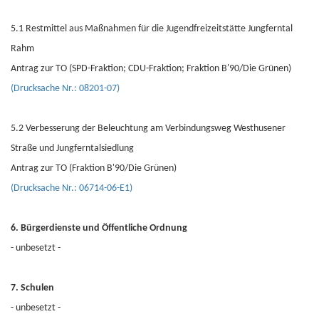
5.1 Restmittel aus Maßnahmen für die Jugendfreizeitstätte Jungferntal
Rahm
Antrag zur TO (SPD-Fraktion; CDU-Fraktion; Fraktion B'90/Die Grünen)
(Drucksache Nr.: 08201-07)
5.2 Verbesserung der Beleuchtung am Verbindungsweg Westhusener
Straße und Jungferntalsiedlung
Antrag zur TO (Fraktion B'90/Die Grünen)
(Drucksache Nr.: 06714-06-E1)
6. Bürgerdienste und Öffentliche Ordnung
- unbesetzt -
7. Schulen
- unbesetzt -