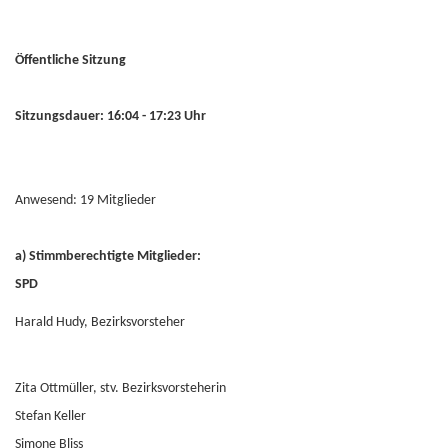
Öffentliche Sitzung
Sitzungsdauer: 16:04 - 17:23 Uhr
Anwesend: 19 Mitglieder
a) Stimmberechtigte Mitglieder:
SPD
Harald Hudy, Bezirksvorsteher
Zita Ottmüller, stv. Bezirksvorsteherin
Stefan Keller
Simone Bliss