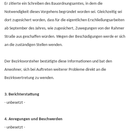
Er zitierte ein Schreiben des Bauordnungsamtes, in dem die
Notwendigkeit dieses Vorgehens begründet worden sei. Gleichzeitig sei
dort zugesichert worden, dass für die eigentlichen Erschließungsarbeiten
ab September des Jahres, wie zugesichert, Zuwegungen von der Rahmer
Straße aus geschaffen würden. Wegen der Beschädigungen werde er sich
an die zuständigen Stellen wenden.
Der Bezirksvorsteher bestätigte diese Informationen und bat den
Anwohner, sich bei Auftreten weiterer Probleme direkt an die
Bezirksvertretung zu wenden.
3. Berichterstattung
- unbesetzt -
4. Anregungen und Beschwerden
- unbesetzt -