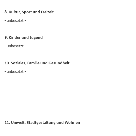
8. Kultur, Sport und Freizeit
- unbesetzt -
9. Kinder und Jugend
- unbesetzt -
10. Soziales, Familie und Gesundheit
- unbesetzt -
11. Umwelt, Stadtgestaltung und Wohnen