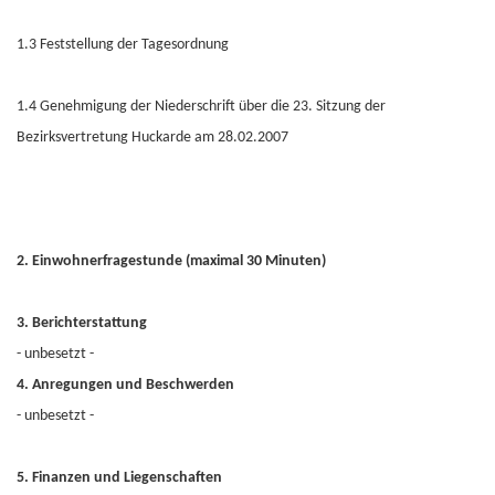
1.3 Feststellung der Tagesordnung
1.4 Genehmigung der Niederschrift über die 23. Sitzung der
Bezirksvertretung Huckarde am 28.02.2007
2. Einwohnerfragestunde (maximal 30 Minuten)
3. Berichterstattung
- unbesetzt -
4. Anregungen und Beschwerden
- unbesetzt -
5. Finanzen und Liegenschaften