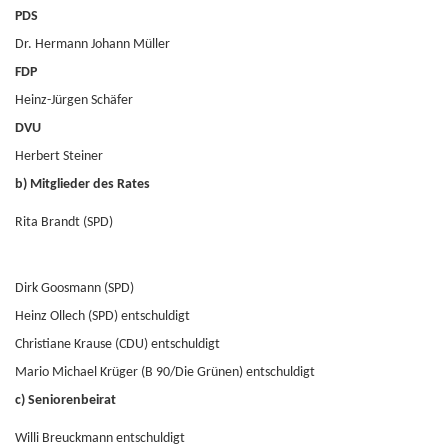
PDS
Dr. Hermann Johann Müller
FDP
Heinz-Jürgen Schäfer
DVU
Herbert Steiner
b) Mitglieder des Rates
Rita Brandt (SPD)
Dirk Goosmann (SPD)
Heinz Ollech (SPD) entschuldigt
Christiane Krause (CDU) entschuldigt
Mario Michael Krüger (B 90/Die Grünen) entschuldigt
c) Seniorenbeirat
Willi Breuckmann entschuldigt