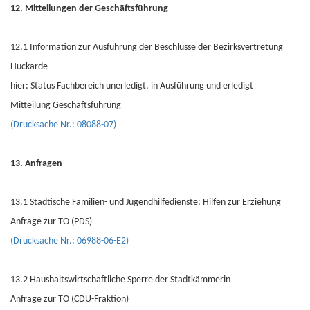
12. Mitteilungen der Geschäftsführung
12.1 Information zur Ausführung der Beschlüsse der Bezirksvertretung
Huckarde
hier: Status Fachbereich unerledigt, in Ausführung und erledigt
Mitteilung Geschäftsführung
(Drucksache Nr.: 08088-07)
13. Anfragen
13.1 Städtische Familien- und Jugendhilfedienste: Hilfen zur Erziehung
Anfrage zur TO (PDS)
(Drucksache Nr.: 06988-06-E2)
13.2 Haushaltswirtschaftliche Sperre der Stadtkämmerin
Anfrage zur TO (CDU-Fraktion)