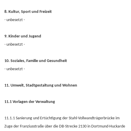
8. Kultur, Sport und Freizeit
- unbesetzt -
9. Kinder und Jugend
- unbesetzt -
10. Soziales, Familie und Gesundheit
- unbesetzt -
11. Umwelt, Stadtgestaltung und Wohnen
11.1 Vorlagen der Verwaltung
11.1.1 Sanierung und Ertüchtigung der Stahl-Vollwandträgerbrücke im
Zuge der Franziusstraße über die DB-Strecke 2130 in Dortmund-Huckarde