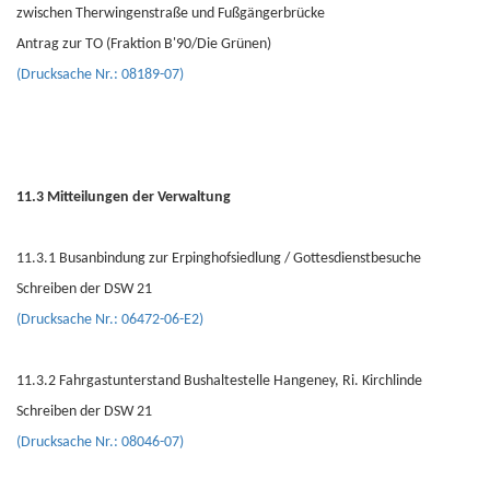
zwischen Therwingenstraße und Fußgängerbrücke
Antrag zur TO (Fraktion B'90/Die Grünen)
(Drucksache Nr.: 08189-07)
11.3 Mitteilungen der Verwaltung
11.3.1 Busanbindung zur Erpinghofsiedlung / Gottesdienstbesuche
Schreiben der DSW 21
(Drucksache Nr.: 06472-06-E2)
11.3.2 Fahrgastunterstand Bushaltestelle Hangeney, Ri. Kirchlinde
Schreiben der DSW 21
(Drucksache Nr.: 08046-07)