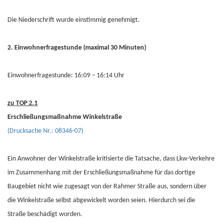
Die Niederschrift wurde einstimmig genehmigt.
2. Einwohnerfragestunde (maximal 30 Minuten)
Einwohnerfragestunde: 16:09 – 16:14 Uhr
zu TOP 2.1
Erschließungsmaßnahme Winkelstraße
(Drucksache Nr.: 08346-07)
Ein Anwohner der Winkelstraße kritisierte die Tatsache, dass Lkw-Verkehre
im Zusammenhang mit der Erschließungsmaßnahme für das dortige
Baugebiet nicht wie zugesagt von der Rahmer Straße aus, sondern über
die Winkelstraße selbst abgewickelt worden seien. Hierdurch sei die
Straße beschädigt worden.