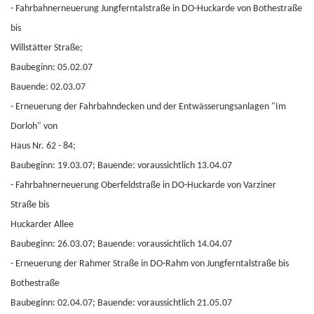
- Fahrbahnerneuerung Jungferntalstraße in DO-Huckarde von Bothestraße
bis
Willstätter Straße;
Baubeginn: 05.02.07
Bauende: 02.03.07
- Erneuerung der Fahrbahndecken und der Entwässerungsanlagen "Im
Dorloh" von
Haus Nr. 62 - 84;
Baubeginn: 19.03.07; Bauende: voraussichtlich 13.04.07
- Fahrbahnerneuerung Oberfeldstraße in DO-Huckarde von Varziner
Straße bis
Huckarder Allee
Baubeginn: 26.03.07; Bauende: voraussichtlich 14.04.07
- Erneuerung der Rahmer Straße in DO-Rahm von Jungferntalstraße bis
Bothestraße
Baubeginn: 02.04.07; Bauende: voraussichtlich 21.05.07