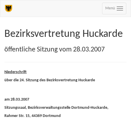
Menü
Bezirksvertretung Huckarde
öffentliche Sitzung vom 28.03.2007
Niederschrift
über die 24. Sitzung des Bezirksvertretung Huckarde
am 28.03.2007
Sitzungssaal, Bezirksverwaltungsstelle Dortmund-Huckarde,
Rahmer Str. 15, 44369 Dortmund