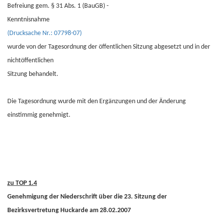
Befreiung gem. § 31 Abs. 1 (BauGB) -
Kenntnisnahme
(Drucksache Nr.: 07798-07)
wurde von der Tagesordnung der öffentlichen Sitzung abgesetzt und in der
nichtöffentlichen
Sitzung behandelt.
Die Tagesordnung wurde mit den Ergänzungen und der Änderung
einstimmig genehmigt.
zu TOP 1.4
Genehmigung der Niederschrift über die 23. Sitzung der
Bezirksvertretung Huckarde am 28.02.2007