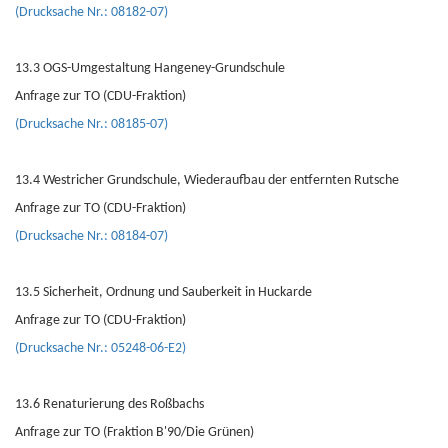
(Drucksache Nr.: 08182-07)
13.3 OGS-Umgestaltung Hangeney-Grundschule
Anfrage zur TO (CDU-Fraktion)
(Drucksache Nr.: 08185-07)
13.4 Westricher Grundschule, Wiederaufbau der entfernten Rutsche
Anfrage zur TO (CDU-Fraktion)
(Drucksache Nr.: 08184-07)
13.5 Sicherheit, Ordnung und Sauberkeit in Huckarde
Anfrage zur TO (CDU-Fraktion)
(Drucksache Nr.: 05248-06-E2)
13.6 Renaturierung des Roßbachs
Anfrage zur TO (Fraktion B'90/Die Grünen)