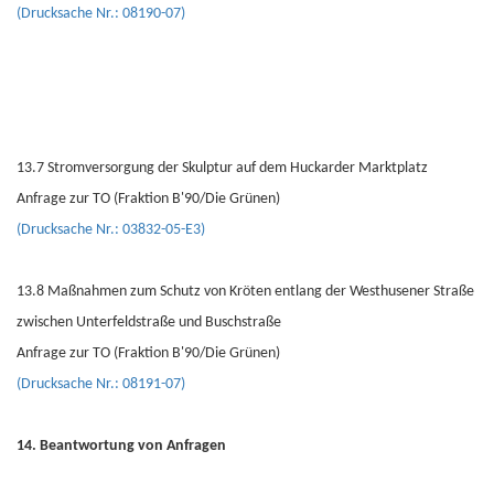
(Drucksache Nr.: 08190-07)
13.7 Stromversorgung der Skulptur auf dem Huckarder Marktplatz
Anfrage zur TO (Fraktion B'90/Die Grünen)
(Drucksache Nr.: 03832-05-E3)
13.8 Maßnahmen zum Schutz von Kröten entlang der Westhusener Straße
zwischen Unterfeldstraße und Buschstraße
Anfrage zur TO (Fraktion B'90/Die Grünen)
(Drucksache Nr.: 08191-07)
14. Beantwortung von Anfragen