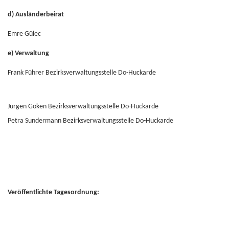
d) Ausländerbeirat
Emre Gülec
e) Verwaltung
Frank Führer Bezirksverwaltungsstelle Do-Huckarde
Jürgen Göken Bezirksverwaltungsstelle Do-Huckarde
Petra Sundermann Bezirksverwaltungsstelle Do-Huckarde
Veröffentlichte Tagesordnung: