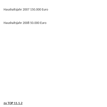
Haushaltsjahr 2007 150.000 Euro
Haushaltsjahr 2008 50.000 Euro
zu TOP 11.1.2