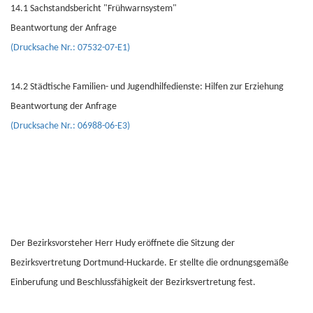
14.1 Sachstandsbericht "Frühwarnsystem"
Beantwortung der Anfrage
(Drucksache Nr.: 07532-07-E1)
14.2 Städtische Familien- und Jugendhilfedienste: Hilfen zur Erziehung
Beantwortung der Anfrage
(Drucksache Nr.: 06988-06-E3)
Der Bezirksvorsteher Herr Hudy eröffnete die Sitzung der
Bezirksvertretung Dortmund-Huckarde. Er stellte die ordnungsgemäße
Einberufung und Beschlussfähigkeit der Bezirksvertretung fest.