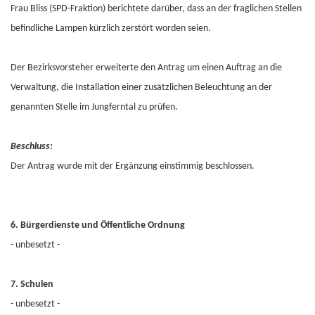
Frau Bliss (SPD-Fraktion) berichtete darüber, dass an der fraglichen Stellen
befindliche Lampen kürzlich zerstört worden seien.
Der Bezirksvorsteher erweiterte den Antrag um einen Auftrag an die
Verwaltung, die Installation einer zusätzlichen Beleuchtung an der
genannten Stelle im Jungferntal zu prüfen.
Beschluss:
Der Antrag wurde mit der Ergänzung einstimmig beschlossen.
6. Bürgerdienste und Öffentliche Ordnung
- unbesetzt -
7. Schulen
- unbesetzt -