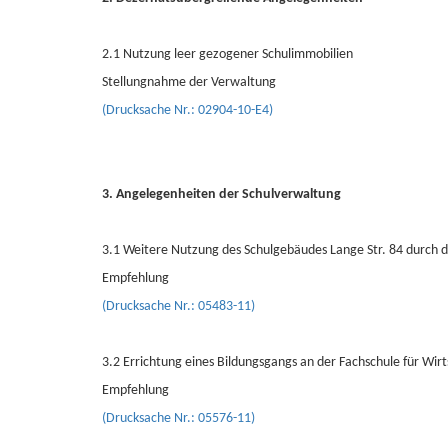
2.1 Nutzung leer gezogener Schulimmobilien
Stellungnahme der Verwaltung
(Drucksache Nr.: 02904-10-E4)
3. Angelegenheiten der Schulverwaltung
3.1 Weitere Nutzung des Schulgebäudes Lange Str. 84 durch 
Empfehlung
(Drucksache Nr.: 05483-11)
3.2 Errichtung eines Bildungsgangs an der Fachschule für Wi
Empfehlung
(Drucksache Nr.: 05576-11)