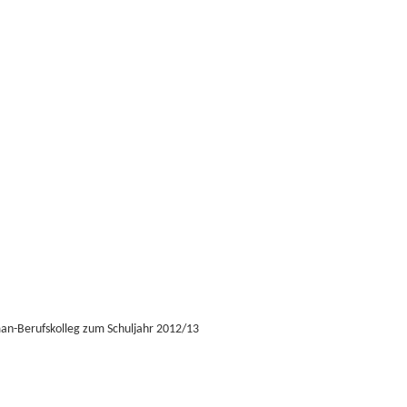
man-Berufskolleg zum Schuljahr 2012/13