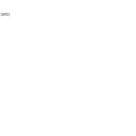
 (SPD)