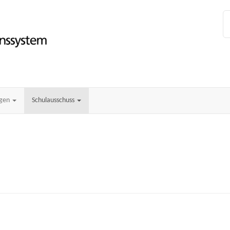
ngen
Schulausschuss