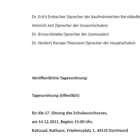
Dr. Erich Embacher (Sprecher der kaufmännischen Berufskolle
Heinrich Jost (Sprecher der Gesamtschulen)
Dr. Bruno Köneke (Sprecher der Gymnasien)
Dr. Norbert Rempe-Thiemann (Sprecher der Hauptschulen)
Veröffentlichte Tagesordnung:
Tagesordnung (öffentlich)
für die 17. Sitzung des Schulausschusses,
am 14.12.2011, Beginn 15:00 Uhr,
Ratssaal, Rathaus, Friedensplatz 1, 44135 Dortmund