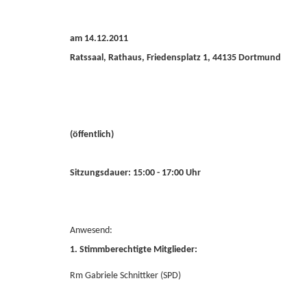
am 14.12.2011
Ratssaal, Rathaus, Friedensplatz 1, 44135 Dortmund
(öffentlich)
Sitzungsdauer: 15:00 - 17:00 Uhr
Anwesend:
1. Stimmberechtigte Mitglieder:
Rm Gabriele Schnittker (SPD)