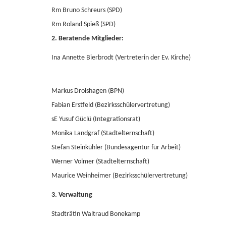
Rm Bruno Schreurs (SPD)
Rm Roland Spieß (SPD)
2. Beratende Mitglieder:
Ina Annette Bierbrodt (Vertreterin der Ev. Kirche)
Markus Drolshagen (BPN)
Fabian Erstfeld (Bezirksschülervertretung)
sE Yusuf Güclü (Integrationsrat)
Monika Landgraf (Stadtelternschaft)
Stefan Steinkühler (Bundesagentur für Arbeit)
Werner Volmer (Stadtelternschaft)
Maurice Weinheimer (Bezirksschülervertretung)
3. Verwaltung
Stadträtin Waltraud Bonekamp