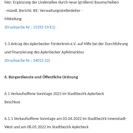
hier: Ergänzung der Lindenallee durch neue (größere) Baumscheiben
- mündl. Bericht; BE: Verwaltungsstellenleiter -
Mitteilung
(Drucksache Nr.: 15392-19-E1)
5.3 Antrag des Aplerbecker Förderkreis e.V. auf Hilfe bei der Durchführung
und Finanzierung des Aplerbecker Apfelmarktes
(Drucksache Nr.: 24012-22)
6. Bürgerdienste und Öffentliche Ordnung
6.1 Verkaufsoffene Sonntage 2023 im Stadtbezirk Aplerbeck
Beschluss
6.1.1 Verkaufsoffene Sonntage am 03.04.2022 im Stadtbezirk Innenstadt-
West und am 08.05.2022 im Stadtbezirk Aplerbeck