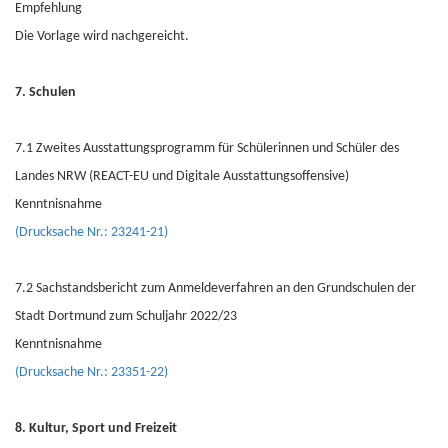
Empfehlung
Die Vorlage wird nachgereicht.
7. Schulen
7.1 Zweites Ausstattungsprogramm für Schülerinnen und Schüler des
Landes NRW (REACT-EU und Digitale Ausstattungsoffensive)
Kenntnisnahme
(Drucksache Nr.: 23241-21)
7.2 Sachstandsbericht zum Anmeldeverfahren an den Grundschulen der
Stadt Dortmund zum Schuljahr 2022/23
Kenntnisnahme
(Drucksache Nr.: 23351-22)
8. Kultur, Sport und Freizeit