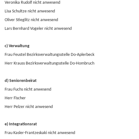
Veronika Rudolf nicht anwesend
Lisa Schultze nicht anwesend
Oliver Stieglitz nicht anwesend
Lars Bernhard Vogeler nicht anwesend
c) Verwaltung
Frau Feustel Bezirksverwaltungsstelle Do-Aplerbeck
Herr Krauss Bezirksverwaltungsstelle Do-Hombruch
d) Seniorenbeirat
Frau Fuchs nicht anwesend
Herr Fischer
Herr Pelzer nicht anwesend
e) Integrationsrat
Frau Kasler-Frantzeskaki nicht anwesend