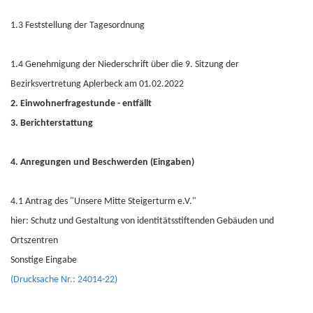
1.3 Feststellung der Tagesordnung
1.4 Genehmigung der Niederschrift über die 9. Sitzung der
Bezirksvertretung Aplerbeck am 01.02.2022
2. Einwohnerfragestunde - entfällt
3. Berichterstattung
4. Anregungen und Beschwerden (Eingaben)
4.1 Antrag des "Unsere Mitte Steigerturm e.V."
hier: Schutz und Gestaltung von identitätsstiftenden Gebäuden und
Ortszentren
Sonstige Eingabe
(Drucksache Nr.: 24014-22)