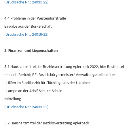
(Drucksache Nr.: 24031-22)
4.4 Probleme in der Westendorfstraße
Eingabe aus der Bürgerschaft
(Drucksache Nr.: 24018-22)
5. Finanzen und Liegenschaften
5.1 Haushaltsmittel der Bezirksvertretung Aplerbeck 2022, hier Restmittel
- mündl. Bericht; BE: Bezirksbürgermeister/ Verwaltungsstellenleiter
- Hilfen im Stadtbezirk für Flüchlinge aus der Ukraine;
- Lampe an der Adolf-Schulte-Schule
Mitteilung
(Drucksache Nr.: 24033-22)
5.2 Haushaltsmittel der Bezirksvertretung Aplerbeck