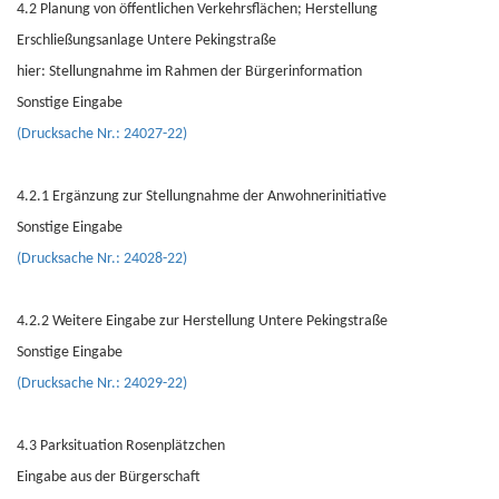
4.2 Planung von öffentlichen Verkehrsflächen; Herstellung
Erschließungsanlage Untere Pekingstraße
hier: Stellungnahme im Rahmen der Bürgerinformation
Sonstige Eingabe
(Drucksache Nr.: 24027-22)
4.2.1 Ergänzung zur Stellungnahme der Anwohnerinitiative
Sonstige Eingabe
(Drucksache Nr.: 24028-22)
4.2.2 Weitere Eingabe zur Herstellung Untere Pekingstraße
Sonstige Eingabe
(Drucksache Nr.: 24029-22)
4.3 Parksituation Rosenplätzchen
Eingabe aus der Bürgerschaft