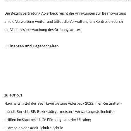
Die Bezirksvertretung Aplerbeck reicht die Anregungen zur Beantwortung
an die Verwaltung weiter und bittet die Verwaltung um Kontrollen durch
die Verkehrsüberwachung des Ordnungsamtes.
5. Finanzen und Liegenschaften
zu TOP 5.1
Haushaltsmittel der Bezirksvertretung Aplerbeck 2022, hier Restmittel -
mündl. Bericht; BE: Bezirksbürgermeister/ Verwaltungsstellenleiter
- Hilfen im Stadtbezirk für Flüchlinge aus der Ukraine;
- Lampe an der Adolf-Schulte-Schule