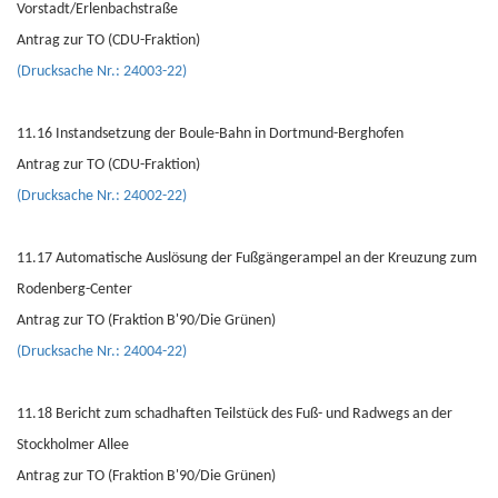
Vorstadt/Erlenbachstraße
Antrag zur TO (CDU-Fraktion)
(Drucksache Nr.: 24003-22)
11.16 Instandsetzung der Boule-Bahn in Dortmund-Berghofen
Antrag zur TO (CDU-Fraktion)
(Drucksache Nr.: 24002-22)
11.17 Automatische Auslösung der Fußgängerampel an der Kreuzung zum
Rodenberg-Center
Antrag zur TO (Fraktion B'90/Die Grünen)
(Drucksache Nr.: 24004-22)
11.18 Bericht zum schadhaften Teilstück des Fuß- und Radwegs an der
Stockholmer Allee
Antrag zur TO (Fraktion B'90/Die Grünen)