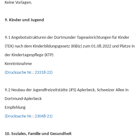
Keine Vorlagen.
9. Kinder und Jugend
9.1 Angebotsstrukturen der Dortmunder Tageseinrichtungen für Kinder
(TEK) nach dem Kinderbildungsgesetz (KiBiz) zum 01.08.2022 und Plätze in
der Kindertagespflege (KTP)
Kenntnisnahme
(Drucksache Nr.: 23318-22)
9.2 Neubau der Jugendfreizeitstätte (JFS) Aplerbeck, Schweizer Allee in
Dortmund-Aplerbeck
Empfehlung
(Drucksache Nr.: 23048-21)
10. Soziales, Familie und Gesundheit