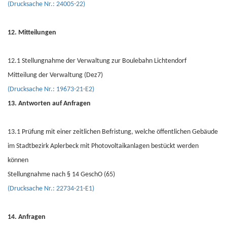
(Drucksache Nr.: 24005-22)
12. Mitteilungen
12.1 Stellungnahme der Verwaltung zur Boulebahn Lichtendorf
Mitteilung der Verwaltung (Dez7)
(Drucksache Nr.: 19673-21-E2)
13. Antworten auf Anfragen
13.1 Prüfung mit einer zeitlichen Befristung, welche öffentlichen Gebäude
im Stadtbezirk Aplerbeck mit Photovoltaikanlagen bestückt werden
können
Stellungnahme nach § 14 GeschO (65)
(Drucksache Nr.: 22734-21-E1)
14. Anfragen