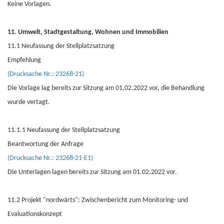
Keine Vorlagen.
11. Umwelt, Stadtgestaltung, Wohnen und Immobilien
11.1 Neufassung der Stellplatzsatzung
Empfehlung
(Drucksache Nr.: 23268-21)
Die Vorlage lag bereits zur Sitzung am 01.02.2022 vor, die Behandlung
wurde vertagt.
11.1.1 Neufassung der Stellplatzsatzung
Beantwortung der Anfrage
(Drucksache Nr.: 23268-21-E1)
Die Unterlagen lagen bereits zur Sitzung am 01.02.2022 vor.
11.2 Projekt "nordwärts": Zwischenbericht zum Monitoring- und
Evaluationskonzept