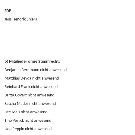
FDP
Jens Hendrik Ehlers
b) Mitglieder ohne Stimmrecht:
Benjamin Beckmann nicht anwesend
Matthias Deyda nicht anwesend
Reinhard Frank nicht anwesend
Britta Gövert nicht anwesend
Sascha Mader nicht anwesend
Ute Mais nicht anwesend
Tino Perlick nicht anwesend
Udo Reppin nicht anwesend