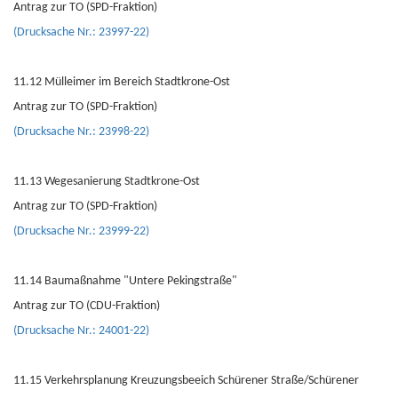
Antrag zur TO (SPD-Fraktion)
(Drucksache Nr.: 23997-22)
11.12 Mülleimer im Bereich Stadtkrone-Ost
Antrag zur TO (SPD-Fraktion)
(Drucksache Nr.: 23998-22)
11.13 Wegesanierung Stadtkrone-Ost
Antrag zur TO (SPD-Fraktion)
(Drucksache Nr.: 23999-22)
11.14 Baumaßnahme "Untere Pekingstraße"
Antrag zur TO (CDU-Fraktion)
(Drucksache Nr.: 24001-22)
11.15 Verkehrsplanung Kreuzungsbeeich Schürener Straße/Schürener