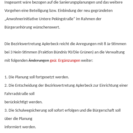
Insgesamt wäre bezogen auf die Sanierungsplanungen und das weitere
Vorgehen eine Beteiligung bzw. Einbindung der neu gegründeten
„Anwohnerinitiative Untere Pekingstraße“ im Rahmen der
Bürgeranhörung wünschenswert.
Die Bezirksvertretung Aplerbeck reicht die Anregungen mit 8 Ja-Stimmen
bei 3 Nein-Stimmen (Fraktion Bündnis 90/Die Grünen) an die Verwaltung
mit folgenden
Änderungen
geä: Ergänzungen
weiter:
1. Die Planung soll fortgesetzt werden.
2. Die Entscheidung der Bezirksvertretung Aplerbeck zur Einrichtung einer
Fahrradstraße soll
berücksichtigt werden.
3. Die Schulwegsicherung soll sofort erfolgen und die Bürgerschaft soll
über die Planung
informiert werden.