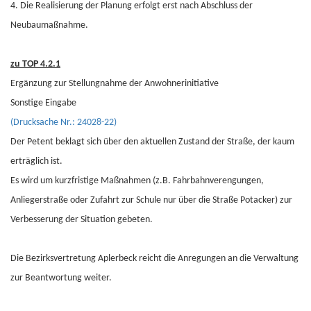
4. Die Realisierung der Planung erfolgt erst nach Abschluss der
Neubaumaßnahme.
zu TOP 4.2.1
Ergänzung zur Stellungnahme der Anwohnerinitiative
Sonstige Eingabe
(Drucksache Nr.: 24028-22)
Der Petent beklagt sich über den aktuellen Zustand der Straße, der kaum
erträglich ist.
Es wird um kurzfristige Maßnahmen (z.B. Fahrbahnverengungen,
Anliegerstraße oder Zufahrt zur Schule nur über die Straße Potacker) zur
Verbesserung der Situation gebeten.
Die Bezirksvertretung Aplerbeck reicht die Anregungen an die Verwaltung
zur Beantwortung weiter.