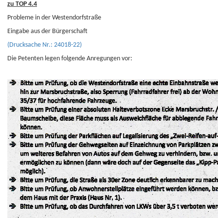
zu TOP 4.4
Probleme in der Westendorfstraße
Eingabe aus der Bürgerschaft
(Drucksache Nr.: 24018-22)
Die Petenten legen folgende Anregungen vor: