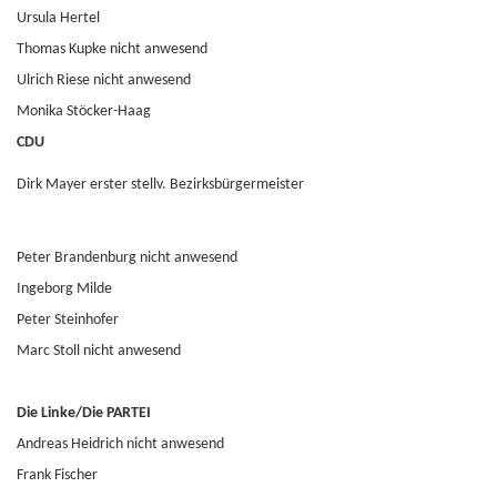
Ursula Hertel
Thomas Kupke nicht anwesend
Ulrich Riese nicht anwesend
Monika Stöcker-Haag
CDU
Dirk Mayer erster stellv. Bezirksbürgermeister
Peter Brandenburg nicht anwesend
Ingeborg Milde
Peter Steinhofer
Marc Stoll nicht anwesend
Die Linke/Die PARTEI
Andreas Heidrich nicht anwesend
Frank Fischer