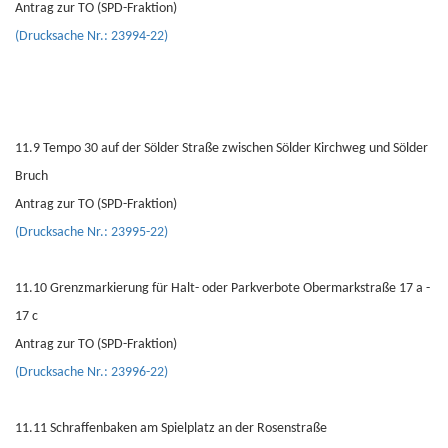
Antrag zur TO (SPD-Fraktion)
(Drucksache Nr.: 23994-22)
11.9 Tempo 30 auf der Sölder Straße zwischen Sölder Kirchweg und Sölder
Bruch
Antrag zur TO (SPD-Fraktion)
(Drucksache Nr.: 23995-22)
11.10 Grenzmarkierung für Halt- oder Parkverbote Obermarkstraße 17 a -
17 c
Antrag zur TO (SPD-Fraktion)
(Drucksache Nr.: 23996-22)
11.11 Schraffenbaken am Spielplatz an der Rosenstraße