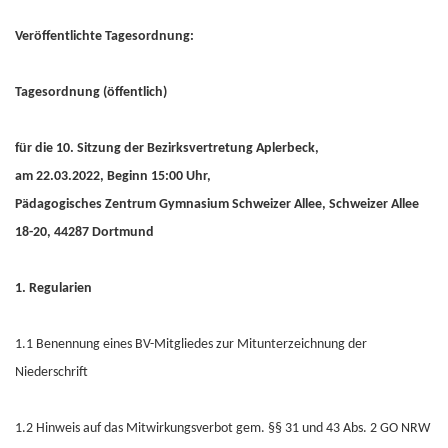
Veröffentlichte Tagesordnung:
Tagesordnung (öffentlich)
für die 10. Sitzung der Bezirksvertretung Aplerbeck,
am 22.03.2022, Beginn 15:00 Uhr,
Pädagogisches Zentrum Gymnasium Schweizer Allee, Schweizer Allee
18-20, 44287 Dortmund
1. Regularien
1.1 Benennung eines BV-Mitgliedes zur Mitunterzeichnung der
Niederschrift
1.2 Hinweis auf das Mitwirkungsverbot gem. §§ 31 und 43 Abs. 2 GO NRW