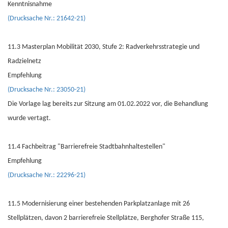
Kenntnisnahme
(Drucksache Nr.: 21642-21)
11.3 Masterplan Mobilität 2030, Stufe 2: Radverkehrsstrategie und
Radzielnetz
Empfehlung
(Drucksache Nr.: 23050-21)
Die Vorlage lag bereits zur Sitzung am 01.02.2022 vor, die Behandlung
wurde vertagt.
11.4 Fachbeitrag "Barrierefreie Stadtbahnhaltestellen"
Empfehlung
(Drucksache Nr.: 22296-21)
11.5 Modernisierung einer bestehenden Parkplatzanlage mit 26
Stellplätzen, davon 2 barrierefreie Stellplätze, Berghofer Straße 115,