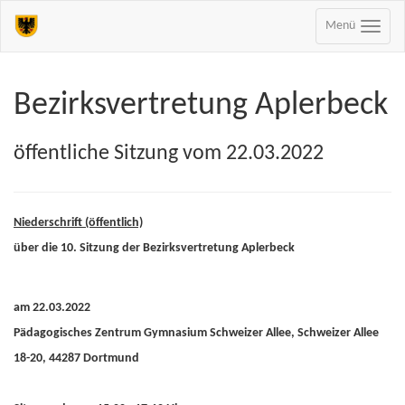
Menü
Bezirksvertretung Aplerbeck
öffentliche Sitzung vom 22.03.2022
Niederschrift (öffentlich)
über die 10. Sitzung der Bezirksvertretung Aplerbeck
am 22.03.2022
Pädagogisches Zentrum Gymnasium Schweizer Allee, Schweizer Allee
18-20, 44287 Dortmund