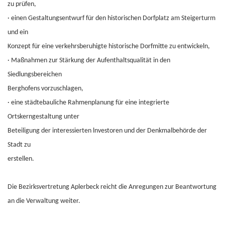
zu prüfen,
·
einen Gestaltungsentwurf für den historischen Dorfplatz am Steigerturm
und ein
Konzept für eine verkehrsberuhigte historische Dorfmitte zu entwickeln,
·
Maßnahmen zur Stärkung der Aufenthaltsqualität in den
Siedlungsbereichen
Berghofens vorzuschlagen,
·
eine städtebauliche Rahmenplanung für eine integrierte
Ortskerngestaltung unter
Beteiligung der interessierten lnvestoren und der Denkmalbehörde der
Stadt zu
erstellen.
Die Bezirksvertretung Aplerbeck reicht die Anregungen zur Beantwortung
an die Verwaltung weiter.