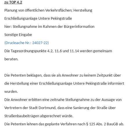
zu TOP 4.2
Planung von öffentlichen Verkehrsflächen; Herstellung
Erschließungsanlage Untere Pekingstraße
hier: Stellungnahme im Rahmen der Bürgerinformation
Sonstige Eingabe
(Drucksache Nr.: 24027-22)
Die Tagesordnungspunkte 4.2, 11.6 und 11.14 werden gemeinsam
beraten.
Die Petenten beklagen, dass sie als Anwohner zu keinem Zeitpunkt über
die Herstellung einer Erschließungsanlage Untere Pekingstraße informiert
wurden.
Die Anwohner erbitten eine zeitnahe Stellungnahme zu der Aussage von
Vertretern der Stadt Dortmund, dass eine Sanierung der Straße über
Straßenbaubeiträgen abgerechnet würde.
Die Petenten lehnen das geplante Verfahren nach § 125 Abs. 2 BauGB ab.