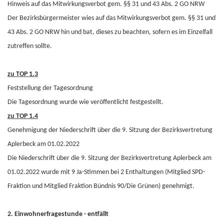
Hinweis auf das Mitwirkungsverbot gem. §§ 31 und 43 Abs. 2 GO NRW
Der Bezirksbürgermeister wies auf das Mitwirkungsverbot gem. §§ 31 und
43 Abs. 2 GO NRW hin und bat, dieses zu beachten, sofern es im Einzelfall
zutreffen sollte.
zu TOP 1.3
Feststellung der Tagesordnung
Die Tagesordnung wurde wie veröffentlicht festgestellt.
zu TOP 1.4
Genehmigung der Niederschrift über die 9. Sitzung der Bezirksvertretung
Aplerbeck am 01.02.2022
Die Niederschrift über die 9. Sitzung der Bezirksvertretung Aplerbeck am
01.02.2022 wurde mit 9 Ja-Stimmen bei 2 Enthaltungen (Mitglied SPD-
Fraktion und Mitglied Fraktion Bündnis 90/Die Grünen) genehmigt.
2. Einwohnerfragestunde - entfällt