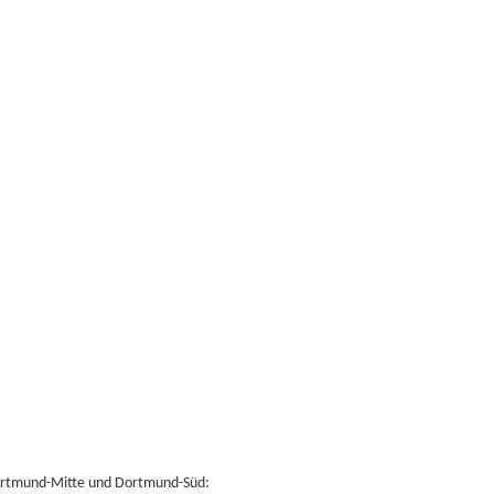
ortmund-Mitte und Dortmund-Süd: