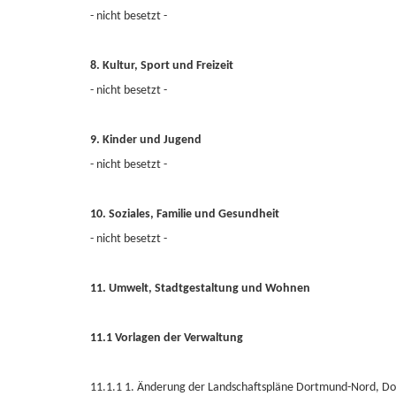
- nicht besetzt -
8. Kultur, Sport und Freizeit
- nicht besetzt -
9. Kinder und Jugend
- nicht besetzt -
10. Soziales, Familie und Gesundheit
- nicht besetzt -
11. Umwelt, Stadtgestaltung und Wohnen
11.1 Vorlagen der Verwaltung
11.1.1 1. Änderung der Landschaftspläne Dortmund-Nord, D