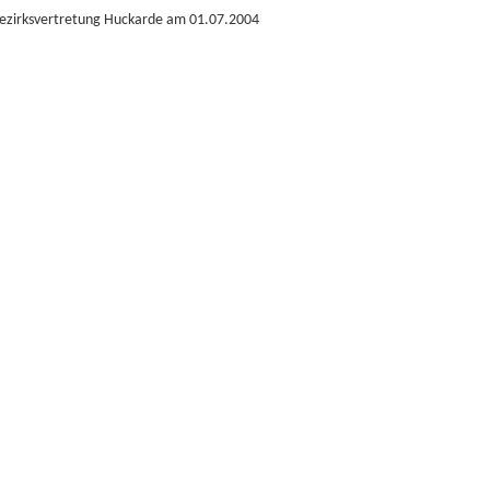
 Bezirksvertretung Huckarde am 01.07.2004