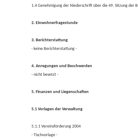
1.4 Genehmigung der Niederschrift über die 49. Sitzung der
2. Einwohnerfragestunde
3. Berichterstattung
- keine Berichterstattung -
4. Anregungen und Beschwerden
- nicht besetzt -
5. Finanzen und Liegenschaften
5.1 Vorlagen der Verwaltung
5.1.1 Vereinsförderung 2004
- Tischvorlage -