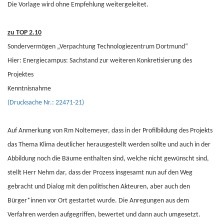
Die Vorlage wird ohne Empfehlung weitergeleitet.
zu TOP 2.10
Sondervermögen „Verpachtung Technologiezentrum Dortmund“
Hier: Energiecampus: Sachstand zur weiteren Konkretisierung des
Projektes
Kenntnisnahme
(Drucksache Nr.: 22471-21)
Auf Anmerkung von Rm Noltemeyer, dass in der Profilbildung des Projekts
das Thema Klima deutlicher herausgestellt werden sollte und auch in der
Abbildung noch die Bäume enthalten sind, welche nicht gewünscht sind,
stellt Herr Nehm dar, dass der Prozess insgesamt nun auf den Weg
gebracht und Dialog mit den politischen Akteuren, aber auch den
Bürger*innen vor Ort gestartet wurde. Die Anregungen aus dem
Verfahren werden aufgegriffen, bewertet und dann auch umgesetzt.