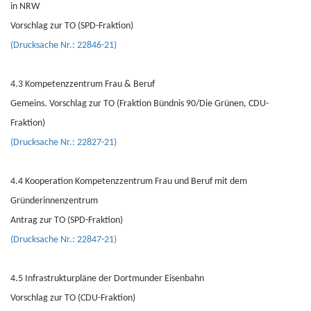
in NRW
Vorschlag zur TO (SPD-Fraktion)
(Drucksache Nr.: 22846-21)
4.3 Kompetenzzentrum Frau & Beruf
Gemeins. Vorschlag zur TO (Fraktion Bündnis 90/Die Grünen, CDU-
Fraktion)
(Drucksache Nr.: 22827-21)
4.4 Kooperation Kompetenzzentrum Frau und Beruf mit dem
Gründerinnenzentrum
Antrag zur TO (SPD-Fraktion)
(Drucksache Nr.: 22847-21)
4.5 Infrastrukturpläne der Dortmunder Eisenbahn
Vorschlag zur TO (CDU-Fraktion)