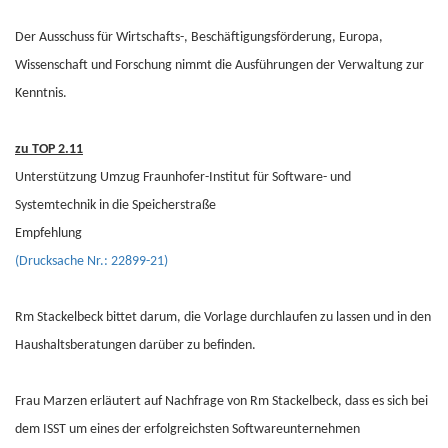
Der Ausschuss für Wirtschafts-, Beschäftigungsförderung, Europa,
Wissenschaft und Forschung nimmt die Ausführungen der Verwaltung zur
Kenntnis.
zu TOP 2.11
Unterstützung Umzug Fraunhofer-Institut für Software- und
Systemtechnik in die Speicherstraße
Empfehlung
(Drucksache Nr.: 22899-21)
Rm Stackelbeck bittet darum, die Vorlage durchlaufen zu lassen und in den
Haushaltsberatungen darüber zu befinden.
Frau Marzen erläutert auf Nachfrage von Rm Stackelbeck, dass es sich bei
dem ISST um eines der erfolgreichsten Softwareunternehmen