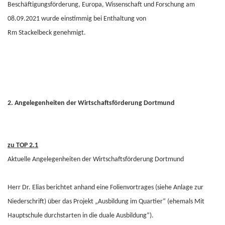
Beschäftigungsförderung, Europa, Wissenschaft und Forschung am
08.09.2021 wurde einstimmig bei Enthaltung von
Rm Stackelbeck genehmigt.
2. Angelegenheiten der Wirtschaftsförderung Dortmund
zu TOP 2.1
Aktuelle Angelegenheiten der Wirtschaftsförderung Dortmund
Herr Dr. Elias berichtet anhand eine Folienvortrages (siehe Anlage zur
Niederschrift) über das Projekt „Ausbildung im Quartier“ (ehemals Mit
Hauptschule durchstarten in die duale Ausbildung“).