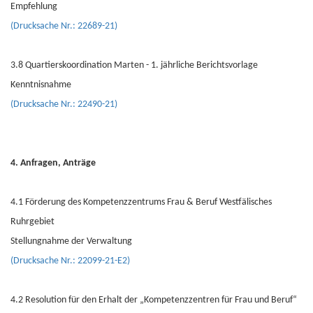
Empfehlung
(Drucksache Nr.: 22689-21)
3.8 Quartierskoordination Marten - 1. jährliche Berichtsvorlage
Kenntnisnahme
(Drucksache Nr.: 22490-21)
4. Anfragen, Anträge
4.1 Förderung des Kompetenzzentrums Frau & Beruf Westfälisches
Ruhrgebiet
Stellungnahme der Verwaltung
(Drucksache Nr.: 22099-21-E2)
4.2 Resolution für den Erhalt der „Kompetenzzentren für Frau und Beruf“