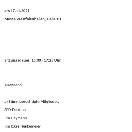
am 17.11.2021
Messe Westfalenhallen, Halle 1U
Sitzungsdauer: 15:00 - 17:25 Uhr
Anwesend:
a) Stimmberechtigte Mitglieder:
SPD-Fraktion
Rm Heymann
Rm Ixkes-Henkemeier