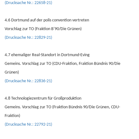
(Drucksache Nr.: 22658-21)
4.6 Dortmund auf der polis convention vertreten
Vorschlag zur TO (Fraktion B'90/Die Grünen)
(Drucksache Nr.: 22829-21)
4.7 ehemaliger Real-Standort in Dortmund-Eving
Gemeins. Vorschlag zur TO (CDU-Fraktion, Fraktion Bündnis 90/Die
Grünen)
(Drucksache Nr.: 22836-21)
4.8 Technologiezentrum für Großproduktion
Gemeins. Vorschlag zur TO (Fraktion Bündnis 90/Die Grünen, CDU-
Fraktion)
(Drucksache Nr.: 22792-21)