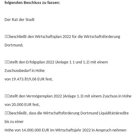
folgenden Beschluss zu fassen:
Der Rat der Stadt
beschließt den Wirtschaftsplan 2022 für die Wirtschaftsförderung
Dortmund,
stellt den Erfolgsplan 2022 (Anlage 1.1 und 1.2) mit einem
Zuschussbedarf in Höhe
von 19.473.819,06 EUR fest,
stellt den Vermögensplan 2022 (Anlage 1.3) mit einem Zuschuss in Höhe
von 20.000 EUR fest,
beschließt, dass die Wirtschaftsförderung Dortmund Liquiditätskredite
bis zu einer
Höhe von 14.000.000 EUR im Wirtschaftsjahr 2022 in Anspruch nehmen