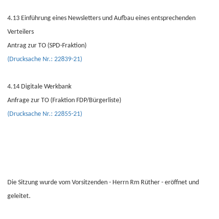
4.13 Einführung eines Newsletters und Aufbau eines entsprechenden
Verteilers
Antrag zur TO (SPD-Fraktion)
(Drucksache Nr.: 22839-21)
4.14 Digitale Werkbank
Anfrage zur TO (Fraktion FDP/Bürgerliste)
(Drucksache Nr.: 22855-21)
Die Sitzung wurde vom Vorsitzenden - Herrn Rm Rüther - eröffnet und
geleitet.