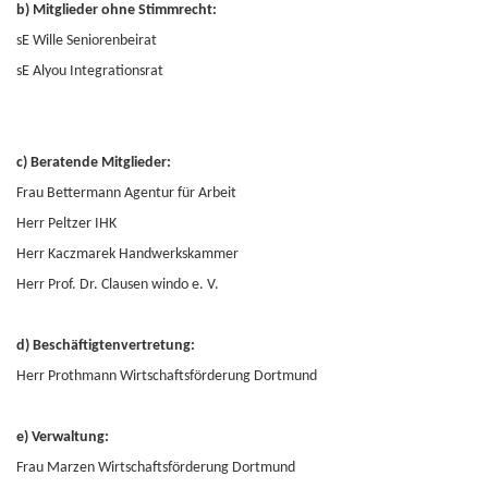
b) Mitglieder ohne Stimmrecht:
sE Wille Seniorenbeirat
sE Alyou Integrationsrat
c) Beratende Mitglieder:
Frau Bettermann Agentur für Arbeit
Herr Peltzer IHK
Herr Kaczmarek Handwerkskammer
Herr Prof. Dr. Clausen windo e. V.
d) Beschäftigtenvertretung:
Herr Prothmann Wirtschaftsförderung Dortmund
e) Verwaltung:
Frau Marzen Wirtschaftsförderung Dortmund