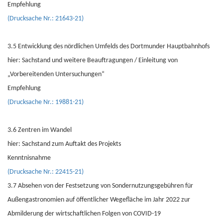
Empfehlung
(Drucksache Nr.: 21643-21)
3.5 Entwicklung des nördlichen Umfelds des Dortmunder Hauptbahnhofs
hier: Sachstand und weitere Beauftragungen / Einleitung von
„Vorbereitenden Untersuchungen“
Empfehlung
(Drucksache Nr.: 19881-21)
3.6 Zentren im Wandel
hier: Sachstand zum Auftakt des Projekts
Kenntnisnahme
(Drucksache Nr.: 22415-21)
3.7 Absehen von der Festsetzung von Sondernutzungsgebühren für
Außengastronomien auf öffentlicher Wegefläche im Jahr 2022 zur
Abmilderung der wirtschaftlichen Folgen von COVID-19