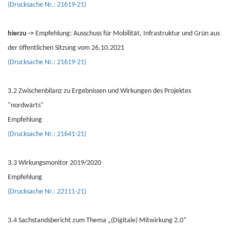
(Drucksache Nr.: 21619-21)
hierzu ->
Empfehlung: Ausschuss für Mobilität, Infrastruktur und Grün aus
der öffentlichen Sitzung vom 26.10.2021
(Drucksache Nr.: 21619-21)
3.2 Zwischenbilanz zu Ergebnissen und Wirkungen des Projektes
"nordwärts"
Empfehlung
(Drucksache Nr.: 21641-21)
3.3 Wirkungsmonitor 2019/2020
Empfehlung
(Drucksache Nr.: 22111-21)
3.4 Sachstandsbericht zum Thema „(Digitale) Mitwirkung 2.0“