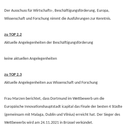
Der Ausschuss für Wirtschafts-, Beschäftigungsförderung, Europa,
Wissenschaft und Forschung nimmt die Ausführungen zur Kenntnis.
zu TOP 2.2
Aktuelle Angelegenheiten der Beschäftigungsförderung
keine aktuellen Angelegenheiten
zu TOP 2.3
Aktuelle Angelegenheiten aus Wissenschaft und Forschung
Frau Marzen berichtet, dass Dortmund im Wettbewerb um die
Europäische Innovationshauptstadt icapital das Finale der besten 4 Städte
(gemeinsam mit Malaga, Dublin und Vilnius) erreicht hat. Der Sieger des
Wettbewerbs wird am 24.11.2021 in Brüssel verkündet.