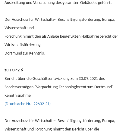
Ausbreitung und Verrauchung des gesamten Gebäudes geführt.
Der Ausschuss für Wirtschafts-, Beschäftigungsförderung, Europa,
Wissenschaft und
Forschung nimmt den als Anlage beigefügten Halbjahresbericht der
Wirtschaftsförderung
Dortmund zur Kenntnis.
zu TOP 2.6
Bericht über die Geschäftsentwicklung zum 30.09.2021 des
Sondervermögen "Verpachtung Technologiezentrum Dortmund".
Kenntnisnahme
(Drucksache Nr.: 22632-21)
Der Ausschuss für Wirtschafts-, Beschäftigungsförderung, Europa,
Wissenschaft und Forschung nimmt den Bericht über die