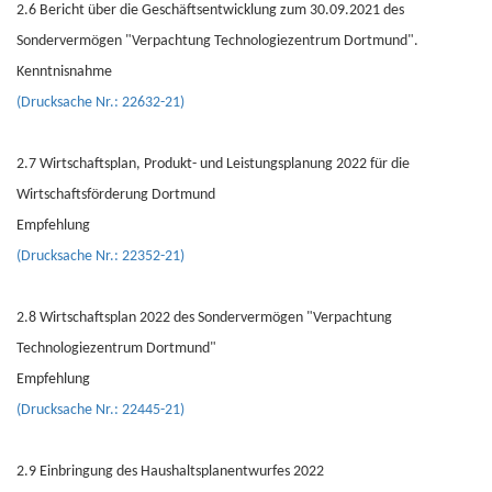
2.6 Bericht über die Geschäftsentwicklung zum 30.09.2021 des
Sondervermögen "Verpachtung Technologiezentrum Dortmund".
Kenntnisnahme
(Drucksache Nr.: 22632-21)
2.7 Wirtschaftsplan, Produkt- und Leistungsplanung 2022 für die
Wirtschaftsförderung Dortmund
Empfehlung
(Drucksache Nr.: 22352-21)
2.8 Wirtschaftsplan 2022 des Sondervermögen "Verpachtung
Technologiezentrum Dortmund"
Empfehlung
(Drucksache Nr.: 22445-21)
2.9 Einbringung des Haushaltsplanentwurfes 2022