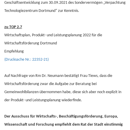
Geschäftsentwicklung zum 30.09.2021 des Sondervermögen „Verpachtung
Technologiezentrum Dortmund“ zur Kenntnis.
zu TOP 2.7
Wirtschaftsplan, Produkt- und Leistungsplanung 2022 für die
Wirtschaftsförderung Dortmund
Empfehlung
(Drucksache Nr.: 22352-21)
Auf Nachfrage von Rm Dr. Neumann bestätigt Frau Tiews, dass die
Wirtschaftsförderung zwar die Aufgabe zur Beratung bei
Gemeinwohlbilanzen übernommen habe, diese sich aber noch explizit in
der Produkt- und Leistungsplanung wiederfinde.
Der Ausschuss für Wirtschafts-, Beschäftigungsförderung, Europa,
Wissenschaft und Forschung empfiehlt dem Rat der Stadt einstimmig