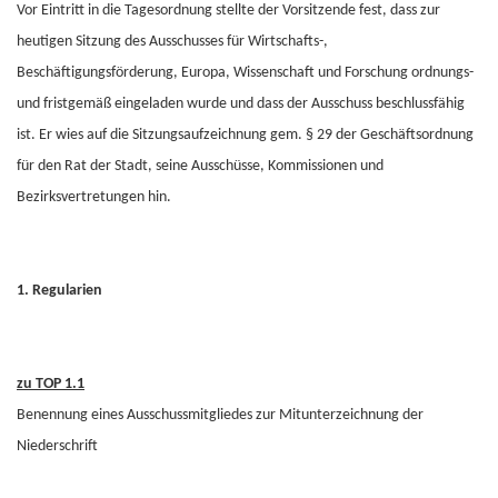
Vor Eintritt in die Tagesordnung stellte der Vorsitzende fest, dass zur
heutigen Sitzung des Ausschusses für Wirtschafts-,
Beschäftigungsförderung, Europa, Wissenschaft und Forschung ordnungs-
und fristgemäß eingeladen wurde und dass der Ausschuss beschlussfähig
ist. Er wies auf die Sitzungsaufzeichnung gem. § 29 der Geschäftsordnung
für den Rat der Stadt, seine Ausschüsse, Kommissionen und
Bezirksvertretungen hin.
1. Regularien
zu TOP 1.1
Benennung eines Ausschussmitgliedes zur Mitunterzeichnung der
Niederschrift