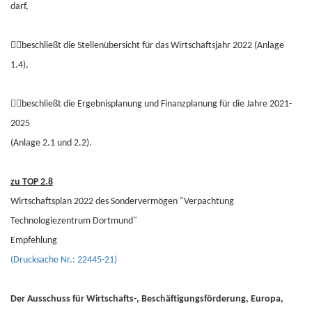
darf,
beschließt die Stellenübersicht für das Wirtschaftsjahr 2022 (Anlage
1.4),
beschließt die Ergebnisplanung und Finanzplanung für die Jahre 2021-
2025
(Anlage 2.1 und 2.2).
zu TOP 2.8
Wirtschaftsplan 2022 des Sondervermögen "Verpachtung
Technologiezentrum Dortmund"
Empfehlung
(Drucksache Nr.: 22445-21)
Der Ausschuss für Wirtschafts-, Beschäftigungsförderung, Europa,