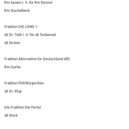
Rm Sassen i. V. für Rm Denzel
Rm Stackelbeck
Fraktion DIE LINKE +
sB Dr. Tödt i. V. für sB Tenbensel
sB Sträter
Fraktion Alternative für Deutschland AfD
Rm Garbe
Fraktion FDP/Bürgerliste
sB Dr. Klug
Die Fraktion Die Partei
sB Stock