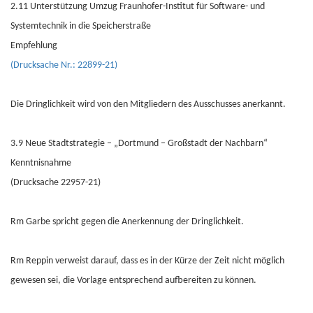
2.11 Unterstützung Umzug Fraunhofer-Institut für Software- und
Systemtechnik in die Speicherstraße
Empfehlung
(Drucksache Nr.: 22899-21)
Die Dringlichkeit wird von den Mitgliedern des Ausschusses anerkannt.
3.9 Neue Stadtstrategie – „Dortmund – Großstadt der Nachbarn“
Kenntnisnahme
(Drucksache 22957-21)
Rm Garbe spricht gegen die Anerkennung der Dringlichkeit.
Rm Reppin verweist darauf, dass es in der Kürze der Zeit nicht möglich
gewesen sei, die Vorlage entsprechend aufbereiten zu können.