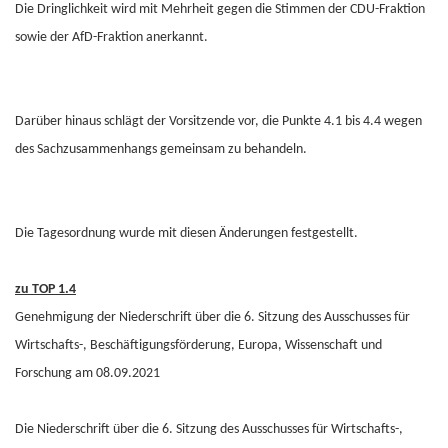
Die Dringlichkeit wird mit Mehrheit gegen die Stimmen der CDU-Fraktion
sowie der AfD-Fraktion anerkannt.
Darüber hinaus schlägt der Vorsitzende vor, die Punkte 4.1 bis 4.4 wegen
des Sachzusammenhangs gemeinsam zu behandeln.
Die Tagesordnung wurde mit diesen Änderungen festgestellt.
zu TOP 1.4
Genehmigung der Niederschrift über die 6. Sitzung des Ausschusses für
Wirtschafts-, Beschäftigungsförderung, Europa, Wissenschaft und
Forschung am 08.09.2021
Die Niederschrift über die 6. Sitzung des Ausschusses für Wirtschafts-,