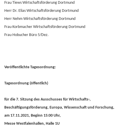
Frau Tiews Wirtschaftsförderung Dortmund
Herr Dr. Elias Wirtschaftsförderung Dortmund
Herr Nehm Wirtschaftsförderung Dortmund
Frau Korbmacher Wirtschaftsförderung Dortmund
Frau Hobucher Büro 5/Dez.
Veröffentlichte Tagesordnung:
Tagesordnung (öffentlich)
für die 7. Sitzung des Ausschusses für Wirtschafts-,
Beschäftigungsförderung, Europa, Wissenschaft und Forschung,
am 17.11.2021, Beginn 15:00 Uhr,
Messe Westfalenhallen, Halle 1U