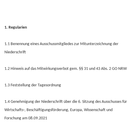
1. Regularien
1.1 Benennung eines Ausschussmitgliedes zur Mitunterzeichnung der
Niederschrift
1.2 Hinweis auf das Mitwirkungsverbot gem. §§ 31 und 43 Abs. 2 GO NRW
1.3 Feststellung der Tagesordnung
1.4 Genehmigung der Niederschrift über die 6. Sitzung des Ausschusses für
Wirtschafts-, Beschäftigungsförderung, Europa, Wissenschaft und
Forschung am 08.09.2021