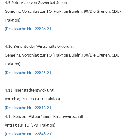
4.9 Potenziale von Gewerbeflächen
Gemeins. Vorschlag zur TO (Fraktion Bündnis 90/Die Grünen, CDU-
Fraktion)
(Drucksache Nr.: 22828-21)
4.10 Berichte der Wirtschaftsförderung
Gemeins. Vorschlag zur TO (Fraktion Bündnis 90/Die Grünen, CDU-
Fraktion)
(Drucksache Nr.: 22826-21)
4.11 Innenstadtentwicklung
Vorschlag zur TO (SPD-Fraktion)
(Drucksache Nr.: 22853-21)
4.12 Konzept Akteur*innen Kreativwirtschaft
Antrag zur TO (SPD-Fraktion)
(Drucksache Nr.: 22848-21)