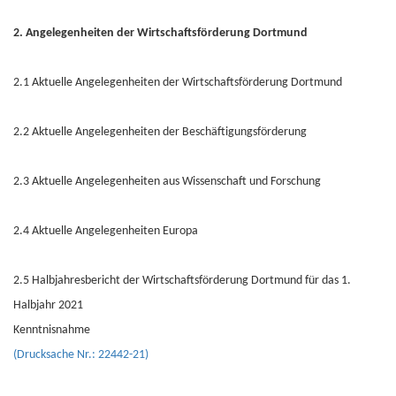
2. Angelegenheiten der Wirtschaftsförderung Dortmund
2.1 Aktuelle Angelegenheiten der Wirtschaftsförderung Dortmund
2.2 Aktuelle Angelegenheiten der Beschäftigungsförderung
2.3 Aktuelle Angelegenheiten aus Wissenschaft und Forschung
2.4 Aktuelle Angelegenheiten Europa
2.5 Halbjahresbericht der Wirtschaftsförderung Dortmund für das 1.
Halbjahr 2021
Kenntnisnahme
(Drucksache Nr.: 22442-21)