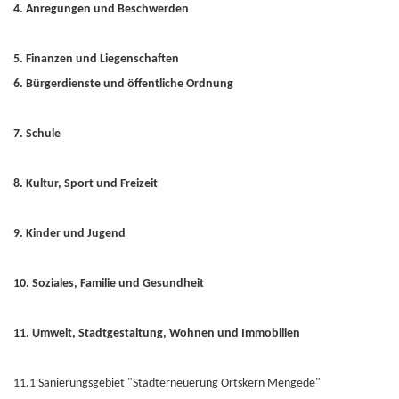
4. Anregungen und Beschwerden
5. Finanzen und Liegenschaften
6. Bürgerdienste und öffentliche Ordnung
7. Schule
8. Kultur, Sport und Freizeit
9. Kinder und Jugend
10. Soziales, Familie und Gesundheit
11. Umwelt, Stadtgestaltung, Wohnen und Immobilien
11.1 Sanierungsgebiet "Stadterneuerung Ortskern Mengede"