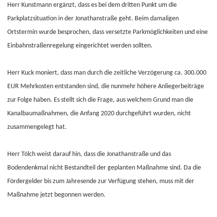
Herr Kunstmann ergänzt, dass es bei dem dritten Punkt um die
Parkplatzsituation in der Jonathanstraße geht. Beim damaligen
Ortstermin wurde besprochen, dass versetzte Parkmöglichkeiten und eine
Einbahnstraßenregelung eingerichtet werden sollten.
Herr Kuck moniert, dass man durch die zeitliche Verzögerung ca. 300.000
EUR Mehrkosten entstanden sind, die nunmehr höhere Anliegerbeiträge
zur Folge haben. Es stellt sich die Frage, aus welchem Grund man die
Kanalbaumaßnahmen, die Anfang 2020 durchgeführt wurden, nicht
zusammengelegt hat.
Herr Tölch weist darauf hin, dass die Jonathanstraße und das
Bodendenkmal nicht Bestandteil der geplanten Maßnahme sind. Da die
Fördergelder bis zum Jahresende zur Verfügung stehen, muss mit der
Maßnahme jetzt begonnen werden.