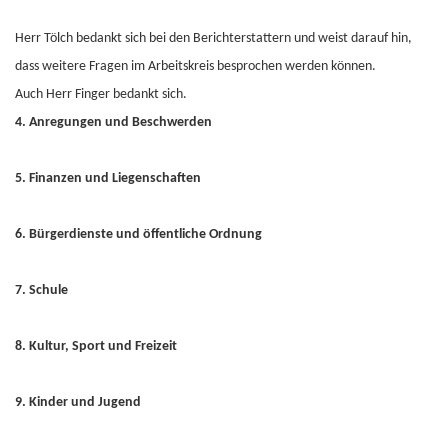
Herr Tölch bedankt sich bei den Berichterstattern und weist darauf hin,
dass weitere Fragen im Arbeitskreis besprochen werden können.
Auch Herr Finger bedankt sich.
4. Anregungen und Beschwerden
5. Finanzen und Liegenschaften
6. Bürgerdienste und öffentliche Ordnung
7. Schule
8. Kultur, Sport und Freizeit
9. Kinder und Jugend