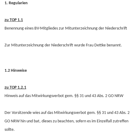
1. Regularien
zu TOP 1.1
Benennung eines BV-Mitgliedes zur Mitunterzeichnung der Niederschrift
Zur Mitunterzeichnung der Niederschrift wurde Frau Dettke benannt.
1.2 Hinweise
zu TOP 1.2.1
Hinweis auf das Mitwirkungsverbot gem. §§ 31 und 43 Abs. 2 GO NRW
Der Vorsitzende wies auf das Mitwirkungsverbot gem. §§ 31 und 43 Abs. 2
GO NRW hin und bat, dieses zu beachten, sofern es im Einzelfall zutreffen
sollte.