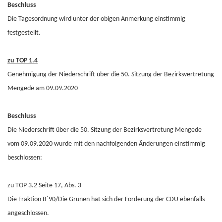
Beschluss
Die Tagesordnung wird unter der obigen Anmerkung einstimmig
festgestellt.
zu TOP 1.4
Genehmigung der Niederschrift über die 50. Sitzung der Bezirksvertretung
Mengede am 09.09.2020
Beschluss
Die Niederschrift über die 50. Sitzung der Bezirksvertretung Mengede
vom 09.09.2020 wurde mit den nachfolgenden Änderungen einstimmig
beschlossen:
zu TOP 3.2 Seite 17, Abs. 3
Die Fraktion B´90/Die Grünen hat sich der Forderung der CDU ebenfalls
angeschlossen.