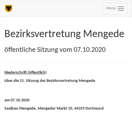
Menü
Bezirksvertretung Mengede
öffentliche Sitzung vom 07.10.2020
Niederschrift (öffentlich)
über die 51. Sitzung der Bezirksvertretung Mengede
am 07.10.2020
Saalbau Mengede, Mengeder Markt 10, 44359 Dortmund