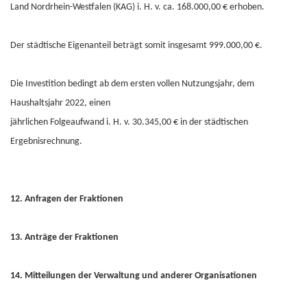
Land Nordrhein-Westfalen (KAG) i. H. v. ca. 168.000,00 € erhoben.
Der städtische Eigenanteil beträgt somit insgesamt 999.000,00 €.
Die Investition bedingt ab dem ersten vollen Nutzungsjahr, dem
Haushaltsjahr 2022, einen
jährlichen Folgeaufwand i. H. v. 30.345,00 € in der städtischen
Ergebnisrechnung.
12. Anfragen der Fraktionen
13. Anträge der Fraktionen
14. Mitteilungen der Verwaltung und anderer Organisationen