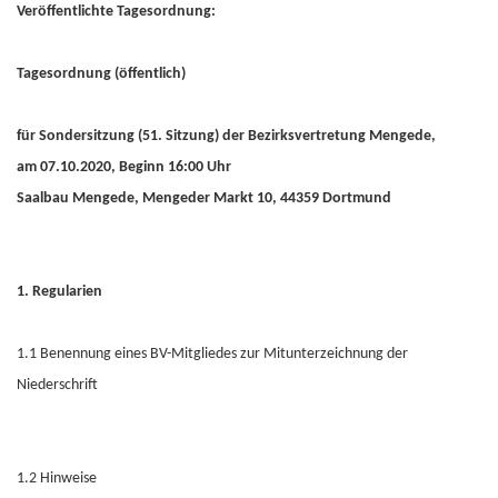
Veröffentlichte Tagesordnung:
Tagesordnung (öffentlich)
für Sondersitzung (51. Sitzung) der Bezirksvertretung Mengede,
am 07.10.2020, Beginn 16:00 Uhr
Saalbau Mengede, Mengeder Markt 10, 44359 Dortmund
1. Regularien
1.1 Benennung eines BV-Mitgliedes zur Mitunterzeichnung der
Niederschrift
1.2 Hinweise