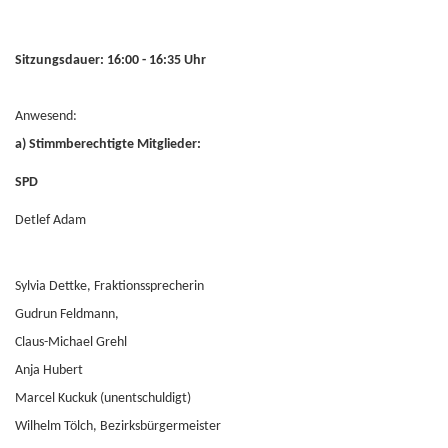
Sitzungsdauer: 16:00 - 16:35 Uhr
Anwesend:
a) Stimmberechtigte Mitglieder:
SPD
Detlef Adam
Sylvia Dettke, Fraktionssprecherin
Gudrun Feldmann,
Claus-Michael Grehl
Anja Hubert
Marcel Kuckuk (unentschuldigt)
Wilhelm Tölch, Bezirksbürgermeister