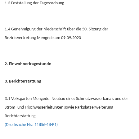
1.3 Feststellung der Tagesordnung
1.4 Genehmigung der Niederschrift über die 50. Sitzung der
Bezirksvertretung Mengede am 09.09.2020
2. Einwohnerfragestunde
3. Berichterstattung
3.1 Volksgarten Mengede: Neubau eines Schmutzwasserkanals und der
Strom- und Frischwasserleitungen sowie Parkplatzerweiterung
Berichterstattung
(Drucksache Nr.: 11856-18-E1)