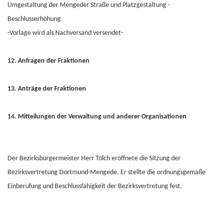
Umgestaltung der Mengeder Straße und Platzgestaltung -
Beschlusserhöhung
-Vorlage wird als Nachversand versendet-
12. Anfragen der Fraktionen
13. Anträge der Fraktionen
14. Mitteilungen der Verwaltung und anderer Organisationen
Der Bezirksbürgermeister Herr Tölch eröffnete die Sitzung der
Bezirksvertretung Dortmund-Mengede. Er stellte die ordnungsgemäße
Einberufung und Beschlussfähigkeit der Bezirksvertretung fest.