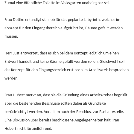
Zumal eine öffentliche Toilette im Volksgarten unabdingbar sei.
Frau Dettke erkundigt sich, ob für das geplante Labyrinth, welches im
Konzept für den Eingangsbereich aufgeführt ist, Bäume gefällt werden
müssen.
Herr Just antwortet, dass es sich bei dem Konzept lediglich um einen
Entwurf handelt und keine Bäume gefällt werden sollen. Gleichwohl soll
das Konzept für den Eingangsbereich erst noch im Arbeitskreis besprochen
werden.
Frau Hubert merkt an, dass sie die Gründung eines Arbeitskreises begrüßt,
aber die bestehenden Beschlüsse sollten dabei als Grundlage
berücksichtigt werden. Vor allem auch der Beschluss zur Bushaltestelle.
Eine Diskussion über bereits beschlossene Angelegenheiten hält Frau
Hubert nicht für zielführend.