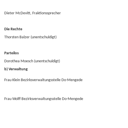
Dieter McDevitt, Fraktionssprecher
Die Rechte
Thorsten Balzer (unentschuldigt)
Parteilos
Dorothea Moesch (unentschuldigt)
b) Verwaltung
Frau Klein Bezirksverwaltungsstelle Do-Mengede
Frau Wolff Bezirksverwaltungsstelle Do-Mengede