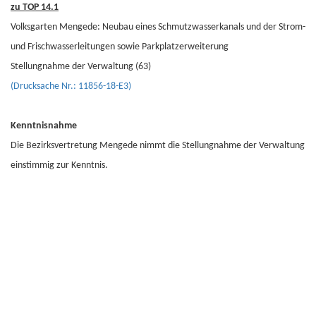
zu TOP 14.1
Volksgarten Mengede: Neubau eines Schmutzwasserkanals und der Strom-
und Frischwasserleitungen sowie Parkplatzerweiterung
Stellungnahme der Verwaltung (63)
(Drucksache Nr.: 11856-18-E3)
Kenntnisnahme
Die Bezirksvertretung Mengede nimmt die Stellungnahme der Verwaltung
einstimmig zur Kenntnis.