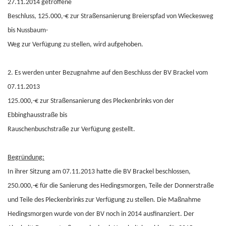
27.11.2014 getroffene
Beschluss, 125.000,-€ zur Straßensanierung Breierspfad von Wieckesweg
bis Nussbaum-
Weg zur Verfügung zu stellen, wird aufgehoben.
2. Es werden unter Bezugnahme auf den Beschluss der BV Brackel vom
07.11.2013
125.000,-€ zur Straßensanierung des Pleckenbrinks von der
Ebbinghausstraße bis
Rauschenbuschstraße zur Verfügung gestellt.
Begründung:
In ihrer Sitzung am 07.11.2013 hatte die BV Brackel beschlossen,
250.000,-€ für die Sanierung des Hedingsmorgen, Teile der Donnerstraße
und Teile des Pleckenbrinks zur Verfügung zu stellen. Die Maßnahme
Hedingsmorgen wurde von der BV noch in 2014 ausfinanziert. Der