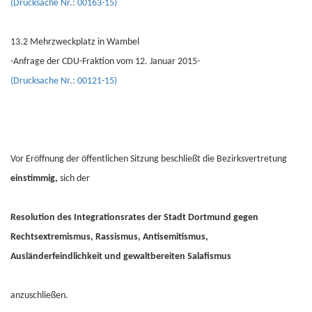
(Drucksache Nr.: 00163-15)
13.2 Mehrzweckplatz in Wambel
-Anfrage der CDU-Fraktion vom 12. Januar 2015-
(Drucksache Nr.: 00121-15)
Vor Eröffnung der öffentlichen Sitzung beschließt die Bezirksvertretung
einstimmig,
sich der
Resolution des Integrationsrates der Stadt Dortmund gegen
Rechtsextremismus, Rassismus, Antisemitismus,
Ausländerfeindlichkeit und gewaltbereiten Salafismus
anzuschließen.