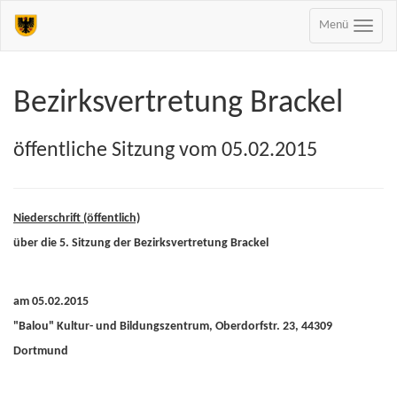
Menü
Bezirksvertretung Brackel
öffentliche Sitzung vom 05.02.2015
Niederschrift (öffentlich)
über die 5. Sitzung der Bezirksvertretung Brackel
am 05.02.2015
"Balou" Kultur- und Bildungszentrum, Oberdorfstr. 23, 44309
Dortmund