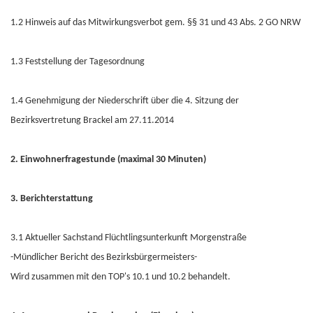
1.2 Hinweis auf das Mitwirkungsverbot gem. §§ 31 und 43 Abs. 2 GO NRW
1.3 Feststellung der Tagesordnung
1.4 Genehmigung der Niederschrift über die 4. Sitzung der
Bezirksvertretung Brackel am 27.11.2014
2. Einwohnerfragestunde (maximal 30 Minuten)
3. Berichterstattung
3.1 Aktueller Sachstand Flüchtlingsunterkunft Morgenstraße
-Mündlicher Bericht des Bezirksbürgermeisters-
Wird zusammen mit den TOP's 10.1 und 10.2 behandelt.