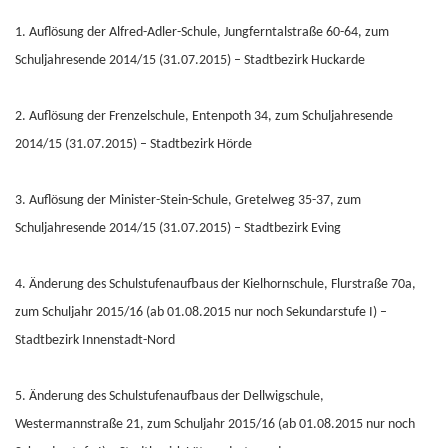
1. Auflösung der Alfred-Adler-Schule, Jungferntalstraße 60-64, zum
Schuljahresende 2014/15 (31.07.2015) – Stadtbezirk Huckarde
2. Auflösung der Frenzelschule, Entenpoth 34, zum Schuljahresende
2014/15 (31.07.2015) – Stadtbezirk Hörde
3. Auflösung der Minister-Stein-Schule, Gretelweg 35-37, zum
Schuljahresende 2014/15 (31.07.2015) – Stadtbezirk Eving
4. Änderung des Schulstufenaufbaus der Kielhornschule, Flurstraße 70a,
zum Schuljahr 2015/16 (ab 01.08.2015 nur noch Sekundarstufe I) –
Stadtbezirk Innenstadt-Nord
5. Änderung des Schulstufenaufbaus der Dellwigschule,
Westermannstraße 21, zum Schuljahr 2015/16 (ab 01.08.2015 nur noch