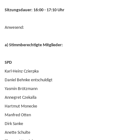
Sitzungsdauer: 16:00 - 17:10 Uhr
Anwesend:
a) Stimmberechtigte Mitglieder:
SPD
Karl-Heinz Czierpka
Daniel Behnke entschuldigt
Yasmin Brötzmann
Annegret Czekalla
Hartmut Monecke
Manfred Otten
Dirk Sanke
Anette Schulte