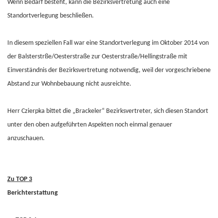
Wenn Bedarf besteht, kann die Bezirksvertretung auch eine
Standortverlegung beschließen.
In diesem speziellen Fall war eine Standortverlegung im Oktober 2014 von
der Balsterstrße/Oesterstraße zur Oesterstraße/Hellingstraße mit
Einverständnis der Bezirksvertretung notwendig, weil der vorgeschriebene
Abstand zur Wohnbebauung nicht ausreichte.
Herr Czierpka bittet die „Brackeler“ Bezirksvertreter, sich diesen Standort
unter den oben aufgeführten Aspekten noch einmal genauer
anzuschauen.
Zu TOP 3
Berichterstattung