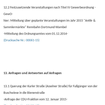
12.2 Festzusetzende Veranstaltungen nach Titel IV Gewerbeordnung -
GewO-
hier: Mitteilung über geplante Veranstaltungen im Jahr 2015 "Antik- &
Sammlermärkte" Rennbahn Dortmund-Wambel
-Mitteilung des Ordnungsamtes vom 01.12.2014-
(Drucksache Nr.: 00061-15)
13. Anfragen und Antworten auf Anfragen
13.1 Querung der Kurler Straße (Asselner Straße) für Fußgänger von der
Buschwiese in die Bienenstraße
-Anfrage der CDU-Fraktion vom 12. Januar 2015-