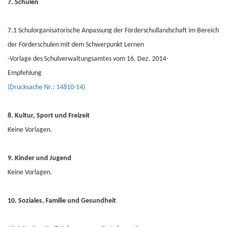
7. Schulen
7.1 Schulorganisatorische Anpassung der Förderschullandschaft im Bereich
der Förderschulen mit dem Schwerpunkt Lernen
-Vorlage des Schulverwaltungsamtes vom 16. Dez. 2014-
Empfehlung
(Drucksache Nr.: 14810-14)
8. Kultur, Sport und Freizeit
Keine Vorlagen.
9. Kinder und Jugend
Keine Vorlagen.
10. Soziales, Familie und Gesundheit