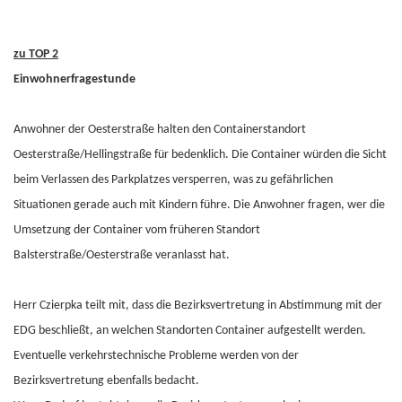
zu TOP 2
Einwohnerfragestunde
Anwohner der Oesterstraße halten den Containerstandort
Oesterstraße/Hellingstraße für bedenklich. Die Container würden die Sicht
beim Verlassen des Parkplatzes versperren, was zu gefährlichen
Situationen gerade auch mit Kindern führe. Die Anwohner fragen, wer die
Umsetzung der Container vom früheren Standort
Balsterstraße/Oesterstraße veranlasst hat.
Herr Czierpka teilt mit, dass die Bezirksvertretung in Abstimmung mit der
EDG beschließt, an welchen Standorten Container aufgestellt werden.
Eventuelle verkehrstechnische Probleme werden von der
Bezirksvertretung ebenfalls bedacht.