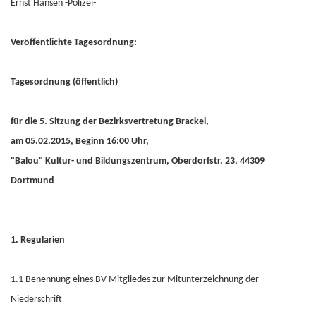
Ernst Hansen -Polizei-
Veröffentlichte Tagesordnung:
Tagesordnung (öffentlich)
für die 5. Sitzung der Bezirksvertretung Brackel,
am 05.02.2015, Beginn 16:00 Uhr,
"Balou" Kultur- und Bildungszentrum, Oberdorfstr. 23, 44309
Dortmund
1. Regularien
1.1 Benennung eines BV-Mitgliedes zur Mitunterzeichnung der
Niederschrift