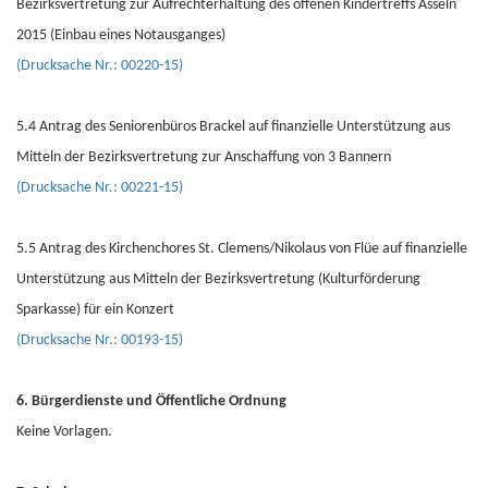
Bezirksvertretung zur Aufrechterhaltung des offenen Kindertreffs Asseln
2015 (Einbau eines Notausganges)
(Drucksache Nr.: 00220-15)
5.4 Antrag des Seniorenbüros Brackel auf finanzielle Unterstützung aus
Mitteln der Bezirksvertretung zur Anschaffung von 3 Bannern
(Drucksache Nr.: 00221-15)
5.5 Antrag des Kirchenchores St. Clemens/Nikolaus von Flüe auf finanzielle
Unterstützung aus Mitteln der Bezirksvertretung (Kulturförderung
Sparkasse) für ein Konzert
(Drucksache Nr.: 00193-15)
6. Bürgerdienste und Öffentliche Ordnung
Keine Vorlagen.