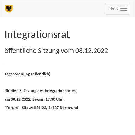
Menü
Integrationsrat
öffentliche Sitzung vom 08.12.2022
Tagesordnung (öffentlich)
für die 12. Sitzung des Integrationsrates,
am 08.12.2022, Beginn 17:30 Uhr,
"Forum", Südwall 21-23, 44137 Dortmund