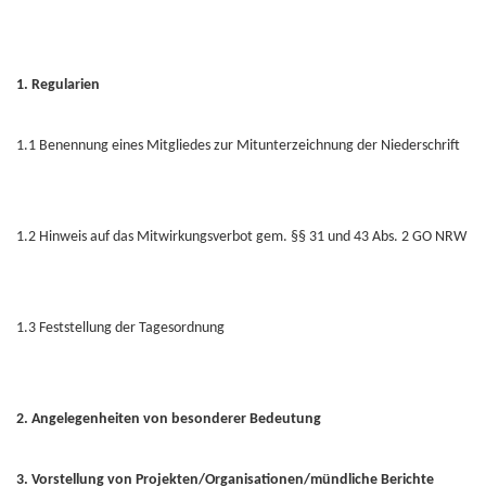
1. Regularien
1.1 Benennung eines Mitgliedes zur Mitunterzeichnung der Niederschrift
1.2 Hinweis auf das Mitwirkungsverbot gem. §§ 31 und 43 Abs. 2 GO NRW
1.3 Feststellung der Tagesordnung
2. Angelegenheiten von besonderer Bedeutung
3. Vorstellung von Projekten/Organisationen/mündliche Berichte