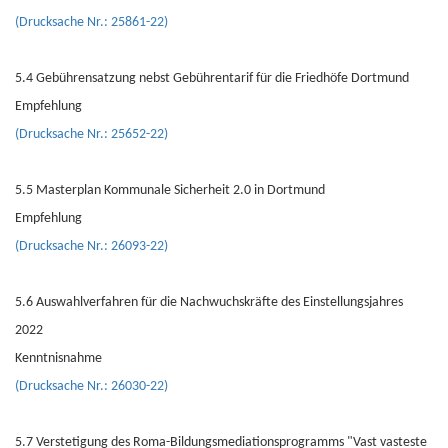
(Drucksache Nr.: 25861-22)
5.4 Gebührensatzung nebst Gebührentarif für die Friedhöfe Dortmund
Empfehlung
(Drucksache Nr.: 25652-22)
5.5 Masterplan Kommunale Sicherheit 2.0 in Dortmund
Empfehlung
(Drucksache Nr.: 26093-22)
5.6 Auswahlverfahren für die Nachwuchskräfte des Einstellungsjahres
2022
Kenntnisnahme
(Drucksache Nr.: 26030-22)
5.7 Verstetigung des Roma-Bildungsmediationsprogramms "Vast vasteste