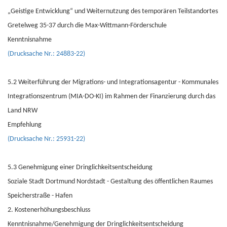
„Geistige Entwicklung“ und Weiternutzung des temporären Teilstandortes
Gretelweg 35-37 durch die Max-Wittmann-Förderschule
Kenntnisnahme
(Drucksache Nr.: 24883-22)
5.2 Weiterführung der Migrations- und Integrationsagentur - Kommunales
Integrationszentrum (MIA-DO-KI) im Rahmen der Finanzierung durch das
Land NRW
Empfehlung
(Drucksache Nr.: 25931-22)
5.3 Genehmigung einer Dringlichkeitsentscheidung
Soziale Stadt Dortmund Nordstadt - Gestaltung des öffentlichen Raumes
Speicherstraße - Hafen
2. Kostenerhöhungsbeschluss
Kenntnisnahme/Genehmigung der Dringlichkeitsentscheidung