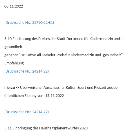
08.11.2022
(Drucksache Nr.: 25750-22-E1)
5.10 Einrichtung des Preises der Stadt Dortmund für Kindermedizin und -
gesundheit;
genannt "Dr. Safiye Ali Krekeler-Preis für Kindermedizin und -gesundheit"
Empfehlung
(Drucksache Nr.: 24214-22)
hierzu ->
Überweisung: Ausschuss für Kultur, Sport und Freizeit aus der
öffentlichen Sitzung vom 15.11.2022
(Drucksache Nr.: 24214-22)
5.11 Einbringung des Haushaltsplanentwurfes 2023