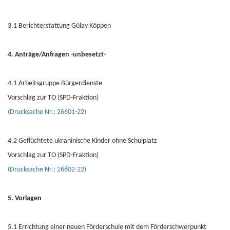
3.1 Berichterstattung Gülay Köppen
4. Anträge/Anfragen -unbesetzt-
4.1 Arbeitsgruppe Bürgerdienste
Vorschlag zur TO (SPD-Fraktion)
(Drucksache Nr.: 26601-22)
4.2 Geflüchtete ukraninische Kinder ohne Schulplatz
Vorschlag zur TO (SPD-Fraktion)
(Drucksache Nr.: 26602-22)
5. Vorlagen
5.1 Errichtung einer neuen Förderschule mit dem Förderschwerpunkt