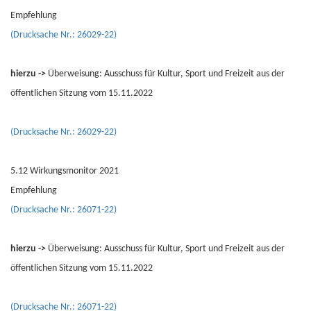
Empfehlung
(Drucksache Nr.: 26029-22)
hierzu ->
Überweisung: Ausschuss für Kultur, Sport und Freizeit aus der
öffentlichen Sitzung vom 15.11.2022
(Drucksache Nr.: 26029-22)
5.12 Wirkungsmonitor 2021
Empfehlung
(Drucksache Nr.: 26071-22)
hierzu ->
Überweisung: Ausschuss für Kultur, Sport und Freizeit aus der
öffentlichen Sitzung vom 15.11.2022
(Drucksache Nr.: 26071-22)