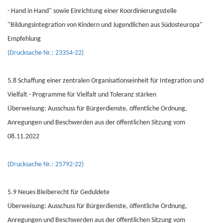
- Hand in Hand" sowie Einrichtung einer Koordinierungsstelle
"Bildungsintegration von Kindern und Jugendlichen aus Südosteuropa"
Empfehlung
(Drucksache Nr.: 23354-22)
5.8 Schaffung einer zentralen Organisationseinheit für Integration und
Vielfalt - Programme für Vielfalt und Toleranz stärken
Überweisung: Ausschuss für Bürgerdienste, öffentliche Ordnung,
Anregungen und Beschwerden aus der öffentlichen Sitzung vom
08.11.2022
(Drucksache Nr.: 25792-22)
5.9 Neues Bleiberecht für Geduldete
Überweisung: Ausschuss für Bürgerdienste, öffentliche Ordnung,
Anregungen und Beschwerden aus der öffentlichen Sitzung vom