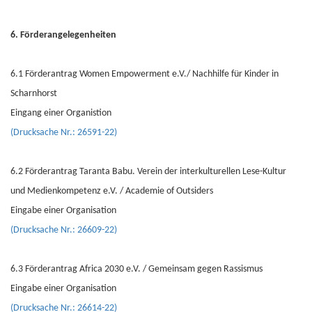
6. Förderangelegenheiten
6.1 Förderantrag Women Empowerment e.V./ Nachhilfe für Kinder in
Scharnhorst
Eingang einer Organistion
(Drucksache Nr.: 26591-22)
6.2 Förderantrag Taranta Babu. Verein der interkulturellen Lese-Kultur
und Medienkompetenz e.V. / Academie of Outsiders
Eingabe einer Organisation
(Drucksache Nr.: 26609-22)
6.3 Förderantrag Africa 2030 e.V. / Gemeinsam gegen Rassismus
Eingabe einer Organisation
(Drucksache Nr.: 26614-22)