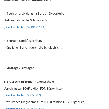
Unterlagen werden nachgereicht
4.4 Lehrerfortbildung im Bereich Dyskalkulie
Stellungnahme der Schulaufsicht
(Drucksache Nr.: 09135-07-E1)
4.5 Sprachstandsfeststellung
mündlicher Bericht durch die Schulaufsicht
5. Anträge / Anfragen
5.1 Albrecht Brinkmann Grundschule
Vorschlag zur TO (Fraktion FDP/Bürgerliste)
(Drucksache Nr.: 09854-07)
Bitte um Stellungnahme zum TOP (Fraktion FDP/Bürgerliste)