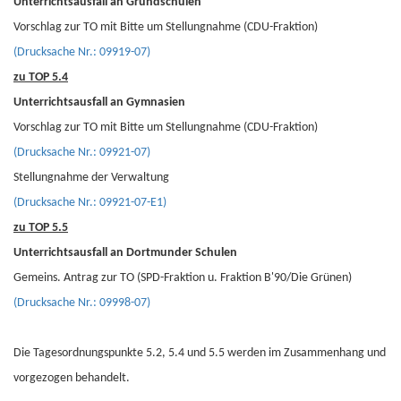
Unterrichtsausfall an Grundschulen
Vorschlag zur TO mit Bitte um Stellungnahme (CDU-Fraktion)
(Drucksache Nr.: 09919-07)
zu TOP 5.4
Unterrichtsausfall an Gymnasien
Vorschlag zur TO mit Bitte um Stellungnahme (CDU-Fraktion)
(Drucksache Nr.: 09921-07)
Stellungnahme der Verwaltung
(Drucksache Nr.: 09921-07-E1)
zu TOP 5.5
Unterrichtsausfall an Dortmunder Schulen
Gemeins. Antrag zur TO (SPD-Fraktion u. Fraktion B'90/Die Grünen)
(Drucksache Nr.: 09998-07)
Die Tagesordnungspunkte 5.2, 5.4 und 5.5 werden im Zusammenhang und
vorgezogen behandelt.