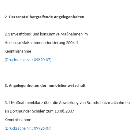
2. Dezernatsübergreifende Angelegenheiten
2.1 Investitions- und konsumtive Maßnahmen im
Hochbau/Maßnahmenpriorisierung 2008 ff
Kenntnisnahme
(Drucksache Nr.: 09820-07)
3. Angelegenheiten der Immobilienwirtschaft
3.1 Maßnahmenbilanz über die Abwicklung von Brandschutzmaßnahmen
an Dortmunder Schulen zum 13.08.2007
Kenntnisnahme
(Drucksache Nr.: 09926-07)