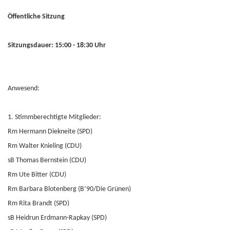
Öffentliche Sitzung
Sitzungsdauer: 15:00 - 18:30 Uhr
Anwesend:
1. Stimmberechtigte Mitglieder:
Rm Hermann Diekneite (SPD)
Rm Walter Knieling (CDU)
sB Thomas Bernstein (CDU)
Rm Ute Bitter (CDU)
Rm Barbara Blotenberg (B’90/Die Grünen)
Rm Rita Brandt (SPD)
sB Heidrun Erdmann-Rapkay (SPD)