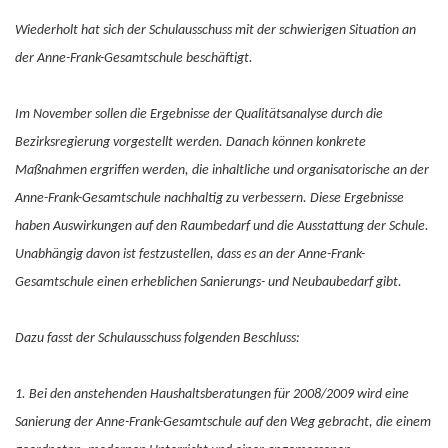
Wiederholt hat sich der Schulausschuss mit der schwierigen Situation an
der Anne-Frank-Gesamtschule beschäftigt.
Im November sollen die Ergebnisse der Qualitätsanalyse durch die
Bezirksregierung vorgestellt werden. Danach können konkrete
Maßnahmen ergriffen werden, die inhaltliche und organisatorische an der
Anne-Frank-Gesamtschule nachhaltig zu verbessern. Diese Ergebnisse
haben Auswirkungen auf den Raumbedarf und die Ausstattung der Schule.
Unabhängig davon ist festzustellen, dass es an der Anne-Frank-
Gesamtschule einen erheblichen Sanierungs- und Neubaubedarf gibt.
Dazu fasst der Schulausschuss folgenden Beschluss:
1. Bei den anstehenden Haushaltsberatungen für 2008/2009 wird eine
Sanierung der Anne-Frank-Gesamtschule auf den Weg gebracht, die einem