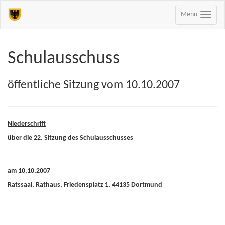
Menü
Schulausschuss
öffentliche Sitzung vom 10.10.2007
Niederschrift
über die 22. Sitzung des Schulausschusses
am 10.10.2007
Ratssaal, Rathaus, Friedensplatz 1, 44135 Dortmund