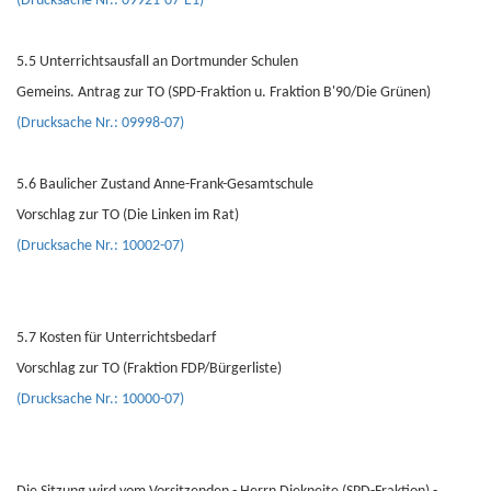
(Drucksache Nr.: 09921-07-E1)
5.5 Unterrichtsausfall an Dortmunder Schulen
Gemeins. Antrag zur TO (SPD-Fraktion u. Fraktion B'90/Die Grünen)
(Drucksache Nr.: 09998-07)
5.6 Baulicher Zustand Anne-Frank-Gesamtschule
Vorschlag zur TO (Die Linken im Rat)
(Drucksache Nr.: 10002-07)
5.7 Kosten für Unterrichtsbedarf
Vorschlag zur TO (Fraktion FDP/Bürgerliste)
(Drucksache Nr.: 10000-07)