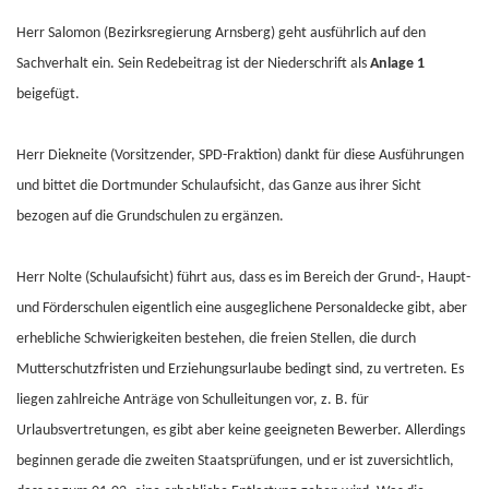
Herr Salomon (Bezirksregierung Arnsberg) geht ausführlich auf den
Sachverhalt ein. Sein Redebeitrag ist der Niederschrift als
Anlage 1
beigefügt.
Herr Diekneite (Vorsitzender, SPD-Fraktion) dankt für diese Ausführungen
und bittet die Dortmunder Schulaufsicht, das Ganze aus ihrer Sicht
bezogen auf die Grundschulen zu ergänzen.
Herr Nolte (Schulaufsicht) führt aus, dass es im Bereich der Grund-, Haupt-
und Förderschulen eigentlich eine ausgeglichene Personaldecke gibt, aber
erhebliche Schwierigkeiten bestehen, die freien Stellen, die durch
Mutterschutzfristen und Erziehungsurlaube bedingt sind, zu vertreten. Es
liegen zahlreiche Anträge von Schulleitungen vor, z. B. für
Urlaubsvertretungen, es gibt aber keine geeigneten Bewerber. Allerdings
beginnen gerade die zweiten Staatsprüfungen, und er ist zuversichtlich,