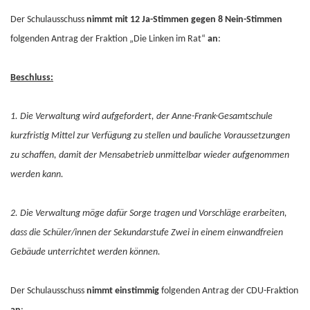
Der Schulausschuss
nimmt
mit 12 Ja-Stimmen gegen 8 Nein-Stimmen
folgenden Antrag der Fraktion „Die Linken im Rat“
an
:
Beschluss:
1. Die Verwaltung wird aufgefordert, der Anne-Frank-Gesamtschule
kurzfristig Mittel zur Verfügung zu stellen und bauliche Voraussetzungen
zu schaffen, damit der Mensabetrieb unmittelbar wieder aufgenommen
werden kann.
2. Die Verwaltung möge dafür Sorge tragen und Vorschläge erarbeiten,
dass die Schüler/innen der Sekundarstufe Zwei in einem einwandfreien
Gebäude unterrichtet werden können.
Der Schulausschuss
nimmt einstimmig
folgenden Antrag der CDU-Fraktion