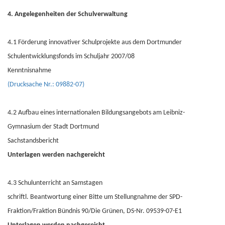
4. Angelegenheiten der Schulverwaltung
4.1 Förderung innovativer Schulprojekte aus dem Dortmunder
Schulentwicklungsfonds im Schuljahr 2007/08
Kenntnisnahme
(Drucksache Nr.: 09882-07)
4.2 Aufbau eines internationalen Bildungsangebots am Leibniz-
Gymnasium der Stadt Dortmund
Sachstandsbericht
Unterlagen werden nachgereicht
4.3 Schulunterricht an Samstagen
schriftl. Beantwortung einer Bitte um Stellungnahme der SPD-
Fraktion/Fraktion Bündnis 90/Die Grünen, DS-Nr. 09539-07-E1