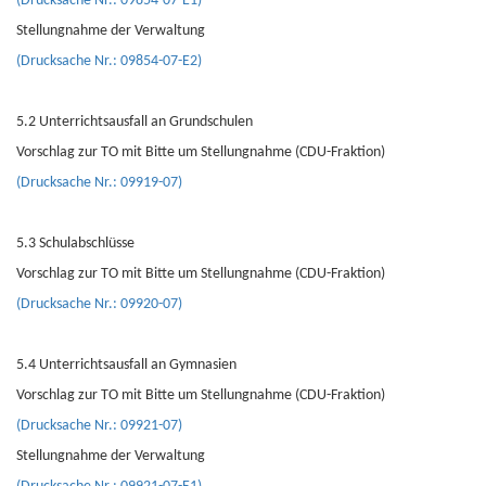
(Drucksache Nr.: 09854-07-E1)
Stellungnahme der Verwaltung
(Drucksache Nr.: 09854-07-E2)
5.2 Unterrichtsausfall an Grundschulen
Vorschlag zur TO mit Bitte um Stellungnahme (CDU-Fraktion)
(Drucksache Nr.: 09919-07)
5.3 Schulabschlüsse
Vorschlag zur TO mit Bitte um Stellungnahme (CDU-Fraktion)
(Drucksache Nr.: 09920-07)
5.4 Unterrichtsausfall an Gymnasien
Vorschlag zur TO mit Bitte um Stellungnahme (CDU-Fraktion)
(Drucksache Nr.: 09921-07)
Stellungnahme der Verwaltung