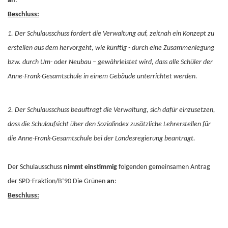
an
:
Beschluss:
1. Der Schulausschuss fordert die Verwaltung auf, zeitnah ein Konzept zu
erstellen aus dem hervorgeht, wie künftig - durch eine Zusammenlegung
bzw. durch Um- oder Neubau – gewährleistet wird, dass alle Schüler der
Anne-Frank-Gesamtschule in einem Gebäude unterrichtet werden.
2. Der Schulausschuss beauftragt die Verwaltung, sich dafür einzusetzen,
dass die Schulaufsicht über den Sozialindex zusätzliche Lehrerstellen für
die Anne-Frank-Gesamtschule bei der Landesregierung beantragt.
Der Schulausschuss
nimmt
einstimmig
folgenden gemeinsamen Antrag
der SPD-Fraktion/B’90 Die Grünen
an
:
Beschluss: