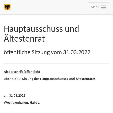
Menü
Hauptausschuss und
Ältestenrat
öffentliche Sitzung vom 31.03.2022
Niederschrift (öffentlich)
über die 10. Sitzung des Hauptausschusses und Ältestenrates
am 31.03.2022
Westfalenhallen, Halle 1