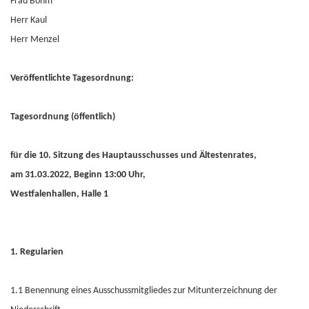
Frau Bohm
Herr Kaul
Herr Menzel
Veröffentlichte Tagesordnung:
Tagesordnung (öffentlich)
für die 10. Sitzung des Hauptausschusses und Ältestenrates,
am 31.03.2022, Beginn 13:00 Uhr,
Westfalenhallen, Halle 1
1. Regularien
1.1 Benennung eines Ausschussmitgliedes zur Mitunterzeichnung der