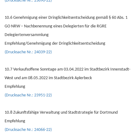
(Drucksache Nr.: 23690-22)
10.6 Genehmigung einer Dringlichkeitsentscheidung gemäß § 60 Abs. 1
GO NRW – Nachbenennung eines Delegierten für die RGRE
Delegiertenversammlung
Empfehlung/Genehmigung der Dringlichkeitsentscheidung
(Drucksache Nr.: 24039-22)
10.7 Verkaufsoffene Sonntage am 03.04.2022 im Stadtbezirk Innenstadt-
West und am 08.05.2022 im Stadtbezirk Aplerbeck
Empfehlung
(Drucksache Nr.: 23951-22)
10.8 Zukunftsfähige Verwaltung und Stadtstrategie für Dortmund
Empfehlung
(Drucksache Nr.: 24066-22)