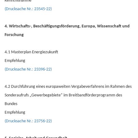
Kenntnisnahme
(Drucksache Nr.: 23545-22)
4. Wirtschafts-, Beschäftigungsförderung, Europa, Wissenschaft und
Forschung
4.1 Masterplan Energiezukunft
Empfehlung
(Drucksache Nr.: 23396-22)
4.2 Durchführung eines europaweiten Vergabeverfahrens im Rahmen des
Sonderaufrufs „Gewerbegebiete“ im Breitbandförderprogramm des
Bundes
Empfehlung
(Drucksache Nr.: 23756-22)