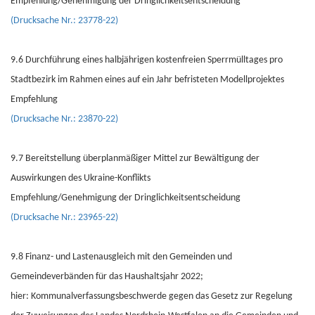
Empfehlung/Genehmigung der Dringlichkeitsentscheidung
(Drucksache Nr.: 23778-22)
9.6 Durchführung eines halbjährigen kostenfreien Sperrmülltages pro
Stadtbezirk im Rahmen eines auf ein Jahr befristeten Modellprojektes
Empfehlung
(Drucksache Nr.: 23870-22)
9.7 Bereitstellung überplanmäßiger Mittel zur Bewältigung der
Auswirkungen des Ukraine-Konflikts
Empfehlung/Genehmigung der Dringlichkeitsentscheidung
(Drucksache Nr.: 23965-22)
9.8 Finanz- und Lastenausgleich mit den Gemeinden und
Gemeindeverbänden für das Haushaltsjahr 2022;
hier: Kommunalverfassungsbeschwerde gegen das Gesetz zur Regelung