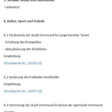
5. Soziales, Arbeit und Gesundheit
- unbesetzt -
6. Kultur, Sport und Freizeit
6.1 Förderpreis der Stadt Dortmund für junge Künstler*innen
- Erhöhung des Preisgeldes
- Aktualisierung der Richtlinien
Empfehlung
(Drucksache Nr.: 23520-22)
6.2 Sanierung des Freibades Stockheide
Empfehlung
(Drucksache Nr.: 23597-22)
6.3 Vertretung der Stadt Dortmund im Beirat der Sportwelt Dortmund