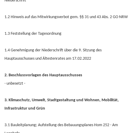
Niederschrift
1.2 Hinweis auf das Mitwirkungsverbot gem. §§ 31 und 43 Abs. 2 GO NRW
1.3 Feststellung der Tagesordnung
1.4 Genehmigung der Niederschrift über die 9. Sitzung des
Hauptausschusses und Ältestenrates am 17.02.2022
2. Beschlussvorlagen des Hauptausschusses
- unbesetzt -
3. Klimaschutz, Umwelt, Stadtgestaltung und Wohnen, Mobilität,
Infrastruktur und Grün
3.1 Bauleitplanung; Aufstellung des Bebauungsplanes Hom 252 - Am