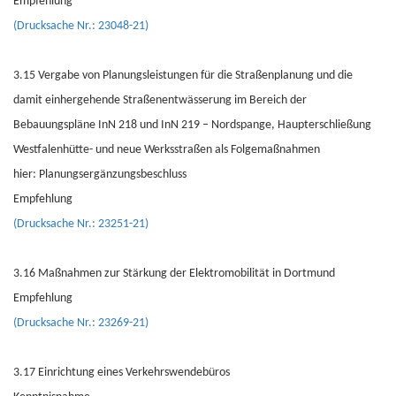
Empfehlung
(Drucksache Nr.: 23048-21)
3.15 Vergabe von Planungsleistungen für die Straßenplanung und die
damit einhergehende Straßenentwässerung im Bereich der
Bebauungspläne InN 218 und InN 219 – Nordspange, Haupterschließung
Westfalenhütte- und neue Werksstraßen als Folgemaßnahmen
hier: Planungsergänzungsbeschluss
Empfehlung
(Drucksache Nr.: 23251-21)
3.16 Maßnahmen zur Stärkung der Elektromobilität in Dortmund
Empfehlung
(Drucksache Nr.: 23269-21)
3.17 Einrichtung eines Verkehrswendebüros