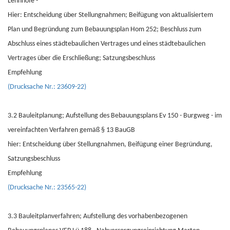
Lennhofe -
Hier: Entscheidung über Stellungnahmen; Beifügung von aktualisiertem
Plan und Begründung zum Bebauungsplan Hom 252; Beschluss zum
Abschluss eines städtebaulichen Vertrages und eines städtebaulichen
Vertrages über die Erschließung; Satzungsbeschluss
Empfehlung
(Drucksache Nr.: 23609-22)
3.2 Bauleitplanung; Aufstellung des Bebauungsplans Ev 150 - Burgweg - im
vereinfachten Verfahren gemäß § 13 BauGB
hier: Entscheidung über Stellungnahmen, Beifügung einer Begründung,
Satzungsbeschluss
Empfehlung
(Drucksache Nr.: 23565-22)
3.3 Bauleitplanverfahren; Aufstellung des vorhabenbezogenen