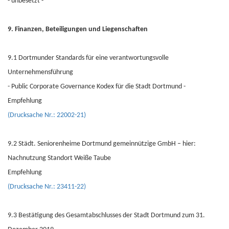
- unbesetzt -
9. Finanzen, Beteiligungen und Liegenschaften
9.1 Dortmunder Standards für eine verantwortungsvolle
Unternehmensführung
- Public Corporate Governance Kodex für die Stadt Dortmund -
Empfehlung
(Drucksache Nr.: 22002-21)
9.2 Städt. Seniorenheime Dortmund gemeinnützige GmbH – hier:
Nachnutzung Standort Weiße Taube
Empfehlung
(Drucksache Nr.: 23411-22)
9.3 Bestätigung des Gesamtabschlusses der Stadt Dortmund zum 31.