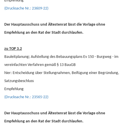
Empfehlung
(Drucksache Nr.: 23609-22)
Der Hauptausschuss und Ältestenrat lässt die Vorlage ohne
Empfehlung an den Rat der Stadt durchlaufen.
zu TOP 3.2
Bauleitplanung; Aufstellung des Bebauungsplans Ev 150 - Burgweg - im
vereinfachten Verfahren gemäß § 13 BauGB
hier: Entscheidung über Stellungnahmen, Beifügung einer Begründung,
Satzungsbeschluss
Empfehlung
(Drucksache Nr.: 23565-22)
Der Hauptausschuss und Ältestenrat lässt die Vorlage ohne
Empfehlung an den Rat der Stadt durchlaufen.