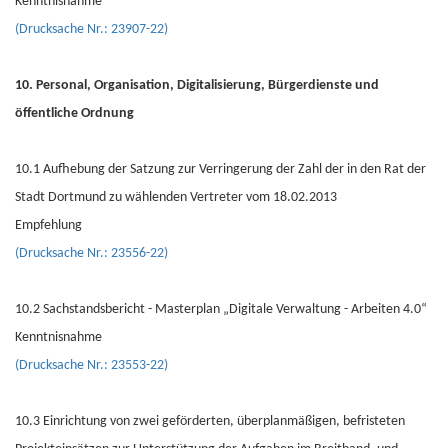
Kenntnisnahme
(Drucksache Nr.: 23907-22)
10. Personal, Organisation, Digitalisierung, Bürgerdienste und
öffentliche Ordnung
10.1 Aufhebung der Satzung zur Verringerung der Zahl der in den Rat der
Stadt Dortmund zu wählenden Vertreter vom 18.02.2013
Empfehlung
(Drucksache Nr.: 23556-22)
10.2 Sachstandsbericht - Masterplan „Digitale Verwaltung - Arbeiten 4.0“
Kenntnisnahme
(Drucksache Nr.: 23553-22)
10.3 Einrichtung von zwei geförderten, überplanmäßigen, befristeten