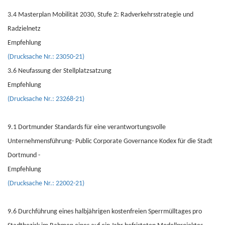
3.4 Masterplan Mobilität 2030, Stufe 2: Radverkehrsstrategie und
Radzielnetz
Empfehlung
(Drucksache Nr.: 23050-21)
3.6 Neufassung der Stellplatzsatzung
Empfehlung
(Drucksache Nr.: 23268-21)
9.1 Dortmunder Standards für eine verantwortungsvolle
Unternehmensführung- Public Corporate Governance Kodex für die Stadt
Dortmund -
Empfehlung
(Drucksache Nr.: 22002-21)
9.6 Durchführung eines halbjährigen kostenfreien Sperrmülltages pro