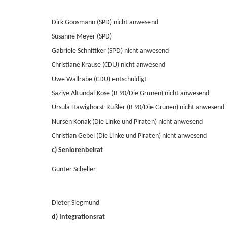
Dirk Goosmann (SPD) nicht anwesend
Susanne Meyer (SPD)
Gabriele Schnittker (SPD) nicht anwesend
Christiane Krause (CDU) nicht anwesend
Uwe Wallrabe (CDU) entschuldigt
Saziye Altundal-Köse (B 90/Die Grünen) nicht anwesend
Ursula Hawighorst-Rüßler (B 90/Die Grünen) nicht anwesend
Nursen Konak (Die Linke und Piraten) nicht anwesend
Christian Gebel (Die Linke und Piraten) nicht anwesend
c) Seniorenbeirat
Günter Scheller
Dieter Siegmund
d) Integrationsrat