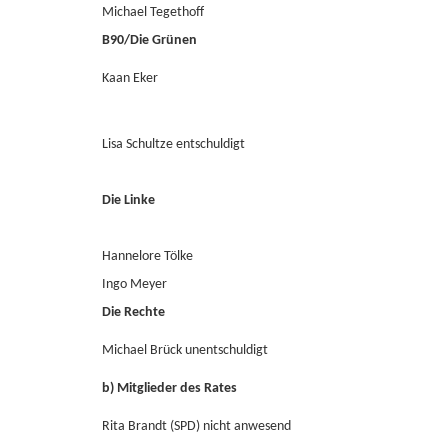
Michael Tegethoff
B90/Die Grünen
Kaan Eker
Lisa Schultze entschuldigt
Die Linke
Hannelore Tölke
Ingo Meyer
Die Rechte
Michael Brück unentschuldigt
b) Mitglieder des Rates
Rita Brandt (SPD) nicht anwesend