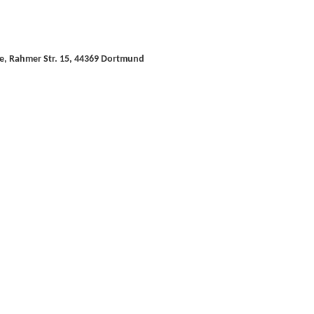
e, Rahmer Str. 15, 44369 Dortmund