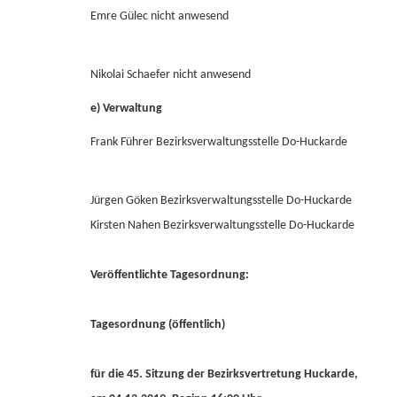
Emre Gülec nicht anwesend
Nikolai Schaefer nicht anwesend
e) Verwaltung
Frank Führer Bezirksverwaltungsstelle Do-Huckarde
Jürgen Göken Bezirksverwaltungsstelle Do-Huckarde
Kirsten Nahen Bezirksverwaltungsstelle Do-Huckarde
Veröffentlichte Tagesordnung:
Tagesordnung (öffentlich)
für die 45. Sitzung der Bezirksvertretung Huckarde,