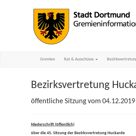
Gremien
Rat & Ausschüsse
Bezirksvertretu
Bezirksvertretung Huck
öffentliche Sitzung vom 04.12.2019
Niederschrift (öffentlich)
über die 45. Sitzung der Bezirksvertretung Huckarde