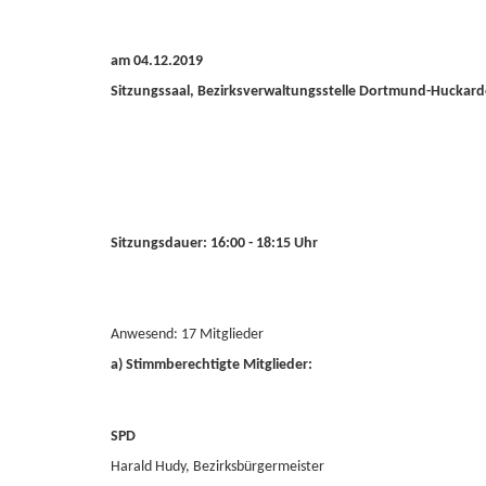
am 04.12.2019
Sitzungssaal, Bezirksverwaltungsstelle Dortmund-Huckard
Sitzungsdauer: 16:00 - 18:15 Uhr
Anwesend: 17 Mitglieder
a) Stimmberechtigte Mitglieder:
SPD
Harald Hudy, Bezirksbürgermeister