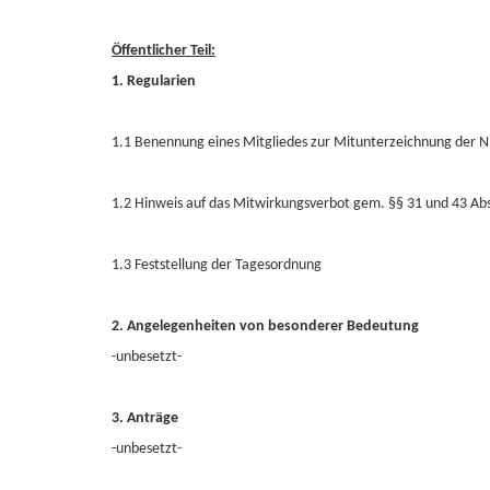
Öffentlicher Teil:
1. Regularien
1.1 Benennung eines Mitgliedes zur Mitunterzeichnung der Ni
1.2 Hinweis auf das Mitwirkungsverbot gem. §§ 31 und 43 A
1.3 Feststellung der Tagesordnung
2. Angelegenheiten von besonderer Bedeutung
-unbesetzt-
3. Anträge
-unbesetzt-