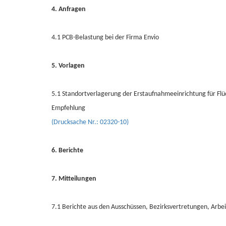
4. Anfragen
4.1 PCB-Belastung bei der Firma Envio
5. Vorlagen
5.1 Standortverlagerung der Erstaufnahmeeinrichtung für Flü
Empfehlung
(Drucksache Nr.: 02320-10)
6. Berichte
7. Mitteilungen
7.1 Berichte aus den Ausschüssen, Bezirksvertretungen, Arbei