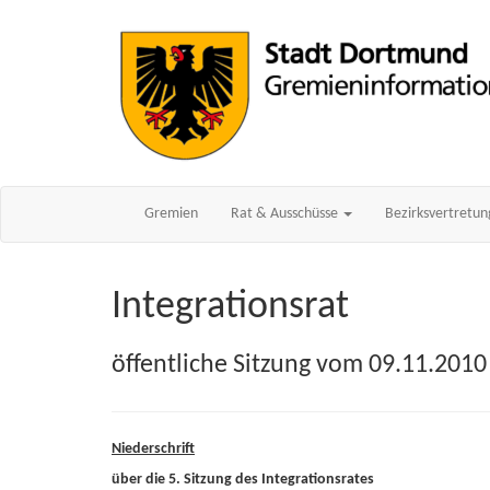
Gremien
Rat & Ausschüsse
Bezirksvertretu
Integrationsrat
öffentliche Sitzung vom 09.11.2010
Niederschrift
über die 5. Sitzung des Integrationsrates