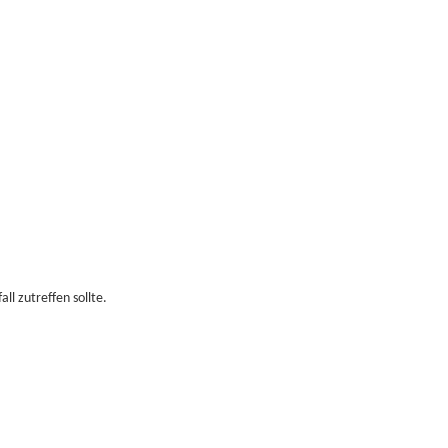
ll zutreffen sollte.