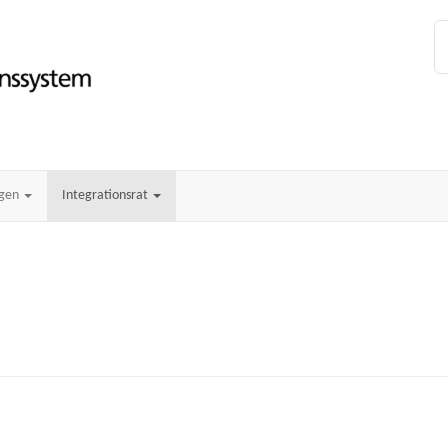
ngen
Integrationsrat