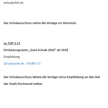
erforderlich ist.
Der Schulausschuss nahm die Vorlage zur Kenntnis.
zu TOP 3.13
Förderprogramm „Gute Schule 2020“ ab 2018
Empfehlung
(Drucksache Nr.: 09188-17)
Der Schulausschuss leitete die Vorlage ohne Empfehlung an den Rat
der Stadt Dortmund weiter.