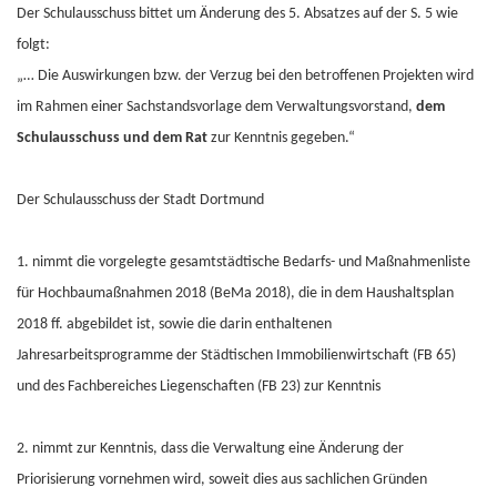
Der Schulausschuss bittet um Änderung des 5. Absatzes auf der S. 5 wie
folgt:
„… Die Auswirkungen bzw. der Verzug bei den betroffenen Projekten wird
im Rahmen einer Sachstandsvorlage dem Verwaltungsvorstand,
dem
Schulausschuss und dem Rat
zur Kenntnis gegeben.“
Der Schulausschuss der Stadt Dortmund
1. nimmt die vorgelegte gesamtstädtische Bedarfs- und Maßnahmenliste
für Hochbaumaßnahmen 2018 (BeMa 2018), die in dem Haushaltsplan
2018 ff. abgebildet ist, sowie die darin enthaltenen
Jahresarbeitsprogramme der Städtischen Immobilienwirtschaft (FB 65)
und des Fachbereiches Liegenschaften (FB 23) zur Kenntnis
2. nimmt zur Kenntnis, dass die Verwaltung eine Änderung der
Priorisierung vornehmen wird, soweit dies aus sachlichen Gründen