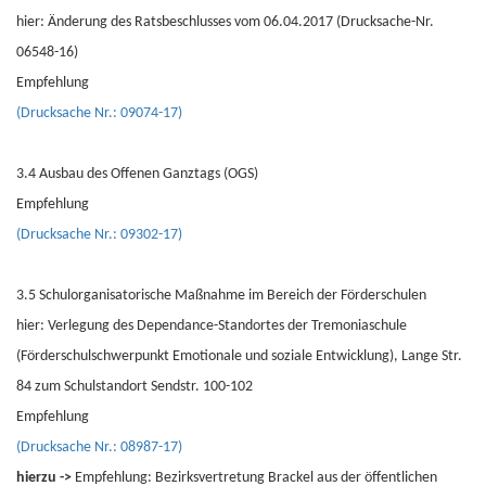
hier: Änderung des Ratsbeschlusses vom 06.04.2017 (Drucksache-Nr.
06548-16)
Empfehlung
(Drucksache Nr.: 09074-17)
3.4 Ausbau des Offenen Ganztags (OGS)
Empfehlung
(Drucksache Nr.: 09302-17)
3.5 Schulorganisatorische Maßnahme im Bereich der Förderschulen
hier: Verlegung des Dependance-Standortes der Tremoniaschule
(Förderschulschwerpunkt Emotionale und soziale Entwicklung), Lange Str.
84 zum Schulstandort Sendstr. 100-102
Empfehlung
(Drucksache Nr.: 08987-17)
hierzu ->
Empfehlung: Bezirksvertretung Brackel aus der öffentlichen