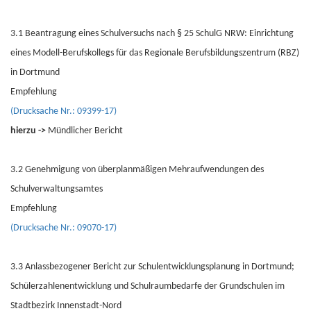
3.1 Beantragung eines Schulversuchs nach § 25 SchulG NRW: Einrichtung
eines Modell-Berufskollegs für das Regionale Berufsbildungszentrum (RBZ)
in Dortmund
Empfehlung
(Drucksache Nr.: 09399-17)
hierzu ->
Mündlicher Bericht
3.2 Genehmigung von überplanmäßigen Mehraufwendungen des
Schulverwaltungsamtes
Empfehlung
(Drucksache Nr.: 09070-17)
3.3 Anlassbezogener Bericht zur Schulentwicklungsplanung in Dortmund;
Schülerzahlenentwicklung und Schulraumbedarfe der Grundschulen im
Stadtbezirk Innenstadt-Nord