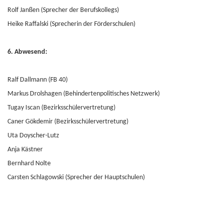
Rolf Janßen (Sprecher der Berufskollegs)
Heike Raffalski (Sprecherin der Förderschulen)
6. Abwesend:
Ralf Dallmann (FB 40)
Markus Drolshagen (Behindertenpolitisches Netzwerk)
Tugay Iscan (Bezirksschülervertretung)
Caner Gökdemir (Bezirksschülervertretung)
Uta Doyscher-Lutz
Anja Kästner
Bernhard Nolte
Carsten Schlagowski (Sprecher der Hauptschulen)