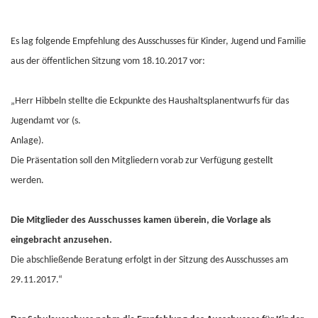
Es lag folgende Empfehlung des Ausschusses für Kinder, Jugend und Familie
aus der öffentlichen Sitzung vom 18.10.2017 vor:
„Herr Hibbeln stellte die Eckpunkte des Haushaltsplanentwurfs für das
Jugendamt vor (s.
Anlage).
Die Präsentation soll den Mitgliedern vorab zur Verfügung gestellt
werden.
Die Mitglieder des Ausschusses kamen überein, die Vorlage als
eingebracht anzusehen.
Die abschließende Beratung erfolgt in der Sitzung des Ausschusses am
29.11.2017.“