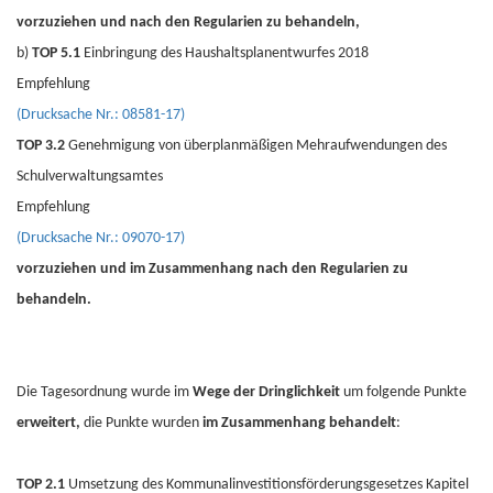
vorzuziehen und nach den Regularien zu behandeln,
b)
TOP 5.1
Einbringung des Haushaltsplanentwurfes 2018
Empfehlung
(Drucksache Nr.: 08581-17)
TOP 3.2
Genehmigung von überplanmäßigen
Mehraufwendungen des
Schulverwaltungsamtes
Empfehlung
(Drucksache Nr.: 09070-17)
vorzuziehen und im Zusammenhang nach den Regularien zu
behandeln.
Die Tagesordnung wurde im
Wege der Dringlichkeit
um folgende Punkte
erweitert,
die Punkte wurden
im Zusammenhang behandelt
:
TOP 2.1
Umsetzung des Kommunalinvestitionsförderungsgesetzes Kapitel