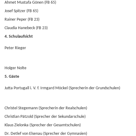
Ahmet Mustafa Gönen (FB 65)
Josef Spitzer (FB 65)
Rainer Peper (FB 23)
Claudia Hanebeck (FB 23)
4. Schulaufsicht
Peter Rieger
Holger Nolte
5. Gäste
Jutta Portugall i. V. f. Irmgard Möckel (Sprecherin der Grundschulen)
Christel Stegemann (Sprecherin der Realschulen)
Christian Pätzold (Sprecher der Sekundarschule)
Klaus Zielonka (Sprecher der Gesamtschulen)
Dr. Detlef von Elsenau (Sprecher der Gymnasien)