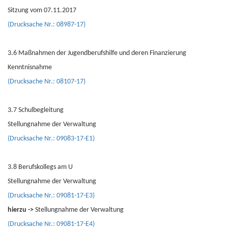
Sitzung vom 07.11.2017
(Drucksache Nr.: 08987-17)
3.6 Maßnahmen der Jugendberufshilfe und deren Finanzierung
Kenntnisnahme
(Drucksache Nr.: 08107-17)
3.7 Schulbegleitung
Stellungnahme der Verwaltung
(Drucksache Nr.: 09083-17-E1)
3.8 Berufskollegs am U
Stellungnahme der Verwaltung
(Drucksache Nr.: 09081-17-E3)
hierzu ->
Stellungnahme der Verwaltung
(Drucksache Nr.: 09081-17-E4)