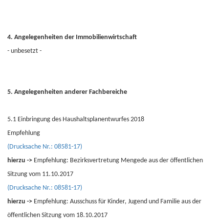
4. Angelegenheiten der Immobilienwirtschaft
- unbesetzt -
5. Angelegenheiten anderer Fachbereiche
5.1 Einbringung des Haushaltsplanentwurfes 2018
Empfehlung
(Drucksache Nr.: 08581-17)
hierzu ->
Empfehlung: Bezirksvertretung Mengede aus der öffentlichen
Sitzung vom 11.10.2017
(Drucksache Nr.: 08581-17)
hierzu ->
Empfehlung: Ausschuss für Kinder, Jugend und Familie aus der
öffentlichen Sitzung vom 18.10.2017