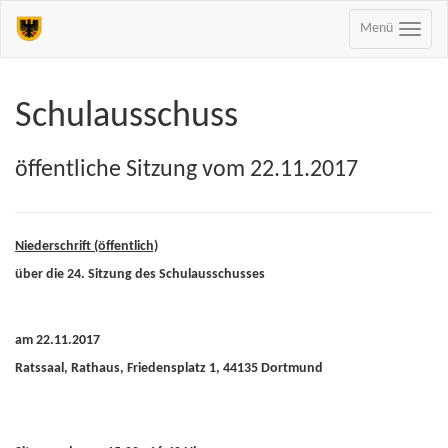
Menü
Schulausschuss
öffentliche Sitzung vom 22.11.2017
Niederschrift (öffentlich)
über die 24. Sitzung des Schulausschusses
am 22.11.2017
Ratssaal, Rathaus, Friedensplatz 1, 44135 Dortmund