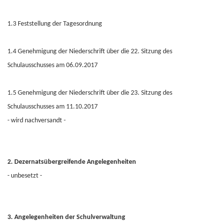
1.3 Feststellung der Tagesordnung
1.4 Genehmigung der Niederschrift über die 22. Sitzung des
Schulausschusses am 06.09.2017
1.5 Genehmigung der Niederschrift über die 23. Sitzung des
Schulausschusses am 11.10.2017
- wird nachversandt -
2. Dezernatsübergreifende Angelegenheiten
- unbesetzt -
3. Angelegenheiten der Schulverwaltung