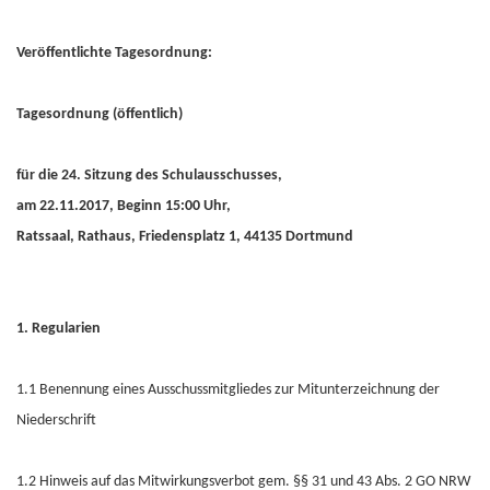
Veröffentlichte Tagesordnung:
Tagesordnung (öffentlich)
für die 24. Sitzung des Schulausschusses,
am 22.11.2017, Beginn 15:00 Uhr,
Ratssaal, Rathaus, Friedensplatz 1, 44135 Dortmund
1. Regularien
1.1 Benennung eines Ausschussmitgliedes zur Mitunterzeichnung der
Niederschrift
1.2 Hinweis auf das Mitwirkungsverbot gem. §§ 31 und 43 Abs. 2 GO NRW