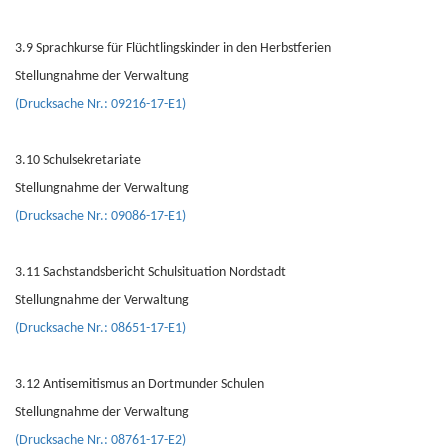
3.9 Sprachkurse für Flüchtlingskinder in den Herbstferien
Stellungnahme der Verwaltung
(Drucksache Nr.: 09216-17-E1)
3.10 Schulsekretariate
Stellungnahme der Verwaltung
(Drucksache Nr.: 09086-17-E1)
3.11 Sachstandsbericht Schulsituation Nordstadt
Stellungnahme der Verwaltung
(Drucksache Nr.: 08651-17-E1)
3.12 Antisemitismus an Dortmunder Schulen
Stellungnahme der Verwaltung
(Drucksache Nr.: 08761-17-E2)