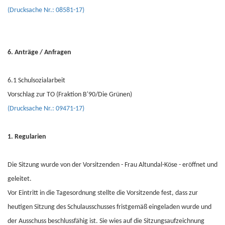
(Drucksache Nr.: 08581-17)
6. Anträge / Anfragen
6.1 Schulsozialarbeit
Vorschlag zur TO (Fraktion B'90/Die Grünen)
(Drucksache Nr.: 09471-17)
1. Regularien
Die Sitzung wurde von der Vorsitzenden - Frau Altundal-Köse - eröffnet und
geleitet.
Vor Eintritt in die Tagesordnung stellte die Vorsitzende fest, dass zur
heutigen Sitzung des Schulausschusses fristgemäß eingeladen wurde und
der Ausschuss beschlussfähig ist. Sie wies auf die Sitzungsaufzeichnung