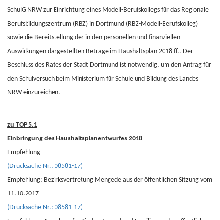
SchulG NRW zur Einrichtung eines Modell-Berufskollegs für das Regionale
Berufsbildungszentrum (RBZ) in Dortmund (RBZ-Modell-Berufskolleg)
sowie die Bereitstellung der in den personellen und finanziellen
Auswirkungen dargestellten Beträge im Haushaltsplan 2018 ff.. Der
Beschluss des Rates der Stadt Dortmund ist notwendig, um den Antrag für
den Schulversuch beim Ministerium für Schule und Bildung des Landes
NRW einzureichen.
zu TOP 5.1
Einbringung des Haushaltsplanentwurfes 2018
Empfehlung
(Drucksache Nr.: 08581-17)
Empfehlung: Bezirksvertretung Mengede aus der öffentlichen Sitzung vom
11.10.2017
(Drucksache Nr.: 08581-17)