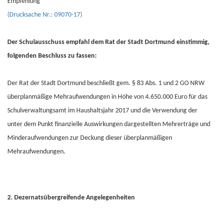
Empfehlung
(Drucksache Nr.: 09070-17)
Der Schulausschuss empfahl dem Rat der Stadt Dortmund einstimmig,
folgenden Beschluss zu fassen:
Der Rat der Stadt Dortmund beschließt gem. § 83 Abs. 1 und 2 GO NRW
überplanmäßige Mehraufwendungen in Höhe von 4.650.000 Euro für das
Schulverwaltungsamt im Haushaltsjahr 2017 und die Verwendung der
unter dem Punkt finanzielle Auswirkungen dargestellten Mehrerträge und
Minderaufwendungen zur Deckung dieser überplanmäßigen
Mehraufwendungen.
2. Dezernatsübergreifende Angelegenheiten