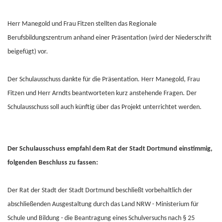
Herr Manegold und Frau Fitzen stellten das Regionale
Berufsbildungszentrum anhand einer Präsentation (wird der Niederschrift
beigefügt) vor.
Der Schulausschuss dankte für die Präsentation. Herr Manegold, Frau
Fitzen und Herr Arndts beantworteten kurz anstehende Fragen. Der
Schulausschuss soll auch künftig über das Projekt unterrichtet werden.
Der Schulausschuss empfahl dem Rat der Stadt Dortmund einstimmig,
folgenden Beschluss zu fassen:
Der Rat der Stadt der Stadt Dortmund beschließt vorbehaltlich der
abschließenden Ausgestaltung durch das Land NRW - Ministerium für
Schule und Bildung - die Beantragung eines Schulversuchs nach § 25