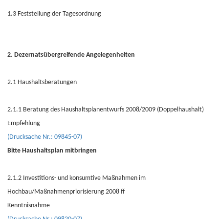
1.3 Feststellung der Tagesordnung
2. Dezernatsübergreifende Angelegenheiten
2.1 Haushaltsberatungen
2.1.1 Beratung des Haushaltsplanentwurfs 2008/2009 (Doppelhaushalt)
Empfehlung
(Drucksache Nr.: 09845-07)
Bitte Haushaltsplan mitbringen
2.1.2 Investitions- und konsumtive Maßnahmen im
Hochbau/Maßnahmenpriorisierung 2008 ff
Kenntnisnahme