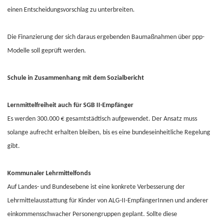
einen Entscheidungsvorschlag zu unterbreiten.
Die Finanzierung der sich daraus ergebenden Baumaßnahmen über ppp-
Modelle soll geprüft werden.
Schule in Zusammenhang mit dem Sozialbericht
Lernmittelfreiheit auch für SGB II-Empfänger
Es werden 300.000 € gesamtstädtisch aufgewendet. Der Ansatz muss
solange aufrecht erhalten bleiben, bis es eine bundeseinheitliche Regelung
gibt.
Kommunaler Lehrmittelfonds
Auf Landes- und Bundesebene ist eine konkrete Verbesserung der
Lehrmittelausstattung für Kinder von ALG-II-EmpfängerInnen und anderer
einkommensschwacher Personengruppen geplant. Sollte diese