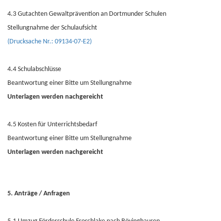
4.3 Gutachten Gewaltprävention an Dortmunder Schulen
Stellungnahme der Schulaufsicht
(Drucksache Nr.: 09134-07-E2)
4.4 Schulabschlüsse
Beantwortung einer Bitte um Stellungnahme
Unterlagen werden nachgereicht
4.5 Kosten für Unterrichtsbedarf
Beantwortung einer Bitte um Stellungnahme
Unterlagen werden nachgereicht
5. Anträge / Anfragen