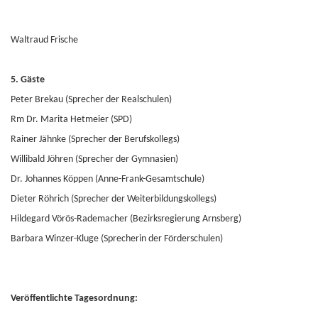
Waltraud Frische
5. Gäste
Peter Brekau (Sprecher der Realschulen)
Rm Dr. Marita Hetmeier (SPD)
Rainer Jähnke (Sprecher der Berufskollegs)
Willibald Jöhren (Sprecher der Gymnasien)
Dr. Johannes Köppen (Anne-Frank-Gesamtschule)
Dieter Röhrich (Sprecher der Weiterbildungskollegs)
Hildegard Vörös-Rademacher (Bezirksregierung Arnsberg)
Barbara Winzer-Kluge (Sprecherin der Förderschulen)
Veröffentlichte Tagesordnung: