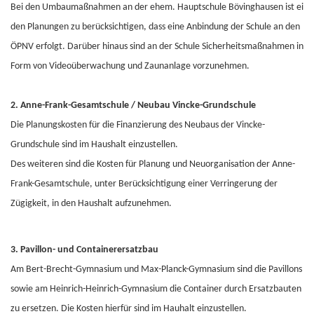
Bei den Umbaumaßnahmen an der ehem. Hauptschule Bövinghausen ist ei
den Planungen zu berücksichtigen, dass eine Anbindung der Schule an den
ÖPNV erfolgt. Darüber hinaus sind an der Schule Sicherheitsmaßnahmen in
Form von Videoüberwachung und Zaunanlage vorzunehmen.
2. Anne-Frank-Gesamtschule / Neubau Vincke-Grundschule
Die Planungskosten für die Finanzierung des Neubaus der Vincke-
Grundschule sind im Haushalt einzustellen.
Des weiteren sind die Kosten für Planung und Neuorganisation der Anne-
Frank-Gesamtschule, unter Berücksichtigung einer Verringerung der
Zügigkeit, in den Haushalt aufzunehmen.
3. Pavillon- und Containerersatzbau
Am Bert-Brecht-Gymnasium und Max-Planck-Gymnasium sind die Pavillons
sowie am Heinrich-Heinrich-Gymnasium die Container durch Ersatzbauten
zu ersetzen. Die Kosten hierfür sind im Hauhalt einzustellen.