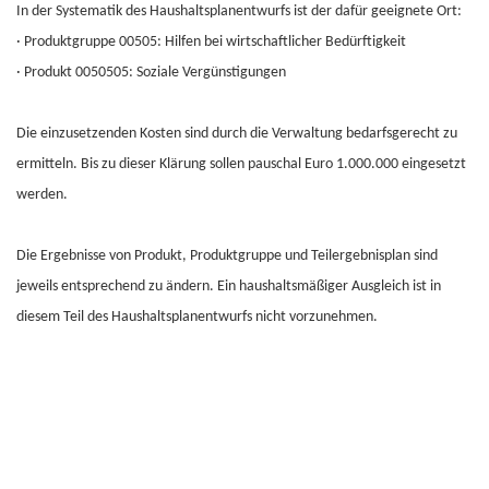
In der Systematik des Haushaltsplanentwurfs ist der dafür geeignete Ort:
·
Produktgruppe 00505: Hilfen bei wirtschaftlicher Bedürftigkeit
·
Produkt 0050505: Soziale Vergünstigungen
Die einzusetzenden Kosten sind durch die Verwaltung bedarfsgerecht zu
ermitteln. Bis zu dieser Klärung sollen pauschal Euro 1.000.000 eingesetzt
werden.
Die Ergebnisse von Produkt, Produktgruppe und Teilergebnisplan sind
jeweils entsprechend zu ändern. Ein haushaltsmäßiger Ausgleich ist in
diesem Teil des Haushaltsplanentwurfs nicht vorzunehmen.