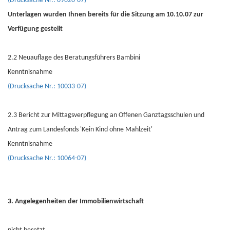
(Drucksache Nr.: 09820-07)
Unterlagen wurden Ihnen bereits für die Sitzung am 10.10.07 zur
Verfügung gestellt
2.2 Neuauflage des Beratungsführers Bambini
Kenntnisnahme
(Drucksache Nr.: 10033-07)
2.3 Bericht zur Mittagsverpflegung an Offenen Ganztagsschulen und
Antrag zum Landesfonds 'Kein Kind ohne Mahlzeit'
Kenntnisnahme
(Drucksache Nr.: 10064-07)
3. Angelegenheiten der Immobilienwirtschaft