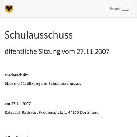
Menü
Schulausschuss
öffentliche Sitzung vom 27.11.2007
Niederschrift
über die 23. Sitzung des Schulausschusses
am 27.11.2007
Ratssaal, Rathaus, Friedensplatz 1, 44135 Dortmund