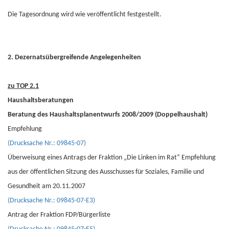
Die Tagesordnung wird wie veröffentlicht festgestellt.
2. Dezernatsübergreifende Angelegenheiten
zu TOP 2.1
Haushaltsberatungen
Beratung des Haushaltsplanentwurfs 2008/2009 (Doppelhaushalt)
Empfehlung
(Drucksache Nr.: 09845-07)
Überweisung eines Antrags der Fraktion „Die Linken im Rat“ Empfehlung
aus der öffentlichen Sitzung des Ausschusses für Soziales, Familie und
Gesundheit am 20.11.2007
(Drucksache Nr.: 09845-07-E3)
Antrag der Fraktion FDP/Bürgerliste