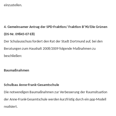
einzustellen.
4. Gemeinsamer Antrag der SPD-Fraktion/ Fraktion B’90/Die Grünen
(DS-Nr. 09845-07-E8)
Der Schulausschuss fordert den Rat der Stadt Dortmund auf, bei den
Beratungen zum Haushalt 2008/2009 folgende Maßnahmen zu
beschließen:
Baumaßnahmen
Schulbau Anne-Frank-Gesamtschule
Die notwendigen Baumaßnahmen zur Verbesserung der Raumsituation
der Anne-Frank-Gesamtschule werden kurzfristig durch ein ppp-Modell
realisiert.