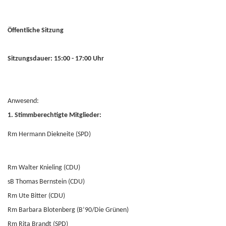
Öffentliche Sitzung
Sitzungsdauer: 15:00 - 17:00 Uhr
Anwesend:
1. Stimmberechtigte Mitglieder:
Rm Hermann Diekneite (SPD)
Rm Walter Knieling (CDU)
sB Thomas Bernstein (CDU)
Rm Ute Bitter (CDU)
Rm Barbara Blotenberg (B’90/Die Grünen)
Rm Rita Brandt (SPD)