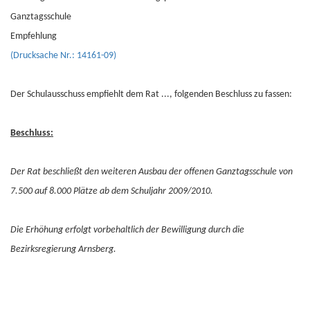
Ganztagsschule
Empfehlung
(Drucksache Nr.: 14161-09)
Der Schulausschuss empfiehlt dem Rat ..., folgenden Beschluss zu fassen:
Beschluss:
Der Rat beschließt den weiteren Ausbau der offenen Ganztagsschule von
7.500 auf 8.000 Plätze ab dem Schuljahr 2009/2010.
Die Erhöhung erfolgt vorbehaltlich der Bewilligung durch die
Bezirksregierung Arnsberg.