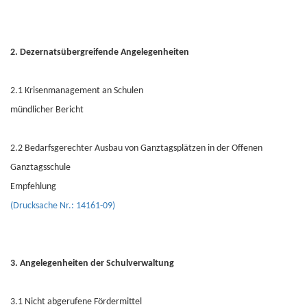
2. Dezernatsübergreifende Angelegenheiten
2.1 Krisenmanagement an Schulen
mündlicher Bericht
2.2 Bedarfsgerechter Ausbau von Ganztagsplätzen in der Offenen
Ganztagsschule
Empfehlung
(Drucksache Nr.: 14161-09)
3. Angelegenheiten der Schulverwaltung
3.1 Nicht abgerufene Fördermittel