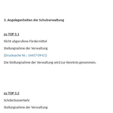
3. Angelegenheiten der Schulverwaltung
zu TOP 3.1
Nicht abgerufene Fördermittel
Stellungnahme der Verwaltung
(Drucksache Nr.: 14457-09-E1)
Die Stellungnahme der Verwaltung wird zur Kenntnis genommen.
zu TOP 3.2
Schülerbusverkehr
Stellungnahme der Verwaltung