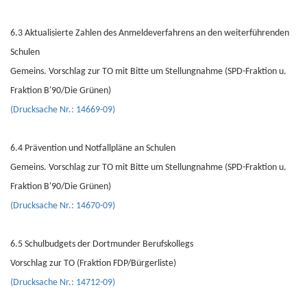
6.3 Aktualisierte Zahlen des Anmeldeverfahrens an den weiterführenden
Schulen
Gemeins. Vorschlag zur TO mit Bitte um Stellungnahme (SPD-Fraktion u.
Fraktion B'90/Die Grünen)
(Drucksache Nr.: 14669-09)
6.4 Prävention und Notfallpläne an Schulen
Gemeins. Vorschlag zur TO mit Bitte um Stellungnahme (SPD-Fraktion u.
Fraktion B'90/Die Grünen)
(Drucksache Nr.: 14670-09)
6.5 Schulbudgets der Dortmunder Berufskollegs
Vorschlag zur TO (Fraktion FDP/Bürgerliste)
(Drucksache Nr.: 14712-09)