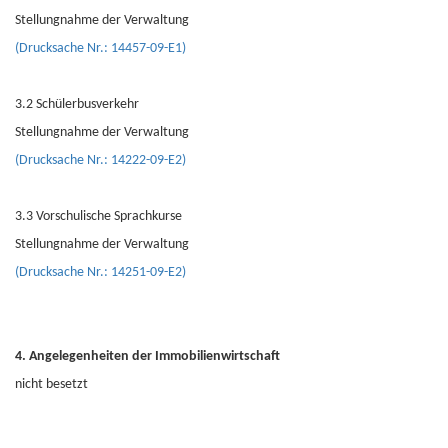
Stellungnahme der Verwaltung
(Drucksache Nr.: 14457-09-E1)
3.2 Schülerbusverkehr
Stellungnahme der Verwaltung
(Drucksache Nr.: 14222-09-E2)
3.3 Vorschulische Sprachkurse
Stellungnahme der Verwaltung
(Drucksache Nr.: 14251-09-E2)
4. Angelegenheiten der Immobilienwirtschaft
nicht besetzt