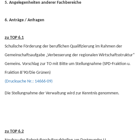
5. Angelegenheiten anderer Fachbereiche
6. Anträge / Anfragen
zu TOP 6.1
Schulische Förderung der beruflichen Qualifizierung im Rahmen der
Gemeinschaftsaufgabe „Verbesserung der regionalen Wirtschaftsstruktur“
Gemeins. Vorschlag zur TO mit Bitte um Stellungnahme (SPD-Fraktion u.
Fraktion B'90/Die Grünen)
(Drucksache Nr.: 14666-09)
Die Stellungnahme der Verwaltung wird zur Kenntnis genommen.
zu TOP 6.2