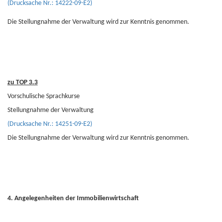
(Drucksache Nr.: 14222-09-E2)
Die Stellungnahme der Verwaltung wird zur Kenntnis genommen.
zu TOP 3.3
Vorschulische Sprachkurse
Stellungnahme der Verwaltung
(Drucksache Nr.: 14251-09-E2)
Die Stellungnahme der Verwaltung wird zur Kenntnis genommen.
4. Angelegenheiten der Immobilienwirtschaft