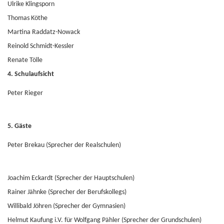
Ulrike Klingsporn
Thomas Köthe
Martina Raddatz-Nowack
Reinold Schmidt-Kessler
Renate Tölle
4. Schulaufsicht
Peter Rieger
5. Gäste
Peter Brekau (Sprecher der Realschulen)
Joachim Eckardt (Sprecher der Hauptschulen)
Rainer Jähnke (Sprecher der Berufskollegs)
Willibald Jöhren (Sprecher der Gymnasien)
Helmut Kaufung i.V. für Wolfgang Pähler (Sprecher der Grundschulen)