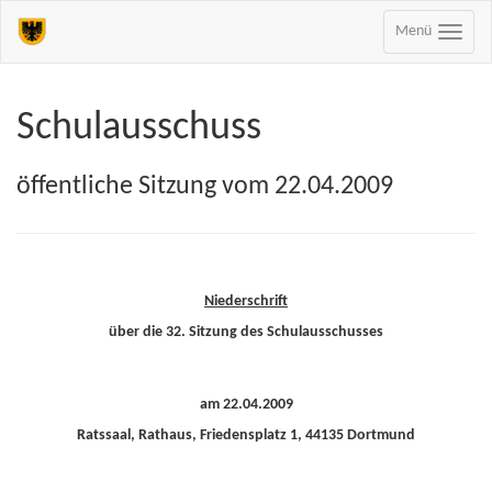
Menü
Schulausschuss
öffentliche Sitzung vom 22.04.2009
Niederschrift
über die 32. Sitzung des Schulausschusses
am 22.04.2009
Ratssaal, Rathaus, Friedensplatz 1, 44135 Dortmund