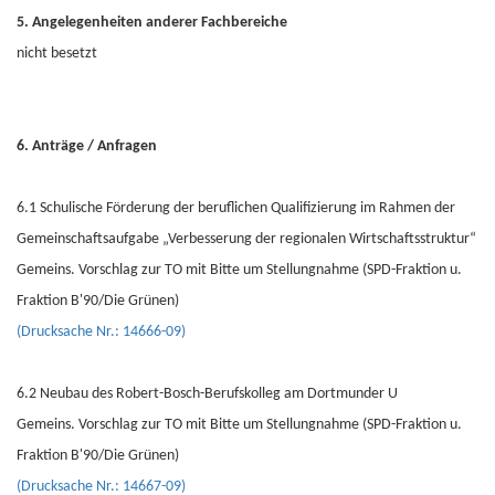
5. Angelegenheiten anderer Fachbereiche
nicht besetzt
6. Anträge / Anfragen
6.1 Schulische Förderung der beruflichen Qualifizierung im Rahmen der
Gemeinschaftsaufgabe „Verbesserung der regionalen Wirtschaftsstruktur“
Gemeins. Vorschlag zur TO mit Bitte um Stellungnahme (SPD-Fraktion u.
Fraktion B'90/Die Grünen)
(Drucksache Nr.: 14666-09)
6.2 Neubau des Robert-Bosch-Berufskolleg am Dortmunder U
Gemeins. Vorschlag zur TO mit Bitte um Stellungnahme (SPD-Fraktion u.
Fraktion B'90/Die Grünen)
(Drucksache Nr.: 14667-09)