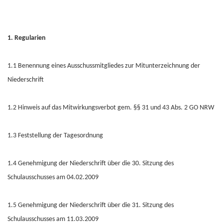
1. Regularien
1.1 Benennung eines Ausschussmitgliedes zur Mitunterzeichnung der
Niederschrift
1.2 Hinweis auf das Mitwirkungsverbot gem. §§ 31 und 43 Abs. 2 GO NRW
1.3 Feststellung der Tagesordnung
1.4 Genehmigung der Niederschrift über die 30. Sitzung des
Schulausschusses am 04.02.2009
1.5 Genehmigung der Niederschrift über die 31. Sitzung des
Schulausschusses am 11.03.2009