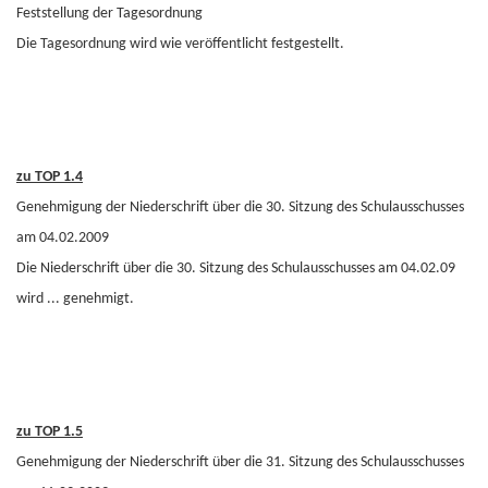
Feststellung der Tagesordnung
Die Tagesordnung wird wie veröffentlicht festgestellt.
zu TOP 1.4
Genehmigung der Niederschrift über die 30. Sitzung des Schulausschusses
am 04.02.2009
Die Niederschrift über die 30. Sitzung des Schulausschusses am 04.02.09
wird ... genehmigt.
zu TOP 1.5
Genehmigung der Niederschrift über die 31. Sitzung des Schulausschusses