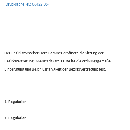
(Drucksache Nr.: 06422-06)
Der Bezirksvorsteher Herr Dammer eröffnete die Sitzung der
Bezirksvertretung Innenstadt-Ost. Er stellte die ordnungsgemäße
Einberufung und Beschlussfähigkeit der Bezirksvertretung fest.
1. Regularien
1. Regularien