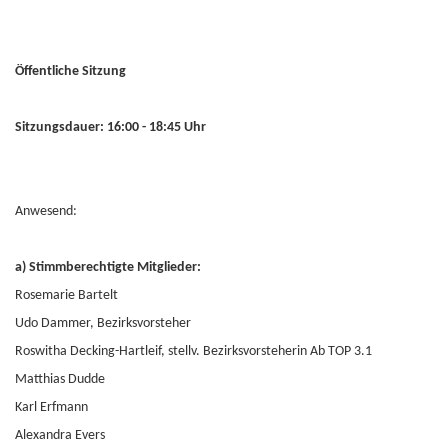
Öffentliche Sitzung
Sitzungsdauer: 16:00 - 18:45 Uhr
Anwesend:
a) Stimmberechtigte Mitglieder:
Rosemarie Bartelt
Udo Dammer, Bezirksvorsteher
Roswitha Decking-Hartleif, stellv. Bezirksvorsteherin Ab TOP 3.1
Matthias Dudde
Karl Erfmann
Alexandra Evers