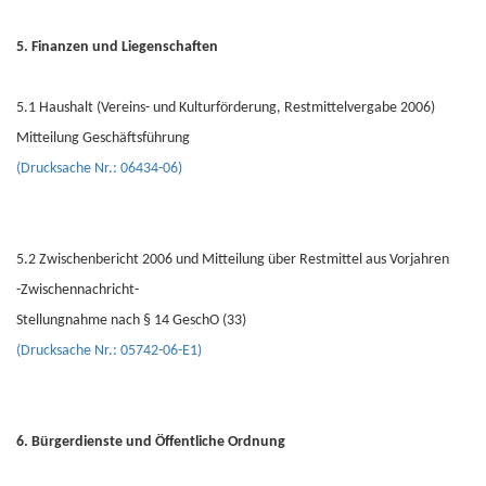
5. Finanzen und Liegenschaften
5.1 Haushalt (Vereins- und Kulturförderung, Restmittelvergabe 2006)
Mitteilung Geschäftsführung
(Drucksache Nr.: 06434-06)
5.2 Zwischenbericht 2006 und Mitteilung über Restmittel aus Vorjahren
-Zwischennachricht-
Stellungnahme nach § 14 GeschO (33)
(Drucksache Nr.: 05742-06-E1)
6. Bürgerdienste und Öffentliche Ordnung