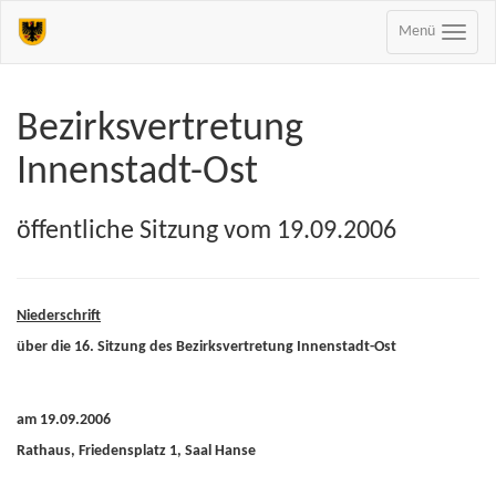
Menü
Bezirksvertretung
Innenstadt-Ost
öffentliche Sitzung vom 19.09.2006
Niederschrift
über die 16. Sitzung des Bezirksvertretung Innenstadt-Ost
am 19.09.2006
Rathaus, Friedensplatz 1, Saal Hanse