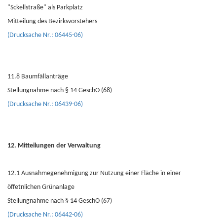
"Sckellstraße" als Parkplatz
Mitteilung des Bezirksvorstehers
(Drucksache Nr.: 06445-06)
11.8 Baumfällanträge
Stellungnahme nach § 14 GeschO (68)
(Drucksache Nr.: 06439-06)
12. Mitteilungen der Verwaltung
12.1 Ausnahmegenehmigung zur Nutzung einer Fläche in einer
öffetnlichen Grünanlage
Stellungnahme nach § 14 GeschO (67)
(Drucksache Nr.: 06442-06)