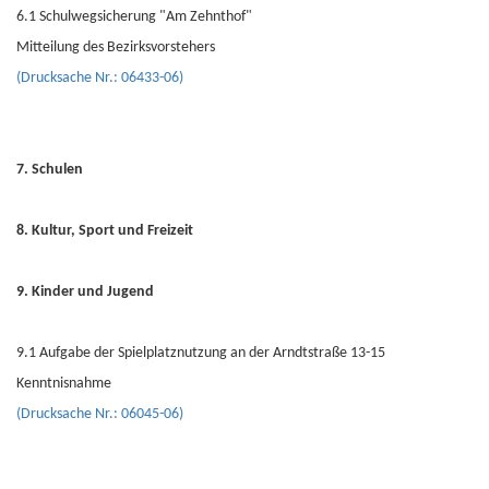
6.1 Schulwegsicherung "Am Zehnthof"
Mitteilung des Bezirksvorstehers
(Drucksache Nr.: 06433-06)
7. Schulen
8. Kultur, Sport und Freizeit
9. Kinder und Jugend
9.1 Aufgabe der Spielplatznutzung an der Arndtstraße 13-15
Kenntnisnahme
(Drucksache Nr.: 06045-06)