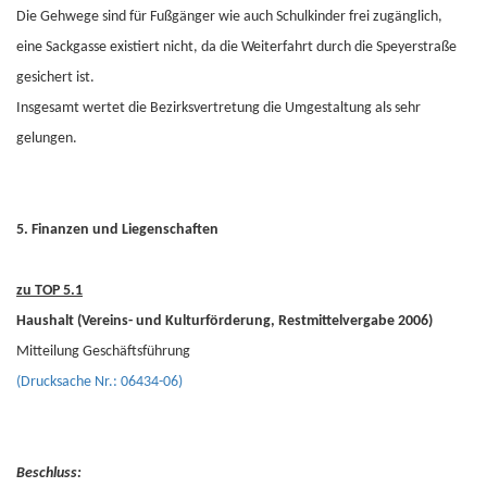
Die Gehwege sind für Fußgänger wie auch Schulkinder frei zugänglich,
eine Sackgasse existiert nicht, da die Weiterfahrt durch die Speyerstraße
gesichert ist.
Insgesamt wertet die Bezirksvertretung die Umgestaltung als sehr
gelungen.
5. Finanzen und Liegenschaften
zu TOP 5.1
Haushalt (Vereins- und Kulturförderung, Restmittelvergabe 2006)
Mitteilung Geschäftsführung
(Drucksache Nr.: 06434-06)
Beschluss: