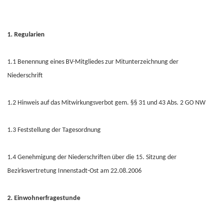
1. Regularien
1.1 Benennung eines BV-Mitgliedes zur Mitunterzeichnung der
Niederschrift
1.2 Hinweis auf das Mitwirkungsverbot gem. §§ 31 und 43 Abs. 2 GO NW
1.3 Feststellung der Tagesordnung
1.4 Genehmigung der Niederschriften über die 15. Sitzung der
Bezirksvertretung Innenstadt-Ost am 22.08.2006
2. Einwohnerfragestunde