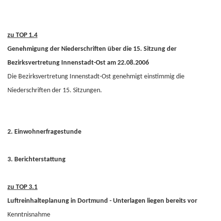
zu TOP 1.4
Genehmigung der Niederschriften über die 15. Sitzung der
Bezirksvertretung Innenstadt-Ost am 22.08.2006
Die Bezirksvertretung Innenstadt-Ost genehmigt einstimmig die
Niederschriften der 15. Sitzungen.
2. Einwohnerfragestunde
3. Berichterstattung
zu TOP 3.1
Luftreinhalteplanung in Dortmund - Unterlagen liegen bereits vor
Kenntnisnahme