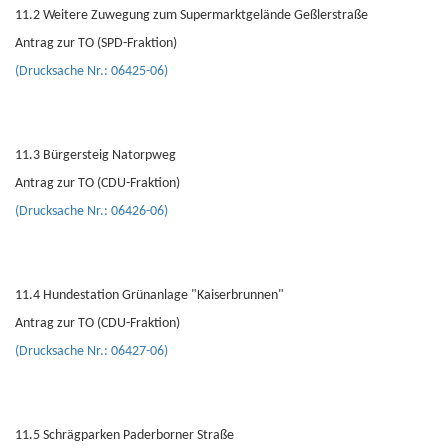
11.2 Weitere Zuwegung zum Supermarktgelände Geßlerstraße
Antrag zur TO (SPD-Fraktion)
(Drucksache Nr.: 06425-06)
11.3 Bürgersteig Natorpweg
Antrag zur TO (CDU-Fraktion)
(Drucksache Nr.: 06426-06)
11.4 Hundestation Grünanlage "Kaiserbrunnen"
Antrag zur TO (CDU-Fraktion)
(Drucksache Nr.: 06427-06)
11.5 Schrägparken Paderborner Straße