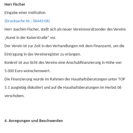
Herr Fischer
Eingabe einer Institution
(Drucksache Nr.: 06443-06)
Herr Joachim Fischer, stellt sich als neuer Vereinsvorsitzender des Vereins
„Kunst in der Kaiserstraße“ vor.
Der Verein ist zur Zeit in den Verhandlungen mit dem Finanzamt, um die
Eintragung in das Vereinsregister zu erlangen.
Konkret ist aus Sicht des Vereins eine Anschubfinanzierung in Höhe von
5.000 Euro wünschenswert.
Die Finanzierung wurde im Rahmen der Haushaltsberatungen unter TOP
5.1 ausgiebig diskutiert und auf die Haushaltsberatungen im Herbst 06
verschoben.
4. Anregungen und Beschwerden