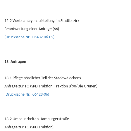
12.2 Werbeanlagenaufstellung im Stadtbezirk
Beantwortung einer Anfrage (66)
(Drucksache Nr.: 05432-06-E2)
13. Anfragen
13.1 Pflege nördlicher Teil des Stadewäldchens
Anfrage zur TO (SPD-Fraktion; Fraktion B'90/Die Grünen)
(Drucksache Nr.: 06423-06)
13.2 Umbauarbeiten Hamburgerstraße
Anfrage zur TO (SPD-Fraktion)