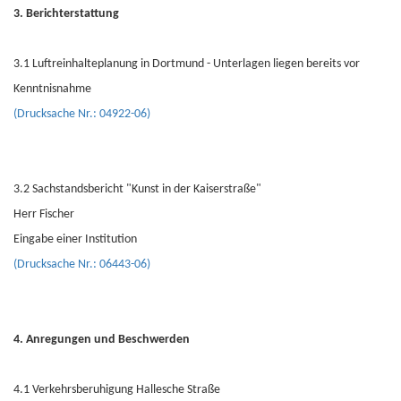
3. Berichterstattung
3.1 Luftreinhalteplanung in Dortmund - Unterlagen liegen bereits vor
Kenntnisnahme
(Drucksache Nr.: 04922-06)
3.2 Sachstandsbericht "Kunst in der Kaiserstraße"
Herr Fischer
Eingabe einer Institution
(Drucksache Nr.: 06443-06)
4. Anregungen und Beschwerden
4.1 Verkehrsberuhigung Hallesche Straße