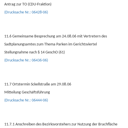
Antrag zur TO (CDU-Fraktion)
(Drucksache Nr.: 06428-06)
11.6 Gemeinsame Besprechung am 24.08.06 mit Vertretern des
Sadtplanungsamtes zum Thema Parken im Gerichtsviertel
Stellungnahme nach § 14 GeschO (61)
(Drucksache Nr.: 06436-06)
11.7 Ortstermin Sckellstraße am 29.08.06
Mitteilung Geschäftsführung
(Drucksache Nr.: 06444-06)
11.7.1 Anschreiben des Bezirksvorstehers zur Nutzung der Brachfläche