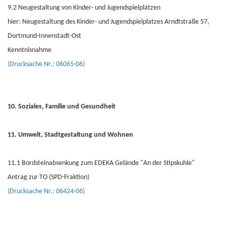
9.2 Neugestaltung von Kinder- und Jugendspielplätzen
hier: Neugestaltung des Kinder- und Jugendspielplatzes Arndtstraße 57,
Dortmund-Innenstadt-Ost
Kenntnisnahme
(Drucksache Nr.: 06065-06)
10. Soziales, Familie und Gesundheit
11. Umwelt, Stadtgestaltung und Wohnen
11.1 Bordsteinabsenkung zum EDEKA Gelände "An der Stipskuhle"
Antrag zur TO (SPD-Fraktion)
(Drucksache Nr.: 06424-06)