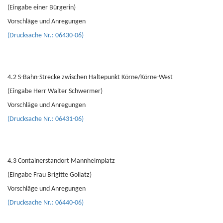
(Eingabe einer Bürgerin)
Vorschläge und Anregungen
(Drucksache Nr.: 06430-06)
4.2 S-Bahn-Strecke zwischen Haltepunkt Körne/Körne-West
(Eingabe Herr Walter Schwermer)
Vorschläge und Anregungen
(Drucksache Nr.: 06431-06)
4.3 Containerstandort Mannheimplatz
(Eingabe Frau Brigitte Gollatz)
Vorschläge und Anregungen
(Drucksache Nr.: 06440-06)