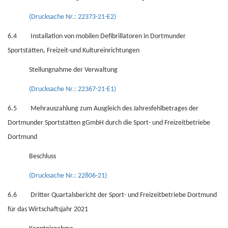
(Drucksache Nr.: 22373-21-E2)
6.4 Installation von mobilen Defibrillatoren in Dortmunder
Sportstätten, Freizeit-und Kultureinrichtungen
Stellungnahme der Verwaltung
(Drucksache Nr.: 22367-21-E1)
6.5 Mehrauszahlung zum Ausgleich des Jahresfehlbetrages der
Dortmunder Sportstätten gGmbH durch die Sport- und Freizeitbetriebe
Dortmund
Beschluss
(Drucksache Nr.: 22806-21)
6.6 Dritter Quartalsbericht der Sport- und Freizeitbetriebe Dortmund
für das Wirtschaftsjahr 2021