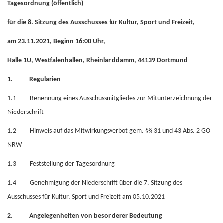
Tagesordnung (öffentlich)
für die 8. Sitzung des Ausschusses für Kultur, Sport und Freizeit,
am 23.11.2021, Beginn 16:00 Uhr,
Halle 1U, Westfalenhallen, Rheinlanddamm, 44139 Dortmund
1. Regularien
1.1 Benennung eines Ausschussmitgliedes zur Mitunterzeichnung der
Niederschrift
1.2 Hinweis auf das Mitwirkungsverbot gem. §§ 31 und 43 Abs. 2 GO
NRW
1.3 Feststellung der Tagesordnung
1.4 Genehmigung der Niederschrift über die 7. Sitzung des
Ausschusses für Kultur, Sport und Freizeit am 05.10.2021
2. Angelegenheiten von besonderer Bedeutung