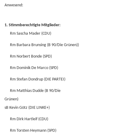
Anwesend:
1. Stimmberechtigte Mitglieder:
Rm Sascha Mader (CDU)
Rm Barbara Brunsing (B 90/Die Grünen))
Rm Norbert Bonde (SPD)
Rm Dominik De Marco (SPD)
Rm Stefan Dondrup (DIE PARTEI)
Rm Matthias Dudde (B 90/Die
Grünen
sB Kevin Götz (DIE LINKE+)
Rm Dirk Hartleif (CDU)
Rm Torsten Heymann (SPD)