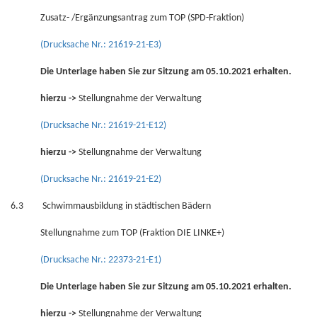
Zusatz- /Ergänzungsantrag zum TOP (SPD-Fraktion)
(Drucksache Nr.: 21619-21-E3)
Die Unterlage haben Sie zur Sitzung am 05.10.2021 erhalten.
hierzu ->
Stellungnahme der Verwaltung
(Drucksache Nr.: 21619-21-E12)
hierzu ->
Stellungnahme der Verwaltung
(Drucksache Nr.: 21619-21-E2)
6.3 Schwimmausbildung in städtischen Bädern
Stellungnahme zum TOP (Fraktion DIE LINKE+)
(Drucksache Nr.: 22373-21-E1)
Die Unterlage haben Sie zur Sitzung am 05.10.2021 erhalten.
hierzu ->
Stellungnahme der Verwaltung