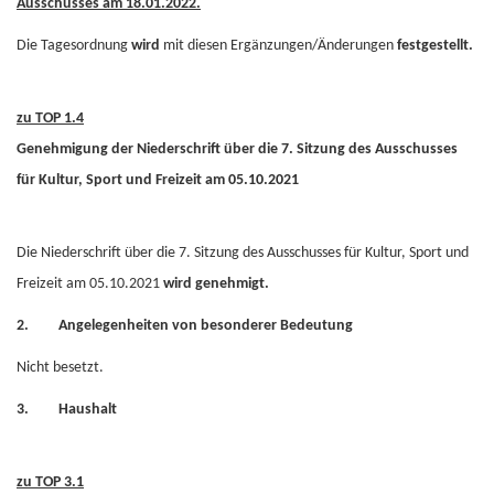
Ausschusses am 18.01.2022.
Die Tagesordnung
wird
mit diesen Ergänzungen/Änderungen
festgestellt.
zu TOP 1.4
Genehmigung der Niederschrift über die 7. Sitzung des Ausschusses
für Kultur, Sport und Freizeit am 05.10.2021
Die Niederschrift über die 7. Sitzung des Ausschusses für Kultur, Sport und
Freizeit am 05.10.2021
wird genehmigt.
2. Angelegenheiten von besonderer Bedeutung
Nicht besetzt.
3. Haushalt
zu TOP 3.1