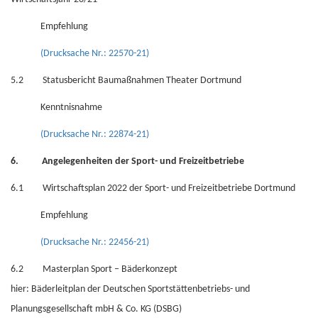
Empfehlung
(Drucksache Nr.: 22570-21)
5.2 Statusbericht Baumaßnahmen Theater Dortmund
Kenntnisnahme
(Drucksache Nr.: 22874-21)
6. Angelegenheiten der Sport- und Freizeitbetriebe
6.1 Wirtschaftsplan 2022 der Sport- und Freizeitbetriebe Dortmund
Empfehlung
(Drucksache Nr.: 22456-21)
6.2 Masterplan Sport – Bäderkonzept
hier: Bäderleitplan der Deutschen Sportstättenbetriebs- und
Planungsgesellschaft mbH & Co. KG (DSBG)