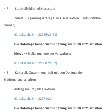
4.7 Stadtteilbibliothek Nordstadt
Zusatz- /Ergänzungsantrag zum TOP (Fraktion Bündnis 90/Die
Grünen)
(Drucksache Nr.: 22388-21-E1)
Die Unterlage haben Sie zur Sitzung am 05.10.2021 erhalten.
hierzu ->
Stellungnahme der Verwaltung
(Drucksache Nr.: 22388-21-E2)
4.8 Kulturelle Zusammenarbeit mit den Dortmunder
Städtepartnerschaften
Antrag zur TO (SPD-Fraktion)
(Drucksache Nr.: 22371-21)
Die Unterlage haben Sie zur Sitzung am 05.10.2021 erhalten.