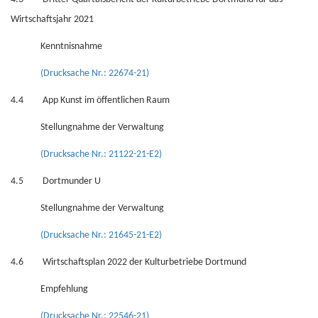
Wirtschaftsjahr 2021
Kenntnisnahme
(Drucksache Nr.: 22674-21)
4.4 App Kunst im öffentlichen Raum
Stellungnahme der Verwaltung
(Drucksache Nr.: 21122-21-E2)
4.5 Dortmunder U
Stellungnahme der Verwaltung
(Drucksache Nr.: 21645-21-E2)
4.6 Wirtschaftsplan 2022 der Kulturbetriebe Dortmund
Empfehlung
(Drucksache Nr.: 22546-21)