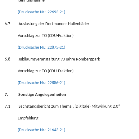
Kenntnisnahme
(Drucksache Nr.: 22693-21)
6.7 Auslastung der Dortmunder Hallenbäder
Vorschlag zur TO (CDU-Fraktion)
(Drucksache Nr.: 22875-21)
6.8 Jubiläumsveranstaltung 90 Jahre Rombergpark
Vorschlag zur TO (CDU-Fraktion)
(Drucksache Nr.: 22886-21)
7. Sonstige Angelegenheiten
7.1 Sachstandsbericht zum Thema „(Digitale) Mitwirkung 2.0“
Empfehlung
(Drucksache Nr.: 21643-21)