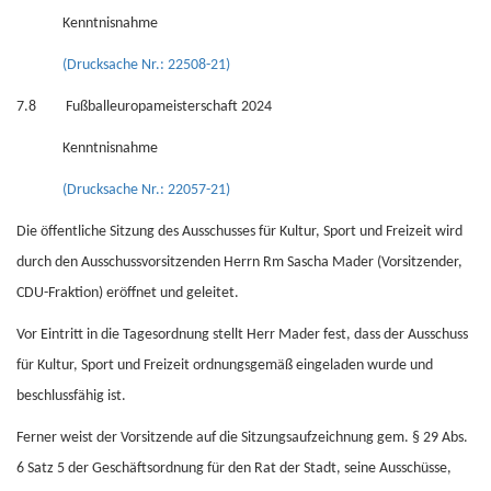
Kenntnisnahme
(Drucksache Nr.: 22508-21)
7.8 Fußballeuropameisterschaft 2024
Kenntnisnahme
(Drucksache Nr.: 22057-21)
Die öffentliche Sitzung des Ausschusses für Kultur, Sport und Freizeit wird
durch den Ausschussvorsitzenden Herrn Rm Sascha Mader (Vorsitzender,
CDU-Fraktion) eröffnet und geleitet.
Vor Eintritt in die Tagesordnung stellt Herr Mader fest, dass der Ausschuss
für Kultur, Sport und Freizeit ordnungsgemäß eingeladen wurde und
beschlussfähig ist.
Ferner weist der Vorsitzende auf die Sitzungsaufzeichnung gem. § 29 Abs.
6 Satz 5 der Geschäftsordnung für den Rat der Stadt, seine Ausschüsse,