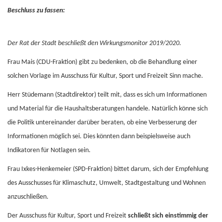
Beschluss zu fassen:
Der Rat der Stadt beschließt den Wirkungsmonitor 2019/2020.
Frau Mais (CDU-Fraktion) gibt zu bedenken, ob die Behandlung einer
solchen Vorlage im Ausschuss für Kultur, Sport und Freizeit Sinn mache.
Herr Stüdemann (Stadtdirektor) teilt mit, dass es sich um Informationen
und Material für die Haushaltsberatungen handele. Natürlich könne sich
die Politik untereinander darüber beraten, ob eine Verbesserung der
Informationen möglich sei. Dies könnten dann beispielsweise auch
Indikatoren für Notlagen sein.
Frau Ixkes-Henkemeier (SPD-Fraktion) bittet darum, sich der Empfehlung
des Ausschusses für Klimaschutz, Umwelt, Stadtgestaltung und Wohnen
anzuschließen.
Der Ausschuss für Kultur, Sport und Freizeit
schließt sich einstimmig der