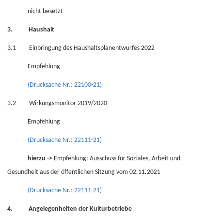
nicht besetzt
3. Haushalt
3.1 Einbringung des Haushaltsplanentwurfes 2022
Empfehlung
(Drucksache Nr.: 22100-21)
3.2 Wirkungsmonitor 2019/2020
Empfehlung
(Drucksache Nr.: 22111-21)
hierzu ->
Empfehlung: Ausschuss für Soziales, Arbeit und
Gesundheit aus der öffentlichen Sitzung vom 02.11.2021
(Drucksache Nr.: 22111-21)
4. Angelegenheiten der Kulturbetriebe