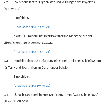
7.2 Zwischenbilanz zu Ergebnissen und Wirkungen des Projektes
"nordwärts"
Empfehlung
(Drucksache Nr.: 21641-21)
hierzu ->
Empfehlung: Bezirksvertretung Mengede aus der
öffentlichen Sitzung vom 03.11.2021
(Drucksache Nr.: 21641-21)
7.3 Modellprojekt zur Einführung eines elektronischen Schließsystems
für Turn- und Sporthallen an Dortmunder Schulen
Empfehlung
(Drucksache Nr.: 19440-20)
7.4 8. Sachstandsbericht zum Kreditprogramm "Gute Schule 2020"
(Stand:31.08.2021)