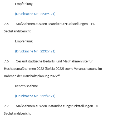
Empfehlung
(Drucksache Nr.: 22395-21)
7.5 Maßnahmen aus den Brandschutzrückstellungen - 11.
Sachstandsbericht
Empfehlung
(Drucksache Nr.: 22327-21)
7.6 Gesamtstädtische Bedarfs- und Maßnahmenliste für
Hochbaumaßnahmen 2022 (BeMa 2022) sowie Veranschlagung im
Rahmen der Haushaltsplanung 2022ff.
Kenntnisnahme
(Drucksache Nr.: 21989-21)
7.7 Maßnahmen aus den Instandhaltungsrückstellungen - 10.
Sachstandsbericht