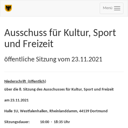
Menü
Ausschuss für Kultur, Sport
und Freizeit
öffentliche Sitzung vom 23.11.2021
Niederschrift (öffentlich)
über die 8. Sitzung des Ausschusses für Kultur, Sport und Freizeit
am 23.11.2021
Halle 1U, Westfalenhallen, Rheinlanddamm, 44139 Dortmund
Sitzungsdauer: 16:00 - 18:35 Uhr