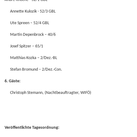
Annette Kulozik - 52/3 GBL
Ute Spreen – 52/4 GBL
Martin Depenbrock – 40/6
Josef Spitzer – 65/1
Matthias Kozka – 2/Dez.-BL
Stefan Bromund – 2/Dez.-Con.
6. Gäste:
Christoph Stemann, (Nachtbeauftragter, WIFÖ)
Veröffentlichte Tagesordnung: