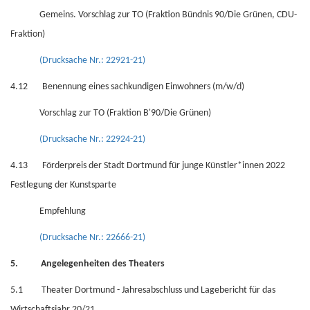
Gemeins. Vorschlag zur TO (Fraktion Bündnis 90/Die Grünen, CDU-
Fraktion)
(Drucksache Nr.: 22921-21)
4.12 Benennung eines sachkundigen Einwohners (m/w/d)
Vorschlag zur TO (Fraktion B'90/Die Grünen)
(Drucksache Nr.: 22924-21)
4.13 Förderpreis der Stadt Dortmund für junge Künstler*innen 2022
Festlegung der Kunstsparte
Empfehlung
(Drucksache Nr.: 22666-21)
5. Angelegenheiten des Theaters
5.1 Theater Dortmund - Jahresabschluss und Lagebericht für das
Wirtschaftsjahr 20/21