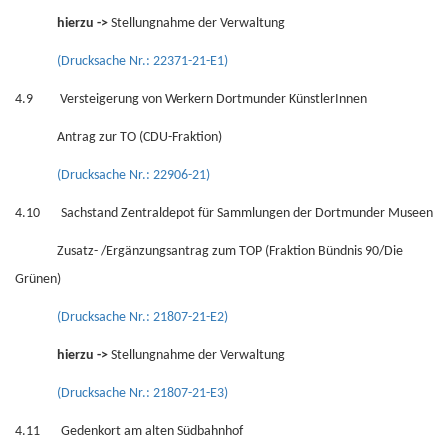
hierzu ->
Stellungnahme der Verwaltung
(Drucksache Nr.: 22371-21-E1)
4.9 Versteigerung von Werkern Dortmunder KünstlerInnen
Antrag zur TO (CDU-Fraktion)
(Drucksache Nr.: 22906-21)
4.10 Sachstand Zentraldepot für Sammlungen der Dortmunder Museen
Zusatz- /Ergänzungsantrag zum TOP (Fraktion Bündnis 90/Die
Grünen)
(Drucksache Nr.: 21807-21-E2)
hierzu ->
Stellungnahme der Verwaltung
(Drucksache Nr.: 21807-21-E3)
4.11 Gedenkort am alten Südbahnhof