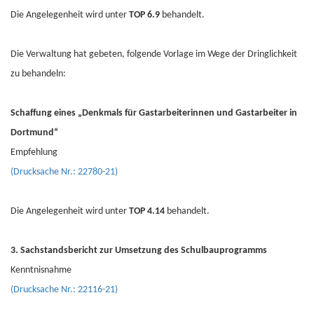
Die Angelegenheit wird unter
TOP 6.9
behandelt.
Die Verwaltung hat gebeten, folgende Vorlage im Wege der Dringlichkeit
zu behandeln:
Schaffung eines „Denkmals für Gastarbeiterinnen und Gastarbeiter in
Dortmund“
Empfehlung
(Drucksache Nr.: 22780-21)
Die Angelegenheit wird unter
TOP 4.14
behandelt.
3. Sachstandsbericht zur Umsetzung des Schulbauprogramms
Kenntnisnahme
(Drucksache Nr.: 22116-21)