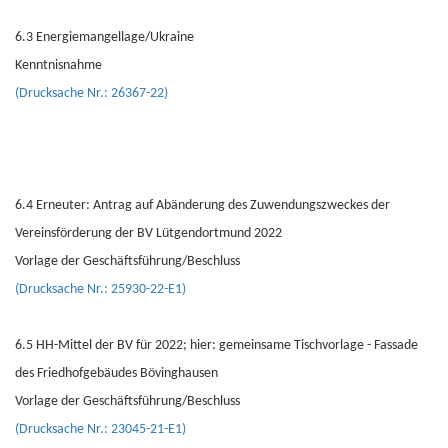
6.3 Energiemangellage/Ukraine
Kenntnisnahme
(Drucksache Nr.: 26367-22)
6.4 Erneuter: Antrag auf Abänderung des Zuwendungszweckes der
Vereinsförderung der BV Lütgendortmund 2022
Vorlage der Geschäftsführung/Beschluss
(Drucksache Nr.: 25930-22-E1)
6.5 HH-Mittel der BV für 2022; hier: gemeinsame Tischvorlage - Fassade
des Friedhofgebäudes Bövinghausen
Vorlage der Geschäftsführung/Beschluss
(Drucksache Nr.: 23045-21-E1)