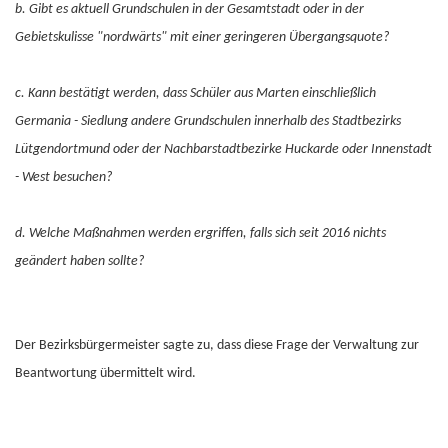
b. Gibt es aktuell Grundschulen in der Gesamtstadt oder in der
Gebietskulisse "nordwärts" mit einer geringeren Übergangsquote?
c. Kann bestätigt werden, dass Schüler aus Marten einschließlich
Germania - Siedlung andere Grundschulen innerhalb des Stadtbezirks
Lütgendortmund oder der Nachbarstadtbezirke Huckarde oder Innenstadt
- West besuchen?
d. Welche Maßnahmen werden ergriffen, falls sich seit 2016 nichts
geändert haben sollte?
Der Bezirksbürgermeister sagte zu, dass diese Frage der Verwaltung zur
Beantwortung übermittelt wird.