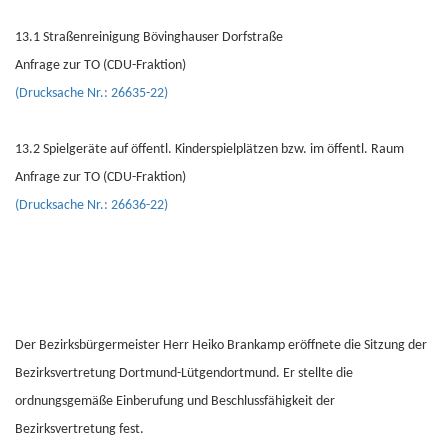
13.1 Straßenreinigung Bövinghauser Dorfstraße
Anfrage zur TO (CDU-Fraktion)
(Drucksache Nr.: 26635-22)
13.2 Spielgeräte auf öffentl. Kinderspielplätzen bzw. im öffentl. Raum
Anfrage zur TO (CDU-Fraktion)
(Drucksache Nr.: 26636-22)
Der Bezirksbürgermeister Herr Heiko Brankamp eröffnete die Sitzung der
Bezirksvertretung Dortmund-Lütgendortmund. Er stellte die
ordnungsgemäße Einberufung und Beschlussfähigkeit der
Bezirksvertretung fest.