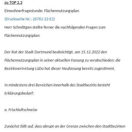
zu TOP 2.2
Einwohnerfragestunde: Flächennutzungsplan
(Drucksache Nr.: 26761-22-E2)
Herr Schmittgen stellte ferner die nachfolgenden Fragen zum
Flächennutzungsplan:
Der Rat der Stadt Dortmund beabsichtigt, am 15.12.2022 den
Flächennutzungsplan in seiner aktuellen Fassung zu verabschieden; die
Bezirksvertretung LüDo hat dieser Neufassung bereits zugestimmt.
In mindestens drei Bereichen innerhalb des Stadtbezirks besteht
Erklärungsbedarf:
a. Frischluftschneise
Zunächst fällt auf, dass abrupt an der Grenze zwischen den Stadtbezirken