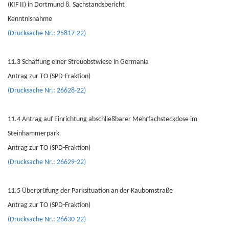
(KIF II) in Dortmund 8. Sachstandsbericht
Kenntnisnahme
(Drucksache Nr.: 25817-22)
11.3 Schaffung einer Streuobstwiese in Germania
Antrag zur TO (SPD-Fraktion)
(Drucksache Nr.: 26628-22)
11.4 Antrag auf Einrichtung abschließbarer Mehrfachsteckdose im
Steinhammerpark
Antrag zur TO (SPD-Fraktion)
(Drucksache Nr.: 26629-22)
11.5 Überprüfung der Parksituation an der Kaubomstraße
Antrag zur TO (SPD-Fraktion)
(Drucksache Nr.: 26630-22)