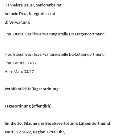
Hannelore Bauer, Seniorenbeirat
Antonio Diaz, Integrationsrat
d) Verwaltung
Frau Durrei Bezirksverwaltungsstelle Do-Lütgendortmund
Frau Bogun Bezirksverwaltungsstelle Do-Lütgendortmund
Frau Feustel 33/17
Herr Marx 33/17
Veröffentlichte Tagesordnung:
Tagesordnung (öffentlich)
für die 20. Sitzung der Bezirksvertretung Lütgendortmund,
am 13.12.2022, Beginn 17:00 Uhr,