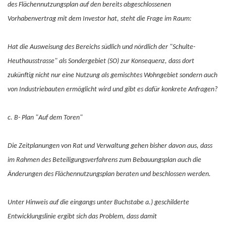
des Flächennutzungsplan auf den bereits abgeschlossenen
Vorhabenvertrag mit dem Investor hat, steht die Frage im Raum:
Hat die Ausweisung des Bereichs südlich und nördlich der "Schulte-
Heuthausstrasse" als Sondergebiet (SO) zur Konsequenz, dass dort
zukünftig nicht nur eine Nutzung als gemischtes Wohngebiet sondern auch
von Industriebauten ermöglicht wird und gibt es dafür konkrete Anfragen?
c. B- Plan "Auf dem Toren"
Die Zeitplanungen von Rat und Verwaltung gehen bisher davon aus, dass
im Rahmen des Beteiligungsverfahrens zum Bebauungsplan auch die
Änderungen des Flächennutzungsplan beraten und beschlossen werden.
Unter Hinweis auf die eingangs unter Buchstabe a.) geschilderte
Entwicklungslinie ergibt sich das Problem, dass damit