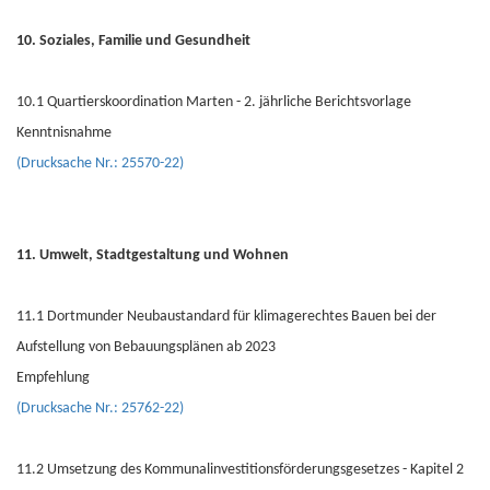
10. Soziales, Familie und Gesundheit
10.1 Quartierskoordination Marten - 2. jährliche Berichtsvorlage
Kenntnisnahme
(Drucksache Nr.: 25570-22)
11. Umwelt, Stadtgestaltung und Wohnen
11.1 Dortmunder Neubaustandard für klimagerechtes Bauen bei der
Aufstellung von Bebauungsplänen ab 2023
Empfehlung
(Drucksache Nr.: 25762-22)
11.2 Umsetzung des Kommunalinvestitionsförderungsgesetzes - Kapitel 2