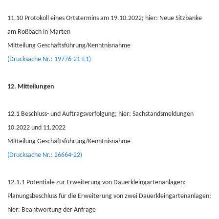
11.10 Protokoll eines Ortstermins am 19.10.2022; hier: Neue Sitzbänke
am Roßbach in Marten
Mitteilung Geschäftsführung/Kenntnisnahme
(Drucksache Nr.: 19776-21-E1)
12. Mitteilungen
12.1 Beschluss- und Auftragsverfolgung; hier: Sachstandsmeldungen
10.2022 und 11.2022
Mitteilung Geschäftsführung/Kenntnisnahme
(Drucksache Nr.: 26664-22)
12.1.1 Potentiale zur Erweiterung von Dauerkleingartenanlagen:
Planungsbeschluss für die Erweiterung von zwei Dauerkleingartenanlagen;
hier: Beantwortung der Anfrage