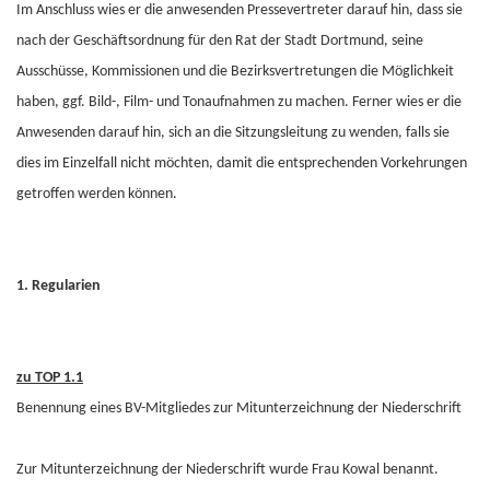
Im Anschluss wies er die anwesenden Pressevertreter darauf hin, dass sie
nach der Geschäftsordnung für den Rat der Stadt Dortmund, seine
Ausschüsse, Kommissionen und die Bezirksvertretungen die Möglichkeit
haben, ggf. Bild-, Film- und Tonaufnahmen zu machen. Ferner wies er die
Anwesenden darauf hin, sich an die Sitzungsleitung zu wenden, falls sie
dies im Einzelfall nicht möchten, damit die entsprechenden Vorkehrungen
getroffen werden können.
1. Regularien
zu TOP 1.1
Benennung eines BV-Mitgliedes zur Mitunterzeichnung der Niederschrift
Zur Mitunterzeichnung der Niederschrift wurde Frau Kowal benannt.