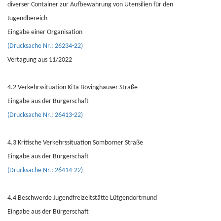
diverser Container zur Aufbewahrung von Utensilien für den
Jugendbereich
Eingabe einer Organisation
(Drucksache Nr.: 26234-22)
Vertagung aus 11/2022
4.2 Verkehrssituation KiTa Bövinghauser Straße
Eingabe aus der Bürgerschaft
(Drucksache Nr.: 26413-22)
4.3 Kritische Verkehrssituation Somborner Straße
Eingabe aus der Bürgerschaft
(Drucksache Nr.: 26414-22)
4.4 Beschwerde Jugendfreizeitstätte Lütgendortmund
Eingabe aus der Bürgerschaft