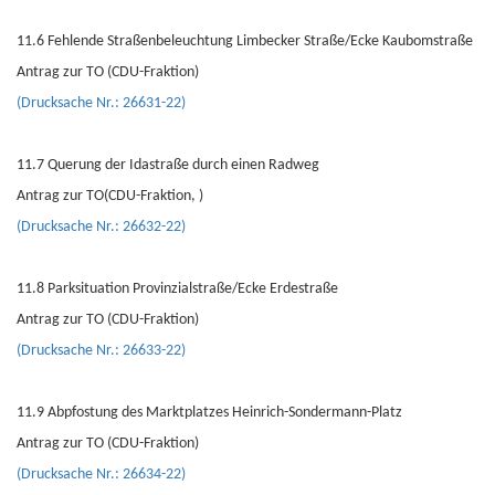
11.6 Fehlende Straßenbeleuchtung Limbecker Straße/Ecke Kaubomstraße
Antrag zur TO (CDU-Fraktion)
(Drucksache Nr.: 26631-22)
11.7 Querung der Idastraße durch einen Radweg
Antrag zur TO(CDU-Fraktion, )
(Drucksache Nr.: 26632-22)
11.8 Parksituation Provinzialstraße/Ecke Erdestraße
Antrag zur TO (CDU-Fraktion)
(Drucksache Nr.: 26633-22)
11.9 Abpfostung des Marktplatzes Heinrich-Sondermann-Platz
Antrag zur TO (CDU-Fraktion)
(Drucksache Nr.: 26634-22)