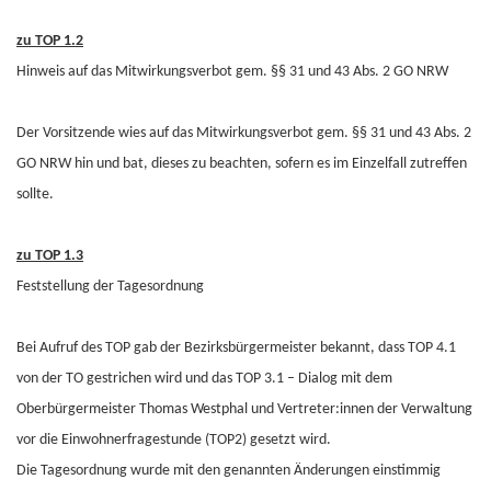
zu TOP 1.2
Hinweis auf das Mitwirkungsverbot gem. §§ 31 und 43 Abs. 2 GO NRW
Der Vorsitzende wies auf das Mitwirkungsverbot gem. §§ 31 und 43 Abs. 2
GO NRW hin und bat, dieses zu beachten, sofern es im Einzelfall zutreffen
sollte.
zu TOP 1.3
Feststellung der Tagesordnung
Bei Aufruf des TOP gab der Bezirksbürgermeister bekannt, dass TOP 4.1
von der TO gestrichen wird und das TOP 3.1 – Dialog mit dem
Oberbürgermeister Thomas Westphal und Vertreter:innen der Verwaltung
vor die Einwohnerfragestunde (TOP2) gesetzt wird.
Die Tagesordnung wurde mit den genannten Änderungen einstimmig