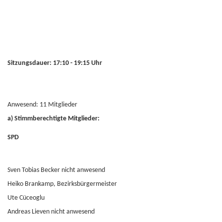
Sitzungsdauer: 17:10 - 19:15 Uhr
Anwesend: 11 Mitglieder
a) Stimmberechtigte Mitglieder:
SPD
Sven Tobias Becker nicht anwesend
Heiko Brankamp, Bezirksbürgermeister
Ute Cüceoglu
Andreas Lieven nicht anwesend