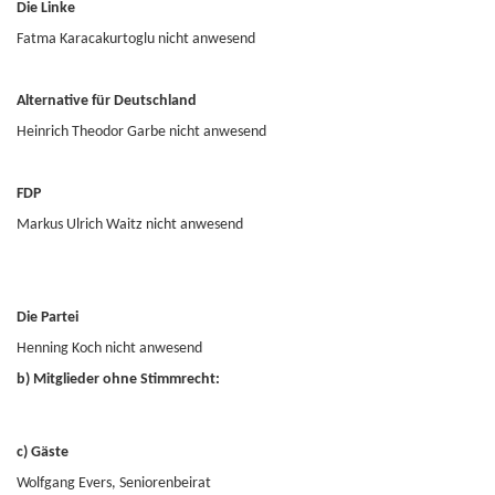
Die Linke
Fatma Karacakurtoglu nicht anwesend
Alternative für Deutschland
Heinrich Theodor Garbe nicht anwesend
FDP
Markus Ulrich Waitz nicht anwesend
Die Partei
Henning Koch nicht anwesend
b) Mitglieder ohne Stimmrecht:
c) Gäste
Wolfgang Evers, Seniorenbeirat