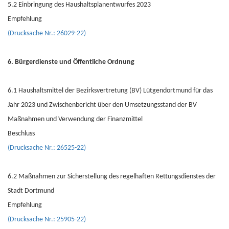
5.2 Einbringung des Haushaltsplanentwurfes 2023
Empfehlung
(Drucksache Nr.: 26029-22)
6. Bürgerdienste und Öffentliche Ordnung
6.1 Haushaltsmittel der Bezirksvertretung (BV) Lütgendortmund für das
Jahr 2023 und Zwischenbericht über den Umsetzungsstand der BV
Maßnahmen und Verwendung der Finanzmittel
Beschluss
(Drucksache Nr.: 26525-22)
6.2 Maßnahmen zur Sicherstellung des regelhaften Rettungsdienstes der
Stadt Dortmund
Empfehlung
(Drucksache Nr.: 25905-22)