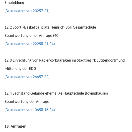
Empfehlung
(Drucksache Nr.: 23257-21)
12.2 Sport-/Basketballplatz Heinrich-Böll-Gesamtschule
Beantwortung einer Anfrage (40)
(Drucksache Nr.: 22258-21-E4)
12.3 Einrichtung von Papierkorbgaragen im Stadtbezirk Lütgendortmund
Mitteilung der EDG
(Drucksache Nr.: 26657-22)
12.4 Sachstand Gelände ehemalige Hauptschule Bövinghausen
Beantwortung der Anfrage
(Drucksache Nr.: 10658-18-E4)
13. Anfragen