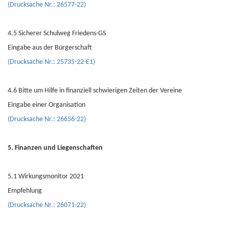
(Drucksache Nr.: 26577-22)
4.5 Sicherer Schulweg Friedens-GS
Eingabe aus der Bürgerschaft
(Drucksache Nr.: 25735-22-E1)
4.6 Bitte um Hilfe in finanziell schwierigen Zeiten der Vereine
Eingabe einer Organisation
(Drucksache Nr.: 26656-22)
5. Finanzen und Liegenschaften
5.1 Wirkungsmonitor 2021
Empfehlung
(Drucksache Nr.: 26071-22)