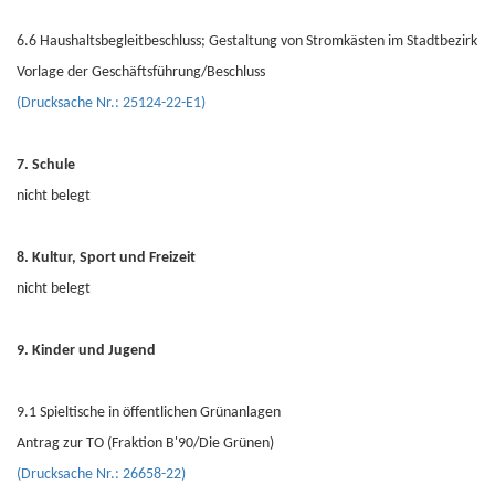
6.6 Haushaltsbegleitbeschluss; Gestaltung von Stromkästen im Stadtbezirk
Vorlage der Geschäftsführung/Beschluss
(Drucksache Nr.: 25124-22-E1)
7. Schule
nicht belegt
8. Kultur, Sport und Freizeit
nicht belegt
9. Kinder und Jugend
9.1 Spieltische in öffentlichen Grünanlagen
Antrag zur TO (Fraktion B'90/Die Grünen)
(Drucksache Nr.: 26658-22)