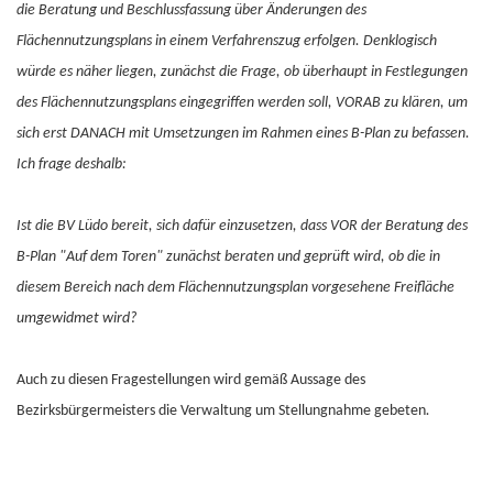
die Beratung und Beschlussfassung über Änderungen des
Flächennutzungsplans in einem Verfahrenszug erfolgen. Denklogisch
würde es näher liegen, zunächst die Frage, ob überhaupt in Festlegungen
des Flächennutzungsplans eingegriffen werden soll, VORAB zu klären, um
sich erst DANACH mit Umsetzungen im Rahmen eines B-Plan zu befassen.
Ich frage deshalb:
Ist die BV Lüdo bereit, sich dafür einzusetzen, dass VOR der Beratung des
B-Plan "Auf dem Toren" zunächst beraten und geprüft wird, ob die in
diesem Bereich nach dem Flächennutzungsplan vorgesehene Freifläche
umgewidmet wird?
Auch zu diesen Fragestellungen wird gemäß Aussage des
Bezirksbürgermeisters
die Verwaltung um Stellungnahme gebeten
.