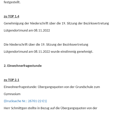
festgestellt.
zu TOP 1.4
Genehmigung der Niederschrift über die 19. Sitzung der Bezirksvertretung
Lütgendortmund am 08.11.2022
Die Niederschrift über die 19. Sitzung der Bezirksvertretung
Lütgendortmund am 08.11.2022 wurde einstimmig genehmigt.
2. Einwohnerfragestunde
zu TOP 2.1
Einwohnerfragestunde: Übergangsquoten von der Grundschule zum
Gymnasium
(Drucksache Nr.: 26761-22-E1)
Herr Schmittgen stellte in Bezug auf die Übergangsquoten von der