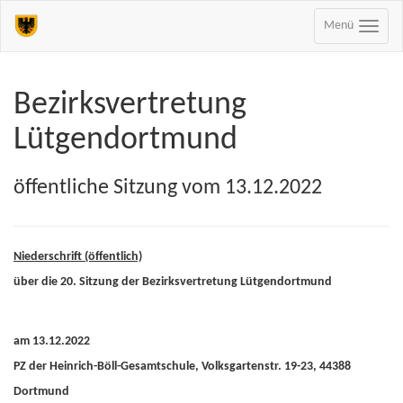
Menü
Bezirksvertretung
Lütgendortmund
öffentliche Sitzung vom 13.12.2022
Niederschrift (öffentlich)
über die 20. Sitzung der Bezirksvertretung Lütgendortmund
am 13.12.2022
PZ der Heinrich-Böll-Gesamtschule, Volksgartenstr. 19-23, 44388
Dortmund