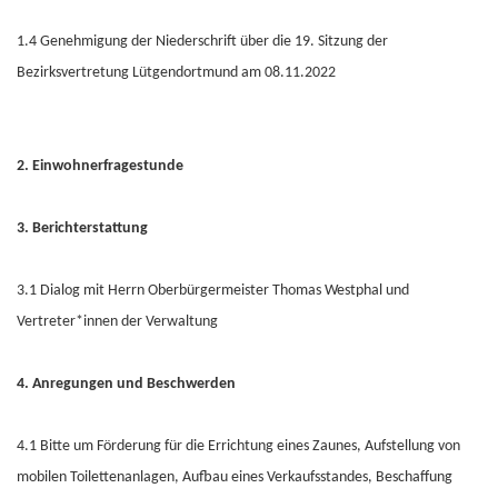
1.4 Genehmigung der Niederschrift über die 19. Sitzung der
Bezirksvertretung Lütgendortmund am 08.11.2022
2. Einwohnerfragestunde
3. Berichterstattung
3.1 Dialog mit Herrn Oberbürgermeister Thomas Westphal und
Vertreter*innen der Verwaltung
4. Anregungen und Beschwerden
4.1 Bitte um Förderung für die Errichtung eines Zaunes, Aufstellung von
mobilen Toilettenanlagen, Aufbau eines Verkaufsstandes, Beschaffung