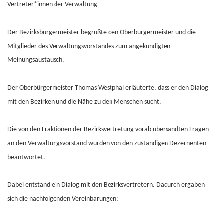
Vertreter*innen der Verwaltung
Der Bezirksbürgermeister begrüßte den Oberbürgermeister und die
Mitglieder des Verwaltungsvorstandes zum angekündigten
Meinungsaustausch.
Der Oberbürgermeister Thomas Westphal erläuterte, dass er den Dialog
mit den Bezirken und die Nähe zu den Menschen sucht.
Die von den Fraktionen der Bezirksvertretung vorab übersandten Fragen
an den Verwaltungsvorstand wurden von den zuständigen Dezernenten
beantwortet.
Dabei entstand ein Dialog mit den Bezirksvertretern. Dadurch ergaben
sich die nachfolgenden Vereinbarungen: