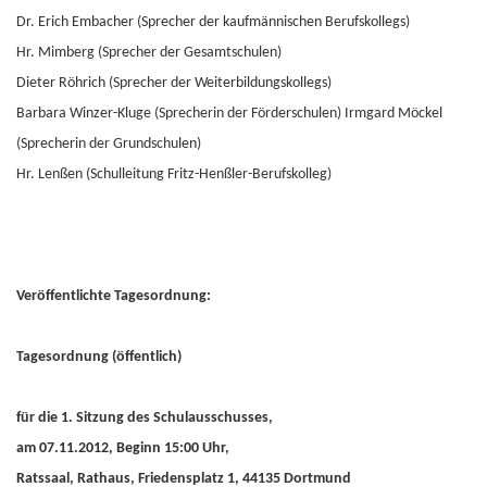
Dr. Erich Embacher (Sprecher der kaufmännischen Berufskollegs)
Hr. Mimberg (Sprecher der Gesamtschulen)
Dieter Röhrich (Sprecher der Weiterbildungskollegs)
Barbara Winzer-Kluge (Sprecherin der Förderschulen) Irmgard Möckel
(Sprecherin der Grundschulen)
Hr. Lenßen (Schulleitung Fritz-Henßler-Berufskolleg)
Veröffentlichte Tagesordnung:
Tagesordnung (öffentlich)
für die 1. Sitzung des Schulausschusses,
am 07.11.2012, Beginn 15:00 Uhr,
Ratssaal, Rathaus, Friedensplatz 1, 44135 Dortmund