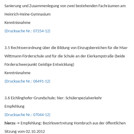
Sanierung und Zusammenlegung von zwei bestehenden Fachräumen am
Heinrich-Heine-Gymnasium
Kenntnisnahme
(Drucksache Nr.: 07254-12)
3.5 Rechtsverordnung über die Bildung von Einzugsbereichen für die Max-
Wittmann-Förderschule und für die Schule an der Eierkampstraße (beide
Förderschwerpunkt Geistige Entwicklung)
Kenntnisnahme
(Drucksache Nr.: 06491-12)
3.6 Eichlinghofer-Grundschule; hier: Schülerspezialverkehr
Empfehlung
(Drucksache Nr.: 07044-12)
hierzu ->
Empfehlung: Bezirksvertretung Hombruch aus der öffentlichen
Sitzung vom 02.10.2012