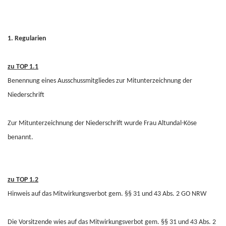
1. Regularien
zu TOP 1.1
Benennung eines Ausschussmitgliedes zur Mitunterzeichnung der
Niederschrift
Zur Mitunterzeichnung der Niederschrift wurde Frau Altundal-Köse
benannt.
zu TOP 1.2
Hinweis auf das Mitwirkungsverbot gem. §§ 31 und 43 Abs. 2 GO NRW
Die Vorsitzende wies auf das Mitwirkungsverbot gem. §§ 31 und 43 Abs. 2