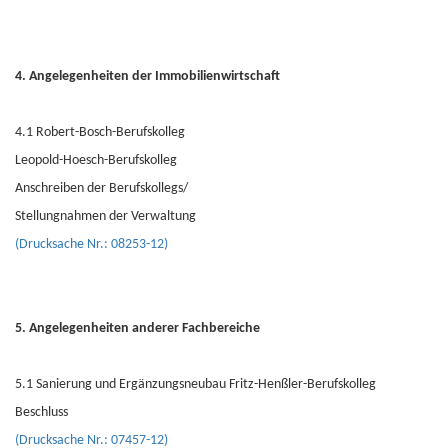
4. Angelegenheiten der Immobilienwirtschaft
4.1 Robert-Bosch-Berufskolleg
Leopold-Hoesch-Berufskolleg
Anschreiben der Berufskollegs/
Stellungnahmen der Verwaltung
(Drucksache Nr.: 08253-12)
5. Angelegenheiten anderer Fachbereiche
5.1 Sanierung und Ergänzungsneubau Fritz-Henßler-Berufskolleg
Beschluss
(Drucksache Nr.: 07457-12)