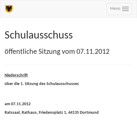
Menü
Schulausschuss
öffentliche Sitzung vom 07.11.2012
Niederschrift
über die 1. Sitzung des Schulausschusses
am 07.11.2012
Ratssaal, Rathaus, Friedensplatz 1, 44135 Dortmund