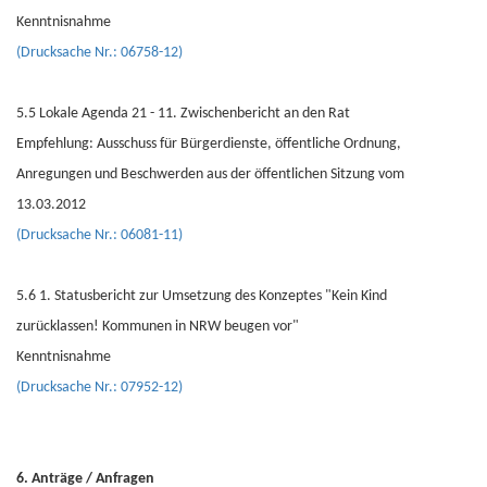
Kenntnisnahme
(Drucksache Nr.: 06758-12)
5.5 Lokale Agenda 21 - 11. Zwischenbericht an den Rat
Empfehlung: Ausschuss für Bürgerdienste, öffentliche Ordnung,
Anregungen und Beschwerden aus der öffentlichen Sitzung vom
13.03.2012
(Drucksache Nr.: 06081-11)
5.6 1. Statusbericht zur Umsetzung des Konzeptes "Kein Kind
zurücklassen! Kommunen in NRW beugen vor"
Kenntnisnahme
(Drucksache Nr.: 07952-12)
6. Anträge / Anfragen