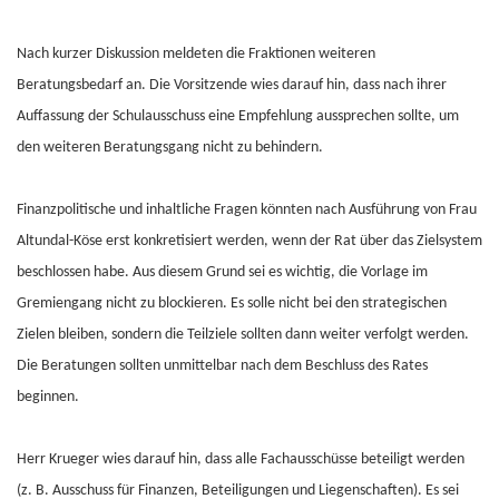
Nach kurzer Diskussion meldeten die Fraktionen weiteren
Beratungsbedarf an. Die Vorsitzende wies darauf hin, dass nach ihrer
Auffassung der Schulausschuss eine Empfehlung aussprechen sollte, um
den weiteren Beratungsgang nicht zu behindern.
Finanzpolitische und inhaltliche Fragen könnten nach Ausführung von Frau
Altundal-Köse erst konkretisiert werden, wenn der Rat über das Zielsystem
beschlossen habe. Aus diesem Grund sei es wichtig, die Vorlage im
Gremiengang nicht zu blockieren. Es solle nicht bei den strategischen
Zielen bleiben, sondern die Teilziele sollten dann weiter verfolgt werden.
Die Beratungen sollten unmittelbar nach dem Beschluss des Rates
beginnen.
Herr Krueger wies darauf hin, dass alle Fachausschüsse beteiligt werden
(z. B. Ausschuss für Finanzen, Beteiligungen und Liegenschaften). Es sei