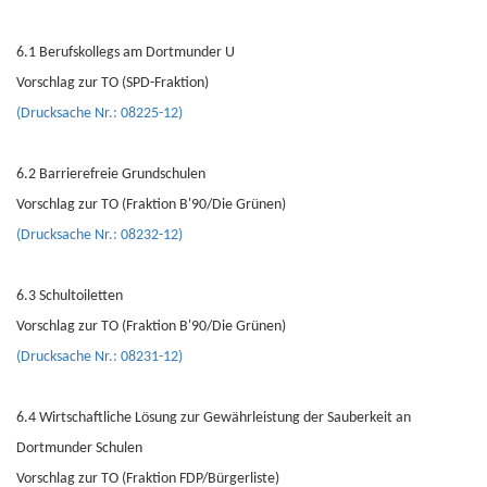
6.1 Berufskollegs am Dortmunder U
Vorschlag zur TO (SPD-Fraktion)
(Drucksache Nr.: 08225-12)
6.2 Barrierefreie Grundschulen
Vorschlag zur TO (Fraktion B'90/Die Grünen)
(Drucksache Nr.: 08232-12)
6.3 Schultoiletten
Vorschlag zur TO (Fraktion B'90/Die Grünen)
(Drucksache Nr.: 08231-12)
6.4 Wirtschaftliche Lösung zur Gewährleistung der Sauberkeit an
Dortmunder Schulen
Vorschlag zur TO (Fraktion FDP/Bürgerliste)