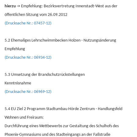
hierzu ->
Empfehlung: Bezirksvertretung Innenstadt-West aus der
öffentlichen Sitzung vom 26.09.2012
(Drucksache Nr.: 07457-12)
5.2 Ehemaliges Lehrschwimmbecken Holzen - Nutzungsänderung
Empfehlung
(Drucksache Nr.: 06934-12)
5.3 Umsetzung der Brandschutzrückstellungen
Kenntnisnahme
(Drucksache Nr.: 06969-12)
5.4 EU Ziel 2 Programm Stadtumbau Hörde Zentrum - Handlungsfeld
Wohnen und Freiraum:
Durchführung eines Wettbewerbs zur Gestaltung des Schulhofs des
Phoenix-Gymnasiums und des Stadteingangs an der Faßstraße