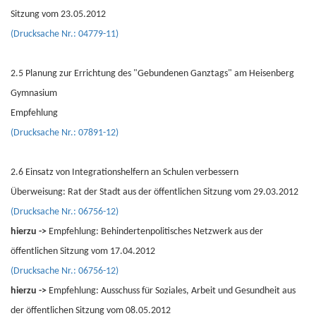
Sitzung vom 23.05.2012
(Drucksache Nr.: 04779-11)
2.5 Planung zur Errichtung des "Gebundenen Ganztags" am Heisenberg
Gymnasium
Empfehlung
(Drucksache Nr.: 07891-12)
2.6 Einsatz von Integrationshelfern an Schulen verbessern
Überweisung: Rat der Stadt aus der öffentlichen Sitzung vom 29.03.2012
(Drucksache Nr.: 06756-12)
hierzu ->
Empfehlung: Behindertenpolitisches Netzwerk aus der
öffentlichen Sitzung vom 17.04.2012
(Drucksache Nr.: 06756-12)
hierzu ->
Empfehlung: Ausschuss für Soziales, Arbeit und Gesundheit aus
der öffentlichen Sitzung vom 08.05.2012