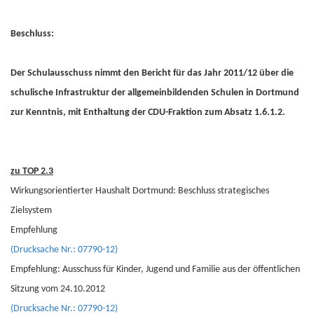
Beschluss:
Der Schulausschuss nimmt den Bericht für das Jahr 2011/12 über die
schulische Infrastruktur der allgemeinbildenden Schulen in Dortmund
zur Kenntnis, mit Enthaltung der CDU-Fraktion zum Absatz 1.6.1.2.
zu TOP 2.3
Wirkungsorientierter Haushalt Dortmund: Beschluss strategisches
Zielsystem
Empfehlung
(Drucksache Nr.: 07790-12)
Empfehlung: Ausschuss für Kinder, Jugend und Familie aus der öffentlichen
Sitzung vom 24.10.2012
(Drucksache Nr.: 07790-12)