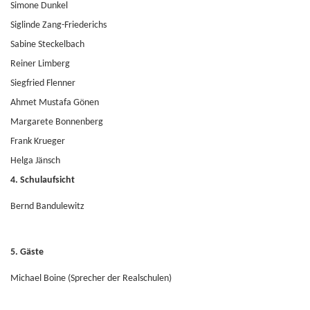
Simone Dunkel
Siglinde Zang-Friederichs
Sabine Steckelbach
Reiner Limberg
Siegfried Flenner
Ahmet Mustafa Gönen
Margarete Bonnenberg
Frank Krueger
Helga Jänsch
4. Schulaufsicht
Bernd Bandulewitz
5. Gäste
Michael Boine (Sprecher der Realschulen)