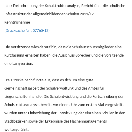
hier: Fortschreibung der Schulstrukturanalyse, Bericht über die schulische
Infrastruktur der allgemeinbildenden Schulen 2011/12
Kenntnisnahme
(Drucksache Nr.: 07765-12)
Die Vorsitzende wies darauf hin, dass die Schulausschussmitglieder eine
Kurzfassung erhalten haben, die Ausschuss-Sprecher und die Vorsitzende
eine Langversion.
Frau Steckelbach führte aus, dass es sich um eine gute
Gemeinschaftsarbeit der Schulverwaltung und des Amtes für
Liegenschaften handle. Die Schulentwicklung und die Fortschreibung der
Schulstrukturanalyse, bereits vor einem Jahr zum ersten Mal vorgestellt,
wurden unter Einbeziehung der Entwicklung der einzelnen Schulen in den
Stadtbezirken sowie der Ergebnisse des Flächenmanagements
weitergeführt.