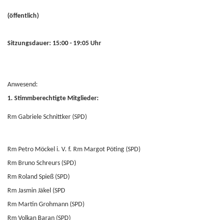
(öffentlich)
Sitzungsdauer: 15:00 - 19:05 Uhr
Anwesend:
1. Stimmberechtigte Mitglieder:
Rm Gabriele Schnittker (SPD)
Rm Petro Möckel i. V. f. Rm Margot Pöting (SPD)
Rm Bruno Schreurs (SPD)
Rm Roland Spieß (SPD)
Rm Jasmin Jäkel (SPD
Rm Martin Grohmann (SPD)
Rm Volkan Baran (SPD)