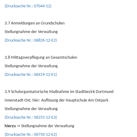
(Drucksache Nr.: 07044-12)
3.7 Anmeldungen an Grundschulen
Stellungnahme der Verwaltung
(Drucksache Nr.: 06826-12-E2)
3.8 Mittagsverpflegung an Gesamtschulen
Stellungnahme der Verwaltung
(Drucksache Nr.: 06419-12-E1)
3.9 Schulorganisatorische Maßnahme im Stadtbezirk Dortmund
Innenstadt-Ost; hier: Auflösung der Hauptschule Am Ostpark
Stellungnahme der Verwaltung
(Drucksache Nr.: 06255-12-E3)
hierzu ->
Stellungnahme der Verwaltung
(Drucksache Nr.: 06750-12-E2)