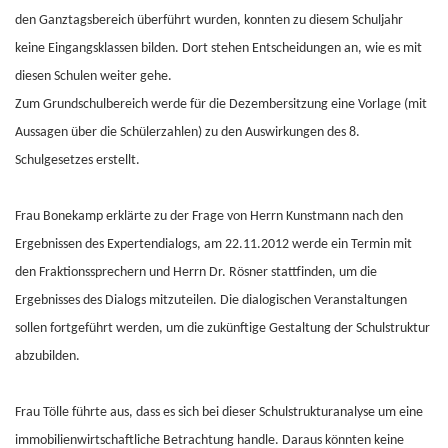
den Ganztagsbereich überführt wurden, konnten zu diesem Schuljahr
keine Eingangsklassen bilden. Dort stehen Entscheidungen an, wie es mit
diesen Schulen weiter gehe.
Zum Grundschulbereich werde für die Dezembersitzung eine Vorlage (mit
Aussagen über die Schülerzahlen) zu den Auswirkungen des 8.
Schulgesetzes erstellt.
Frau Bonekamp erklärte zu der Frage von Herrn Kunstmann nach den
Ergebnissen des Expertendialogs, am 22.11.2012 werde ein Termin mit
den Fraktionssprechern und Herrn Dr. Rösner stattfinden, um die
Ergebnisses des Dialogs mitzuteilen. Die dialogischen Veranstaltungen
sollen fortgeführt werden, um die zukünftige Gestaltung der Schulstruktur
abzubilden.
Frau Tölle führte aus, dass es sich bei dieser Schulstrukturanalyse um eine
immobilienwirtschaftliche Betrachtung handle. Daraus könnten keine