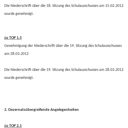
Die Niederschrift über die 18. Sitzung des Schulausschusses am 15.02.2012
wurde genehmigt.
zu TOP 1.5
Genehmigung der Niederschrift über die 19. Sitzung des Schulausschusses
am 28.03.2012
Die Niederschrift über die 19. Sitzung des Schulausschusses am 28.03.2012
wurde genehmigt.
2. Dezernatsübergreifende Angelegenheiten
zu TOP 2.1