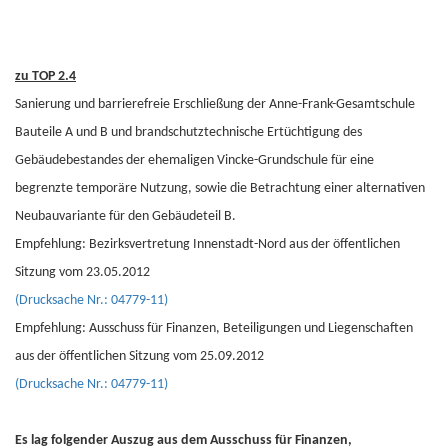
zu TOP 2.4
Sanierung und barrierefreie Erschließung der Anne-Frank-Gesamtschule
Bauteile A und B und brandschutztechnische Ertüchtigung des
Gebäudebestandes der ehemaligen Vincke-Grundschule für eine
begrenzte temporäre Nutzung, sowie die Betrachtung einer alternativen
Neubauvariante für den Gebäudeteil B.
Empfehlung: Bezirksvertretung Innenstadt-Nord aus der öffentlichen
Sitzung vom 23.05.2012
(Drucksache Nr.: 04779-11)
Empfehlung: Ausschuss für Finanzen, Beteiligungen und Liegenschaften
aus der öffentlichen Sitzung vom 25.09.2012
(Drucksache Nr.: 04779-11)
Es lag folgender Auszug aus dem Ausschuss für Finanzen,