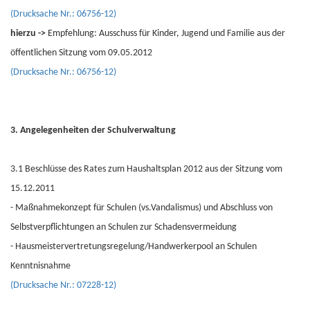
(Drucksache Nr.: 06756-12)
hierzu ->
Empfehlung: Ausschuss für Kinder, Jugend und Familie aus der
öffentlichen Sitzung vom 09.05.2012
(Drucksache Nr.: 06756-12)
3. Angelegenheiten der Schulverwaltung
3.1 Beschlüsse des Rates zum Haushaltsplan 2012 aus der Sitzung vom
15.12.2011
- Maßnahmekonzept für Schulen (vs.Vandalismus) und Abschluss von
Selbstverpflichtungen an Schulen zur Schadensvermeidung
- Hausmeistervertretungsregelung/Handwerkerpool an Schulen
Kenntnisnahme
(Drucksache Nr.: 07228-12)