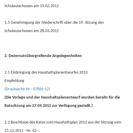
Schulausschusses am 15.02.2012
1.5 Genehmigung der Niederschrift über die 19. Sitzung des
Schulausschusses am 28.03.2012
2. Dezernatsübergreifende Angelegenheiten
2.1 Einbringung des Haushaltsplanentwurfes 2013
Empfehlung
(Drucksache Nr.: 07866-12)
(Die Vorlage und der Haushaltsplanentwurf wurden bereits für die
Ratssitzung am 27.09.2012 zur Verfügung gestellt.)
2.2 Beschlüsse des Rates zum Haushaltsplan 2012 aus der Sitzung vom
15.12.2011 - Nr. 62 -.