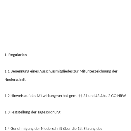
1. Regularien
1.1 Benennung eines Ausschussmitgliedes zur Mitunterzeichnung der
Niederschrift
1.2 Hinweis auf das Mitwirkungsverbot gem. §§ 31 und 43 Abs. 2 GO NRW
1.3 Feststellung der Tagesordnung
1.4 Genehmigung der Niederschrift über die 18. Sitzung des