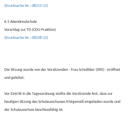
(Drucksache Nr.: 08215-12)
6.5 Abendrealschule
Vorschlag zur TO (CDU-Fraktion)
(Drucksache Nr.: 08238-12)
Die Sitzung wurde von der Vorsitzenden - Frau Schnittker (SPD) - eröffnet
und geleitet.
Vor Eintritt in die Tagesordnung stellte die Vorsitzende fest, dass zur
heutigen Sitzung des Schulausschusses fristgemäß eingeladen wurde und
der Schulausschuss beschlussfähig ist.