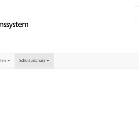
ngen
Schulausschuss