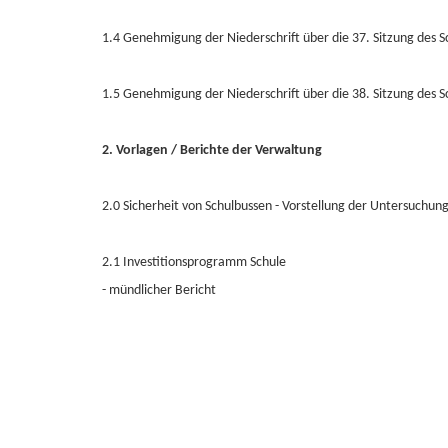
1.4 Genehmigung der Niederschrift über die 37. Sitzung des 
1.5 Genehmigung der Niederschrift über die 38. Sitzung des 
2. Vorlagen / Berichte der Verwaltung
2.0 Sicherheit von Schulbussen - Vorstellung der Untersuchu
2.1 Investitionsprogramm Schule
- mündlicher Bericht