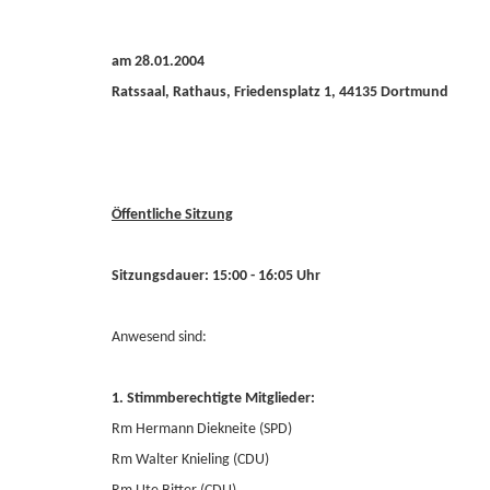
am 28.01.2004
Ratssaal, Rathaus, Friedensplatz 1, 44135 Dortmund
Öffentliche Sitzung
Sitzungsdauer: 15:00 - 16:05 Uhr
Anwesend sind:
1. Stimmberechtigte Mitglieder:
Rm Hermann Diekneite (SPD)
Rm Walter Knieling (CDU)